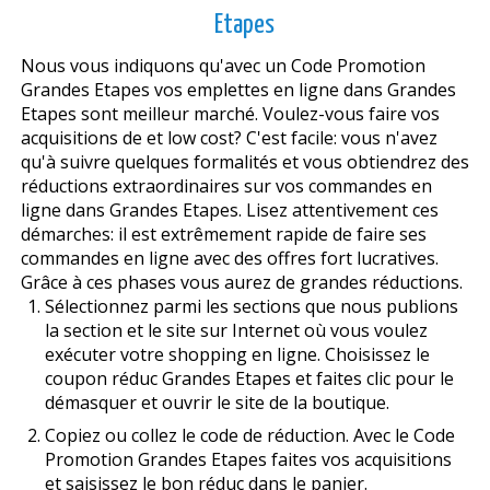
Etapes
Nous vous indiquons qu'avec un Code Promotion
Grandes Etapes vos emplettes en ligne dans Grandes
Etapes sont meilleur marché. Voulez-vous faire vos
acquisitions de et low cost? C'est facile: vous n'avez
qu'à suivre quelques formalités et vous obtiendrez des
réductions extraordinaires sur vos commandes en
ligne dans Grandes Etapes. Lisez attentivement ces
démarches: il est extrêmement rapide de faire ses
commandes en ligne avec des offres fort lucratives.
Grâce à ces phases vous aurez de grandes réductions.
Sélectionnez parmi les sections que nous publions
la section et le site sur Internet où vous voulez
exécuter votre shopping en ligne. Choisissez le
coupon réduc Grandes Etapes et faites clic pour le
démasquer et ouvrir le site de la boutique.
Copiez ou collez le code de réduction. Avec le Code
Promotion Grandes Etapes faites vos acquisitions
et saisissez le bon réduc dans le panier.