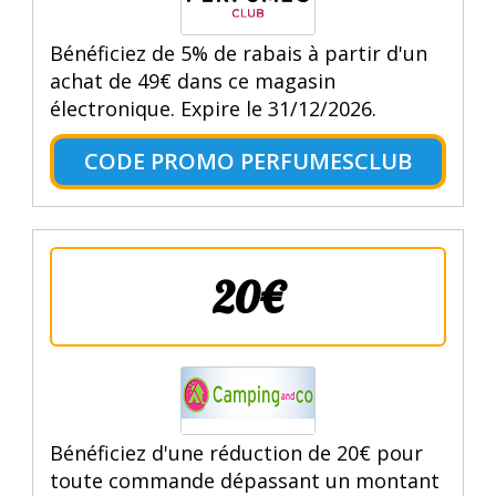
Bénéficiez de 5% de rabais à partir d'un
achat de 49€ dans ce magasin
électronique. Expire le 31/12/2026.
CODE PROMO PERFUMESCLUB
20€
Bénéficiez d'une réduction de 20€ pour
toute commande dépassant un montant