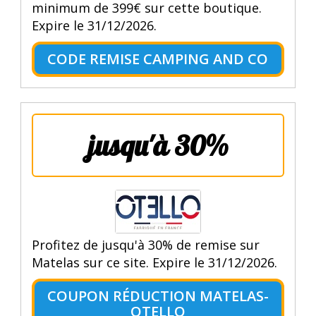
minimum de 399€ sur cette boutique.
Expire le 31/12/2026.
CODE REMISE CAMPING AND CO
jusqu'à 30%
Profitez de jusqu'à 30% de remise sur
Matelas sur ce site. Expire le 31/12/2026.
COUPON RÉDUCTION MATELAS-
OTELLO