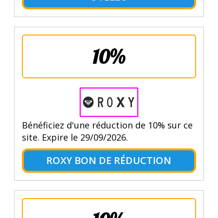
10%
Bénéficiez d'une réduction de 10% sur ce
site. Expire le 29/09/2026.
ROXY BON DE RÉDUCTION