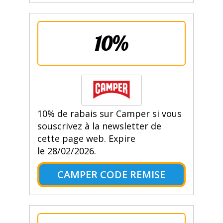
10%
10% de rabais sur Camper si vous
souscrivez à la newsletter de
cette page web. Expire
le 28/02/2026.
CAMPER CODE REMISE