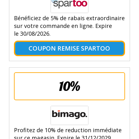
Bénéficiez de 5% de rabais extraordinaire
sur votre commande en ligne. Expire
le 30/08/2026.
COUPON REMISE SPARTOO
10%
Profitez de 10% de reduction immédiate
sur ce magasin. Expire le 31/12/2029.