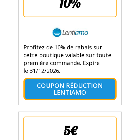
10%
Profitez de 10% de rabais sur
cette boutique valable sur toute
première commande. Expire
le 31/12/2026.
COUPON RÉDUCTION
LENTIAMO
5€