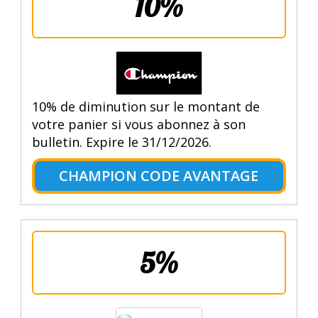
10%
10% de diminution sur le montant de
votre panier si vous abonnez à son
bulletin. Expire le 31/12/2026.
CHAMPION CODE AVANTAGE
5%