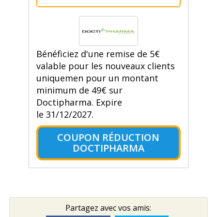
Bénéficiez d'une remise de 5€
valable pour les nouveaux clients
uniquemen pour un montant
minimum de 49€ sur
Doctipharma. Expire
le 31/12/2027.
COUPON RÉDUCTION
DOCTIPHARMA
Partagez avec vos amis: