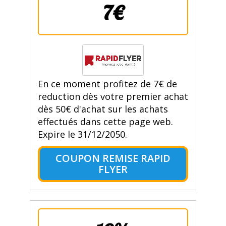
7€
En ce moment profitez de 7€ de
reduction dès votre premier achat
dès 50€ d'achat sur les achats
effectués dans cette page web.
Expire le 31/12/2050.
COUPON REMISE RAPID
FLYER