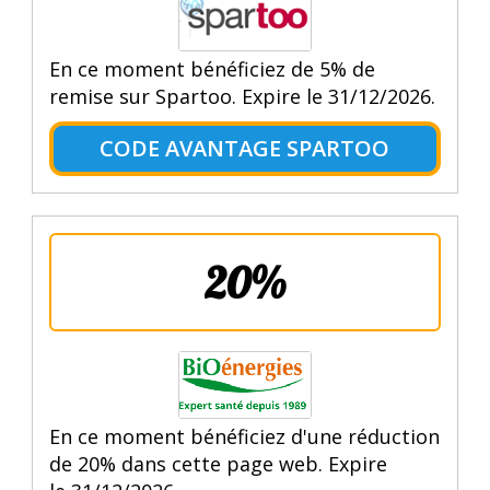
En ce moment bénéficiez de 5% de
remise sur Spartoo. Expire le 31/12/2026.
CODE AVANTAGE SPARTOO
20%
En ce moment bénéficiez d'une réduction
de 20% dans cette page web. Expire