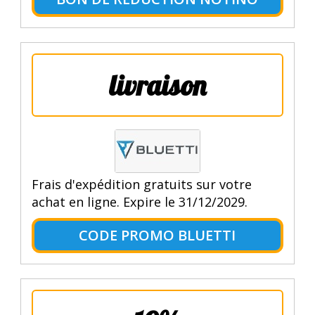
livraison
Frais d'expédition gratuits sur votre
achat en ligne. Expire le 31/12/2029.
CODE PROMO BLUETTI