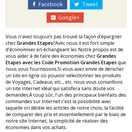
Facebook
Tweet
Google+
Vous n'avez toujours pas trouvé la façon d'épargner
chez
Grandes Etapes
?Avec nous il est fort simple
d'économiser en échangeant les Notre propos est de
vous aider à de faire des économies chez
Grandes
Etapes avec les Code Promotion Grandes Etapes
que
nous vous fournissons.Si vous avez envie de dénicher
un site en ligne où pouvoir sélectionner les produits
de Voyages, Cadeaux, etc.., etc. nous vous conseillons
un site Internet idéal qui satisfera sans doute vos
demandes.À coup sûr, l'un des principaux bienfaits des
commandes sur Internet c'est la possibilité avec
laquelle on décèle les articles de notre choix, la facilité
de comparer des prix et essentiellement par le biais de
notre site Internet, la simplicité de réaliser des
économies dans vos achats.