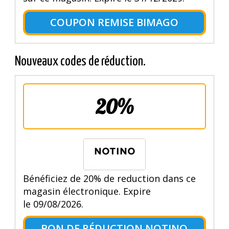
COUPON REMISE BIMAGO
Nouveaux codes de réduction.
20%
Bénéficiez de 20% de reduction dans ce
magasin électronique. Expire
le 09/08/2026.
BON DE RÉDUCTION NOTINO