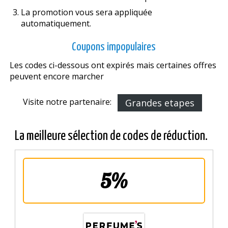
La promotion vous sera appliquée
automatiquement.
Coupons impopulaires
Les codes ci-dessous ont expirés mais certaines offres
peuvent encore marcher
Visite notre partenaire:
Grandes etapes
La meilleure sélection de codes de réduction.
5%