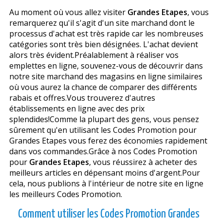
Au moment où vous allez visiter
Grandes Etapes
, vous
remarquerez qu'il s'agit d'un site marchand dont le
processus d'achat est très rapide car les nombreuses
catégories sont très bien désignées. L'achat devient
alors très évident.Préalablement à réaliser vos
emplettes en ligne, souvenez-vous de découvrir dans
notre site marchand des magasins en ligne similaires
où vous aurez la chance de comparer des différents
rabais et offres.Vous trouverez d'autres
établissements en ligne avec des prix
splendides!Comme la plupart des gens, vous pensez
sûrement qu'en utilisant les Codes Promotion pour
Grandes Etapes vous ferez des économies rapidement
dans vos commandes.Grâce à nos Codes Promotion
pour
Grandes Etapes
, vous réussirez à acheter des
meilleurs articles en dépensant moins d'argent.Pour
cela, nous publions à l'intérieur de notre site en ligne
les meilleurs Codes Promotion.
Comment utiliser les Codes Promotion Grandes