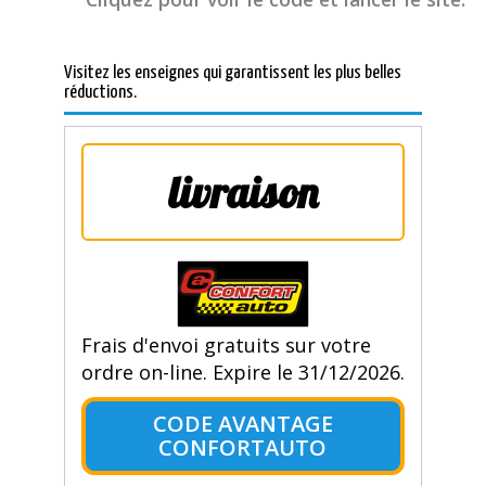
Visitez les enseignes qui garantissent les plus belles
réductions.
livraison
Frais d'envoi gratuits sur votre
ordre on-line. Expire le 31/12/2026.
CODE AVANTAGE
CONFORTAUTO