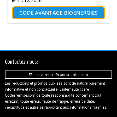
le 31/12/2026.
CODE AVANTAGE BIOENERGIES
Contactez-nous:
ecriveznous@codesremise.com
Les réductions et promos publiées sont de nature purement
informative et non contractuelle. L'internaute libère
Codesremise.com de toute responsabilité concernant tout
erratum, toute erreur, faute de frappe, erreur de date,
inexactitude et autre se rapportant aux informations fournies.