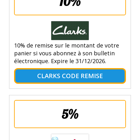
10%
10% de remise sur le montant de votre
panier si vous abonnez à son bulletin
électronique. Expire le 31/12/2026.
CLARKS CODE REMISE
5%