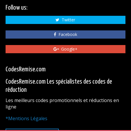
Follow us:
Twitter
Facebook
Google+
CodesRemise.com
CodesRemise.com Les spécialistes des codes de
réduction
Les meilleurs codes promotionnels et réductions en
ligne
*Mentions Légales