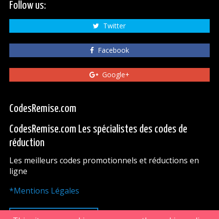
Follow us:
Twitter
Facebook
Google+
CodesRemise.com
CodesRemise.com Les spécialistes des codes de
réduction
Les meilleurs codes promotionnels et réductions en
ligne
*Mentions Légales
HAUT DE PAGE