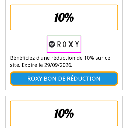
10%
Bénéficiez d'une réduction de 10% sur ce
site. Expire le 29/09/2026.
ROXY BON DE RÉDUCTION
10%