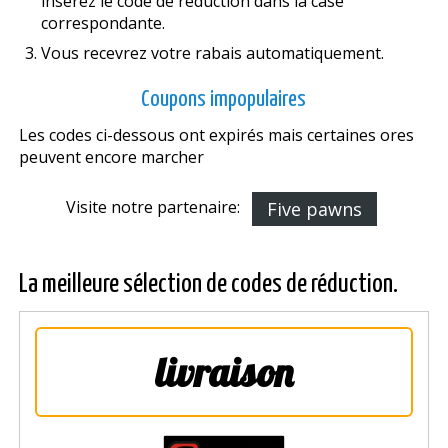
insérez le code de réduction dans la case
correspondante.
Vous recevrez votre rabais automatiquement.
Coupons impopulaires
Les codes ci-dessous ont expirés mais certaines offres
peuvent encore marcher
Visite notre partenaire:
Five pawns
La meilleure sélection de codes de réduction.
livraison