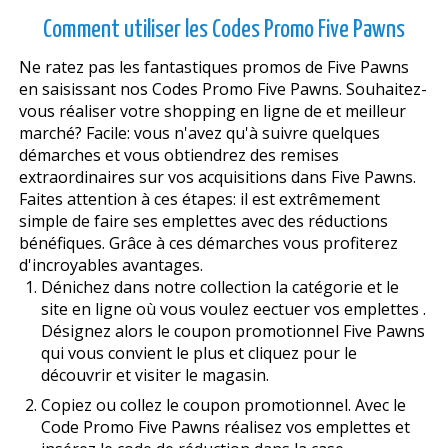
Comment utiliser les Codes Promo Five Pawns
Ne ratez pas les fantastiques promos de Five Pawns
en saisissant nos Codes Promo Five Pawns. Souhaitez-
vous réaliser votre shopping en ligne de et meilleur
marché? Facile: vous n'avez qu'à suivre quelques
démarches et vous obtiendrez des remises
extraordinaires sur vos acquisitions dans Five Pawns.
Faites attention à ces étapes: il est extrêmement
simple de faire ses emplettes avec des réductions
bénéfiques. Grâce à ces démarches vous profiterez
d'incroyables avantages.
Dénichez dans notre collection la catégorie et le
site en ligne où vous voulez effectuer vos emplettes .
Désignez alors le coupon promotionnel Five Pawns
qui vous convient le plus et cliquez pour le
découvrir et visiter le magasin.
Copiez ou collez le coupon promotionnel. Avec le
Code Promo Five Pawns réalisez vos emplettes et