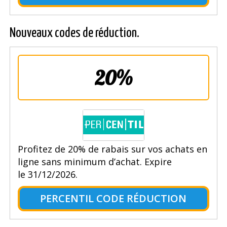
Nouveaux codes de réduction.
20%
Profitez de 20% de rabais sur vos achats en
ligne sans minimum d’achat. Expire
le 31/12/2026.
PERCENTIL CODE RÉDUCTION