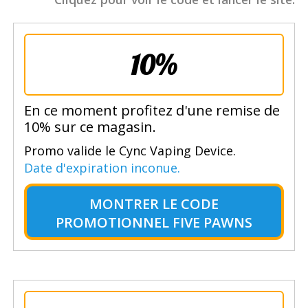
10%
En ce moment profitez d'une remise de
10% sur ce magasin.
Promo valide le Cync Vaping Device.
Date d'expiration inconue.
MONTRER LE
CODE
PROMOTIONNEL FIVE PAWNS