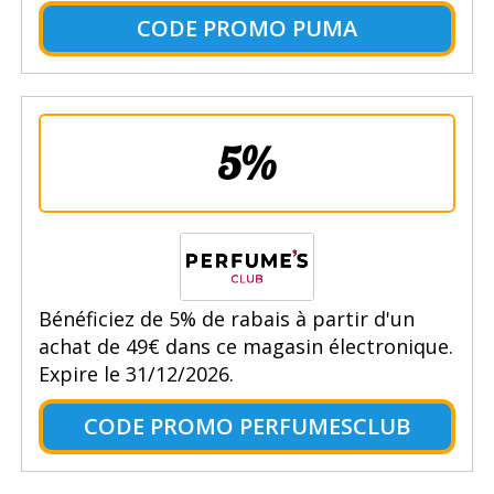
CODE PROMO PUMA
5%
Bénéficiez de 5% de rabais à partir d'un
achat de 49€ dans ce magasin électronique.
Expire le 31/12/2026.
CODE PROMO PERFUMESCLUB