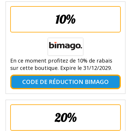
10%
En ce moment profitez de 10% de rabais
sur cette boutique. Expire le 31/12/2029.
CODE DE RÉDUCTION BIMAGO
20%