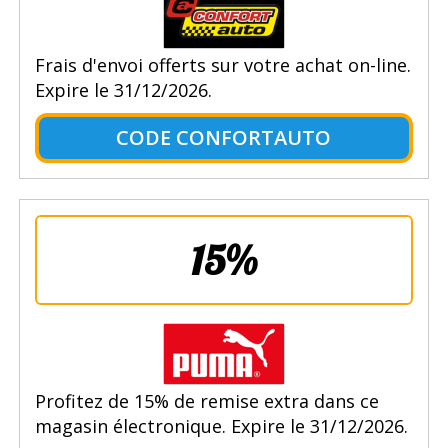
Frais d'envoi offerts sur votre achat on-line.
Expire le 31/12/2026.
CODE CONFORTAUTO
15%
Profitez de 15% de remise extra dans ce
magasin électronique. Expire le 31/12/2026.