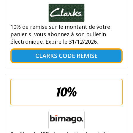
10% de remise sur le montant de votre
panier si vous abonnez à son bulletin
électronique. Expire le 31/12/2026.
CLARKS CODE REMISE
10%