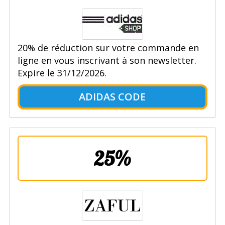
20% de réduction sur votre commande en
ligne en vous inscrivant à son newsletter.
Expire le 31/12/2026.
ADIDAS CODE
25%