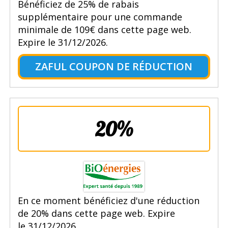
Bénéficiez de 25% de rabais
supplémentaire pour une commande
minimale de 109€ dans cette page web.
Expire le 31/12/2026.
ZAFUL COUPON DE RÉDUCTION
20%
En ce moment bénéficiez d'une réduction
de 20% dans cette page web. Expire
le 31/12/2026.