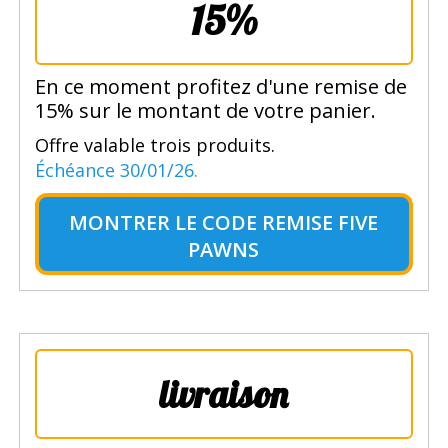
15%
En ce moment profitez d'une remise de
15% sur le montant de votre panier.
Offre valable trois produits.
Échéance 30/01/26.
MONTRER LE
CODE REMISE FIVE
PAWNS
livraison