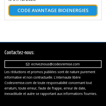
CODE AVANTAGE BIOENERGIES
Contactez-nous:
ecriveznous@codesremise.com
Les réductions et promos publiées sont de nature purement
informative et non contractuelle. L'internaute libère
Codesremise.com de toute responsabilité concernant tout
erratum, toute erreur, faute de frappe, erreur de date,
inexactitude et autre se rapportant aux informations fournies.