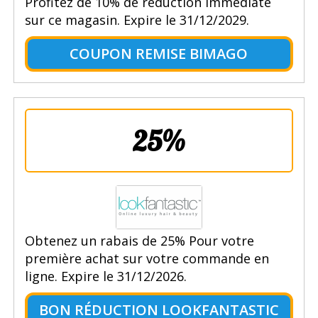
Profitez de 10% de reduction immédiate
sur ce magasin. Expire le 31/12/2029.
COUPON REMISE BIMAGO
25%
Obtenez un rabais de 25% Pour votre
première achat sur votre commande en
ligne. Expire le 31/12/2026.
BON RÉDUCTION LOOKFANTASTIC