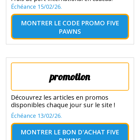
Échéance 15/02/26.
MONTRER LE
CODE PROMO FIVE
PAWNS
promotion
Découvrez les articles en promos
disponibles chaque jour sur le site !
Échéance 13/02/26.
MONTRER LE
BON D'ACHAT FIVE