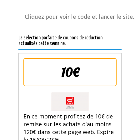
Cliquez pour voir le code et lancer le site.
La sélection parfaite de coupons de réduction
actualisés cette semaine.
10€
En ce moment profitez de 10€ de
remise sur les achats d'au moins
120€ dans cette page web. Expire
le 16/08/2026.