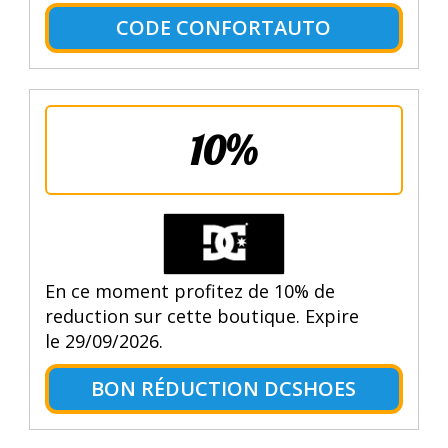
CODE CONFORTAUTO
10%
En ce moment profitez de 10% de
reduction sur cette boutique. Expire
le 29/09/2026.
BON RÉDUCTION DCSHOES