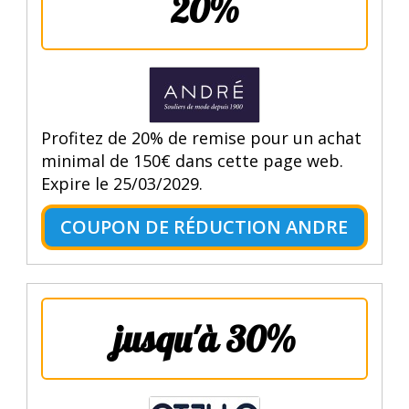
20%
Profitez de 20% de remise pour un achat
minimal de 150€ dans cette page web.
Expire le 25/03/2029.
COUPON DE RÉDUCTION ANDRE
jusqu'à 30%