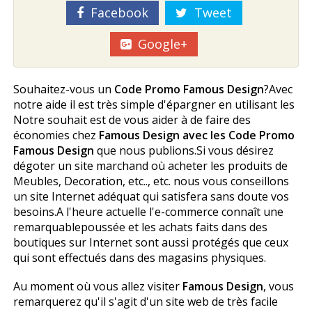
Facebook
Tweet
Google+
Souhaitez-vous un
Code Promo Famous Design
?Avec
notre aide il est très simple d'épargner en utilisant les
Notre souhait est de vous aider à de faire des
économies chez
Famous Design avec les Code Promo
Famous Design
que nous publions.Si vous désirez
dégoter un site marchand où acheter les produits de
Meubles, Decoration, etc.., etc. nous vous conseillons
un site Internet adéquat qui satisfera sans doute vos
besoins.A l'heure actuelle l'e-commerce connaît une
remarquablepoussée et les achats faits dans des
boutiques sur Internet sont aussi protégés que ceux
qui sont effectués dans des magasins physiques.
Au moment où vous allez visiter
Famous Design
, vous
remarquerez qu'il s'agit d'un site web de très facile