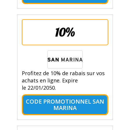
10%
Profitez de 10% de rabais sur vos
achats en ligne. Expire
le 22/01/2050.
CODE PROMOTIONNEL SAN
MARINA