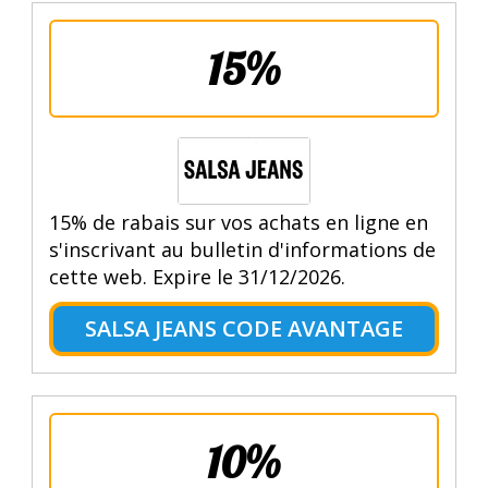
15%
15% de rabais sur vos achats en ligne en
s'inscrivant au bulletin d'informations de
cette web. Expire le 31/12/2026.
SALSA JEANS CODE AVANTAGE
10%