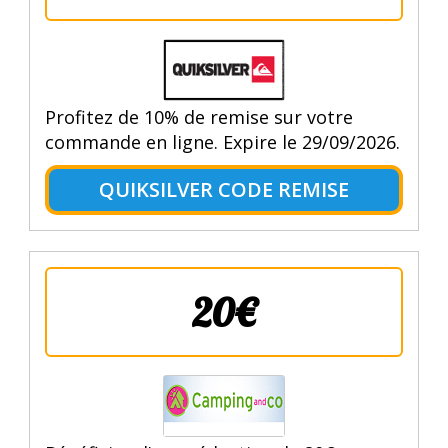
Profitez de 10% de remise sur votre
commande en ligne. Expire le 29/09/2026.
QUIKSILVER CODE REMISE
20€