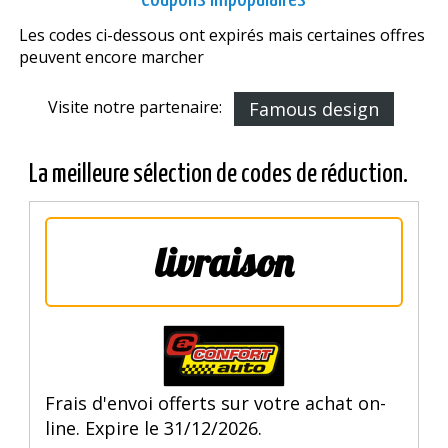
Les codes ci-dessous ont expirés mais certaines offres
peuvent encore marcher
Visite notre partenaire:
Famous design
La meilleure sélection de codes de réduction.
livraison
Frais d'envoi offerts sur votre achat on-
line. Expire le 31/12/2026.