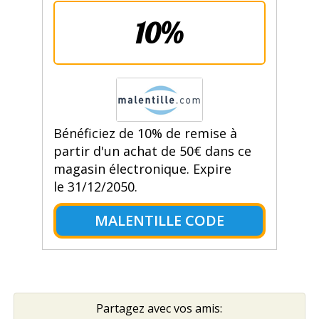
10%
Bénéficiez de 10% de remise à
partir d'un achat de 50€ dans ce
magasin électronique. Expire
le 31/12/2050.
MALENTILLE CODE
Partagez avec vos amis: