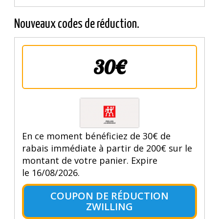
Nouveaux codes de réduction.
30€
En ce moment bénéficiez de 30€ de
rabais immédiate à partir de 200€ sur le
montant de votre panier. Expire
le 16/08/2026.
COUPON DE RÉDUCTION
ZWILLING