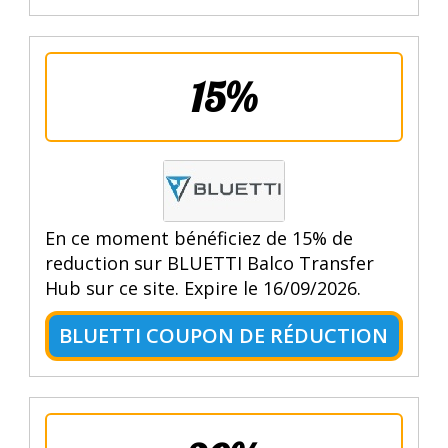
15%
En ce moment bénéficiez de 15% de
reduction sur BLUETTI Balco Transfer
Hub sur ce site. Expire le 16/09/2026.
BLUETTI COUPON DE RÉDUCTION