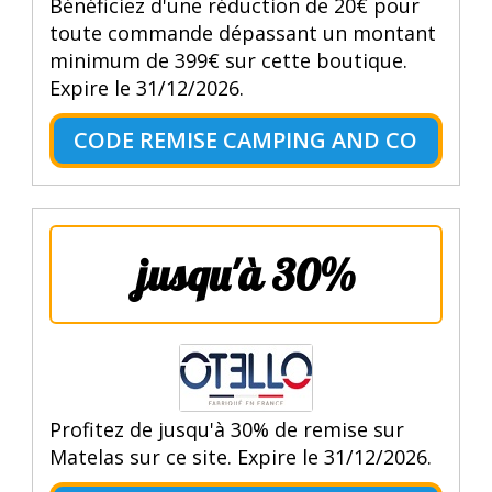
Bénéficiez d'une réduction de 20€ pour
toute commande dépassant un montant
minimum de 399€ sur cette boutique.
Expire le 31/12/2026.
CODE REMISE CAMPING AND CO
jusqu'à 30%
Profitez de jusqu'à 30% de remise sur
Matelas sur ce site. Expire le 31/12/2026.