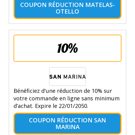
COUPON RÉDUCTION MATELAS-
OTELLO
10%
Bénéficiez d'une réduction de 10% sur
votre commande en ligne sans minimum
d’achat. Expire le 22/01/2050.
COUPON RÉDUCTION SAN
MARINA