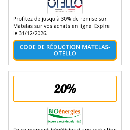
Profitez de jusqu'à 30% de remise sur
Matelas sur vos achats en ligne. Expire
le 31/12/2026.
CODE DE RÉDUCTION MATELAS-
OTELLO
20%
En ce moment bénéficiez d'une réduction