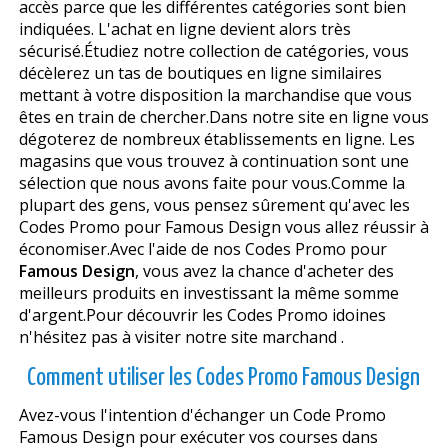
accès parce que les différentes catégories sont bien
indiquées. L'achat en ligne devient alors très
sécurisé.Étudiez notre collection de catégories, vous
décèlerez un tas de boutiques en ligne similaires
mettant à votre disposition la marchandise que vous
êtes en train de chercher.Dans notre site en ligne vous
dégoterez de nombreux établissements en ligne. Les
magasins que vous trouvez à continuation sont une
sélection que nous avons faite pour vous.Comme la
plupart des gens, vous pensez sûrement qu'avec les
Codes Promo pour Famous Design vous allez réussir à
économiser.Avec l'aide de nos Codes Promo pour
Famous Design
, vous avez la chance d'acheter des
meilleurs produits en investissant la même somme
d'argent.Pour découvrir les Codes Promo idoines
n'hésitez pas à visiter notre site marchand .
Comment utiliser les Codes Promo Famous Design
Avez-vous l'intention d'échanger un Code Promo
Famous Design pour exécuter vos courses dans