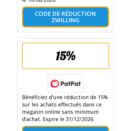
CODE DE RÉDUCTION
ZWILLING
15%
Bénéficiez d'une réduction de 15%
sur les achats effectués dans ce
magasin online sans minimum
d’achat. Expire le 31/12/2026.