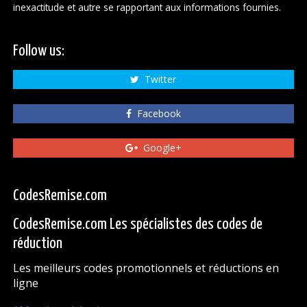
inexactitude et autre se rapportant aux informations fournies.
Follow us:
Twitter
Facebook
Google+
CodesRemise.com
CodesRemise.com Les spécialistes des codes de
réduction
Les meilleurs codes promotionnels et réductions en
ligne