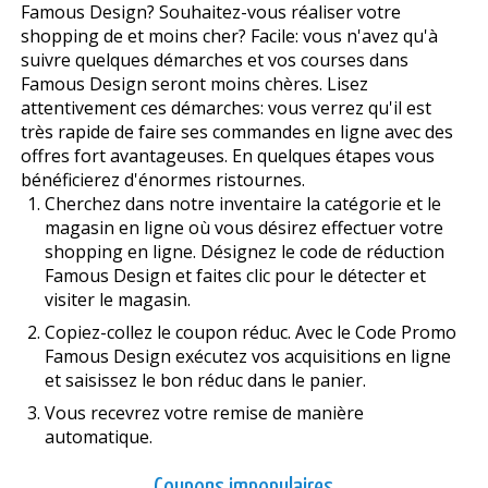
Famous Design? Souhaitez-vous réaliser votre
shopping de et moins cher? Facile: vous n'avez qu'à
suivre quelques démarches et vos courses dans
Famous Design seront moins chères. Lisez
attentivement ces démarches: vous verrez qu'il est
très rapide de faire ses commandes en ligne avec des
offres fort avantageuses. En quelques étapes vous
bénéficierez d'énormes ristournes.
Cherchez dans notre inventaire la catégorie et le
magasin en ligne où vous désirez effectuer votre
shopping en ligne. Désignez le code de réduction
Famous Design et faites clic pour le détecter et
visiter le magasin.
Copiez-collez le coupon réduc. Avec le Code Promo
Famous Design exécutez vos acquisitions en ligne
et saisissez le bon réduc dans le panier.
Vous recevrez votre remise de manière
automatique.
Coupons impopulaires