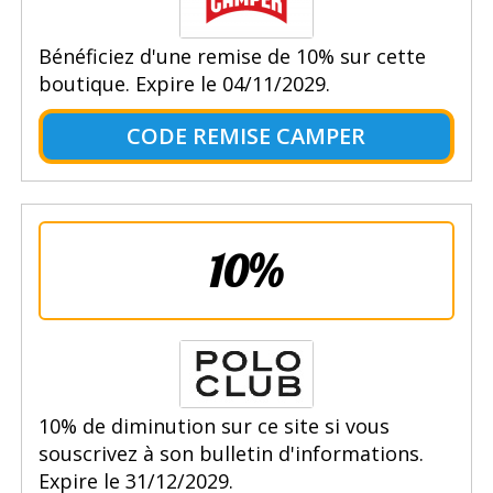
Bénéficiez d'une remise de 10% sur cette
boutique. Expire le 04/11/2029.
CODE REMISE CAMPER
10%
10% de diminution sur ce site si vous
souscrivez à son bulletin d'informations.
Expire le 31/12/2029.