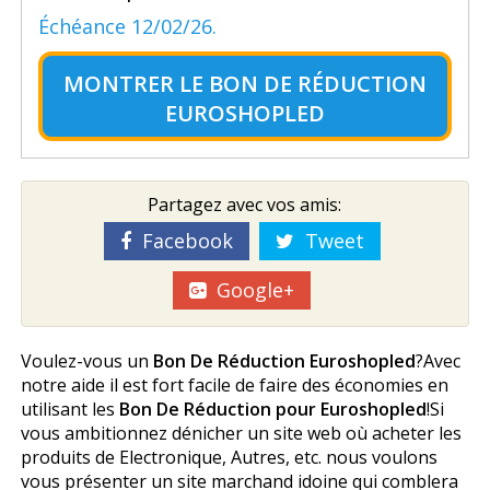
Échéance 12/02/26.
MONTRER LE
BON DE RÉDUCTION
EUROSHOPLED
Partagez avec vos amis:
Facebook
Tweet
Google+
Voulez-vous un
Bon De Réduction Euroshopled
?Avec
notre aide il est fort facile de faire des économies en
utilisant les
Bon De Réduction pour Euroshopled
!Si
vous ambitionnez dénicher un site web où acheter les
produits de Electronique, Autres, etc. nous voulons
vous présenter un site marchand idoine qui comblera