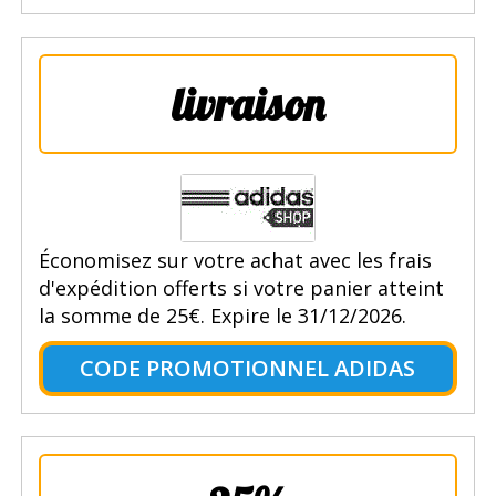
livraison
Économisez sur votre achat avec les frais
d'expédition offerts si votre panier atteint
la somme de 25€. Expire le 31/12/2026.
CODE PROMOTIONNEL ADIDAS