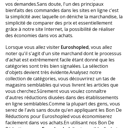
vos demandes.Sans doute, l'un des principaux
bienfaits des commandes dans les sites en ligne c'est
la simplicité avec laquelle on déniche la marchandise, la
simplicité de comparer des prix et essentiellement
grâce à notre site Internet, la possibilité de réaliser
des économies dans vos achats.
Lorsque vous allez visiter
Euroshopled
, vous allez
noter qu'il s'agit d'un site marchand dont le processus
d'achat est extrêmement facile étant donné que les
catégories sont très bien signalées. La sélection
d'objets devient très évidente.Analysez notre
collection de catégories, vous découvrirez un tas de
magasins semblables qui vous livrent les articles que
vous cherchez.Sûrement vous voulez connaître
d'autres réductions diffusées dans des établissements
en ligne semblables.Comme la plupart des gens, vous
serez de l'avis sans doute qu'en appliquant les Bon De
Réductions pour Euroshopled vous économiserez
facilement dans vos achats.En utilisant nos Bon De