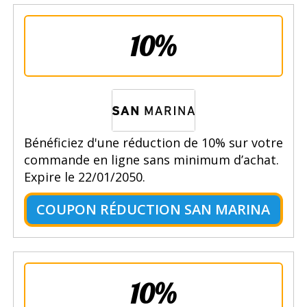
10%
Bénéficiez d'une réduction de 10% sur votre
commande en ligne sans minimum d’achat.
Expire le 22/01/2050.
COUPON RÉDUCTION SAN MARINA
10%