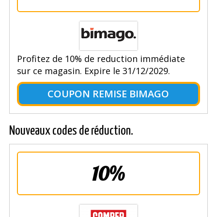
Profitez de 10% de reduction immédiate
sur ce magasin. Expire le 31/12/2029.
COUPON REMISE BIMAGO
Nouveaux codes de réduction.
10%