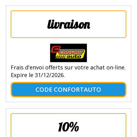
livraison
Frais d'envoi offerts sur votre achat on-line.
Expire le 31/12/2026.
CODE CONFORTAUTO
10%