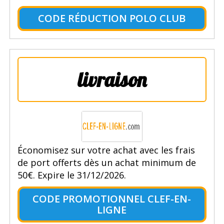
CODE RÉDUCTION POLO CLUB
livraison
Économisez sur votre achat avec les frais
de port offerts dès un achat minimum de
50€. Expire le 31/12/2026.
CODE PROMOTIONNEL CLEF-EN-
LIGNE