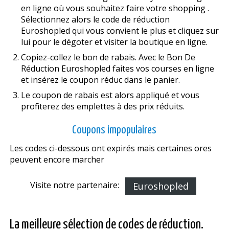
en ligne où vous souhaitez faire votre shopping .
Sélectionnez alors le code de réduction
Euroshopled qui vous convient le plus et cliquez sur
lui pour le dégoter et visiter la boutique en ligne.
Copiez-collez le bon de rabais. Avec le Bon De
Réduction Euroshopled faites vos courses en ligne
et insérez le coupon réduc dans le panier.
Le coupon de rabais est alors appliqué et vous
profiterez des emplettes à des prix réduits.
Coupons impopulaires
Les codes ci-dessous ont expirés mais certaines offres
peuvent encore marcher
Visite notre partenaire:
Euroshopled
La meilleure sélection de codes de réduction.