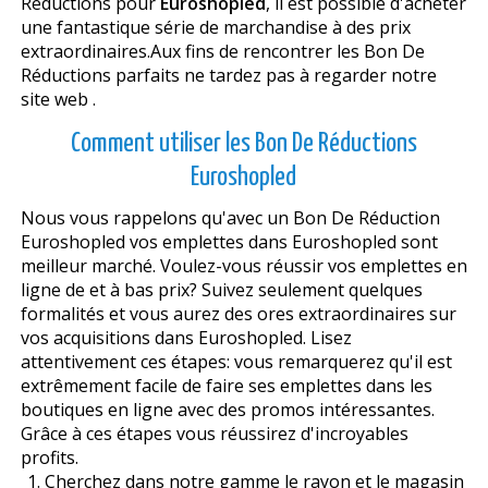
Réductions pour
Euroshopled
, il est possible d'acheter
une fantastique série de marchandise à des prix
extraordinaires.Aux fins de rencontrer les Bon De
Réductions parfaits ne tardez pas à regarder notre
site web .
Comment utiliser les Bon De Réductions
Euroshopled
Nous vous rappelons qu'avec un Bon De Réduction
Euroshopled vos emplettes dans Euroshopled sont
meilleur marché. Voulez-vous réussir vos emplettes en
ligne de et à bas prix? Suivez seulement quelques
formalités et vous aurez des offres extraordinaires sur
vos acquisitions dans Euroshopled. Lisez
attentivement ces étapes: vous remarquerez qu'il est
extrêmement facile de faire ses emplettes dans les
boutiques en ligne avec des promos intéressantes.
Grâce à ces étapes vous réussirez d'incroyables
profits.
Cherchez dans notre gamme le rayon et le magasin