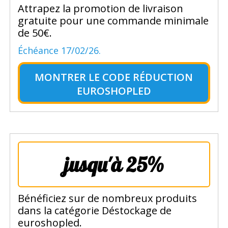
Attrapez la promotion de livraison
gratuite pour une commande minimale
de 50€.
Échéance 17/02/26.
MONTRER LE
CODE RÉDUCTION
EUROSHOPLED
jusqu'à 25%
Bénéficiez sur de nombreux produits
dans la catégorie Déstockage de
euroshopled.