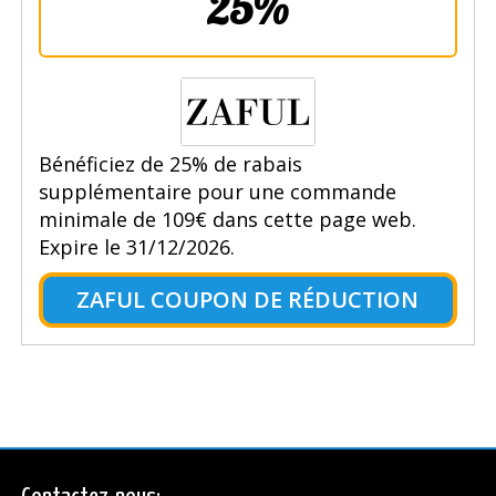
25%
Bénéficiez de 25% de rabais
supplémentaire pour une commande
minimale de 109€ dans cette page web.
Expire le 31/12/2026.
ZAFUL COUPON DE RÉDUCTION