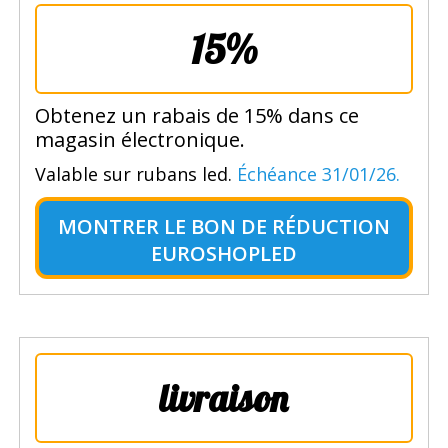
15%
Obtenez un rabais de 15% dans ce
magasin électronique.
Valable sur rubans led.
Échéance 31/01/26.
MONTRER LE
BON DE RÉDUCTION
EUROSHOPLED
livraison