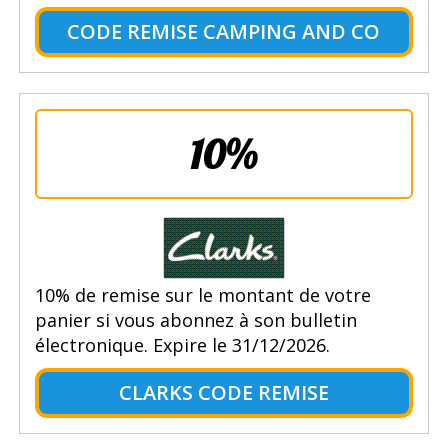
CODE REMISE CAMPING AND CO
10%
10% de remise sur le montant de votre
panier si vous abonnez à son bulletin
électronique. Expire le 31/12/2026.
CLARKS CODE REMISE