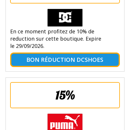
En ce moment profitez de 10% de
reduction sur cette boutique. Expire
le 29/09/2026.
BON RÉDUCTION DCSHOES
15%