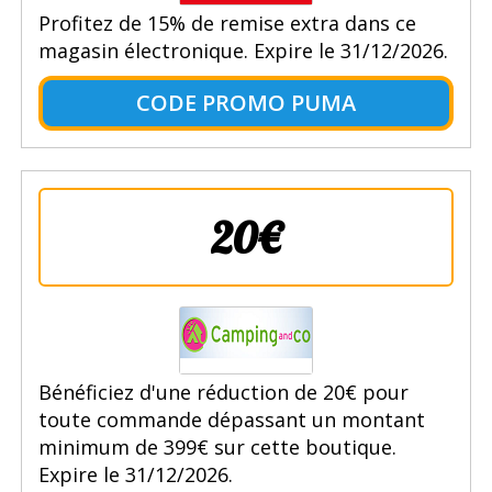
Profitez de 15% de remise extra dans ce
magasin électronique. Expire le 31/12/2026.
CODE PROMO PUMA
20€
Bénéficiez d'une réduction de 20€ pour
toute commande dépassant un montant
minimum de 399€ sur cette boutique.
Expire le 31/12/2026.