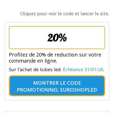
Cliquez pour voir le code et lancer le site.
20%
Profitez de 20% de reduction sur votre
commande en ligne.
Sur l'achat de tubes led.
Échéance 31/01/26.
MONTRER LE
CODE
PROMOTIONNEL EUROSHOPLED