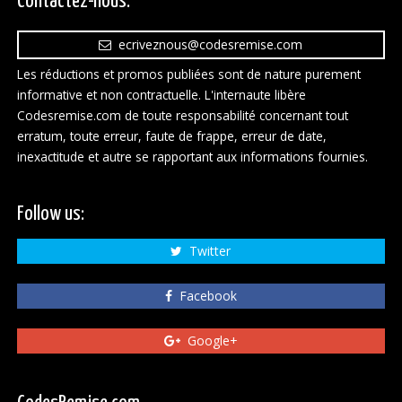
Contactez-nous:
ecriveznous@codesremise.com
Les réductions et promos publiées sont de nature purement
informative et non contractuelle. L'internaute libère
Codesremise.com de toute responsabilité concernant tout
erratum, toute erreur, faute de frappe, erreur de date,
inexactitude et autre se rapportant aux informations fournies.
Follow us:
Twitter
Facebook
Google+