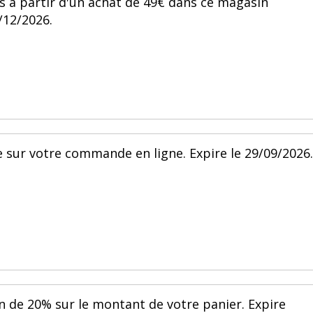
s à partir d'un achat de 49€ dans ce magasin
/12/2026.
 sur votre commande en ligne. Expire le 29/09/2026.
n de 20% sur le montant de votre panier. Expire