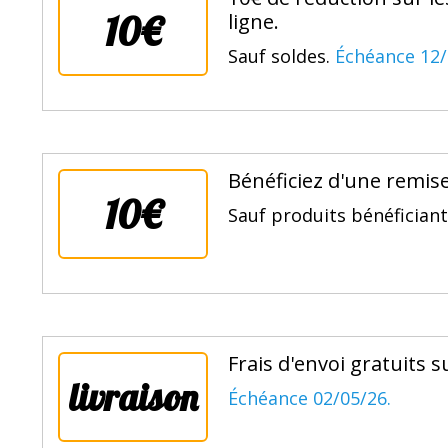
10€
ligne.
Sauf soldes.
Échéance 12/
Bénéficiez d'une remise
10€
Sauf produits bénéficiant
Frais d'envoi gratuits s
livraison
Échéance 02/05/26.