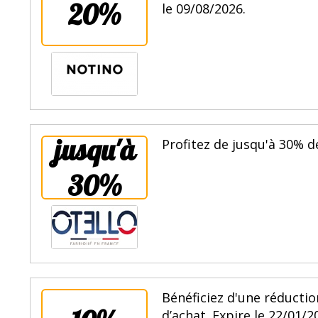
20%
le 09/08/2026.
jusqu'à
Profitez de jusqu'à 30% de
30%
Bénéficiez d'une réduct
d’achat. Expire le 22/01/2