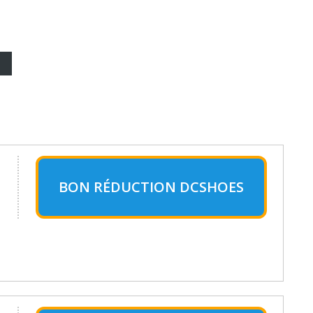
BON RÉDUCTION DCSHOES