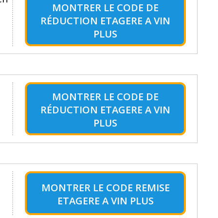
MONTRER LE
CODE DE
RÉDUCTION ETAGERE A VIN
PLUS
MONTRER LE
CODE DE
RÉDUCTION ETAGERE A VIN
PLUS
MONTRER LE
CODE REMISE
ETAGERE A VIN PLUS