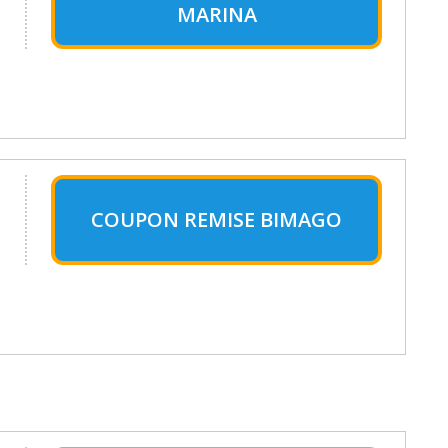
MARINA
COUPON REMISE BIMAGO