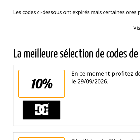
Les codes ci-dessous ont expirés mais certaines offre
Vi
La meilleure sélection de codes de
En ce moment profitez de
10%
le 29/09/2026.