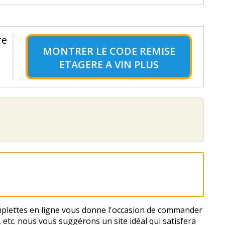
re
MONTRER LE
CODE REMISE
ETAGERE A VIN PLUS
s emplettes en ligne vous donne l'occasion de commander
, etc. nous vous suggérons un site idéal qui satisfera