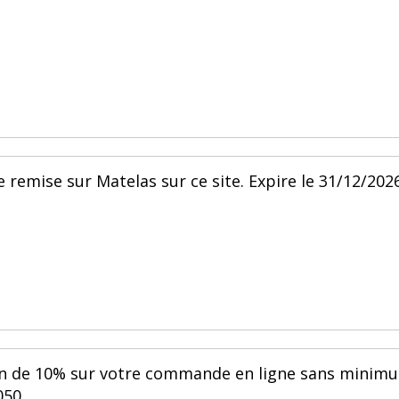
 remise sur Matelas sur ce site. Expire le 31/12/2026
ion de 10% sur votre commande en ligne sans minim
050.