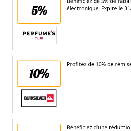
Bénéficiez de 5% de rabai
5%
électronique. Expire le 31
Profitez de 10% de remise
10%
Bénéficiez d'une réductio