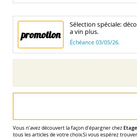
Sélection spéciale: déc
a vin plus.
promotion
Échéance 03/05/26.
Vous n'avez découvert la façon d'épargner chez
Etage
tous les articles de votre choix.Si vous espérez trouver