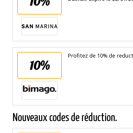
10%
Profitez de 10% de reduct
10%
Nouveaux codes de réduction.