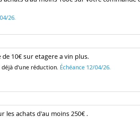
04/26.
 de 10€ sur etagere a vin plus.
 déjà d'une réduction.
Échéance 12/04/26.
ur les achats d'au moins 250€ .