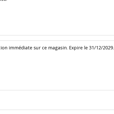
ion immédiate sur ce magasin. Expire le 31/12/2029.