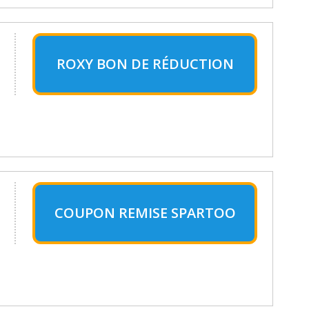
ROXY BON DE RÉDUCTION
COUPON REMISE SPARTOO