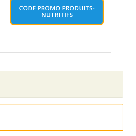
CODE PROMO PRODUITS-
NUTRITIFS