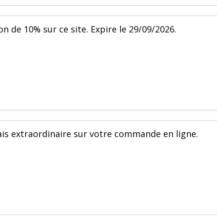
on de 10% sur ce site. Expire le 29/09/2026.
ais extraordinaire sur votre commande en ligne.