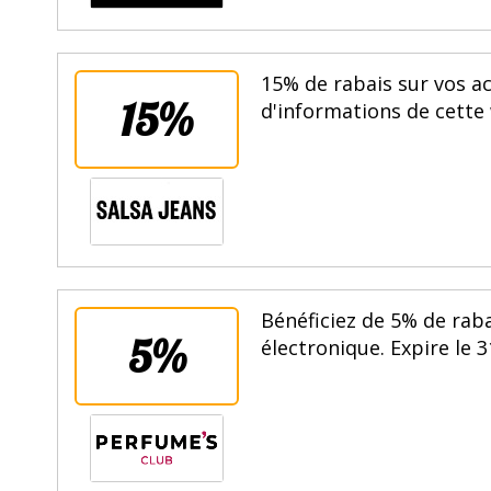
15% de rabais sur vos ac
15%
d'informations de cette 
Bénéficiez de 5% de rab
5%
électronique. Expire le 