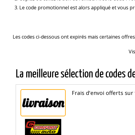
Le code promotionnel est alors appliqué et vous p
Les codes ci-dessous ont expirés mais certaines offr
Vi
La meilleure sélection de codes d
Frais d'envoi offerts sur
livraison