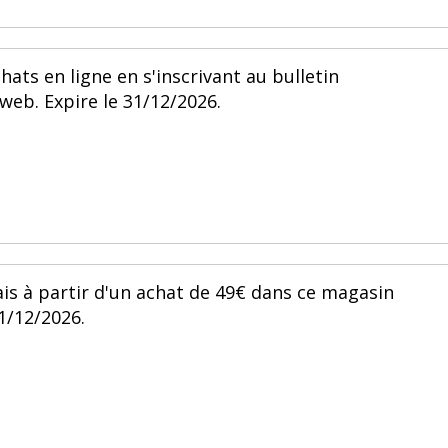
hats en ligne en s'inscrivant au bulletin
web. Expire le 31/12/2026.
ais à partir d'un achat de 49€ dans ce magasin
31/12/2026.