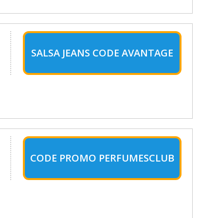
SALSA JEANS CODE AVANTAGE
CODE PROMO PERFUMESCLUB