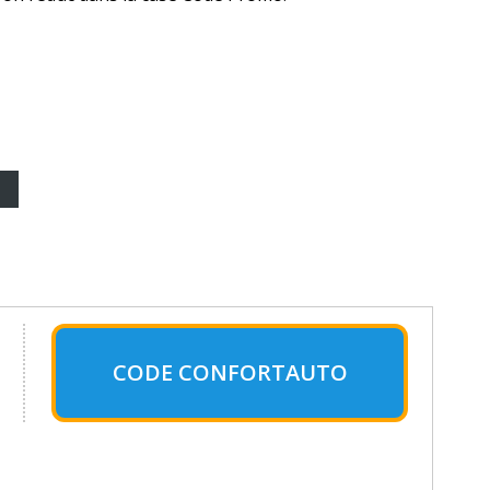
CODE CONFORTAUTO