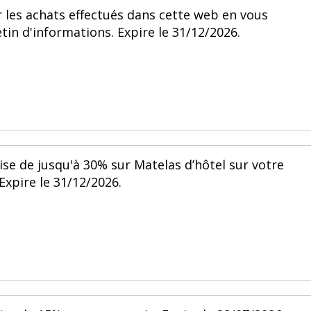
 les achats effectués dans cette web en vous
tin d'informations. Expire le 31/12/2026.
ise de jusqu'à 30% sur Matelas d’hôtel sur votre
xpire le 31/12/2026.