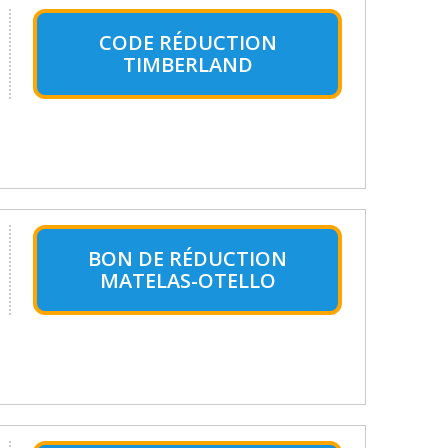
CODE RÉDUCTION
TIMBERLAND
BON DE RÉDUCTION
MATELAS-OTELLO