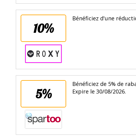
Bénéficiez d'une réducti
10%
Bénéficiez de 5% de rab
5%
Expire le 30/08/2026.