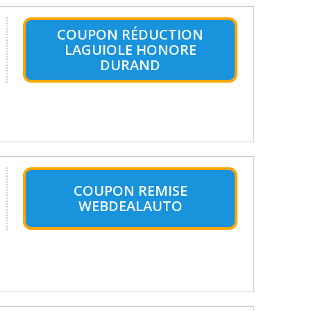
COUPON RÉDUCTION
LAGUIOLE HONORE
DURAND
COUPON REMISE
WEBDEALAUTO