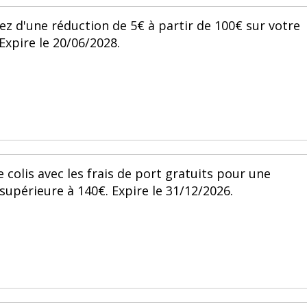
z d'une réduction de 5€ à partir de 100€ sur votre
xpire le 20/06/2028.
 colis avec les frais de port gratuits pour une
périeure à 140€. Expire le 31/12/2026.