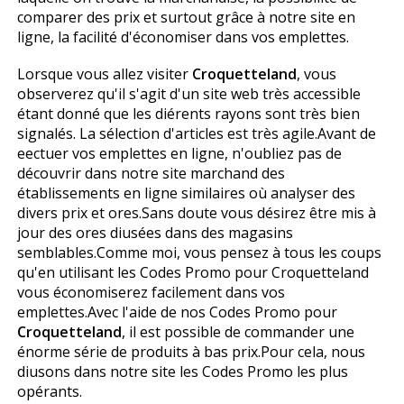
comparer des prix et surtout grâce à notre site en
ligne, la facilité d'économiser dans vos emplettes.
Lorsque vous allez visiter
Croquetteland
, vous
observerez qu'il s'agit d'un site web très accessible
étant donné que les différents rayons sont très bien
signalés. La sélection d'articles est très agile.Avant de
effectuer vos emplettes en ligne, n'oubliez pas de
découvrir dans notre site marchand des
établissements en ligne similaires où analyser des
divers prix et offres.Sans doute vous désirez être mis à
jour des offres diffusées dans des magasins
semblables.Comme moi, vous pensez à tous les coups
qu'en utilisant les Codes Promo pour Croquetteland
vous économiserez facilement dans vos
emplettes.Avec l'aide de nos Codes Promo pour
Croquetteland
, il est possible de commander une
énorme série de produits à bas prix.Pour cela, nous
diffusons dans notre site les Codes Promo les plus
opérants.