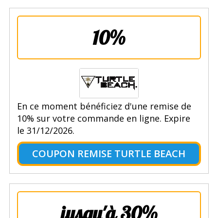
10%
En ce moment bénéficiez d'une remise de
10% sur votre commande en ligne. Expire
le 31/12/2026.
COUPON REMISE TURTLE BEACH
jusqu'à 30%