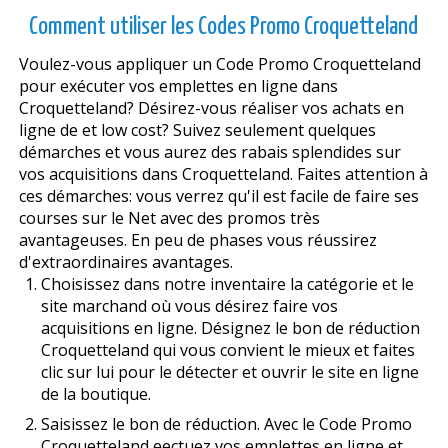
Comment utiliser les Codes Promo Croquetteland
Voulez-vous appliquer un Code Promo Croquetteland
pour exécuter vos emplettes en ligne dans
Croquetteland? Désirez-vous réaliser vos achats en
ligne de et low cost? Suivez seulement quelques
démarches et vous aurez des rabais splendides sur
vos acquisitions dans Croquetteland. Faites attention à
ces démarches: vous verrez qu'il est facile de faire ses
courses sur le Net avec des promos très
avantageuses. En peu de phases vous réussirez
d'extraordinaires avantages.
Choisissez dans notre inventaire la catégorie et le
site marchand où vous désirez faire vos
acquisitions en ligne. Désignez le bon de réduction
Croquetteland qui vous convient le mieux et faites
clic sur lui pour le détecter et ouvrir le site en ligne
de la boutique.
Saisissez le bon de réduction. Avec le Code Promo
Croquetteland effectuez vos emplettes en ligne et