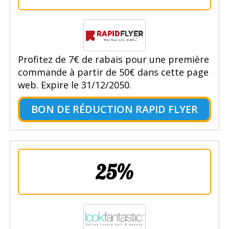
Profitez de 7€ de rabais pour une première
commande à partir de 50€ dans cette page
web. Expire le 31/12/2050.
BON DE RÉDUCTION RAPID FLYER
25%