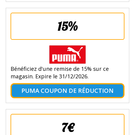
15%
Bénéficiez d'une remise de 15% sur ce
magasin. Expire le 31/12/2026.
PUMA COUPON DE RÉDUCTION
7€