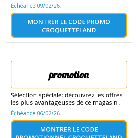
Échéance 09/02/26.
MONTRER LE
CODE PROMO
CROQUETTELAND
promotion
Sélection spéciale: découvrez les offres
les plus avantageuses de ce magasin .
Échéance 06/02/26.
MONTRER LE
CODE
PROMOTIONNEL CROQUETTELAND