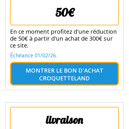
50€
En ce moment profitez d'une réduction
de 50€ à partir d'un achat de 300€ sur
ce site.
Échéance 01/02/26.
MONTRER LE
BON D'ACHAT
CROQUETTELAND
livraison