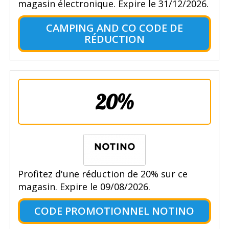
magasin électronique. Expire le 31/12/2026.
CAMPING AND CO CODE DE
RÉDUCTION
20%
Profitez d'une réduction de 20% sur ce
magasin. Expire le 09/08/2026.
CODE PROMOTIONNEL NOTINO