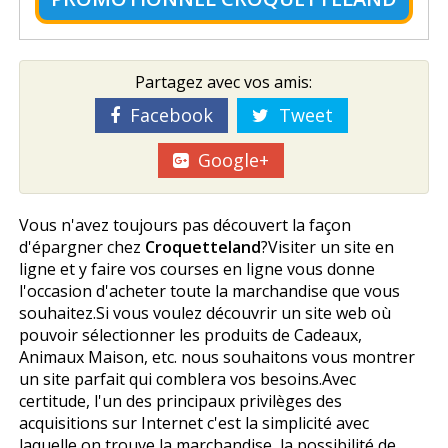
Partagez avec vos amis:
Facebook
Tweet
Google+
Vous n'avez toujours pas découvert la façon
d'épargner chez
Croquetteland
?Visiter un site en
ligne et y faire vos courses en ligne vous donne
l'occasion d'acheter toute la marchandise que vous
souhaitez.Si vous voulez découvrir un site web où
pouvoir sélectionner les produits de Cadeaux,
Animaux Maison, etc. nous souhaitons vous montrer
un site parfait qui comblera vos besoins.Avec
certitude, l'un des principaux privilèges des
acquisitions sur Internet c'est la simplicité avec
laquelle on trouve la marchandise, la possibilité de