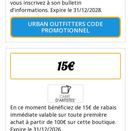
vous inscrivez à son bulletin
d'informations. Expire le 31/12/2028.
URBAN OUTFITTERS CODE
PROMOTIONNEL
15€
En ce moment bénéficiez de 15€ de rabais
immédiate valable sur toute première
achat à partir de 100€ sur cette boutique.
Expire le 31/12/2026.