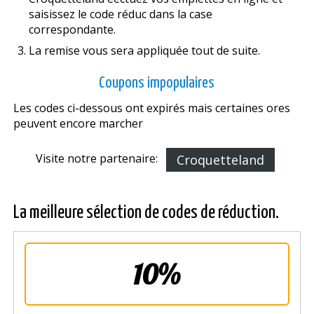
saisissez le code réduc dans la case
correspondante.
La remise vous sera appliquée tout de suite.
Coupons impopulaires
Les codes ci-dessous ont expirés mais certaines offres
peuvent encore marcher
Visite notre partenaire:
Croquetteland
La meilleure sélection de codes de réduction.
10%