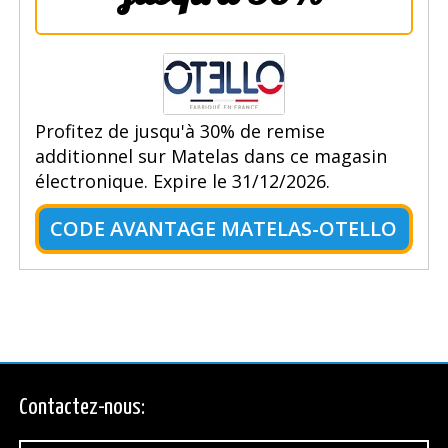
Profitez de jusqu'à 30% de remise
additionnel sur Matelas dans ce magasin
électronique. Expire le 31/12/2026.
CODE AVANTAGE MATELAS-OTELLO
Contactez-nous: