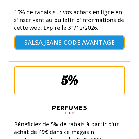
15% de rabais sur vos achats en ligne en
s'inscrivant au bulletin d'informations de
cette web. Expire le 31/12/2026.
SALSA JEANS CODE AVANTAGE
5%
Bénéficiez de 5% de rabais à partir d'un
achat de 49€ dans ce magasin