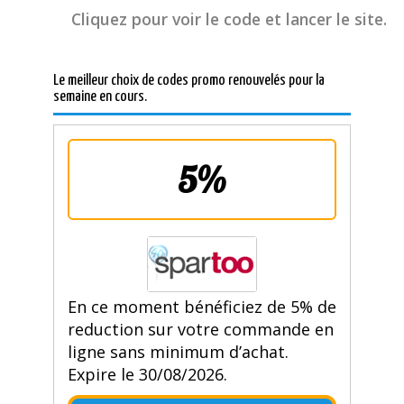
Cliquez pour voir le code et lancer le site.
Le meilleur choix de codes promo renouvelés pour la
semaine en cours.
5%
En ce moment bénéficiez de 5% de
reduction sur votre commande en
ligne sans minimum d’achat.
Expire le 30/08/2026.