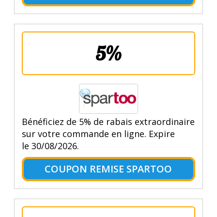
5%
Bénéficiez de 5% de rabais extraordinaire
sur votre commande en ligne. Expire
le 30/08/2026.
COUPON REMISE SPARTOO