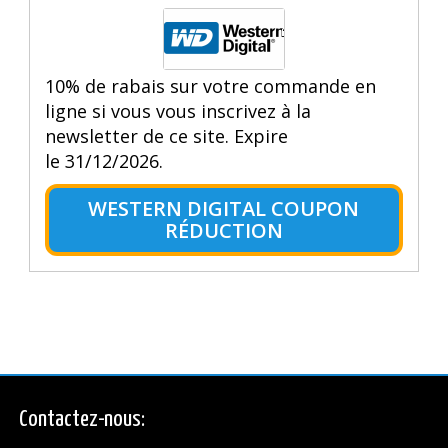
10% de rabais sur votre commande en
ligne si vous vous inscrivez à la
newsletter de ce site. Expire
le 31/12/2026.
WESTERN DIGITAL COUPON
RÉDUCTION
Contactez-nous: