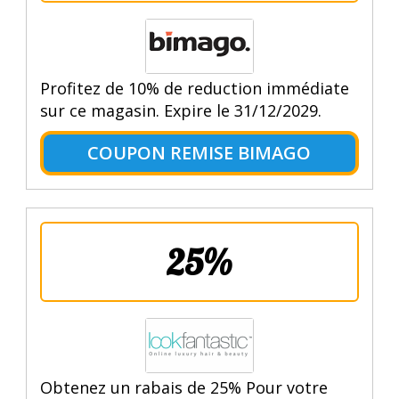
Profitez de 10% de reduction immédiate
sur ce magasin. Expire le 31/12/2029.
COUPON REMISE BIMAGO
25%
Obtenez un rabais de 25% Pour votre