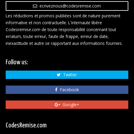
ecriveznous@codesremise.com
Les réductions et promos publiées sont de nature purement
informative et non contractuelle. L'internaute libère
Codesremise.com de toute responsabilité concernant tout
erratum, toute erreur, faute de frappe, erreur de date,
inexactitude et autre se rapportant aux informations fournies.
Follow us:
Twitter
Facebook
Google+
CodesRemise.com