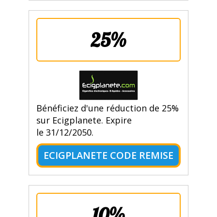
25%
Bénéficiez d'une réduction de 25%
sur Ecigplanete. Expire
le 31/12/2050.
ECIGPLANETE CODE REMISE
10%