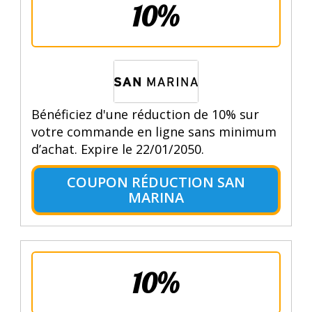
10%
Bénéficiez d'une réduction de 10% sur
votre commande en ligne sans minimum
d’achat. Expire le 22/01/2050.
COUPON RÉDUCTION SAN
MARINA
10%