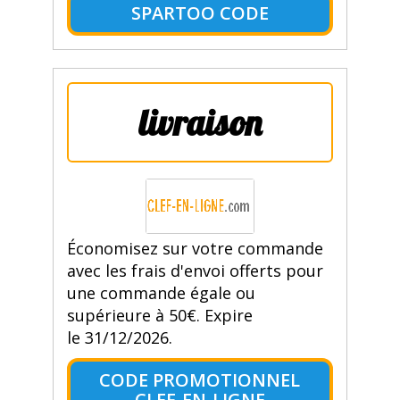
SPARTOO CODE
livraison
Économisez sur votre commande
avec les frais d'envoi offerts pour
une commande égale ou
supérieure à 50€. Expire
le 31/12/2026.
CODE PROMOTIONNEL
CLEF-EN-LIGNE