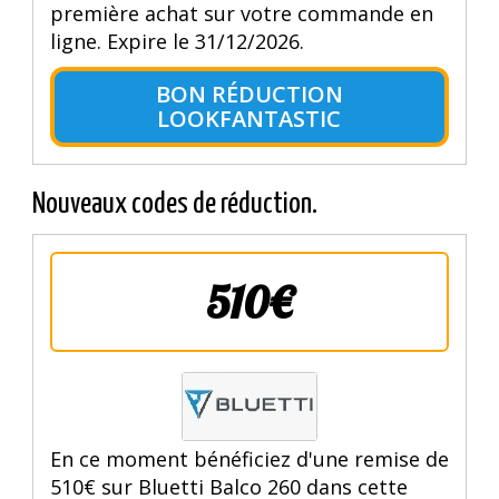
première achat sur votre commande en
ligne. Expire le 31/12/2026.
BON RÉDUCTION
LOOKFANTASTIC
Nouveaux codes de réduction.
510€
En ce moment bénéficiez d'une remise de
510€ sur Bluetti Balco 260 dans cette