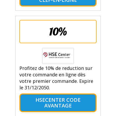
10%
Profitez de 10% de reduction sur
votre commande en ligne dès
votre premier commande. Expire
le 31/12/2050.
HSECENTER CODE
AVANTAGE