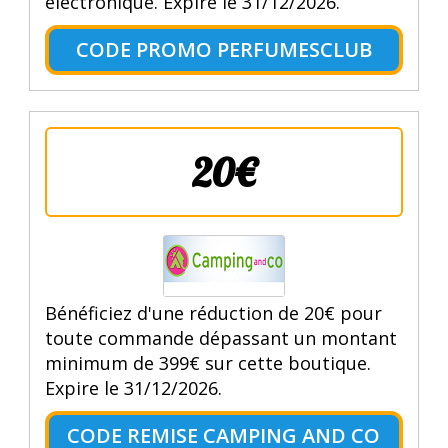
électronique. Expire le 31/12/2026.
CODE PROMO PERFUMESCLUB
20€
Bénéficiez d'une réduction de 20€ pour
toute commande dépassant un montant
minimum de 399€ sur cette boutique.
Expire le 31/12/2026.
CODE REMISE CAMPING AND CO