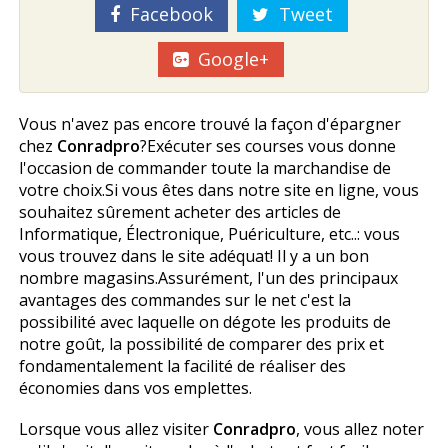
Facebook
Tweet
Google+
Vous n'avez pas encore trouvé la façon d'épargner
chez
Conradpro
?Exécuter ses courses vous donne
l'occasion de commander toute la marchandise de
votre choix.Si vous êtes dans notre site en ligne, vous
souhaitez sûrement acheter des articles de
Informatique, Électronique, Puériculture, etc..: vous
vous trouvez dans le site adéquat! Il y a un bon
nombre magasins.Assurément, l'un des principaux
avantages des commandes sur le net c'est la
possibilité avec laquelle on dégote les produits de
notre goût, la possibilité de comparer des prix et
fondamentalement la facilité de réaliser des
économies dans vos emplettes.
Lorsque vous allez visiter
Conradpro
, vous allez noter