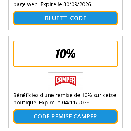
page web. Expire le 30/09/2026.
BLUETTI CODE
10%
Bénéficiez d'une remise de 10% sur cette
boutique. Expire le 04/11/2029.
CODE REMISE CAMPER