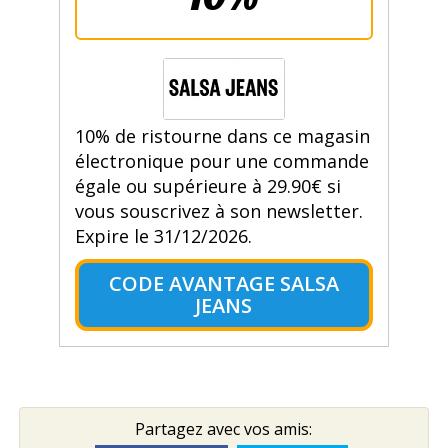
10% de ristourne dans ce magasin
électronique pour une commande
égale ou supérieure à 29.90€ si
vous souscrivez à son newsletter.
Expire le 31/12/2026.
CODE AVANTAGE SALSA
JEANS
Partagez avec vos amis: