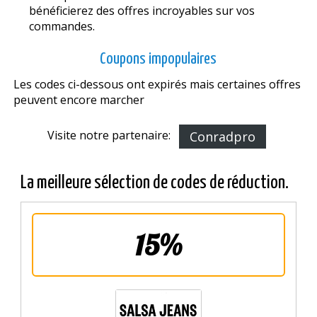
bénéficierez des offres incroyables sur vos
commandes.
Coupons impopulaires
Les codes ci-dessous ont expirés mais certaines offres
peuvent encore marcher
Visite notre partenaire:
Conradpro
La meilleure sélection de codes de réduction.
15%