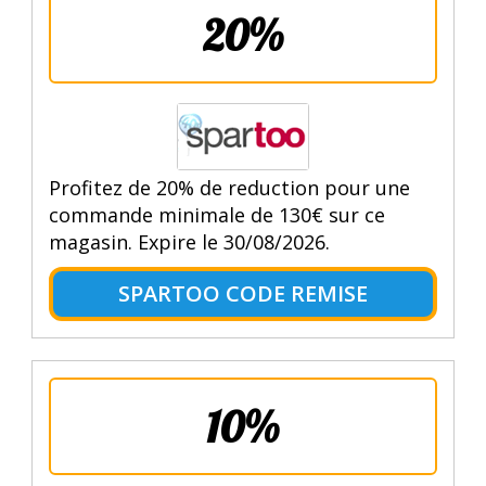
20%
Profitez de 20% de reduction pour une
commande minimale de 130€ sur ce
magasin. Expire le 30/08/2026.
SPARTOO CODE REMISE
10%