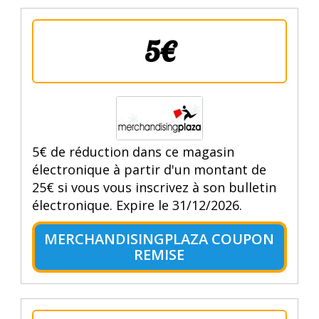
5€
5€ de réduction dans ce magasin
électronique à partir d'un montant de
25€ si vous vous inscrivez à son bulletin
électronique. Expire le 31/12/2026.
MERCHANDISINGPLAZA COUPON
REMISE