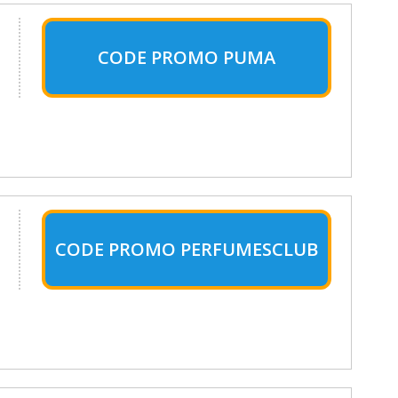
CODE PROMO PUMA
CODE PROMO PERFUMESCLUB