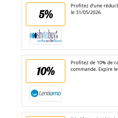
Profitez d'une réduct
5%
le 31/05/2026.
Profitez de 10% de r
10%
commande. Expire le