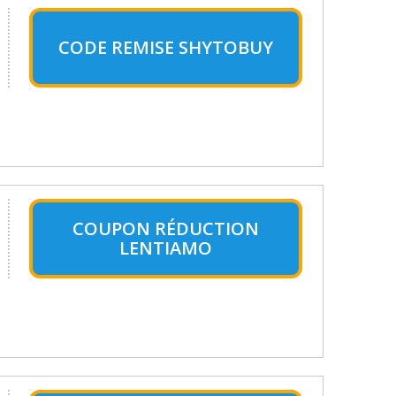
CODE REMISE SHYTOBUY
COUPON RÉDUCTION
LENTIAMO