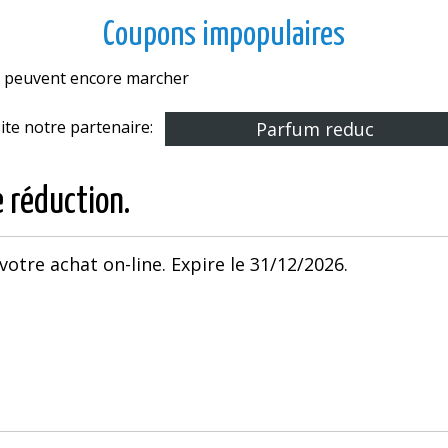
Coupons impopulaires
es peuvent encore marcher
site notre partenaire:
Parfum reduc
e réduction.
 votre achat on-line. Expire le 31/12/2026.