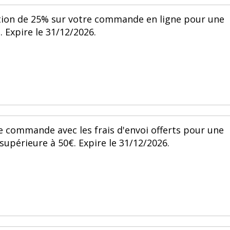
ction de 25% sur votre commande en ligne pour une
Expire le 31/12/2026.
 commande avec les frais d'envoi offerts pour une
périeure à 50€. Expire le 31/12/2026.