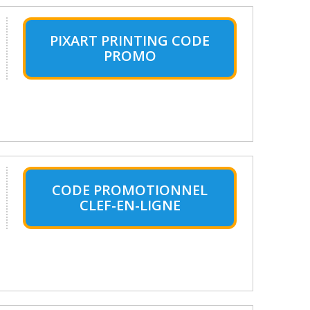
PIXART PRINTING CODE
PROMO
CODE PROMOTIONNEL
CLEF-EN-LIGNE