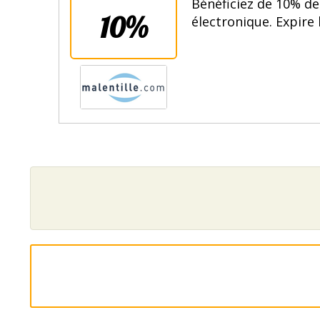
Bénéficiez de 10% de
10%
électronique. Expire 