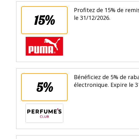
Profitez de 15% de remi
15%
le 31/12/2026.
Bénéficiez de 5% de rab
5%
électronique. Expire le 