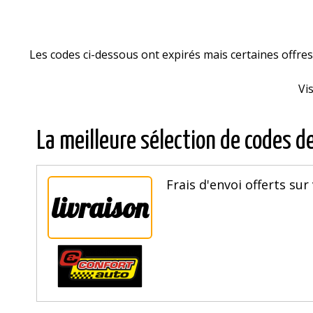
Les codes ci-dessous ont expirés mais certaines offr
Vi
La meilleure sélection de codes d
Frais d'envoi offerts sur
livraison