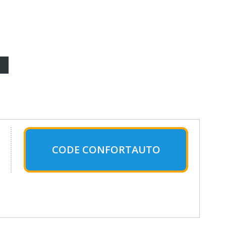
CODE CONFORTAUTO