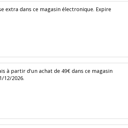
se extra dans ce magasin électronique. Expire
ais à partir d'un achat de 49€ dans ce magasin
31/12/2026.