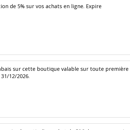
ion de 5% sur vos achats en ligne. Expire
abais sur cette boutique valable sur toute première
 31/12/2026.