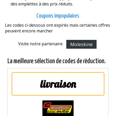
des emplettes à des prix réduits.
Coupons impopulaires
Les codes ci-dessous ont expirés mais certaines offres
peuvent encore marcher
Visite notre partenaire:
Moleskine
La meilleure sélection de codes de réduction.
livraison