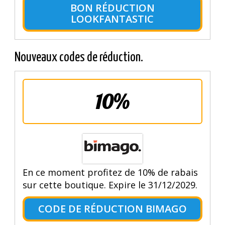
BON RÉDUCTION
LOOKFANTASTIC
Nouveaux codes de réduction.
10%
En ce moment profitez de 10% de rabais
sur cette boutique. Expire le 31/12/2029.
CODE DE RÉDUCTION BIMAGO