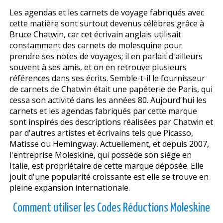
Les agendas et les carnets de voyage fabriqués avec
cette matière sont surtout devenus célèbres grâce à
Bruce Chatwin, car cet écrivain anglais utilisait
constamment des carnets de molesquine pour
prendre ses notes de voyages; il en parlait d'ailleurs
souvent à ses amis, et on en retrouve plusieurs
références dans ses écrits. Semble-t-il le fournisseur
de carnets de Chatwin était une papéterie de Paris, qui
cessa son activité dans les années 80. Aujourd'hui les
carnets et les agendas fabriqués par cette marque
sont inspirés des descriptions réalisées par Chatwin et
par d'autres artistes et écrivains tels que Picasso,
Matisse ou Hemingway. Actuellement, et depuis 2007,
l'entreprise Moleskine, qui possède son siège en
Italie, est propriétaire de cette marque déposée. Elle
jouit d'une popularité croissante est elle se trouve en
pleine expansion internationale.
Comment utiliser les Codes Réductions Moleskine