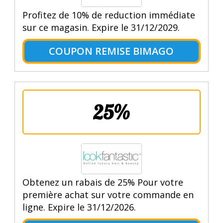
Profitez de 10% de reduction immédiate
sur ce magasin. Expire le 31/12/2029.
COUPON REMISE BIMAGO
25%
Obtenez un rabais de 25% Pour votre
première achat sur votre commande en
ligne. Expire le 31/12/2026.