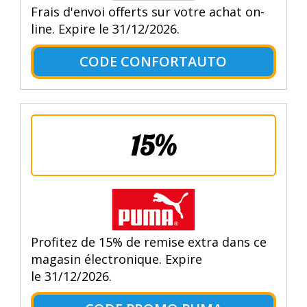
Frais d'envoi offerts sur votre achat on-
line. Expire le 31/12/2026.
CODE CONFORTAUTO
15%
Profitez de 15% de remise extra dans ce
magasin électronique. Expire
le 31/12/2026.