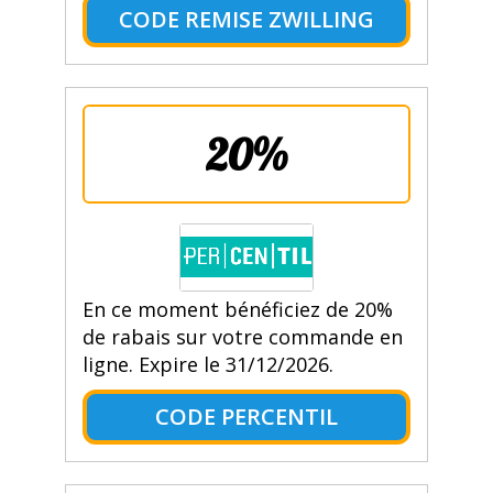
CODE REMISE ZWILLING
20%
En ce moment bénéficiez de 20%
de rabais sur votre commande en
ligne. Expire le 31/12/2026.
CODE PERCENTIL