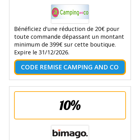
Bénéficiez d'une réduction de 20€ pour
toute commande dépassant un montant
minimum de 399€ sur cette boutique.
Expire le 31/12/2026.
CODE REMISE CAMPING AND CO
10%