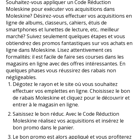
Souhaitez-vous appliquer un Code Réduction
Moleskine pour exécuter vos acquisitions dans
Moleskine? Désirez-vous effectuer vos acquisitions en
ligne de albums, classeurs, cahiers, étuis de
smartphones et lunettes de lecture, etc.. meilleur
marché? Suivez seulement quelques étapes et vous
obtiendrez des promos fantastiques sur vos achats en
ligne dans Moleskine. Lisez attentivement ces
formalités: il est facile de faire ses courses dans les
magasins en ligne avec des offres intéressantes. En
quelques phases vous réussirez des rabais non
négligeables.
Dégotez le rayon et le site où vous souhaitez
effectuer vos emplettes en ligne. Choisissez le bon
de rabais Moleskine et cliquez pour le découvrir et
entrer à le magasin en ligne.
Saisissez le bon réduc. Avec le Code Réduction
Moleskine réalisez vos acquisitions et insérez le
bon promo dans le panier.
Le bon promo est alors appliqué et vous profiterez