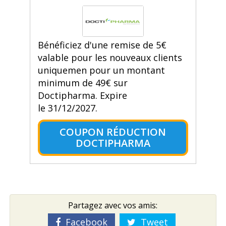
Bénéficiez d'une remise de 5€
valable pour les nouveaux clients
uniquemen pour un montant
minimum de 49€ sur
Doctipharma. Expire
le 31/12/2027.
COUPON RÉDUCTION
DOCTIPHARMA
Partagez avec vos amis:
Facebook
Tweet