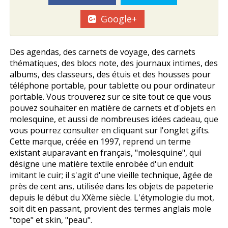
Google+
Des agendas, des carnets de voyage, des carnets
thématiques, des blocs note, des journaux intimes, des
albums, des classeurs, des étuis et des housses pour
téléphone portable, pour tablette ou pour ordinateur
portable. Vous trouverez sur ce site tout ce que vous
pouvez souhaiter en matière de carnets et d'objets en
molesquine, et aussi de nombreuses idées cadeau, que
vous pourrez consulter en cliquant sur l'onglet gifts.
Cette marque, créée en 1997, reprend un terme
existant auparavant en français, "molesquine", qui
désigne une matière textile enrobée d'un enduit
imitant le cuir; il s'agit d'une vieille technique, âgée de
près de cent ans, utilisée dans les objets de papeterie
depuis le début du XXème siècle. L'étymologie du mot,
soit dit en passant, provient des termes anglais mole
"tope" et skin, "peau".