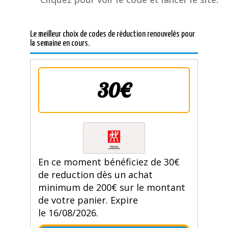
Le meilleur choix de codes de réduction renouvelés pour
la semaine en cours.
30€
En ce moment bénéficiez de 30€
de reduction dès un achat
minimum de 200€ sur le montant
de votre panier. Expire
le 16/08/2026.