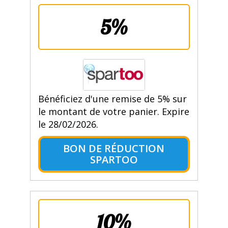
5%
Bénéficiez d'une remise de 5% sur
le montant de votre panier. Expire
le 28/02/2026.
BON DE RÉDUCTION
SPARTOO
10%