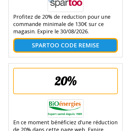
Profitez de 20% de reduction pour une
commande minimale de 130€ sur ce
magasin. Expire le 30/08/2026.
SPARTOO CODE REMISE
20%
En ce moment bénéficiez d'une réduction
de 20% dans cette page web. Expire