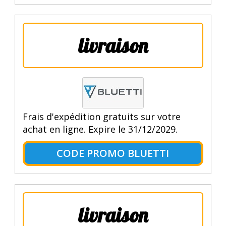
livraison
Frais d'expédition gratuits sur votre
achat en ligne. Expire le 31/12/2029.
CODE PROMO BLUETTI
livraison