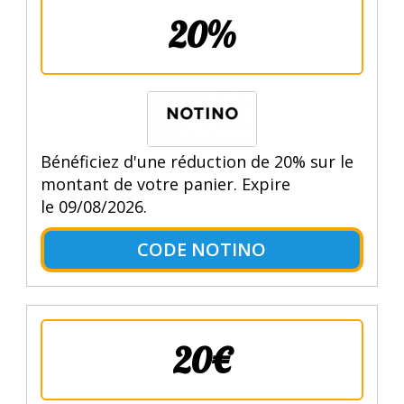
20%
Bénéficiez d'une réduction de 20% sur le
montant de votre panier. Expire
le 09/08/2026.
CODE NOTINO
20€