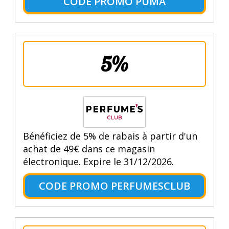
CODE PROMO PUMA
5%
Bénéficiez de 5% de rabais à partir d'un
achat de 49€ dans ce magasin
électronique. Expire le 31/12/2026.
CODE PROMO PERFUMESCLUB