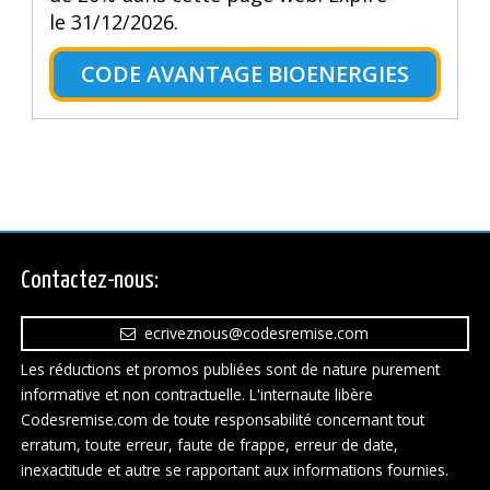
le 31/12/2026.
CODE AVANTAGE BIOENERGIES
Contactez-nous:
ecriveznous@codesremise.com
Les réductions et promos publiées sont de nature purement
informative et non contractuelle. L'internaute libère
Codesremise.com de toute responsabilité concernant tout
erratum, toute erreur, faute de frappe, erreur de date,
inexactitude et autre se rapportant aux informations fournies.