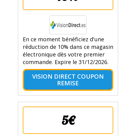
En ce moment bénéficiez d'une
réduction de 10% dans ce magasin
électronique dès votre premier
commande. Expire le 31/12/2026.
VISION DIRECT COUPON
REMISE
5€