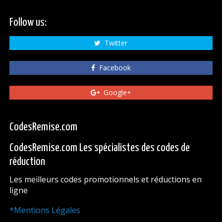
Follow us:
Twitter
Facebook
Google+
CodesRemise.com
CodesRemise.com Les spécialistes des codes de
réduction
Les meilleurs codes promotionnels et réductions en
ligne
*Mentions Légales