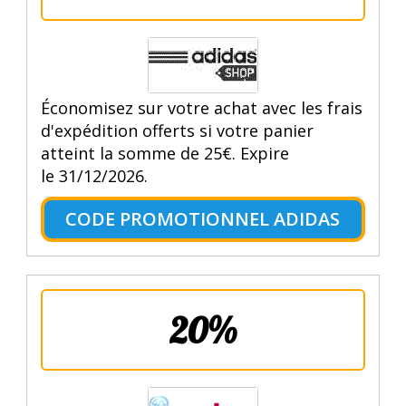
Économisez sur votre achat avec les frais
d'expédition offerts si votre panier
atteint la somme de 25€. Expire
le 31/12/2026.
CODE PROMOTIONNEL ADIDAS
20%