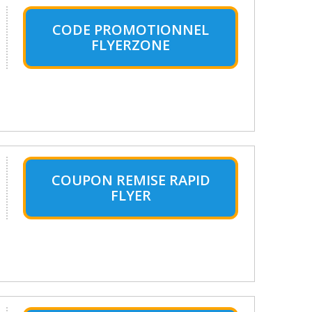
CODE PROMOTIONNEL
FLYERZONE
COUPON REMISE RAPID
FLYER