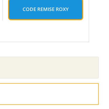
CODE REMISE ROXY