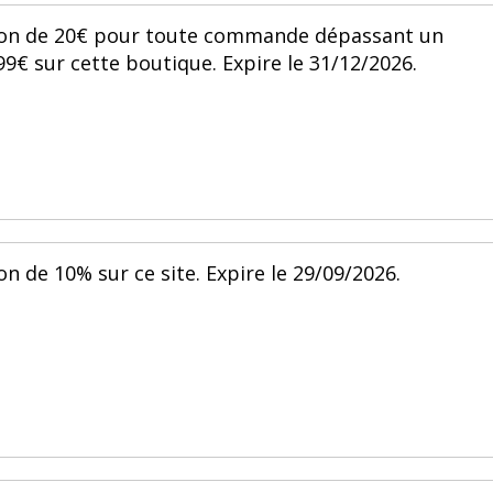
tion de 20€ pour toute commande dépassant un
 sur cette boutique. Expire le 31/12/2026.
on de 10% sur ce site. Expire le 29/09/2026.