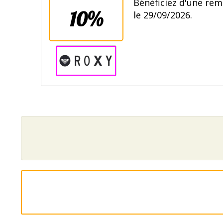
Bénéficiez d'une rem
10%
le 29/09/2026.