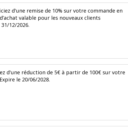
ciez d'une remise de 10% sur votre commande en
’achat valable pour les nouveaux clients
 31/12/2026.
z d'une réduction de 5€ à partir de 100€ sur votre
xpire le 20/06/2028.