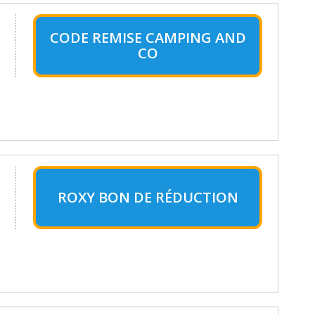
CODE REMISE CAMPING AND
CO
ROXY BON DE RÉDUCTION