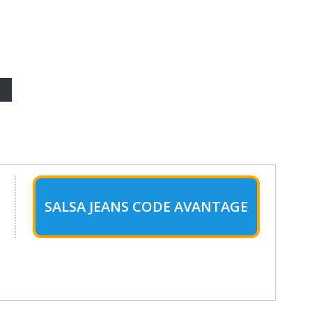
SALSA JEANS CODE AVANTAGE