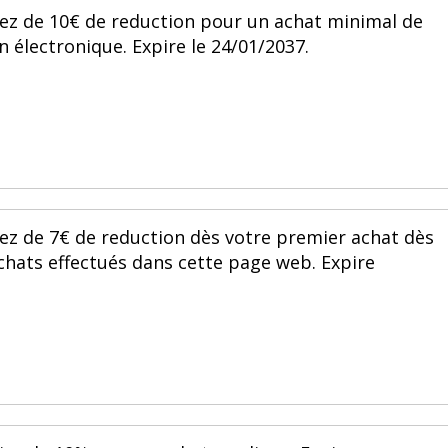
ez de 10€ de reduction pour un achat minimal de
 électronique. Expire le 24/01/2037.
ez de 7€ de reduction dès votre premier achat dès
achats effectués dans cette page web. Expire