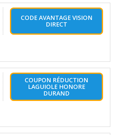
CODE AVANTAGE VISION
DIRECT
COUPON RÉDUCTION
LAGUIOLE HONORE
DURAND