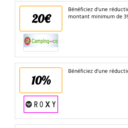
Bénéficiez d'une réduc
20€
montant minimum de 399€
Bénéficiez d'une réducti
10%