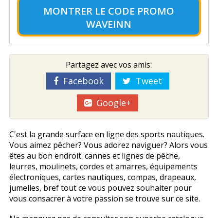
MONTRER LE
CODE PROMO
WAVEINN
Partagez avec vos amis:
Facebook
Tweet
Google+
C'est la grande surface en ligne des sports nautiques.
Vous aimez pêcher? Vous adorez naviguer? Alors vous
êtes au bon endroit: cannes et lignes de pêche,
leurres, moulinets, cordes et amarres, équipements
électroniques, cartes nautiques, compas, drapeaux,
jumelles, bref tout ce vous pouvez souhaiter pour
vous consacrer à votre passion se trouve sur ce site.