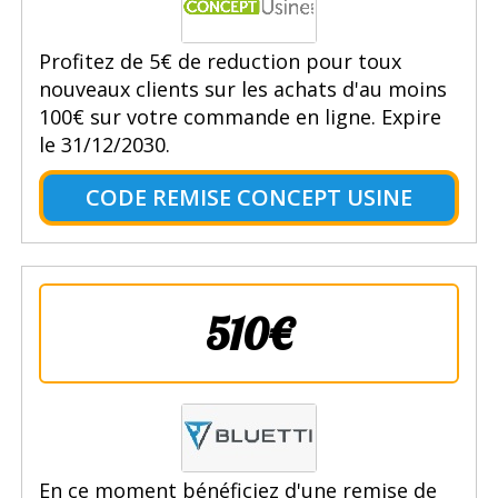
Profitez de 5€ de reduction pour toux
nouveaux clients sur les achats d'au moins
100€ sur votre commande en ligne. Expire
le 31/12/2030.
CODE REMISE CONCEPT USINE
510€
En ce moment bénéficiez d'une remise de