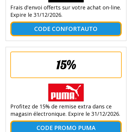
Frais d'envoi offerts sur votre achat on-line.
Expire le 31/12/2026.
CODE CONFORTAUTO
15%
Profitez de 15% de remise extra dans ce
magasin électronique. Expire le 31/12/2026.
CODE PROMO PUMA