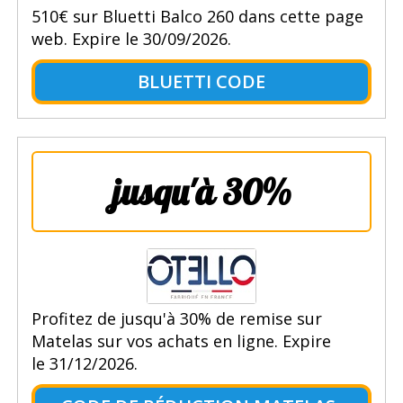
510€ sur Bluetti Balco 260 dans cette page
web. Expire le 30/09/2026.
BLUETTI CODE
jusqu'à 30%
Profitez de jusqu'à 30% de remise sur
Matelas sur vos achats en ligne. Expire
le 31/12/2026.