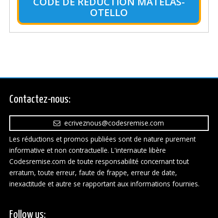
CODE DE RÉDUCTION MATELAS-
OTELLO
Contactez-nous:
ecriveznous@codesremise.com
Les réductions et promos publiées sont de nature purement
informative et non contractuelle. L'internaute libère
Codesremise.com de toute responsabilité concernant tout
erratum, toute erreur, faute de frappe, erreur de date,
inexactitude et autre se rapportant aux informations fournies.
Follow us: