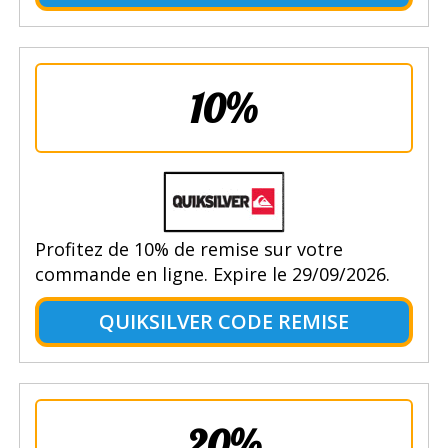
10%
Profitez de 10% de remise sur votre
commande en ligne. Expire le 29/09/2026.
QUIKSILVER CODE REMISE
20%