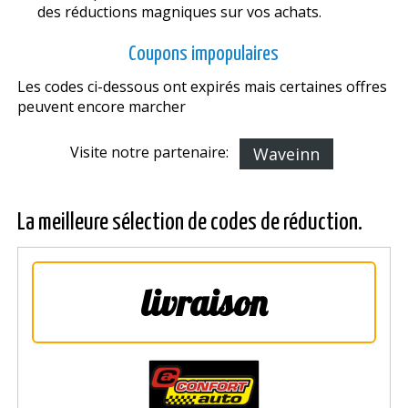
des réductions magnifiques sur vos achats.
Coupons impopulaires
Les codes ci-dessous ont expirés mais certaines offres
peuvent encore marcher
Visite notre partenaire:
Waveinn
La meilleure sélection de codes de réduction.
livraison