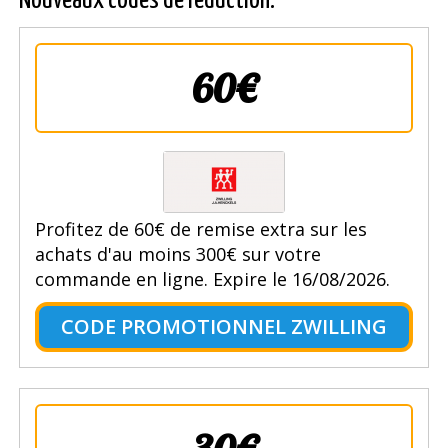
Nouveaux codes de réduction.
60€
Profitez de 60€ de remise extra sur les
achats d'au moins 300€ sur votre
commande en ligne. Expire le 16/08/2026.
CODE PROMOTIONNEL ZWILLING