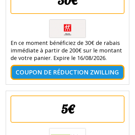
30€
En ce moment bénéficiez de 30€ de rabais
immédiate à partir de 200€ sur le montant
de votre panier. Expire le 16/08/2026.
COUPON DE RÉDUCTION ZWILLING
5€