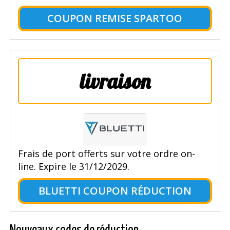
COUPON REMISE SPARTOO
livraison
Frais de port offerts sur votre ordre on-
line. Expire le 31/12/2029.
BLUETTI COUPON RÉDUCTION