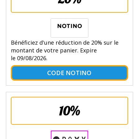
Bénéficiez d'une réduction de 20% sur le
montant de votre panier. Expire
le 09/08/2026.
CODE NOTINO
10%