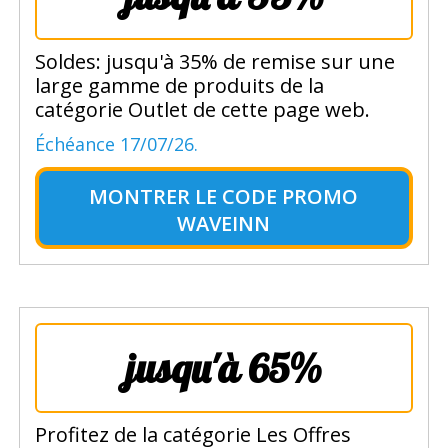
Soldes: jusqu'à 35% de remise sur une
large gamme de produits de la
catégorie Outlet de cette page web.
Échéance 17/07/26.
MONTRER LE
CODE PROMO
WAVEINN
jusqu'à 65%
Profitez de la catégorie Les Offres