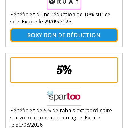
Bénéficiez d'une réduction de 10% sur ce
site. Expire le 29/09/2026.
ROXY BON DE RÉDUCTION
5%
Bénéficiez de 5% de rabais extraordinaire
sur votre commande en ligne. Expire
le 30/08/2026.