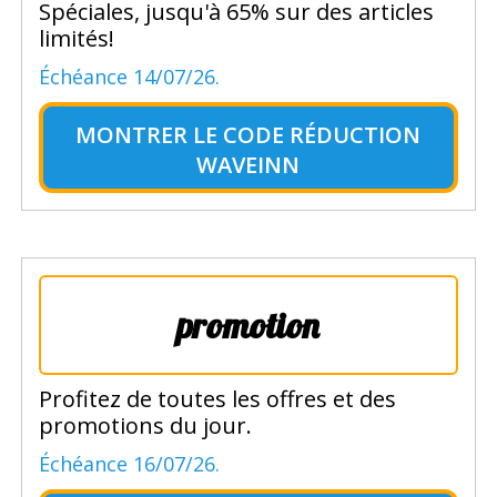
Spéciales, jusqu'à 65% sur des articles
limités!
Échéance 14/07/26.
MONTRER LE
CODE RÉDUCTION
WAVEINN
promotion
Profitez de toutes les offres et des
promotions du jour.
Échéance 16/07/26.