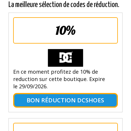
La meilleure sélection de codes de réduction.
10%
En ce moment profitez de 10% de
reduction sur cette boutique. Expire
le 29/09/2026.
BON RÉDUCTION DCSHOES