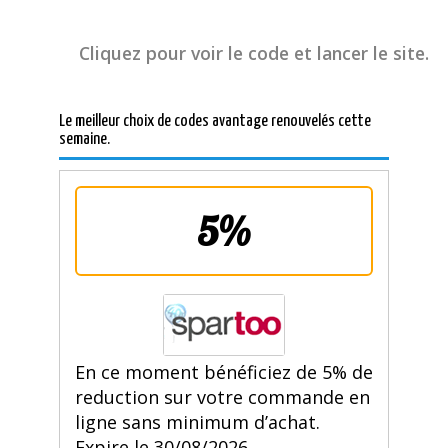
Cliquez pour voir le code et lancer le site.
Le meilleur choix de codes avantage renouvelés cette
semaine.
5%
En ce moment bénéficiez de 5% de
reduction sur votre commande en
ligne sans minimum d’achat.
Expire le 30/08/2026.