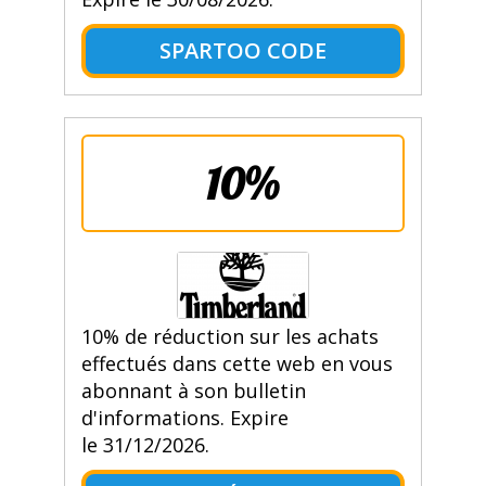
SPARTOO CODE
10%
10% de réduction sur les achats
effectués dans cette web en vous
abonnant à son bulletin
d'informations. Expire
le 31/12/2026.