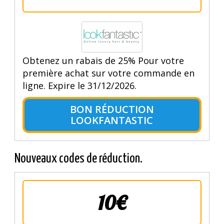
Obtenez un rabais de 25% Pour votre
première achat sur votre commande en
ligne. Expire le 31/12/2026.
BON RÉDUCTION
LOOKFANTASTIC
Nouveaux codes de réduction.
10€