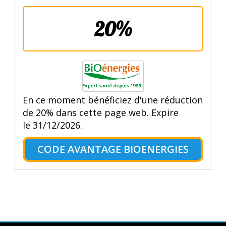
20%
En ce moment bénéficiez d'une réduction
de 20% dans cette page web. Expire
le 31/12/2026.
CODE AVANTAGE BIOENERGIES