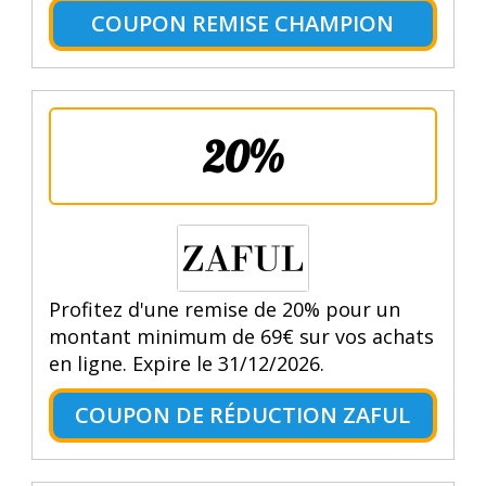
COUPON REMISE CHAMPION
20%
Profitez d'une remise de 20% pour un
montant minimum de 69€ sur vos achats
en ligne. Expire le 31/12/2026.
COUPON DE RÉDUCTION ZAFUL