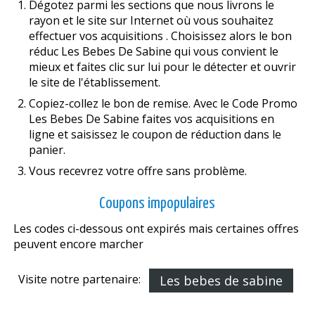
Dégotez parmi les sections que nous livrons le
rayon et le site sur Internet où vous souhaitez
effectuer vos acquisitions . Choisissez alors le bon
réduc Les Bebes De Sabine qui vous convient le
mieux et faites clic sur lui pour le détecter et ouvrir
le site de l'établissement.
Copiez-collez le bon de remise. Avec le Code Promo
Les Bebes De Sabine faites vos acquisitions en
ligne et saisissez le coupon de réduction dans le
panier.
Vous recevrez votre offre sans problème.
Coupons impopulaires
Les codes ci-dessous ont expirés mais certaines offres
peuvent encore marcher
Visite notre partenaire:
Les bebes de sabine