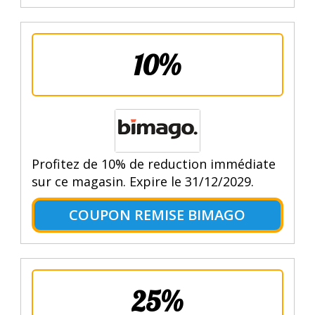
10%
Profitez de 10% de reduction immédiate
sur ce magasin. Expire le 31/12/2029.
COUPON REMISE BIMAGO
25%