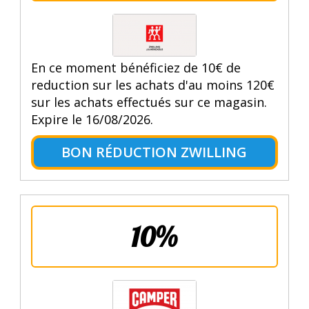
En ce moment bénéficiez de 10€ de
reduction sur les achats d'au moins 120€
sur les achats effectués sur ce magasin.
Expire le 16/08/2026.
BON RÉDUCTION ZWILLING
10%