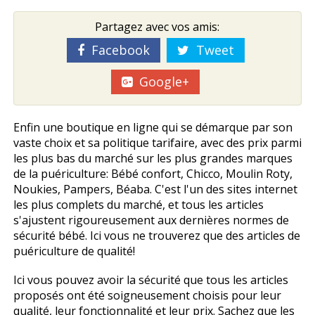
Partagez avec vos amis:
Facebook
Tweet
Google+
Enfin une boutique en ligne qui se démarque par son
vaste choix et sa politique tarifaire, avec des prix parmi
les plus bas du marché sur les plus grandes marques
de la puériculture: Bébé confort, Chicco, Moulin Roty,
Noukies, Pampers, Béaba. C'est l'un des sites internet
les plus complets du marché, et tous les articles
s'ajustent rigoureusement aux dernières normes de
sécurité bébé. Ici vous ne trouverez que des articles de
puériculture de qualité!
Ici vous pouvez avoir la sécurité que tous les articles
proposés ont été soigneusement choisis pour leur
qualité, leur fonctionnalité et leur prix. Sachez que les