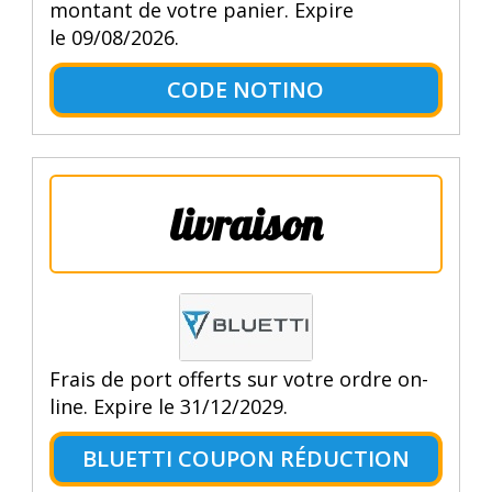
montant de votre panier. Expire
le 09/08/2026.
CODE NOTINO
livraison
Frais de port offerts sur votre ordre on-
line. Expire le 31/12/2029.
BLUETTI COUPON RÉDUCTION