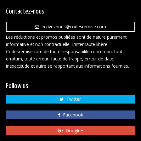
Contactez-nous:
ecriveznous@codesremise.com
Les réductions et promos publiées sont de nature purement
informative et non contractuelle. L'internaute libère
Codesremise.com de toute responsabilité concernant tout
erratum, toute erreur, faute de frappe, erreur de date,
inexactitude et autre se rapportant aux informations fournies.
Follow us:
Twitter
Facebook
Google+