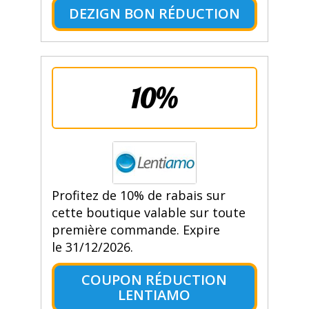
DEZIGN BON RÉDUCTION
10%
Profitez de 10% de rabais sur
cette boutique valable sur toute
première commande. Expire
le 31/12/2026.
COUPON RÉDUCTION
LENTIAMO