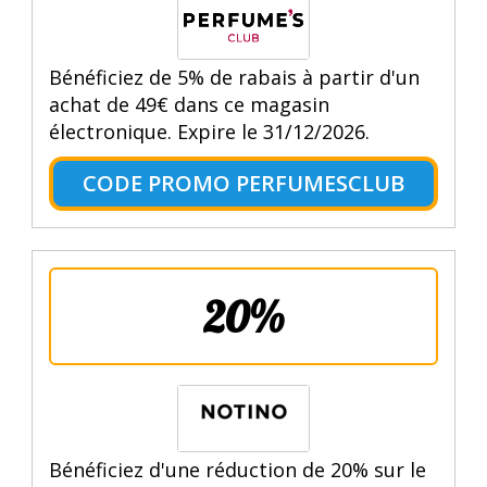
Bénéficiez de 5% de rabais à partir d'un
achat de 49€ dans ce magasin
électronique. Expire le 31/12/2026.
CODE PROMO PERFUMESCLUB
20%
Bénéficiez d'une réduction de 20% sur le