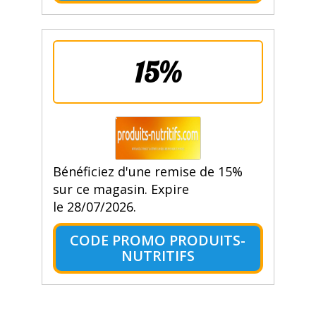
15%
Bénéficiez d'une remise de 15%
sur ce magasin. Expire
le 28/07/2026.
CODE PROMO PRODUITS-
NUTRITIFS