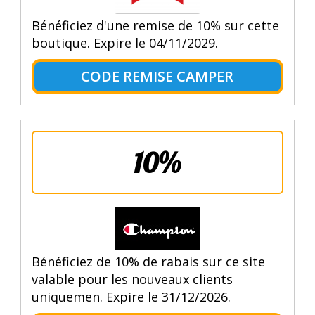
Bénéficiez d'une remise de 10% sur cette
boutique. Expire le 04/11/2029.
CODE REMISE CAMPER
10%
Bénéficiez de 10% de rabais sur ce site
valable pour les nouveaux clients
uniquemen. Expire le 31/12/2026.