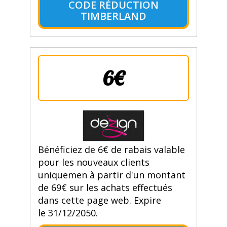
CODE RÉDUCTION
TIMBERLAND
6€
Bénéficiez de 6€ de rabais valable
pour les nouveaux clients
uniquemen à partir d'un montant
de 69€ sur les achats effectués
dans cette page web. Expire
le 31/12/2050.