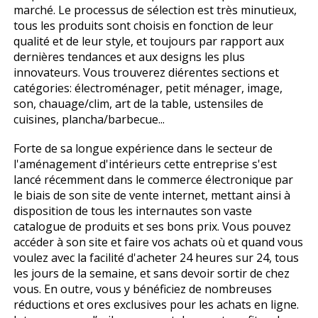
marché. Le processus de sélection est très minutieux,
tous les produits sont choisis en fonction de leur
qualité et de leur style, et toujours par rapport aux
dernières tendances et aux designs les plus
innovateurs. Vous trouverez différentes sections et
catégories: électroménager, petit ménager, image,
son, chauffage/clim, art de la table, ustensiles de
cuisines, plancha/barbecue...
Forte de sa longue expérience dans le secteur de
l'aménagement d'intérieurs cette entreprise s'est
lancé récemment dans le commerce électronique par
le biais de son site de vente internet, mettant ainsi à
disposition de tous les internautes son vaste
catalogue de produits et ses bons prix. Vous pouvez
accéder à son site et faire vos achats où et quand vous
voulez avec la facilité d'acheter 24 heures sur 24, tous
les jours de la semaine, et sans devoir sortir de chez
vous. En outre, vous y bénéficiez de nombreuses
réductions et offres exclusives pour les achats en ligne.