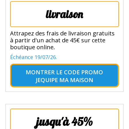
livraison
Attrapez des frais de livraison gratuits
à partir d'un achat de 45€ sur cette
boutique online.
Échéance 19/07/26.
MONTRER LE
CODE PROMO
JEQUIPE MA MAISON
jusqu'à 45%