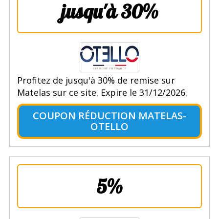
jusqu'à 30%
Profitez de jusqu'à 30% de remise sur
Matelas sur ce site. Expire le 31/12/2026.
COUPON RÉDUCTION MATELAS-
OTELLO
5%