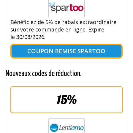
Bénéficiez de 5% de rabais extraordinaire
sur votre commande en ligne. Expire
le 30/08/2026.
COUPON REMISE SPARTOO
Nouveaux codes de réduction.
15%