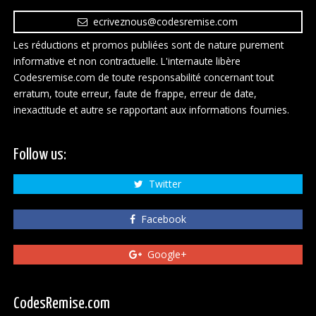
ecriveznous@codesremise.com
Les réductions et promos publiées sont de nature purement
informative et non contractuelle. L'internaute libère
Codesremise.com de toute responsabilité concernant tout
erratum, toute erreur, faute de frappe, erreur de date,
inexactitude et autre se rapportant aux informations fournies.
Follow us:
Twitter
Facebook
Google+
CodesRemise.com