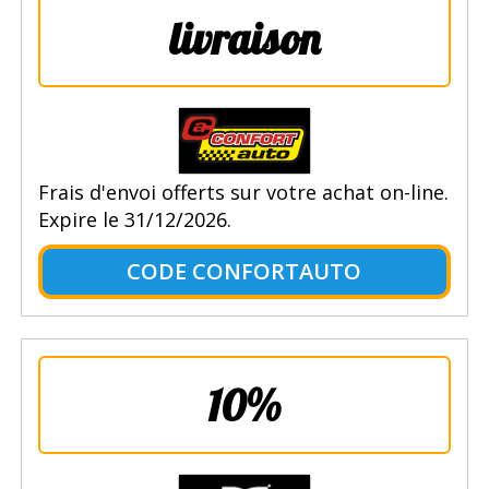
livraison
Frais d'envoi offerts sur votre achat on-line.
Expire le 31/12/2026.
CODE CONFORTAUTO
10%