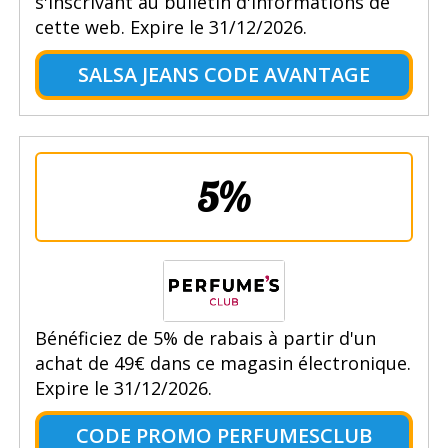
s'inscrivant au bulletin d'informations de
cette web. Expire le 31/12/2026.
SALSA JEANS CODE AVANTAGE
5%
Bénéficiez de 5% de rabais à partir d'un
achat de 49€ dans ce magasin électronique.
Expire le 31/12/2026.
CODE PROMO PERFUMESCLUB