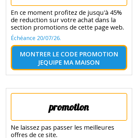
En ce moment profitez de jusqu'à 45%
de reduction sur votre achat dans la
section promotions de cette page web.
Échéance 20/07/26.
MONTRER LE
CODE PROMOTION
JEQUIPE MA MAISON
promotion
Ne laissez pas passer les meilleures
offres de ce site.