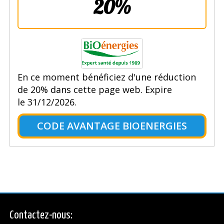
20%
En ce moment bénéficiez d'une réduction
de 20% dans cette page web. Expire
le 31/12/2026.
CODE AVANTAGE BIOENERGIES
Contactez-nous: