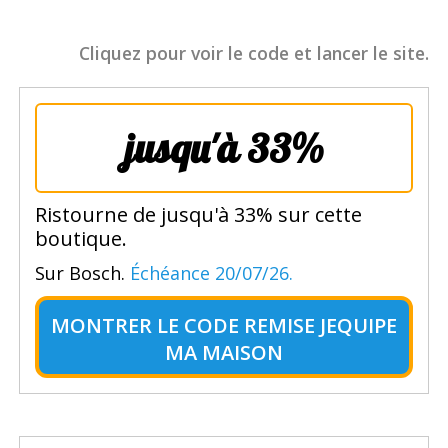
Cliquez pour voir le code et lancer le site.
jusqu'à 33%
Ristourne de jusqu'à 33% sur cette
boutique.
Sur Bosch.
Échéance 20/07/26.
MONTRER LE
CODE REMISE JEQUIPE
MA MAISON