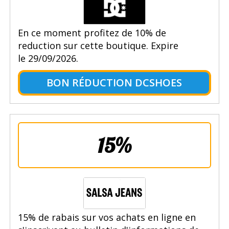
En ce moment profitez de 10% de
reduction sur cette boutique. Expire
le 29/09/2026.
BON RÉDUCTION DCSHOES
15%
15% de rabais sur vos achats en ligne en