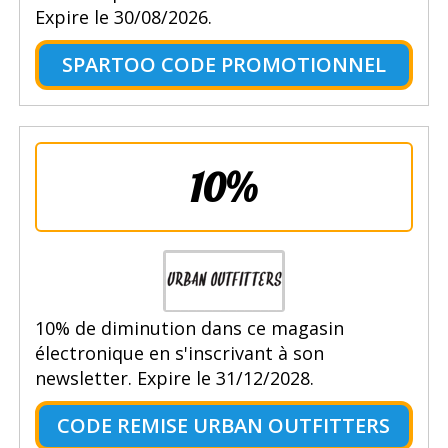
Expire le 30/08/2026.
SPARTOO CODE PROMOTIONNEL
10%
10% de diminution dans ce magasin
électronique en s'inscrivant à son
newsletter. Expire le 31/12/2028.
CODE REMISE URBAN OUTFITTERS