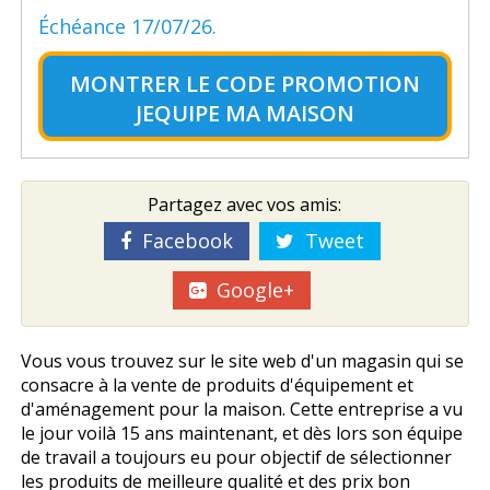
Échéance 17/07/26.
MONTRER LE
CODE PROMOTION
JEQUIPE MA MAISON
Partagez avec vos amis:
Facebook
Tweet
Google+
Vous vous trouvez sur le site web d'un magasin qui se
consacre à la vente de produits d'équipement et
d'aménagement pour la maison. Cette entreprise a vu
le jour voilà 15 ans maintenant, et dès lors son équipe
de travail a toujours eu pour objectif de sélectionner
les produits de meilleure qualité et des prix bon