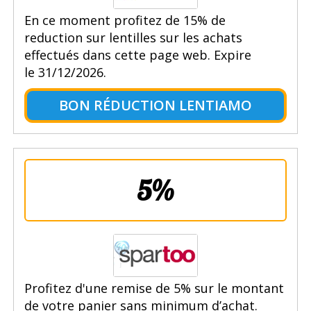
En ce moment profitez de 15% de
reduction sur lentilles sur les achats
effectués dans cette page web. Expire
le 31/12/2026.
BON RÉDUCTION LENTIAMO
5%
Profitez d'une remise de 5% sur le montant
de votre panier sans minimum d’achat.