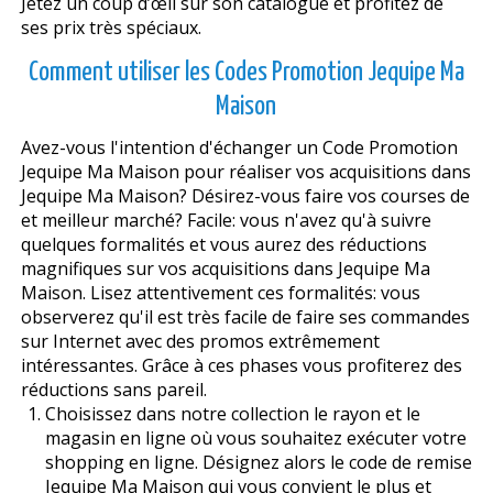
Jetez un coup d’œil sur son catalogue et profitez de
ses prix très spéciaux.
Comment utiliser les Codes Promotion Jequipe Ma
Maison
Avez-vous l'intention d'échanger un Code Promotion
Jequipe Ma Maison pour réaliser vos acquisitions dans
Jequipe Ma Maison? Désirez-vous faire vos courses de
et meilleur marché? Facile: vous n'avez qu'à suivre
quelques formalités et vous aurez des réductions
magnifiques sur vos acquisitions dans Jequipe Ma
Maison. Lisez attentivement ces formalités: vous
observerez qu'il est très facile de faire ses commandes
sur Internet avec des promos extrêmement
intéressantes. Grâce à ces phases vous profiterez des
réductions sans pareil.
Choisissez dans notre collection le rayon et le
magasin en ligne où vous souhaitez exécuter votre
shopping en ligne. Désignez alors le code de remise
Jequipe Ma Maison qui vous convient le plus et