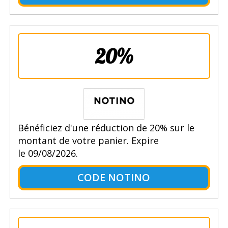
20%
Bénéficiez d'une réduction de 20% sur le
montant de votre panier. Expire
le 09/08/2026.
CODE NOTINO