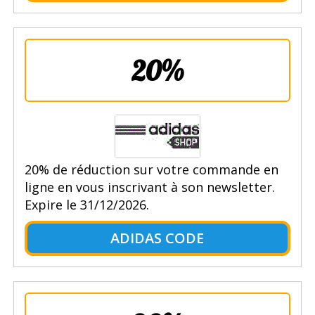
20%
20% de réduction sur votre commande en
ligne en vous inscrivant à son newsletter.
Expire le 31/12/2026.
ADIDAS CODE