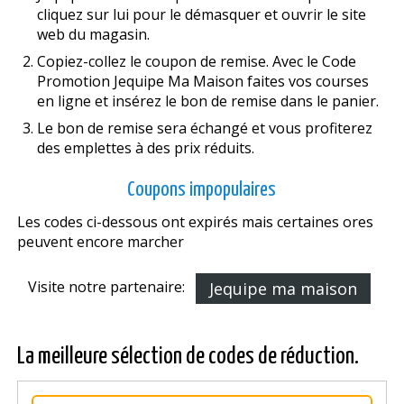
cliquez sur lui pour le démasquer et ouvrir le site
web du magasin.
Copiez-collez le coupon de remise. Avec le Code
Promotion Jequipe Ma Maison faites vos courses
en ligne et insérez le bon de remise dans le panier.
Le bon de remise sera échangé et vous profiterez
des emplettes à des prix réduits.
Coupons impopulaires
Les codes ci-dessous ont expirés mais certaines offres
peuvent encore marcher
Visite notre partenaire:
Jequipe ma maison
La meilleure sélection de codes de réduction.