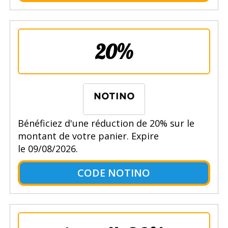
20%
Bénéficiez d'une réduction de 20% sur le
montant de votre panier. Expire
le 09/08/2026.
CODE NOTINO