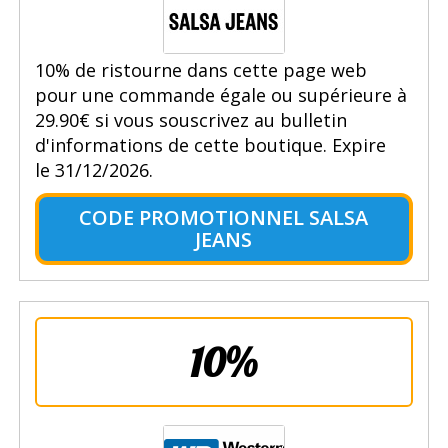
10% de ristourne dans cette page web
pour une commande égale ou supérieure à
29.90€ si vous souscrivez au bulletin
d'informations de cette boutique. Expire
le 31/12/2026.
CODE PROMOTIONNEL SALSA
JEANS
10%