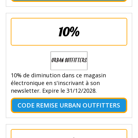
10%
10% de diminution dans ce magasin
électronique en s'inscrivant à son
newsletter. Expire le 31/12/2028.
CODE REMISE URBAN OUTFITTERS