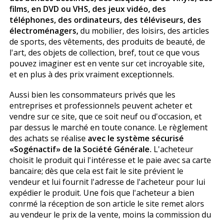
films, en DVD ou VHS, des jeux vidéo, des
téléphones, des ordinateurs, des téléviseurs, des
électroménagers,
du mobilier, des loisirs, des articles
de sports, des vêtements, des produits de beauté, de
l'art, des objets de collection, bref, tout ce que vous
pouvez imaginer est en vente sur cet incroyable site,
et en plus à des prix vraiment exceptionnels.
Aussi bien les consommateurs privés que les
entreprises et professionnels peuvent acheter et
vendre sur ce site, que ce soit neuf ou d'occasion, et
par dessus le marché en toute confiance. Le règlement
des achats se réalise
avec le système sécurisé
«Sogénactif» de la Société Générale.
L'acheteur
choisit le produit qui l'intéresse et le paie avec sa carte
bancaire; dès que cela est fait le site prévient le
vendeur et lui fournit l'adresse de l'acheteur pour lui
expédier le produit. Une fois que l'acheteur a bien
confirmé la réception de son article le site remet alors
au vendeur le prix de la vente, moins la commission du