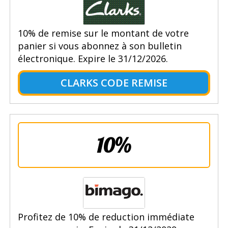
10% de remise sur le montant de votre
panier si vous abonnez à son bulletin
électronique. Expire le 31/12/2026.
CLARKS CODE REMISE
10%
Profitez de 10% de reduction immédiate