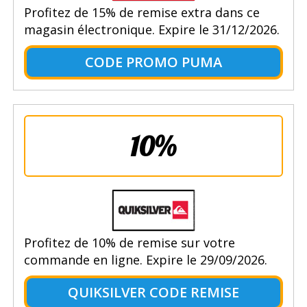
Profitez de 15% de remise extra dans ce
magasin électronique. Expire le 31/12/2026.
CODE PROMO PUMA
10%
Profitez de 10% de remise sur votre
commande en ligne. Expire le 29/09/2026.
QUIKSILVER CODE REMISE