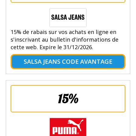
15% de rabais sur vos achats en ligne en
s'inscrivant au bulletin d'informations de
cette web. Expire le 31/12/2026.
SALSA JEANS CODE AVANTAGE
15%