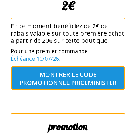
2€
En ce moment bénéficiez de 2€ de
rabais valable sur toute première achat
à partir de 20€ sur cette boutique.
Pour une premier commande.
Échéance 10/07/26.
MONTRER LE
CODE
PROMOTIONNEL PRICEMINISTER
promotion