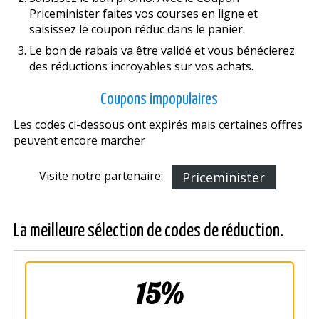
Priceminister faites vos courses en ligne et
saisissez le coupon réduc dans le panier.
Le bon de rabais va être validé et vous bénéficierez
des réductions incroyables sur vos achats.
Coupons impopulaires
Les codes ci-dessous ont expirés mais certaines offres
peuvent encore marcher
Visite notre partenaire:
Priceminister
La meilleure sélection de codes de réduction.
15%