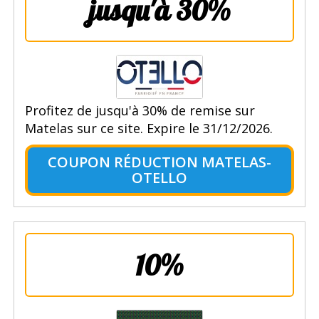
jusqu'à 30%
Profitez de jusqu'à 30% de remise sur
Matelas sur ce site. Expire le 31/12/2026.
COUPON RÉDUCTION MATELAS-
OTELLO
10%