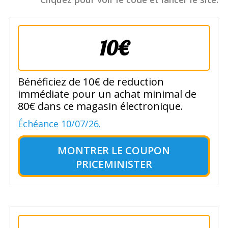
10€
Bénéficiez de 10€ de reduction
immédiate pour un achat minimal de
80€ dans ce magasin électronique.
Échéance 10/07/26.
MONTRER LE
COUPON
PRICEMINISTER