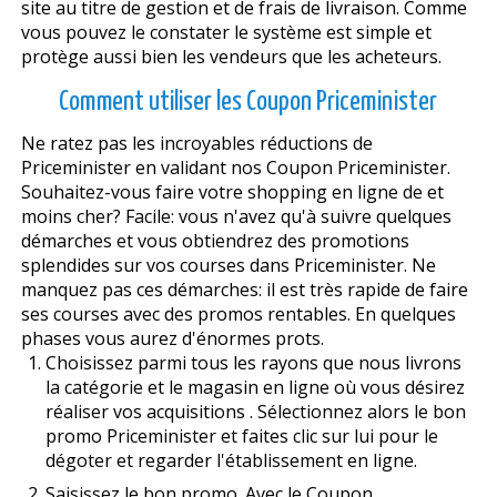
site au titre de gestion et de frais de livraison. Comme
vous pouvez le constater le système est simple et
protège aussi bien les vendeurs que les acheteurs.
Comment utiliser les Coupon Priceminister
Ne ratez pas les incroyables réductions de
Priceminister en validant nos Coupon Priceminister.
Souhaitez-vous faire votre shopping en ligne de et
moins cher? Facile: vous n'avez qu'à suivre quelques
démarches et vous obtiendrez des promotions
splendides sur vos courses dans Priceminister. Ne
manquez pas ces démarches: il est très rapide de faire
ses courses avec des promos rentables. En quelques
phases vous aurez d'énormes profits.
Choisissez parmi tous les rayons que nous livrons
la catégorie et le magasin en ligne où vous désirez
réaliser vos acquisitions . Sélectionnez alors le bon
promo Priceminister et faites clic sur lui pour le
dégoter et regarder l'établissement en ligne.
Saisissez le bon promo. Avec le Coupon