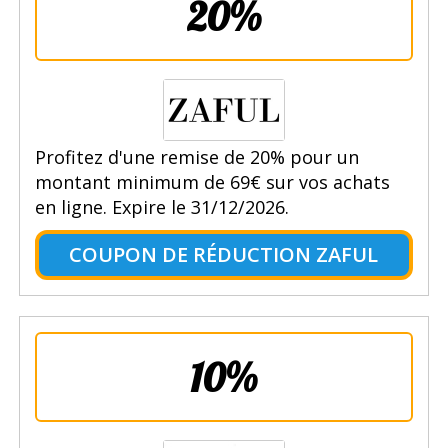
20%
Profitez d'une remise de 20% pour un
montant minimum de 69€ sur vos achats
en ligne. Expire le 31/12/2026.
COUPON DE RÉDUCTION ZAFUL
10%