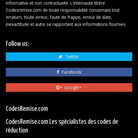
informative et non contractuelle. L'internaute libère
Codesremise.com de toute responsabilité concernant tout
erratum, toute erreur, faute de frappe, erreur de date,
inexactitude et autre se rapportant aux informations fournies.
Follow us:
Twitter
Facebook
Google+
CodesRemise.com
CodesRemise.com Les spécialistes des codes de
réduction