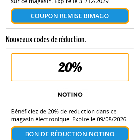
sur ce magasin. Expire le 31/12/2029.
COUPON REMISE BIMAGO
Nouveaux codes de réduction.
20%
Bénéficiez de 20% de reduction dans ce
magasin électronique. Expire le 09/08/2026.
BON DE RÉDUCTION NOTINO