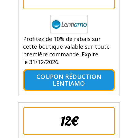
Profitez de 10% de rabais sur
cette boutique valable sur toute
première commande. Expire
le 31/12/2026.
COUPON RÉDUCTION
LENTIAMO
12€