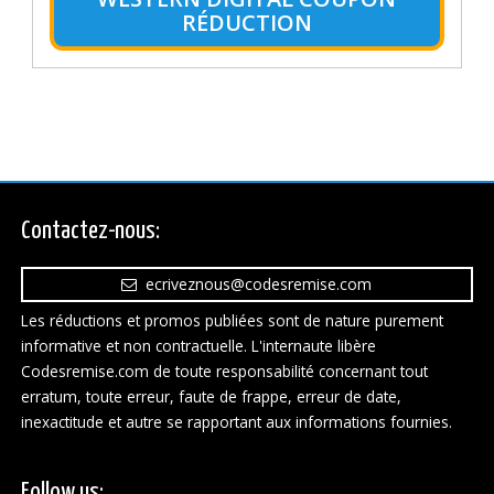
RÉDUCTION
Contactez-nous:
ecriveznous@codesremise.com
Les réductions et promos publiées sont de nature purement
informative et non contractuelle. L'internaute libère
Codesremise.com de toute responsabilité concernant tout
erratum, toute erreur, faute de frappe, erreur de date,
inexactitude et autre se rapportant aux informations fournies.
Follow us: