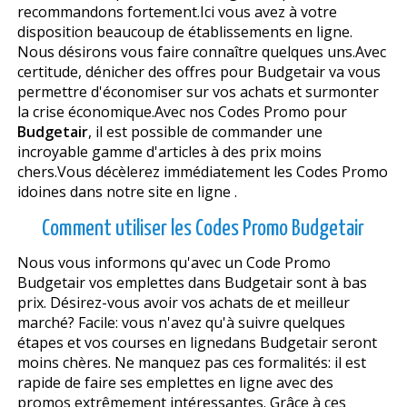
recommandons fortement.Ici vous avez à votre
disposition beaucoup de établissements en ligne.
Nous désirons vous faire connaître quelques uns.Avec
certitude, dénicher des offres pour Budgetair va vous
permettre d'économiser sur vos achats et surmonter
la crise économique.Avec nos Codes Promo pour
Budgetair
, il est possible de commander une
incroyable gamme d'articles à des prix moins
chers.Vous décèlerez immédiatement les Codes Promo
idoines dans notre site en ligne .
Comment utiliser les Codes Promo Budgetair
Nous vous informons qu'avec un Code Promo
Budgetair vos emplettes dans Budgetair sont à bas
prix. Désirez-vous avoir vos achats de et meilleur
marché? Facile: vous n'avez qu'à suivre quelques
étapes et vos courses en lignedans Budgetair seront
moins chères. Ne manquez pas ces formalités: il est
rapide de faire ses emplettes en ligne avec des
promos extrêmement intéressantes. Grâce à ces