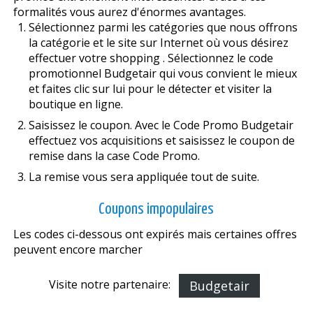
formalités vous aurez d'énormes avantages.
Sélectionnez parmi les catégories que nous offrons
la catégorie et le site sur Internet où vous désirez
effectuer votre shopping . Sélectionnez le code
promotionnel Budgetair qui vous convient le mieux
et faites clic sur lui pour le détecter et visiter la
boutique en ligne.
Saisissez le coupon. Avec le Code Promo Budgetair
effectuez vos acquisitions et saisissez le coupon de
remise dans la case Code Promo.
La remise vous sera appliquée tout de suite.
Coupons impopulaires
Les codes ci-dessous ont expirés mais certaines offres
peuvent encore marcher
Visite notre partenaire:
Budgetair