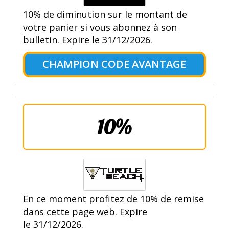
10% de diminution sur le montant de
votre panier si vous abonnez à son
bulletin. Expire le 31/12/2026.
CHAMPION CODE AVANTAGE
10%
En ce moment profitez de 10% de remise
dans cette page web. Expire
le 31/12/2026.