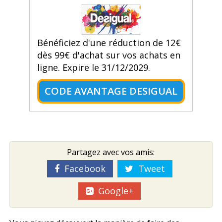
Bénéficiez d'une réduction de 12€
dès 99€ d'achat sur vos achats en
ligne. Expire le 31/12/2029.
CODE AVANTAGE DESIGUAL
Partagez avec vos amis:
Facebook
Tweet
Google+