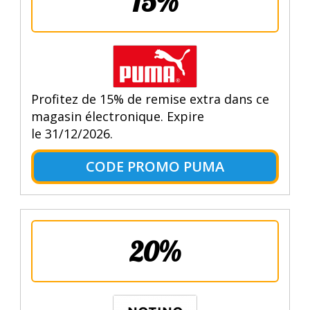
15%
Profitez de 15% de remise extra dans ce
magasin électronique. Expire
le 31/12/2026.
CODE PROMO PUMA
20%