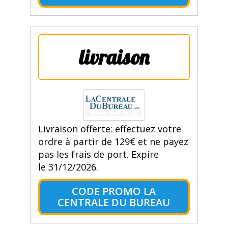
livraison
Livraison offerte: effectuez votre
ordre à partir de 129€ et ne payez
pas les frais de port. Expire
le 31/12/2026.
CODE PROMO LA
CENTRALE DU BUREAU