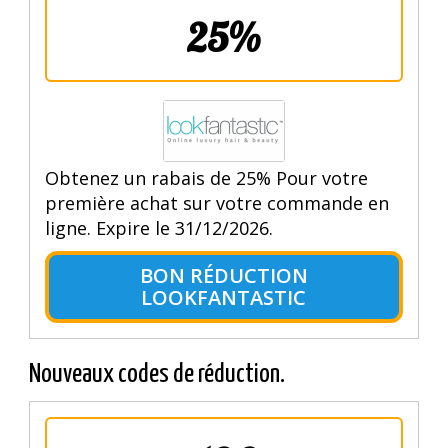
25%
Obtenez un rabais de 25% Pour votre
première achat sur votre commande en
ligne. Expire le 31/12/2026.
BON RÉDUCTION
LOOKFANTASTIC
Nouveaux codes de réduction.