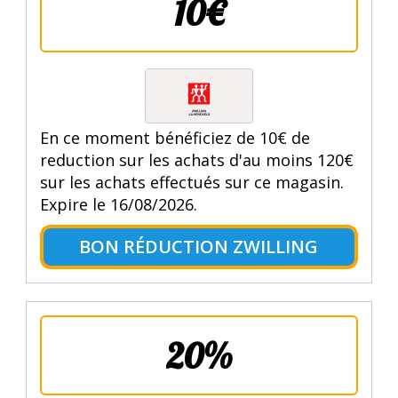
10€
En ce moment bénéficiez de 10€ de
reduction sur les achats d'au moins 120€
sur les achats effectués sur ce magasin.
Expire le 16/08/2026.
BON RÉDUCTION ZWILLING
20%