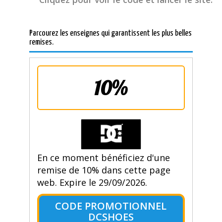
Parcourez les enseignes qui garantissent les plus belles
remises.
10%
En ce moment bénéficiez d'une
remise de 10% dans cette page
web. Expire le 29/09/2026.
CODE PROMOTIONNEL
DCSHOES