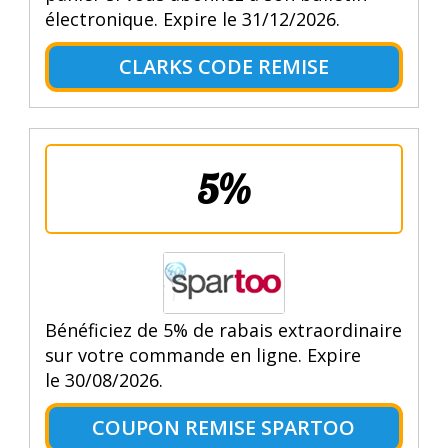
électronique. Expire le 31/12/2026.
CLARKS CODE REMISE
5%
Bénéficiez de 5% de rabais extraordinaire
sur votre commande en ligne. Expire
le 30/08/2026.
COUPON REMISE SPARTOO