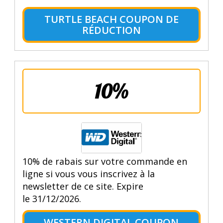
TURTLE BEACH COUPON DE
RÉDUCTION
10%
10% de rabais sur votre commande en
ligne si vous vous inscrivez à la
newsletter de ce site. Expire
le 31/12/2026.
WESTERN DIGITAL COUPON