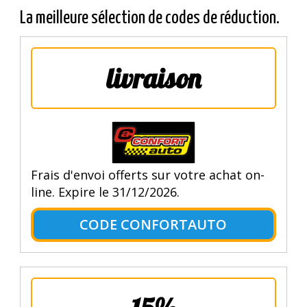
La meilleure sélection de codes de réduction.
livraison
Frais d'envoi offerts sur votre achat on-
line. Expire le 31/12/2026.
CODE CONFORTAUTO