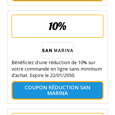
10%
Bénéficiez d'une réduction de 10% sur
votre commande en ligne sans minimum
d’achat. Expire le 22/01/2050.
COUPON RÉDUCTION SAN
MARINA