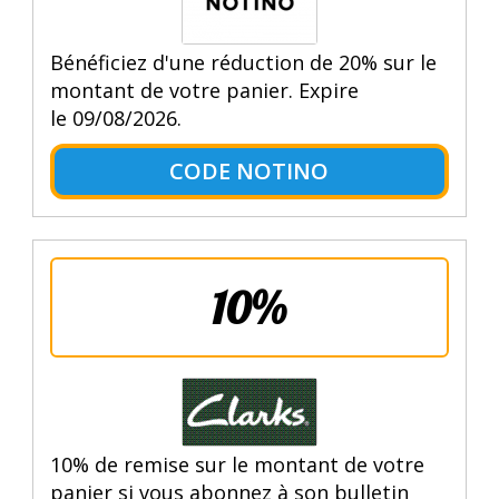
Bénéficiez d'une réduction de 20% sur le
montant de votre panier. Expire
le 09/08/2026.
CODE NOTINO
10%
10% de remise sur le montant de votre
panier si vous abonnez à son bulletin