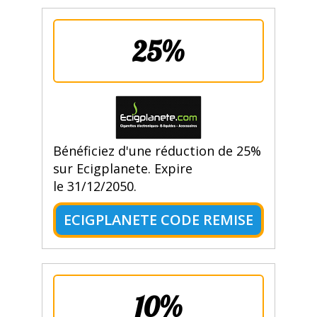
25%
Bénéficiez d'une réduction de 25%
sur Ecigplanete. Expire
le 31/12/2050.
ECIGPLANETE CODE REMISE
10%