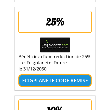
25%
Bénéficiez d'une réduction de 25%
sur Ecigplanete. Expire
le 31/12/2050.
ECIGPLANETE CODE REMISE