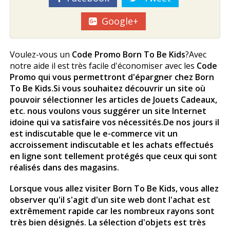
Google+
Voulez-vous un
Code Promo Born To Be Kids
?Avec
notre aide il est très facile d'économiser avec les
Code
Promo qui vous permettront d'épargner chez Born
To Be Kids
.Si vous souhaitez découvrir un site où
pouvoir sélectionner les articles de Jouets Cadeaux,
etc. nous voulons vous suggérer un site Internet
idoine qui va satisfaire vos nécessités.De nos jours il
est indiscutable que le e-commerce vit un
accroissement indiscutable et les achats effectués
en ligne sont tellement protégés que ceux qui sont
réalisés dans des magasins.
Lorsque vous allez visiter
Born To Be Kids
, vous allez
observer qu'il s'agit d'un site web dont l'achat est
extrêmement rapide car les nombreux rayons sont
très bien désignés. La sélection d'objets est très