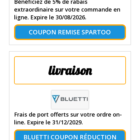
Bénéficiez de 5% de rabais
extraordinaire sur votre commande en
ligne. Expire le 30/08/2026.
COUPON REMISE SPARTOO
livraison
Frais de port offerts sur votre ordre on-
line. Expire le 31/12/2029.
BLUETTI COUPON RÉDUCTION