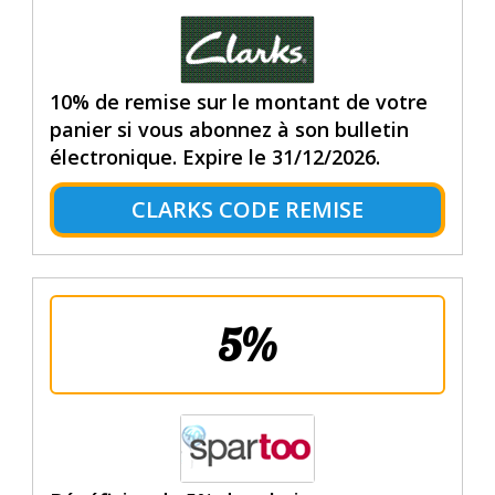
10% de remise sur le montant de votre
panier si vous abonnez à son bulletin
électronique. Expire le 31/12/2026.
CLARKS CODE REMISE
5%