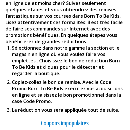
en ligne de et moins cher? Suivez seulement
quelques étapes et vous obtiendrez des remises
fantastiques sur vos courses dans Born To Be Kids.
Lisez attentivement ces formalités: il est très facile
de faire ses commandes sur Internet avec des
promotions bénéfiques. En quelques étapes vous
bénéficierez de grandes réductions.
Sélectionnez dans notre gamme la section et le
magasin en ligne où vous voulez faire vos
emplettes . Choisissez le bon de réduction Born
To Be Kids et cliquez pour le détecter et
regarder la boutique.
Copiez-collez le bon de remise. Avec le Code
Promo Born To Be Kids exécutez vos acquisitions
en ligne et saisissez le bon promotionnel dans la
case Code Promo.
La réduction vous sera appliquée tout de suite.
Coupons impopulaires