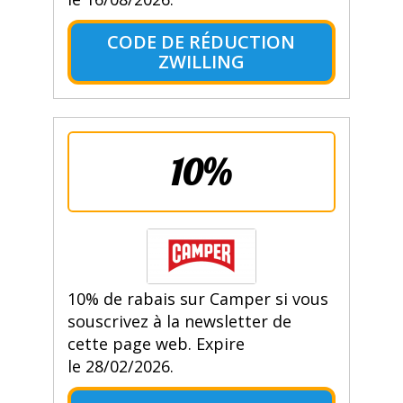
CODE DE RÉDUCTION
ZWILLING
10%
10% de rabais sur Camper si vous
souscrivez à la newsletter de
cette page web. Expire
le 28/02/2026.