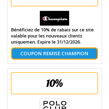
Bénéficiez de 10% de rabais sur ce site
valable pour les nouveaux clients
uniquemen. Expire le 31/12/2026.
COUPON REMISE CHAMPION
10%