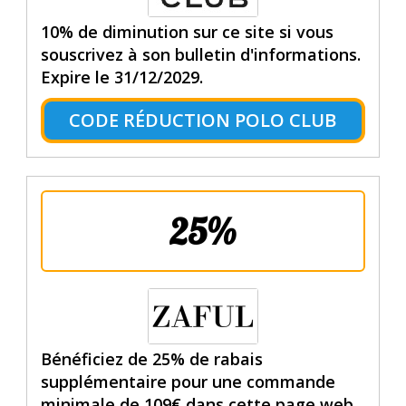
10% de diminution sur ce site si vous
souscrivez à son bulletin d'informations.
Expire le 31/12/2029.
CODE RÉDUCTION POLO CLUB
25%
Bénéficiez de 25% de rabais
supplémentaire pour une commande
minimale de 109€ dans cette page web.