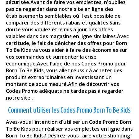
sécurisée.Avant de faire vos emplettes, n'oubliez
pas de regarder dans notre site en ligne des
établissements semblables où il est possible de
comparer des différents rabais et qualités.Sans
doute vous voulez être mis à jour des offres
valables dans des magasins en ligne similaires.Avec
certitude, le fait de dénicher des offres pour Born
To Be Kids va vous aider à faire des économies sur
vos commandes et surmonter la crise
économique.Avec l'aide de nos Codes Promo pour
Born To Be Kids
, vous allez réussir à acheter des
produits extraordinaires en investissant un
montant de sous mesuré.Afin de découvrir vos
Codes Promo adéquats ne tardez pas à regarder
notre site .
Comment utiliser les Codes Promo Born To Be Kids
Avez-vous l'intention d'utiliser un Code Promo Born
To Be Kids pour réaliser vos emplettes en ligne dans
Born To Be Kids? Désirez-vous faire votre shopping