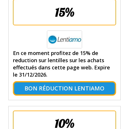
15%
En ce moment profitez de 15% de
reduction sur lentilles sur les achats
effectués dans cette page web. Expire
le 31/12/2026.
BON RÉDUCTION LENTIAMO
10%