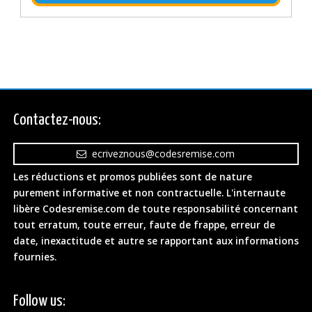
Contactez-nous:
ecriveznous@codesremise.com
Les réductions et promos publiées sont de nature
purement informative et non contractuelle. L'internaute
libère Codesremise.com de toute responsabilité concernant
tout erratum, toute erreur, faute de frappe, erreur de
date, inexactitude et autre se rapportant aux informations
fournies.
Follow us: