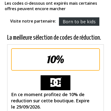
Les codes ci-dessous ont expirés mais certaines
offres peuvent encore marcher
Visite notre partenaire:
Born to be kids
La meilleure sélection de codes de réduction.
10%
En ce moment profitez de 10% de
reduction sur cette boutique. Expire
le 29/09/2026.