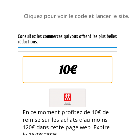
Cliquez pour voir le code et lancer le site.
Consultez les commerces qui vous offrent les plus belles
réductions.
10€
En ce moment profitez de 10€ de
remise sur les achats d'au moins
120€ dans cette page web. Expire
le 16/08/2026.