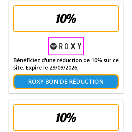
10%
Bénéficiez d'une réduction de 10% sur ce
site. Expire le 29/09/2026.
ROXY BON DE RÉDUCTION
10%