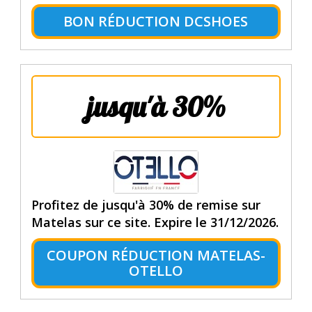
BON RÉDUCTION DCSHOES
jusqu'à 30%
Profitez de jusqu'à 30% de remise sur
Matelas sur ce site. Expire le 31/12/2026.
COUPON RÉDUCTION MATELAS-
OTELLO