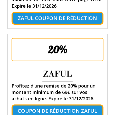
Expire le 31/12/2026.
ZAFUL COUPON DE RÉDUCTION
20%
Profitez d'une remise de 20% pour un
montant minimum de 69€ sur vos
achats en ligne. Expire le 31/12/2026.
COUPON DE RÉDUCTION ZAFUL