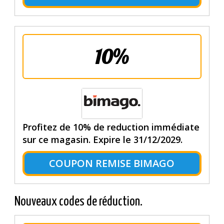
10%
Profitez de 10% de reduction immédiate
sur ce magasin. Expire le 31/12/2029.
COUPON REMISE BIMAGO
Nouveaux codes de réduction.