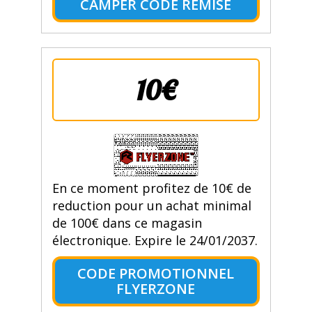
CAMPER CODE REMISE
10€
En ce moment profitez de 10€ de
reduction pour un achat minimal
de 100€ dans ce magasin
électronique. Expire le 24/01/2037.
CODE PROMOTIONNEL
FLYERZONE