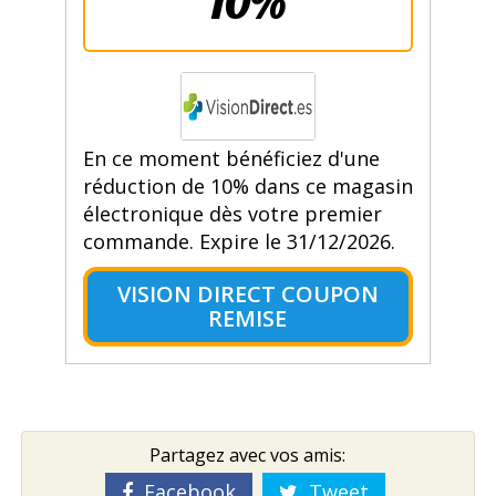
10%
En ce moment bénéficiez d'une
réduction de 10% dans ce magasin
électronique dès votre premier
commande. Expire le 31/12/2026.
VISION DIRECT COUPON
REMISE
Partagez avec vos amis:
Facebook
Tweet