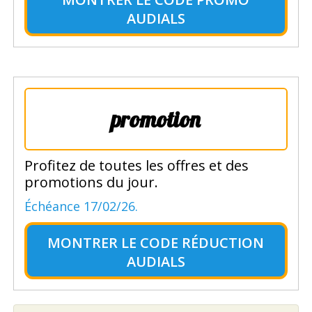
AUDIALS
promotion
Profitez de toutes les offres et des
promotions du jour.
Échéance 17/02/26.
MONTRER LE
CODE RÉDUCTION
AUDIALS