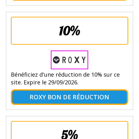
10%
Bénéficiez d'une réduction de 10% sur ce
site. Expire le 29/09/2026.
ROXY BON DE RÉDUCTION
5%