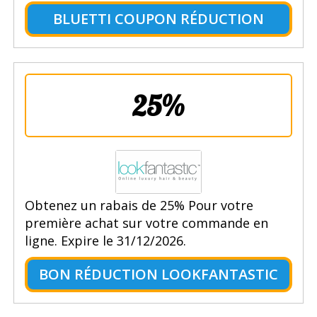
BLUETTI COUPON RÉDUCTION
25%
Obtenez un rabais de 25% Pour votre
première achat sur votre commande en
ligne. Expire le 31/12/2026.
BON RÉDUCTION LOOKFANTASTIC