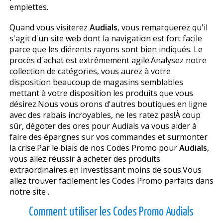
emplettes.
Quand vous visiterez
Audials
, vous remarquerez qu'il
s'agit d'un site web dont la navigation est fort facile
parce que les différents rayons sont bien indiqués. Le
procès d'achat est extrêmement agile.Analysez notre
collection de catégories, vous aurez à votre
disposition beaucoup de magasins semblables
mettant à votre disposition les produits que vous
désirez.Nous vous offrons d'autres boutiques en ligne
avec des rabais incroyables, ne les ratez pas!À coup
sûr, dégoter des offres pour Audials va vous aider à
faire des épargnes sur vos commandes et surmonter
la crise.Par le biais de nos Codes Promo pour
Audials
,
vous allez réussir à acheter des produits
extraordinaires en investissant moins de sous.Vous
allez trouver facilement les Codes Promo parfaits dans
notre site .
Comment utiliser les Codes Promo Audials