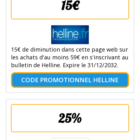
15€
15€ de diminution dans cette page web sur
les achats d'au moins 59€ en s'inscrivant au
bulletin de Helline. Expire le 31/12/2032.
CODE PROMOTIONNEL HELLINE
25%