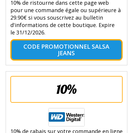
10% de ristourne dans cette page web
pour une commande égale ou supérieure à
29.90€ si vous souscrivez au bulletin
d'informations de cette boutique. Expire
le 31/12/2026.
CODE PROMOTIONNEL SALSA
JEANS
10%
10% de rabais sur votre commande en ligne