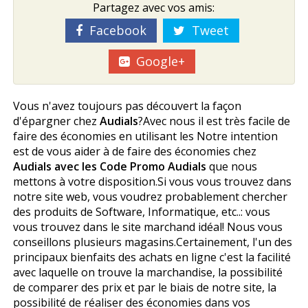
Partagez avec vos amis:
Facebook
Tweet
Google+
Vous n'avez toujours pas découvert la façon
d'épargner chez
Audials
?Avec nous il est très facile de
faire des économies en utilisant les Notre intention
est de vous aider à de faire des économies chez
Audials avec les Code Promo Audials
que nous
mettons à votre disposition.Si vous vous trouvez dans
notre site web, vous voudrez probablement chercher
des produits de Software, Informatique, etc..: vous
vous trouvez dans le site marchand idéal! Nous vous
conseillons plusieurs magasins.Certainement, l'un des
principaux bienfaits des achats en ligne c'est la facilité
avec laquelle on trouve la marchandise, la possibilité
de comparer des prix et par le biais de notre site, la
possibilité de réaliser des économies dans vos