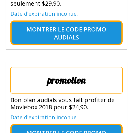
seulement $29,90.
Date d'expiration inconue.
MONTRER LE
CODE PROMO
AUDIALS
promotion
Bon plan audials vous fait profiter de
Moviebox 2018 pour $24,90.
Date d'expiration inconue.
MONTRER LE
CODE PROMO