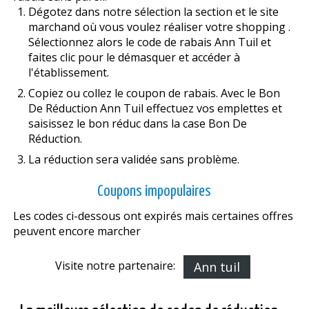
Dégotez dans notre sélection la section et le site
marchand où vous voulez réaliser votre shopping .
Sélectionnez alors le code de rabais Ann Tuil et
faites clic pour le démasquer et accéder à
l'établissement.
Copiez ou collez le coupon de rabais. Avec le Bon
De Réduction Ann Tuil effectuez vos emplettes et
saisissez le bon réduc dans la case Bon De
Réduction.
La réduction sera validée sans problème.
Coupons impopulaires
Les codes ci-dessous ont expirés mais certaines offres
peuvent encore marcher
Visite notre partenaire:
Ann tuil