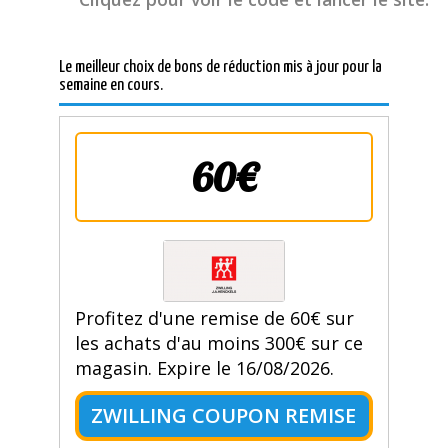
Le meilleur choix de bons de réduction mis à jour pour la
semaine en cours.
60€
Profitez d'une remise de 60€ sur
les achats d'au moins 300€ sur ce
magasin. Expire le 16/08/2026.
ZWILLING COUPON REMISE