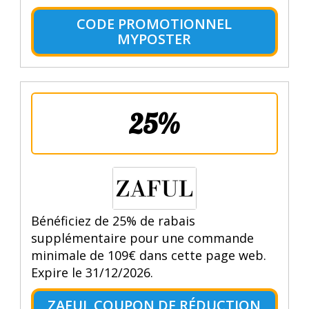
CODE PROMOTIONNEL
MYPOSTER
25%
Bénéficiez de 25% de rabais
supplémentaire pour une commande
minimale de 109€ dans cette page web.
Expire le 31/12/2026.
ZAFUL COUPON DE RÉDUCTION