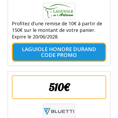
Profitez d'une remise de 10€ à partir de
150€ sur le montant de votre panier.
Expire le 20/06/2028.
LAGUIOLE HONORE DURAND
CODE PROMO
510€