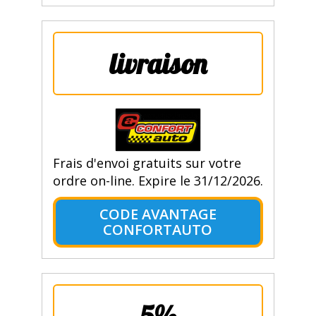
livraison
Frais d'envoi gratuits sur votre
ordre on-line. Expire le 31/12/2026.
CODE AVANTAGE
CONFORTAUTO