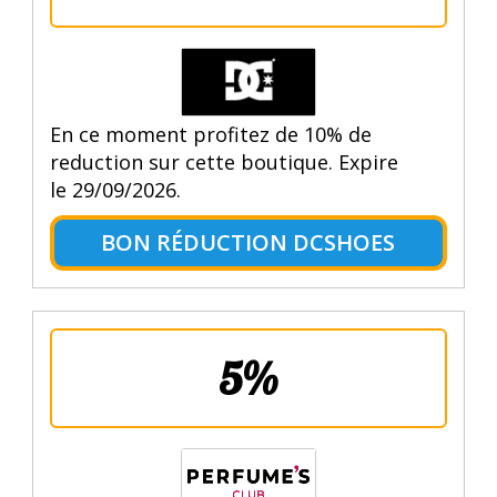
En ce moment profitez de 10% de
reduction sur cette boutique. Expire
le 29/09/2026.
BON RÉDUCTION DCSHOES
5%