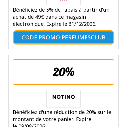
Bénéficiez de 5% de rabais à partir d'un
achat de 49€ dans ce magasin
électronique. Expire le 31/12/2026.
CODE PROMO PERFUMESCLUB
20%
Bénéficiez d'une réduction de 20% sur le
montant de votre panier. Expire
le 09/08/2026.