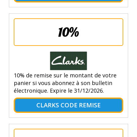
10%
10% de remise sur le montant de votre
panier si vous abonnez à son bulletin
électronique. Expire le 31/12/2026.
CLARKS CODE REMISE