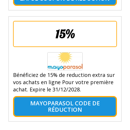
15%
Bénéficiez de 15% de reduction extra sur
vos achats en ligne Pour votre première
achat. Expire le 31/12/2028.
MAYOPARASOL CODE DE
RÉDUCTION