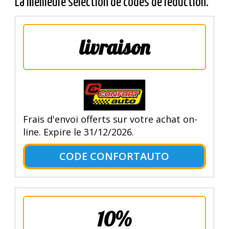
La meilleure sélection de codes de réduction.
livraison
Frais d'envoi offerts sur votre achat on-
line. Expire le 31/12/2026.
CODE CONFORTAUTO
10%