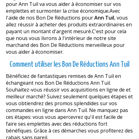
pour Ann Tuil va vous aider à économiser sur vos
emplettes et surmonter la crise économique.Avec
l'aide de nos Bon De Réductions pour
Ann Tuil
, vous
allez réussir à acheter des produits extraordinaires en
payant un montant d'argent mesuré.C'est pour cela
que nous vous livrons à l'intérieur de notre site
marchand des Bon De Réductions merveilleux pour
vous aider à économiser.
Comment utiliser les Bon De Réductions Ann Tuil
Bénéficiez de fantastiques remises de Ann Tuil en
échangeant nos Bon De Réductions Ann Tuil.
Souhaitez-vous réussir vos acquisitions en ligne de et
meilleur marché? Suivez seulement quelques étapes et
vous obtiendrez des promos splendides sur vos
commandes en ligne dans Ann Tuil. Ne manquez pas
ces étapes: vous vous apercevrez qu'il est facile de
faire ses emplettes avec des réductions fort
bénéfiques. Grâce à ces démarches vous profiterez des
rabais sans pareil.