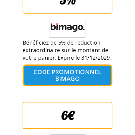
5%
Bénéficiez de 5% de reduction
extraordinaire sur le montant de
votre panier. Expire le 31/12/2029.
CODE PROMOTIONNEL
BIMAGO
6€