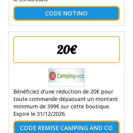
CODE NOTINO
20€
Bénéficiez d'une réduction de 20€ pour
toute commande dépassant un montant
minimum de 399€ sur cette boutique.
Expire le 31/12/2026.
CODE REMISE CAMPING AND CO