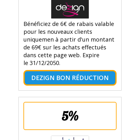
Bénéficiez de 6€ de rabais valable
pour les nouveaux clients
uniquemen à partir d'un montant
de 69€ sur les achats effectués
dans cette page web. Expire
le 31/12/2050.
DEZIGN BON RÉDUCTION
5%