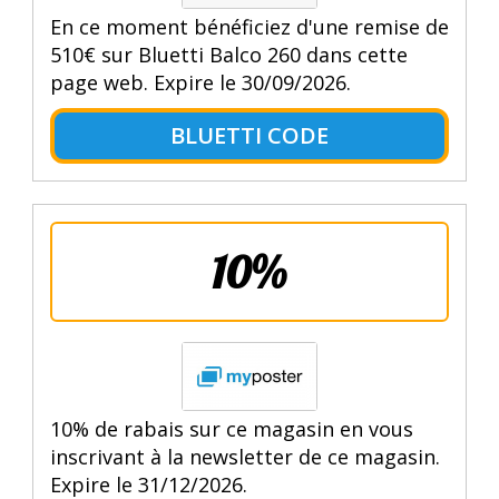
En ce moment bénéficiez d'une remise de
510€ sur Bluetti Balco 260 dans cette
page web. Expire le 30/09/2026.
BLUETTI CODE
10%
10% de rabais sur ce magasin en vous
inscrivant à la newsletter de ce magasin.
Expire le 31/12/2026.