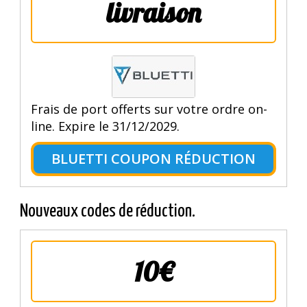
livraison
Frais de port offerts sur votre ordre on-
line. Expire le 31/12/2029.
BLUETTI COUPON RÉDUCTION
Nouveaux codes de réduction.
10€