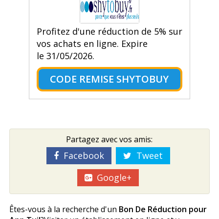
Profitez d'une réduction de 5% sur
vos achats en ligne. Expire
le 31/05/2026.
CODE REMISE SHYTOBUY
Partagez avec vos amis:
Facebook
Tweet
Google+
Êtes-vous à la recherche d'un
Bon De Réduction pour