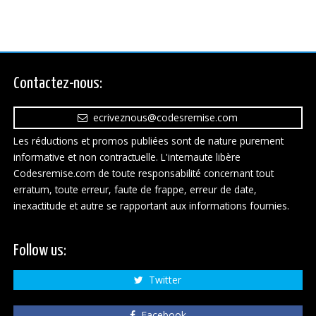
Contactez-nous:
ecriveznous@codesremise.com
Les réductions et promos publiées sont de nature purement
informative et non contractuelle. L'internaute libère
Codesremise.com de toute responsabilité concernant tout
erratum, toute erreur, faute de frappe, erreur de date,
inexactitude et autre se rapportant aux informations fournies.
Follow us:
Twitter
Facebook