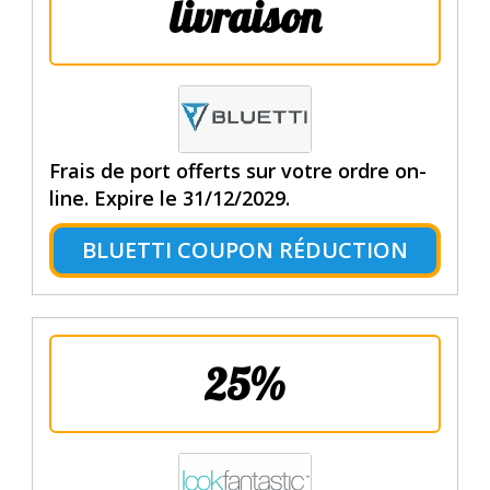
livraison
Frais de port offerts sur votre ordre on-
line. Expire le 31/12/2029.
BLUETTI COUPON RÉDUCTION
25%