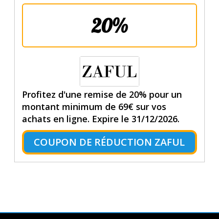
20%
Profitez d'une remise de 20% pour un
montant minimum de 69€ sur vos
achats en ligne. Expire le 31/12/2026.
COUPON DE RÉDUCTION ZAFUL