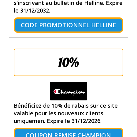
s'inscrivant au bulletin de Helline. Expire
le 31/12/2032.
CODE PROMOTIONNEL HELLINE
10%
Bénéficiez de 10% de rabais sur ce site
valable pour les nouveaux clients
uniquemen. Expire le 31/12/2026.
COUPON REMISE CHAMPION