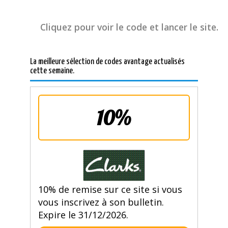
Cliquez pour voir le code et lancer le site.
La meilleure sélection de codes avantage actualisés
cette semaine.
10%
10% de remise sur ce site si vous
vous inscrivez à son bulletin.
Expire le 31/12/2026.