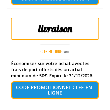
livraison
Économisez sur votre achat avec les
frais de port offerts dès un achat
minimum de 50€. Expire le 31/12/2026.
CODE PROMOTIONNEL CLEF-EN-
LIGNE