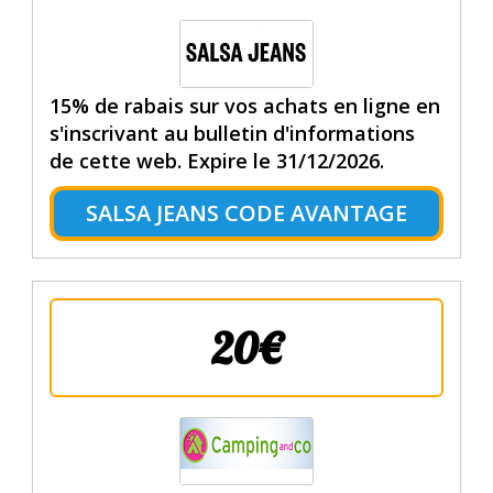
15% de rabais sur vos achats en ligne en
s'inscrivant au bulletin d'informations
de cette web. Expire le 31/12/2026.
SALSA JEANS CODE AVANTAGE
20€