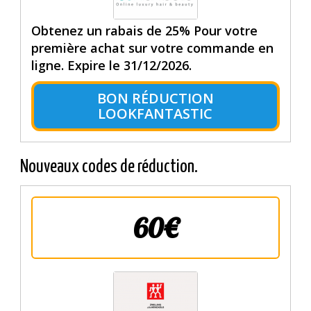
Obtenez un rabais de 25% Pour votre
première achat sur votre commande en
ligne. Expire le 31/12/2026.
BON RÉDUCTION
LOOKFANTASTIC
Nouveaux codes de réduction.
60€