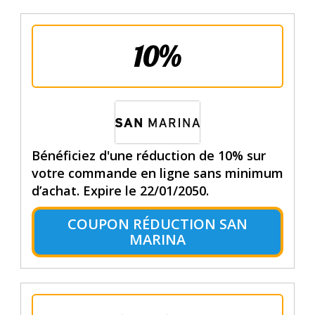
10%
Bénéficiez d'une réduction de 10% sur
votre commande en ligne sans minimum
d’achat. Expire le 22/01/2050.
COUPON RÉDUCTION SAN
MARINA