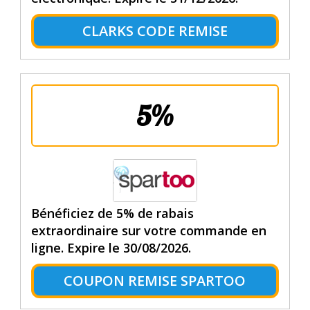
CLARKS CODE REMISE
5%
Bénéficiez de 5% de rabais
extraordinaire sur votre commande en
ligne. Expire le 30/08/2026.
COUPON REMISE SPARTOO