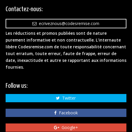
Contactez-nous:
ecriveznous@codesremise.com
Les réductions et promos publiées sont de nature
purement informative et non contractuelle. L'internaute
libère Codesremise.com de toute responsabilité concernant
tout erratum, toute erreur, faute de frappe, erreur de
date, inexactitude et autre se rapportant aux informations
fournies.
Follow us:
Twitter
Facebook
Google+