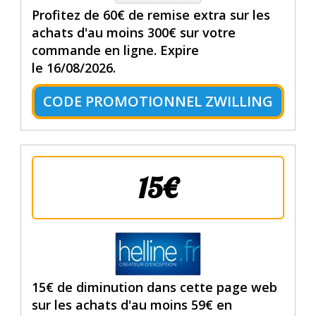
Profitez de 60€ de remise extra sur les
achats d'au moins 300€ sur votre
commande en ligne. Expire
le 16/08/2026.
CODE PROMOTIONNEL ZWILLING
15€
15€ de diminution dans cette page web
sur les achats d'au moins 59€ en