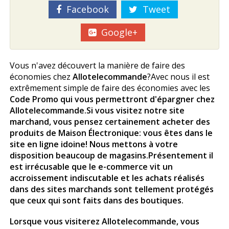
Facebook
Tweet
Google+
Vous n'avez découvert la manière de faire des
économies chez
Allotelecommande
?Avec nous il est
extrêmement simple de faire des économies avec les
Code Promo qui vous permettront d'épargner chez
Allotelecommande
.Si vous visitez notre site
marchand, vous pensez certainement acheter des
produits de Maison Électronique: vous êtes dans le
site en ligne idoine! Nous mettons à votre
disposition beaucoup de magasins.Présentement il
est irrécusable que le e-commerce vit un
accroissement indiscutable et les achats réalisés
dans des sites marchands sont tellement protégés
que ceux qui sont faits dans des boutiques.
Lorsque vous visiterez
Allotelecommande
, vous