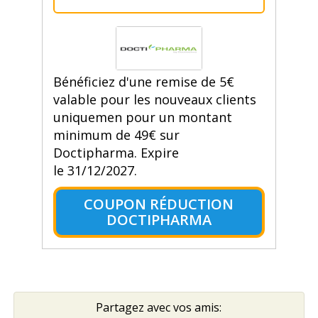
Bénéficiez d'une remise de 5€
valable pour les nouveaux clients
uniquemen pour un montant
minimum de 49€ sur
Doctipharma. Expire
le 31/12/2027.
COUPON RÉDUCTION
DOCTIPHARMA
Partagez avec vos amis: