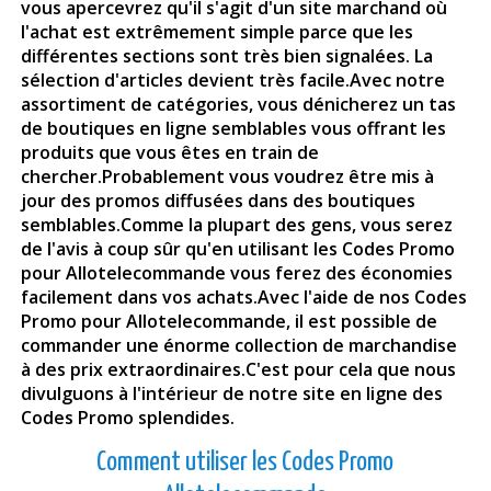
vous apercevrez qu'il s'agit d'un site marchand où
l'achat est extrêmement simple parce que les
différentes sections sont très bien signalées. La
sélection d'articles devient très facile.Avec notre
assortiment de catégories, vous dénicherez un tas
de boutiques en ligne semblables vous offrant les
produits que vous êtes en train de
chercher.Probablement vous voudrez être mis à
jour des promos diffusées dans des boutiques
semblables.Comme la plupart des gens, vous serez
de l'avis à coup sûr qu'en utilisant les Codes Promo
pour Allotelecommande vous ferez des économies
facilement dans vos achats.Avec l'aide de nos Codes
Promo pour
Allotelecommande
, il est possible de
commander une énorme collection de marchandise
à des prix extraordinaires.C'est pour cela que nous
divulguons à l'intérieur de notre site en ligne des
Codes Promo splendides.
Comment utiliser les Codes Promo