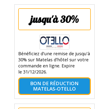
jusqu'à 30%
Bénéficiez d'une remise de jusqu'à
30% sur Matelas d’hôtel sur votre
commande en ligne. Expire
le 31/12/2026.
BON DE RÉDUCTION
MATELAS-OTELLO