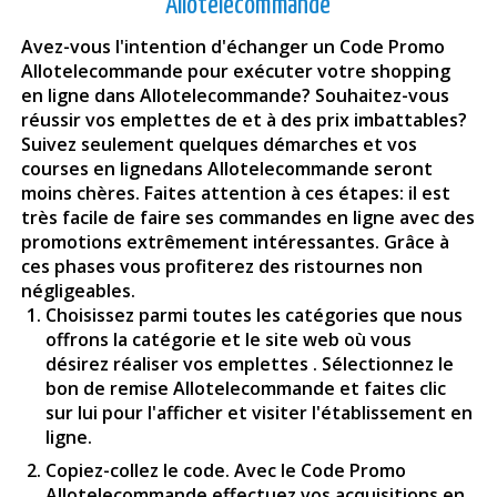
Allotelecommande
Avez-vous l'intention d'échanger un Code Promo
Allotelecommande pour exécuter votre shopping
en ligne dans Allotelecommande? Souhaitez-vous
réussir vos emplettes de et à des prix imbattables?
Suivez seulement quelques démarches et vos
courses en lignedans Allotelecommande seront
moins chères. Faites attention à ces étapes: il est
très facile de faire ses commandes en ligne avec des
promotions extrêmement intéressantes. Grâce à
ces phases vous profiterez des ristournes non
négligeables.
Choisissez parmi toutes les catégories que nous
offrons la catégorie et le site web où vous
désirez réaliser vos emplettes . Sélectionnez le
bon de remise Allotelecommande et faites clic
sur lui pour l'afficher et visiter l'établissement en
ligne.
Copiez-collez le code. Avec le Code Promo
Allotelecommande effectuez vos acquisitions en