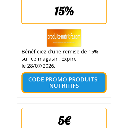
15%
Bénéficiez d'une remise de 15%
sur ce magasin. Expire
le 28/07/2026.
CODE PROMO PRODUITS-
NUTRITIFS
5€