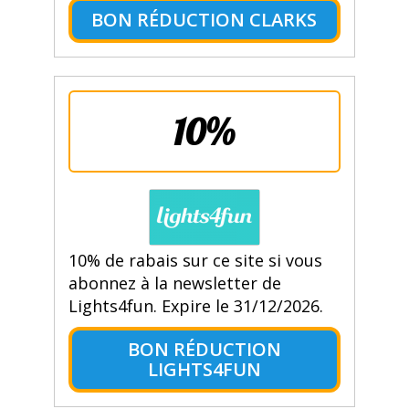
BON RÉDUCTION CLARKS
10%
10% de rabais sur ce site si vous
abonnez à la newsletter de
Lights4fun. Expire le 31/12/2026.
BON RÉDUCTION
LIGHTS4FUN