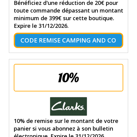
Bénéficiez d'une réduction de 20€ pour
toute commande dépassant un montant
minimum de 399€ sur cette boutique.
Expire le 31/12/2026.
CODE REMISE CAMPING AND CO
10%
10% de remise sur le montant de votre
panier si vous abonnez à son bulletin
électronique. Expire le 31/12/2026.