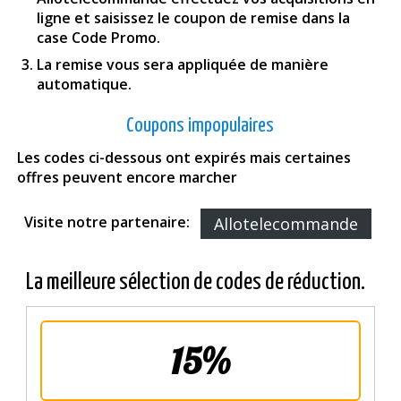
ligne et saisissez le coupon de remise dans la
case Code Promo.
La remise vous sera appliquée de manière
automatique.
Coupons impopulaires
Les codes ci-dessous ont expirés mais certaines
offres peuvent encore marcher
Visite notre partenaire:
Allotelecommande
La meilleure sélection de codes de réduction.
15%