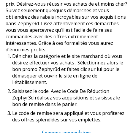
prix. Désirez-vous réussir vos achats de et moins cher?
Suivez seulement quelques démarches et vous
obtiendrez des rabais incroyables sur vos acquisitions
dans Zephyr3d. Lisez attentivement ces démarches:
vous vous apercevrez qu'il est facile de faire ses
commandes avec des offres extrêmement
intéressantes. Grâce à ces formalités vous aurez
d'énormes profits.
Dénichez la catégorie et le site marchand où vous
désirez effectuer vos achats . Sélectionnez alors le
bon promo Zephyr3d et faites clic sur lui pour le
démasquer et ouvrir le site en ligne de
l'établissement.
Saisissez le code. Avec le Code De Réduction
Zephyr3d réalisez vos acquisitions et saisissez le
bon de remise dans le panier.
Le code de remise sera appliqué et vous profiterez
des offres splendides sur vos emplettes.