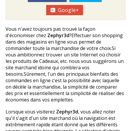
Google+
Vous n'avez toujours pas trouvé la façon
d'économiser chez
Zephyr3d
?Effectuer son shopping
dans des magasins en ligne vous permet de
commander toute la marchandise de votre choix.Si
vous ambitionnez trouver un site Internet où choisir
les produits de Cadeaux, etc. nous vous suggérons un
site marchand idoine qui comblera vos
besoins.Sûrement, l'un des principaux bienfaits des
commandes en ligne c'est la possibilité avec laquelle
on décèle la marchandise, la simplicité de comparer
des prix et essentiellement la simplicité de réaliser des
économies dans vos emplettes.
Lorsque vous visiterez
Zephyr3d
, vous allez noter
qu'il s'agit d'un site marchand où la navigation est
extrêmement rapide étant donné que les différents
rayons sont très bien désignés. La sélection d'objets