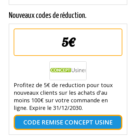
Nouveaux codes de réduction.
5€
Profitez de 5€ de reduction pour toux
nouveaux clients sur les achats d'au
moins 100€ sur votre commande en
ligne. Expire le 31/12/2030.
CODE REMISE CONCEPT USINE