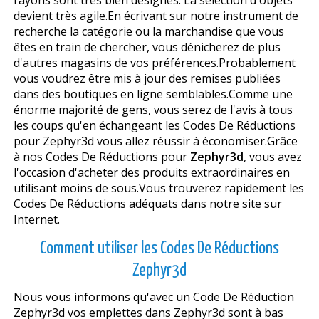
devient très agile.En écrivant sur notre instrument de
recherche la catégorie ou la marchandise que vous
êtes en train de chercher, vous dénicherez de plus
d'autres magasins de vos préférences.Probablement
vous voudrez être mis à jour des remises publiées
dans des boutiques en ligne semblables.Comme une
énorme majorité de gens, vous serez de l'avis à tous
les coups qu'en échangeant les Codes De Réductions
pour Zephyr3d vous allez réussir à économiser.Grâce
à nos Codes De Réductions pour
Zephyr3d
, vous avez
l'occasion d'acheter des produits extraordinaires en
utilisant moins de sous.Vous trouverez rapidement les
Codes De Réductions adéquats dans notre site sur
Internet.
Comment utiliser les Codes De Réductions
Zephyr3d
Nous vous informons qu'avec un Code De Réduction
Zephyr3d vos emplettes dans Zephyr3d sont à bas