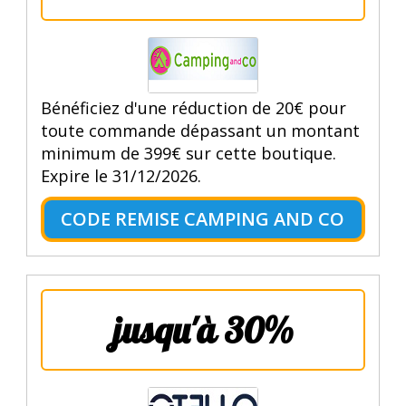
Bénéficiez d'une réduction de 20€ pour
toute commande dépassant un montant
minimum de 399€ sur cette boutique.
Expire le 31/12/2026.
CODE REMISE CAMPING AND CO
jusqu'à 30%