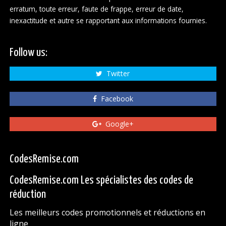
erratum, toute erreur, faute de frappe, erreur de date,
inexactitude et autre se rapportant aux informations fournies.
Follow us:
Twitter
Facebook
Google+
CodesRemise.com
CodesRemise.com Les spécialistes des codes de
réduction
Les meilleurs codes promotionnels et réductions en
ligne