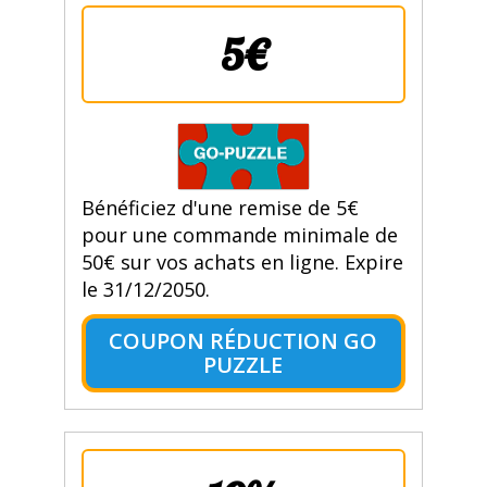
5€
Bénéficiez d'une remise de 5€
pour une commande minimale de
50€ sur vos achats en ligne. Expire
le 31/12/2050.
COUPON RÉDUCTION GO
PUZZLE