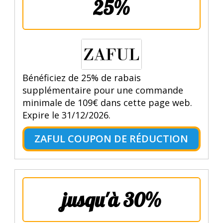
25%
Bénéficiez de 25% de rabais
supplémentaire pour une commande
minimale de 109€ dans cette page web.
Expire le 31/12/2026.
ZAFUL COUPON DE RÉDUCTION
jusqu'à 30%