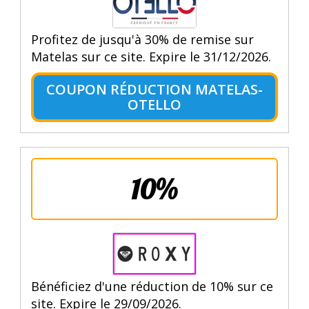
Profitez de jusqu'à 30% de remise sur
Matelas sur ce site. Expire le 31/12/2026.
COUPON RÉDUCTION MATELAS-
OTELLO
10%
Bénéficiez d'une réduction de 10% sur ce
site. Expire le 29/09/2026.