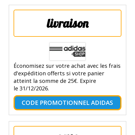
livraison
Économisez sur votre achat avec les frais
d'expédition offerts si votre panier
atteint la somme de 25€. Expire
le 31/12/2026.
CODE PROMOTIONNEL ADIDAS