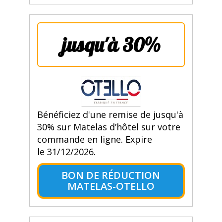
jusqu'à 30%
Bénéficiez d'une remise de jusqu'à
30% sur Matelas d’hôtel sur votre
commande en ligne. Expire
le 31/12/2026.
BON DE RÉDUCTION
MATELAS-OTELLO