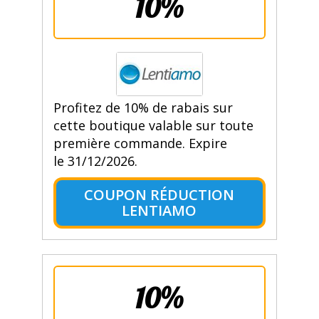
10%
Profitez de 10% de rabais sur
cette boutique valable sur toute
première commande. Expire
le 31/12/2026.
COUPON RÉDUCTION
LENTIAMO
10%