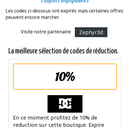
Coupons impopulaires
Les codes ci-dessous ont expirés mais certaines offres
peuvent encore marcher
Visite notre partenaire:
Zephyr3d
La meilleure sélection de codes de réduction.
10%
En ce moment profitez de 10% de
reduction sur cette boutique. Expire