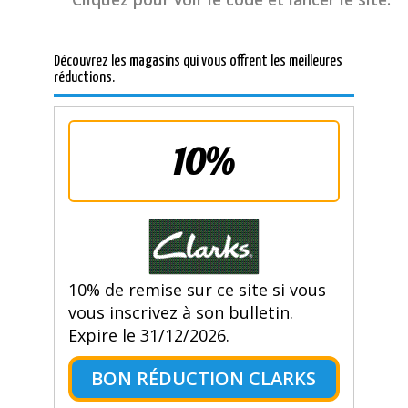
Découvrez les magasins qui vous offrent les meilleures
réductions.
10%
10% de remise sur ce site si vous
vous inscrivez à son bulletin.
Expire le 31/12/2026.
BON RÉDUCTION CLARKS