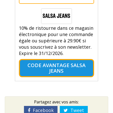
10% de ristourne dans ce magasin
électronique pour une commande
égale ou supérieure à 29.90€ si
vous souscrivez à son newsletter.
Expire le 31/12/2026.
CODE AVANTAGE SALSA
JEANS
Partagez avec vos amis:
Facebook
Tweet