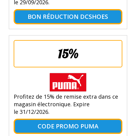
le 29/09/2026.
BON RÉDUCTION DCSHOES
15%
Profitez de 15% de remise extra dans ce
magasin électronique. Expire
le 31/12/2026.
CODE PROMO PUMA