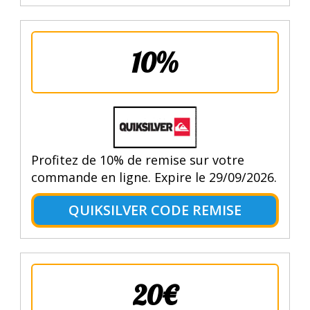
10%
Profitez de 10% de remise sur votre
commande en ligne. Expire le 29/09/2026.
QUIKSILVER CODE REMISE
20€