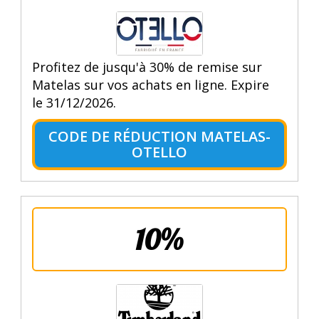
Profitez de jusqu'à 30% de remise sur
Matelas sur vos achats en ligne. Expire
le 31/12/2026.
CODE DE RÉDUCTION MATELAS-
OTELLO
10%