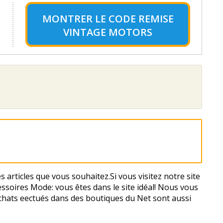
MONTRER LE
CODE REMISE
VINTAGE MOTORS
 articles que vous souhaitez.Si vous visitez notre site
ssoires Mode: vous êtes dans le site idéal! Nous vous
hats effectués dans des boutiques du Net sont aussi