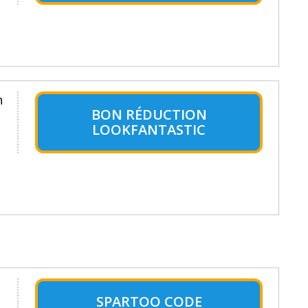
n
BON RÉDUCTION
LOOKFANTASTIC
SPARTOO CODE