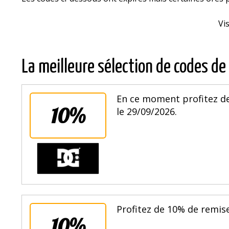
Vi
La meilleure sélection de codes de
En ce moment profitez de
10%
le 29/09/2026.
Profitez de 10% de remise
10%