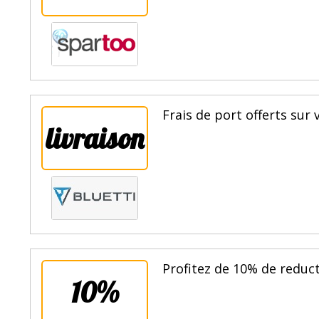
Frais de port offerts sur 
livraison
Profitez de 10% de reduct
10%