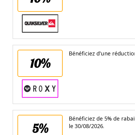
Bénéficiez d'une réduction
10%
Bénéficiez de 5% de raba
5%
le 30/08/2026.