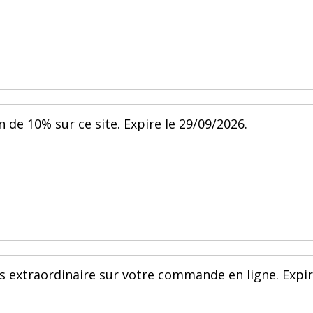
 de 10% sur ce site. Expire le 29/09/2026.
is extraordinaire sur votre commande en ligne. Expi