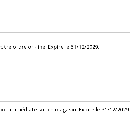
votre ordre on-line. Expire le 31/12/2029.
ion immédiate sur ce magasin. Expire le 31/12/2029.