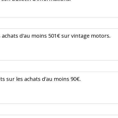
s achats d'au moins 501€ sur vintage motors.
its sur les achats d'au moins 90€.