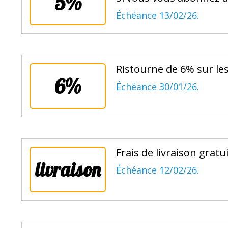
5%
Échéance 13/02/26.
Ristourne de 6% sur le
6%
Échéance 30/01/26.
Frais de livraison gratu
livraison
Échéance 12/02/26.