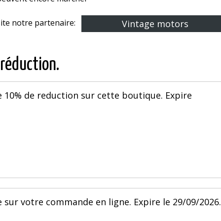
site notre partenaire:
Vintage motors
 réduction.
 10% de reduction sur cette boutique. Expire
 sur votre commande en ligne. Expire le 29/09/2026.