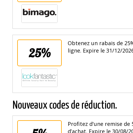
Obtenez un rabais de 25
25%
ligne. Expire le 31/12/2026
Nouveaux codes de réduction.
Profitez d'une remise de
d’achat. Expire le 30/08/2