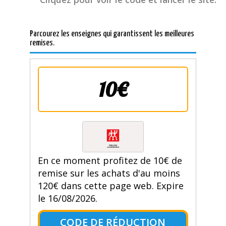
Parcourez les enseignes qui garantissent les meilleures
remises.
10€
En ce moment profitez de 10€ de
remise sur les achats d'au moins
120€ dans cette page web. Expire
le 16/08/2026.
CODE DE RÉDUCTION