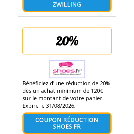
ZWILLING
20%
Bénéficiez d'une réduction de 20%
dès un achat minimum de 120€
sur le montant de votre panier.
Expire le 31/08/2026.
COUPON RÉDUCTION
SHOES FR