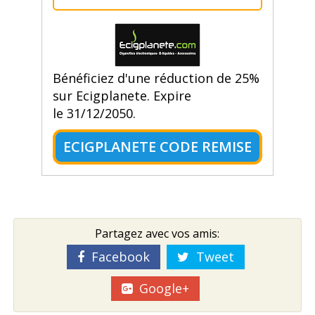
Bénéficiez d'une réduction de 25%
sur Ecigplanete. Expire
le 31/12/2050.
ECIGPLANETE CODE REMISE
Partagez avec vos amis:
Facebook
Tweet
Google+