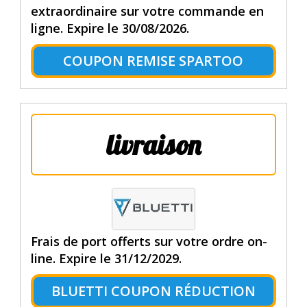
extraordinaire sur votre commande en
ligne. Expire le 30/08/2026.
COUPON REMISE SPARTOO
livraison
Frais de port offerts sur votre ordre on-
line. Expire le 31/12/2029.
BLUETTI COUPON RÉDUCTION