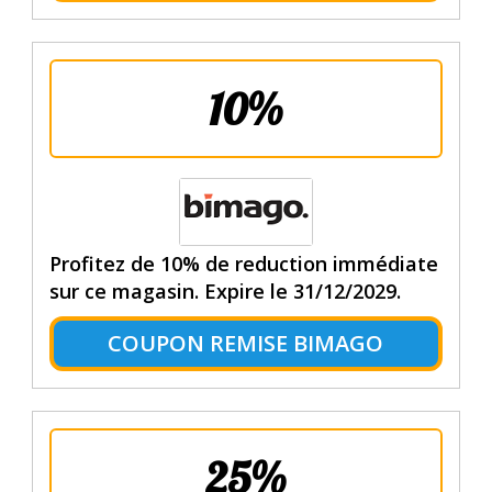
10%
Profitez de 10% de reduction immédiate
sur ce magasin. Expire le 31/12/2029.
COUPON REMISE BIMAGO
25%