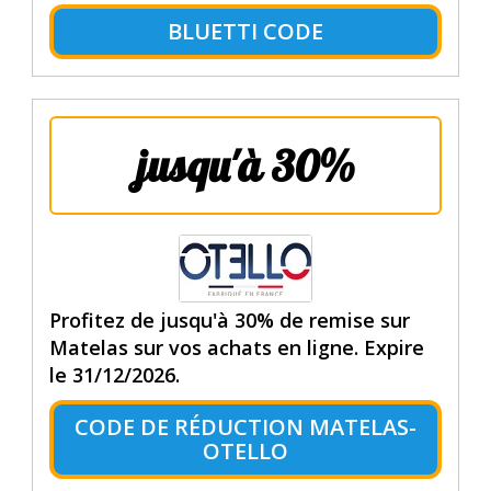
BLUETTI CODE
jusqu'à 30%
Profitez de jusqu'à 30% de remise sur
Matelas sur vos achats en ligne. Expire
le 31/12/2026.
CODE DE RÉDUCTION MATELAS-
OTELLO