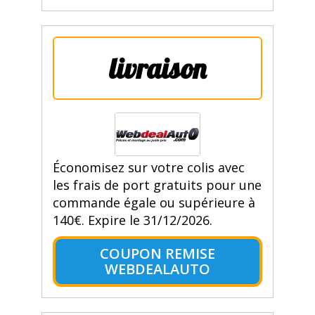
livraison
Économisez sur votre colis avec
les frais de port gratuits pour une
commande égale ou supérieure à
140€. Expire le 31/12/2026.
COUPON REMISE
WEBDEALAUTO