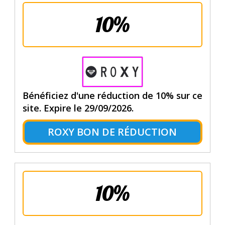
10%
Bénéficiez d'une réduction de 10% sur ce
site. Expire le 29/09/2026.
ROXY BON DE RÉDUCTION
10%