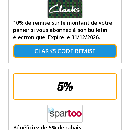
10% de remise sur le montant de votre
panier si vous abonnez à son bulletin
électronique. Expire le 31/12/2026.
CLARKS CODE REMISE
5%
Bénéficiez de 5% de rabais