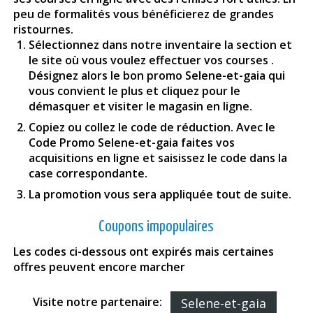
peu de formalités vous bénéficierez de grandes
ristournes.
Sélectionnez dans notre inventaire la section et
le site où vous voulez effectuer vos courses .
Désignez alors le bon promo Selene-et-gaia qui
vous convient le plus et cliquez pour le
démasquer et visiter le magasin en ligne.
Copiez ou collez le code de réduction. Avec le
Code Promo Selene-et-gaia faites vos
acquisitions en ligne et saisissez le code dans la
case correspondante.
La promotion vous sera appliquée tout de suite.
Coupons impopulaires
Les codes ci-dessous ont expirés mais certaines
offres peuvent encore marcher
Visite notre partenaire:
Selene-et-gaia