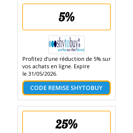
5%
Profitez d'une réduction de 5% sur
vos achats en ligne. Expire
le 31/05/2026.
CODE REMISE SHYTOBUY
25%