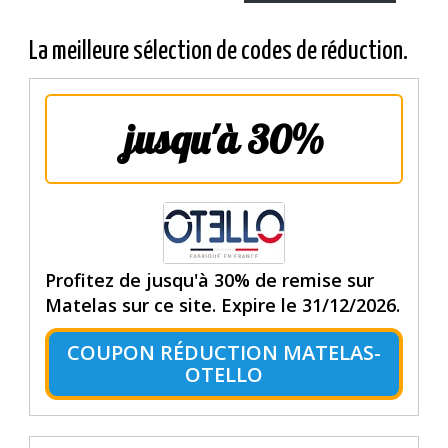
La meilleure sélection de codes de réduction.
jusqu'à 30%
Profitez de jusqu'à 30% de remise sur
Matelas sur ce site. Expire le 31/12/2026.
COUPON RÉDUCTION MATELAS-
OTELLO