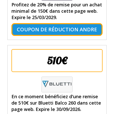
Profitez de 20% de remise pour un achat
minimal de 150€ dans cette page web.
Expire le 25/03/2029.
COUPON DE RÉDUCTION ANDRE
510€
En ce moment bénéficiez d'une remise
de 510€ sur Bluetti Balco 260 dans cette
page web. Expire le 30/09/2026.