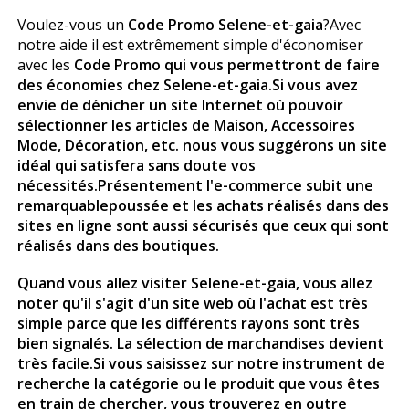
Voulez-vous un
Code Promo Selene-et-gaia
?Avec
notre aide il est extrêmement simple d'économiser
avec les
Code Promo qui vous permettront de faire
des économies chez Selene-et-gaia
.Si vous avez
envie de dénicher un site Internet où pouvoir
sélectionner les articles de Maison, Accessoires
Mode, Décoration, etc. nous vous suggérons un site
idéal qui satisfera sans doute vos
nécessités.Présentement l'e-commerce subit une
remarquablepoussée et les achats réalisés dans des
sites en ligne sont aussi sécurisés que ceux qui sont
réalisés dans des boutiques.
Quand vous allez visiter
Selene-et-gaia
, vous allez
noter qu'il s'agit d'un site web où l'achat est très
simple parce que les différents rayons sont très
bien signalés. La sélection de marchandises devient
très facile.Si vous saisissez sur notre instrument de
recherche la catégorie ou le produit que vous êtes
en train de chercher, vous trouverez en outre