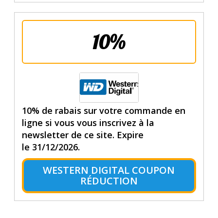
10%
10% de rabais sur votre commande en
ligne si vous vous inscrivez à la
newsletter de ce site. Expire
le 31/12/2026.
WESTERN DIGITAL COUPON
RÉDUCTION