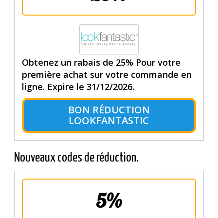
Obtenez un rabais de 25% Pour votre
première achat sur votre commande en
ligne. Expire le 31/12/2026.
BON RÉDUCTION
LOOKFANTASTIC
Nouveaux codes de réduction.
5%