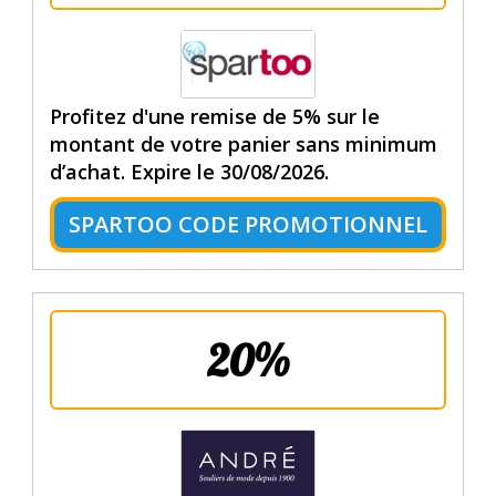
Profitez d'une remise de 5% sur le
montant de votre panier sans minimum
d’achat. Expire le 30/08/2026.
SPARTOO CODE PROMOTIONNEL
20%