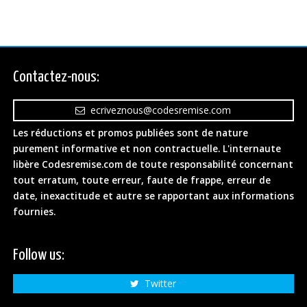
Contactez-nous:
ecriveznous@codesremise.com
Les réductions et promos publiées sont de nature
purement informative et non contractuelle. L'internaute
libère Codesremise.com de toute responsabilité concernant
tout erratum, toute erreur, faute de frappe, erreur de
date, inexactitude et autre se rapportant aux informations
fournies.
Follow us:
Twitter