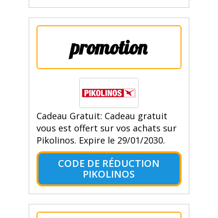
promotion
Cadeau Gratuit: Cadeau gratuit
vous est offert sur vos achats sur
Pikolinos. Expire le 29/01/2030.
CODE DE RÉDUCTION
PIKOLINOS