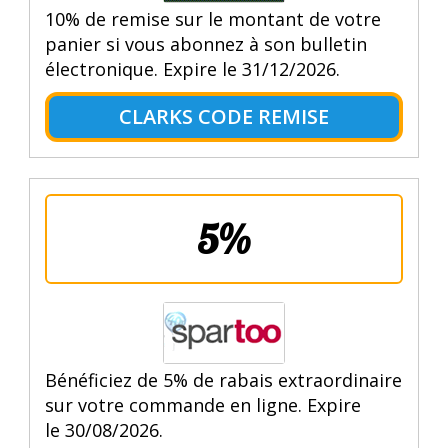
10% de remise sur le montant de votre
panier si vous abonnez à son bulletin
électronique. Expire le 31/12/2026.
CLARKS CODE REMISE
5%
Bénéficiez de 5% de rabais extraordinaire
sur votre commande en ligne. Expire
le 30/08/2026.