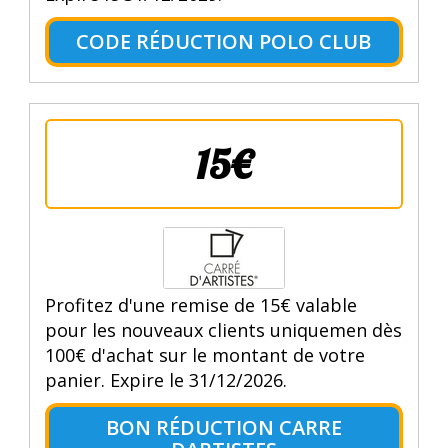
CODE RÉDUCTION POLO CLUB
15€
Profitez d'une remise de 15€ valable
pour les nouveaux clients uniquemen dès
100€ d'achat sur le montant de votre
panier. Expire le 31/12/2026.
BON RÉDUCTION CARRE