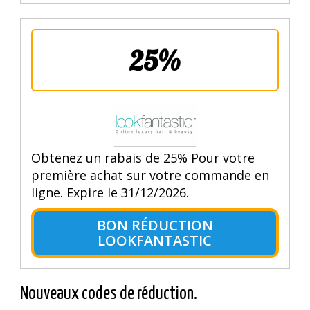
25%
Obtenez un rabais de 25% Pour votre
première achat sur votre commande en
ligne. Expire le 31/12/2026.
BON RÉDUCTION
LOOKFANTASTIC
Nouveaux codes de réduction.