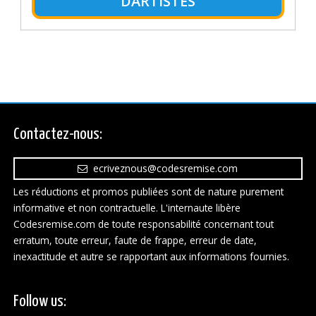
DARTISTES
Contactez-nous:
ecriveznous@codesremise.com
Les réductions et promos publiées sont de nature purement
informative et non contractuelle. L'internaute libère
Codesremise.com de toute responsabilité concernant tout
erratum, toute erreur, faute de frappe, erreur de date,
inexactitude et autre se rapportant aux informations fournies.
Follow us: