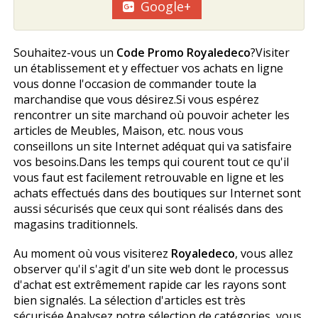
Google+
Souhaitez-vous un
Code Promo Royaledeco
?Visiter
un établissement et y effectuer vos achats en ligne
vous donne l'occasion de commander toute la
marchandise que vous désirez.Si vous espérez
rencontrer un site marchand où pouvoir acheter les
articles de Meubles, Maison, etc. nous vous
conseillons un site Internet adéquat qui va satisfaire
vos besoins.Dans les temps qui courent tout ce qu'il
vous faut est facilement retrouvable en ligne et les
achats effectués dans des boutiques sur Internet sont
aussi sécurisés que ceux qui sont réalisés dans des
magasins traditionnels.
Au moment où vous visiterez
Royaledeco
, vous allez
observer qu'il s'agit d'un site web dont le processus
d'achat est extrêmement rapide car les rayons sont
bien signalés. La sélection d'articles est très
sécurisée.Analysez notre sélection de catégories, vous