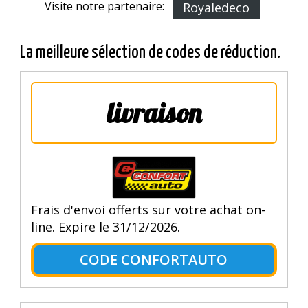
Visite notre partenaire:
Royaledeco
La meilleure sélection de codes de réduction.
livraison
Frais d'envoi offerts sur votre achat on-
line. Expire le 31/12/2026.
CODE CONFORTAUTO