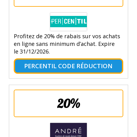
Profitez de 20% de rabais sur vos achats
en ligne sans minimum d’achat. Expire
le 31/12/2026.
PERCENTIL CODE RÉDUCTION
20%