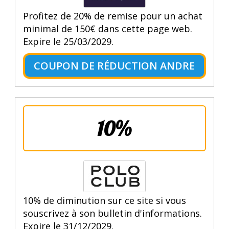
Profitez de 20% de remise pour un achat
minimal de 150€ dans cette page web.
Expire le 25/03/2029.
COUPON DE RÉDUCTION ANDRE
10%
10% de diminution sur ce site si vous
souscrivez à son bulletin d'informations.
Expire le 31/12/2029.