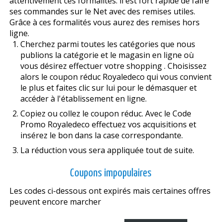
attentivement ces formalités: il est fort rapide de faire
ses commandes sur le Net avec des remises utiles.
Grâce à ces formalités vous aurez des remises hors
ligne.
Cherchez parmi toutes les catégories que nous
publions la catégorie et le magasin en ligne où
vous désirez effectuer votre shopping . Choisissez
alors le coupon réduc Royaledeco qui vous convient
le plus et faites clic sur lui pour le démasquer et
accéder à l'établissement en ligne.
Copiez ou collez le coupon réduc. Avec le Code
Promo Royaledeco effectuez vos acquisitions et
insérez le bon dans la case correspondante.
La réduction vous sera appliquée tout de suite.
Coupons impopulaires
Les codes ci-dessous ont expirés mais certaines offres
peuvent encore marcher