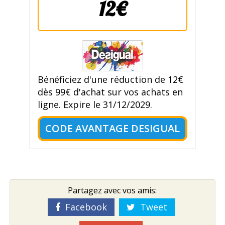
12€
Bénéficiez d'une réduction de 12€
dès 99€ d'achat sur vos achats en
ligne. Expire le 31/12/2029.
CODE AVANTAGE DESIGUAL
Partagez avec vos amis:
Facebook
Tweet