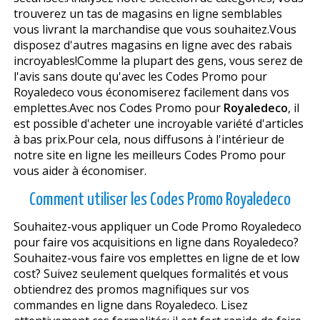
trouverez un tas de magasins en ligne semblables
vous livrant la marchandise que vous souhaitez.Vous
disposez d'autres magasins en ligne avec des rabais
incroyables!Comme la plupart des gens, vous serez de
l'avis sans doute qu'avec les Codes Promo pour
Royaledeco vous économiserez facilement dans vos
emplettes.Avec nos Codes Promo pour
Royaledeco
, il
est possible d'acheter une incroyable variété d'articles
à bas prix.Pour cela, nous diffusons à l'intérieur de
notre site en ligne les meilleurs Codes Promo pour
vous aider à économiser.
Comment utiliser les Codes Promo Royaledeco
Souhaitez-vous appliquer un Code Promo Royaledeco
pour faire vos acquisitions en ligne dans Royaledeco?
Souhaitez-vous faire vos emplettes en ligne de et low
cost? Suivez seulement quelques formalités et vous
obtiendrez des promos magnifiques sur vos
commandes en ligne dans Royaledeco. Lisez