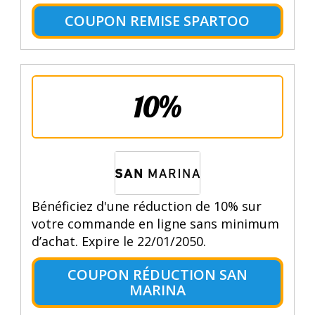
COUPON REMISE SPARTOO
10%
Bénéficiez d'une réduction de 10% sur
votre commande en ligne sans minimum
d’achat. Expire le 22/01/2050.
COUPON RÉDUCTION SAN
MARINA