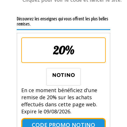
Découvrez les enseignes qui vous offrent les plus belles
remises.
20%
En ce moment bénéficiez d'une
remise de 20% sur les achats
effectués dans cette page web.
Expire le 09/08/2026.
CODE PROMO NOTINO