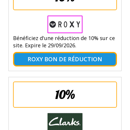
Bénéficiez d'une réduction de 10% sur ce
site. Expire le 29/09/2026.
ROXY BON DE RÉDUCTION
10%