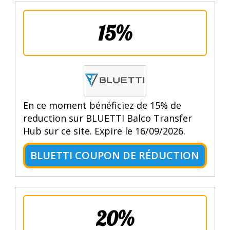
15%
En ce moment bénéficiez de 15% de
reduction sur BLUETTI Balco Transfer
Hub sur ce site. Expire le 16/09/2026.
BLUETTI COUPON DE RÉDUCTION
20%