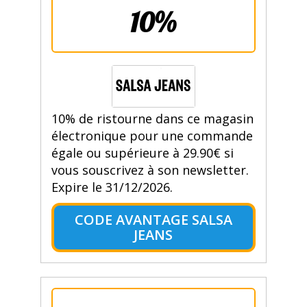
10%
10% de ristourne dans ce magasin
électronique pour une commande
égale ou supérieure à 29.90€ si
vous souscrivez à son newsletter.
Expire le 31/12/2026.
CODE AVANTAGE SALSA
JEANS