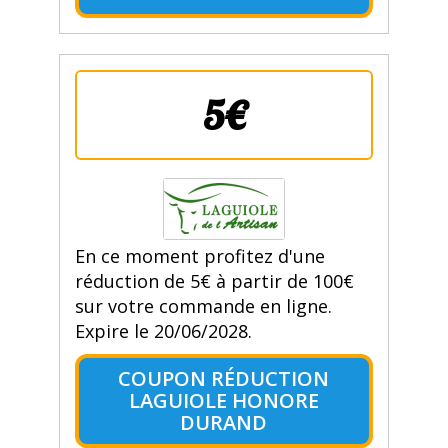
5€
En ce moment profitez d'une
réduction de 5€ à partir de 100€
sur votre commande en ligne.
Expire le 20/06/2028.
COUPON RÉDUCTION
LAGUIOLE HONORE
DURAND