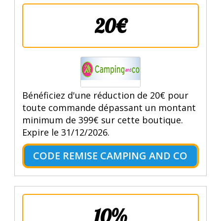
20€
Bénéficiez d'une réduction de 20€ pour
toute commande dépassant un montant
minimum de 399€ sur cette boutique.
Expire le 31/12/2026.
CODE REMISE CAMPING AND CO
10%