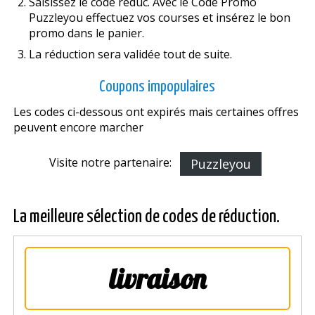
Saisissez le code réduc. Avec le Code Promo
Puzzleyou effectuez vos courses et insérez le bon
promo dans le panier.
La réduction sera validée tout de suite.
Coupons impopulaires
Les codes ci-dessous ont expirés mais certaines offres
peuvent encore marcher
Visite notre partenaire:
Puzzleyou
La meilleure sélection de codes de réduction.
livraison