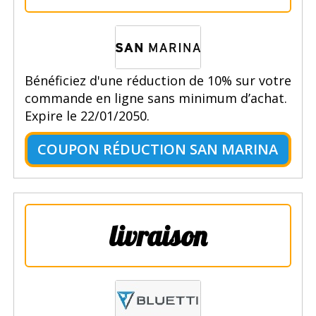
Bénéficiez d'une réduction de 10% sur votre
commande en ligne sans minimum d’achat.
Expire le 22/01/2050.
COUPON RÉDUCTION SAN MARINA
livraison