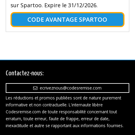
sur Spartoo. Expire le 31/12/2026.
CODE AVANTAGE SPARTOO
Contactez-nous:
ecriveznous@codesremise.com
Les réductions et promos publiées sont de nature purement
informative et non contractuelle. L'internaute libère
Codesremise.com de toute responsabilité concernant tout
erratum, toute erreur, faute de frappe, erreur de date,
inexactitude et autre se rapportant aux informations fournies.