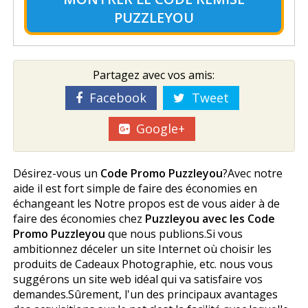
PUZZLEYOU
Partagez avec vos amis:
Facebook
Tweet
Google+
Désirez-vous un
Code Promo Puzzleyou
?Avec notre
aide il est fort simple de faire des économies en
échangeant les Notre propos est de vous aider à de
faire des économies chez
Puzzleyou avec les Code
Promo Puzzleyou
que nous publions.Si vous
ambitionnez déceler un site Internet où choisir les
produits de Cadeaux Photographie, etc. nous vous
suggérons un site web idéal qui va satisfaire vos
demandes.Sûrement, l'un des principaux avantages