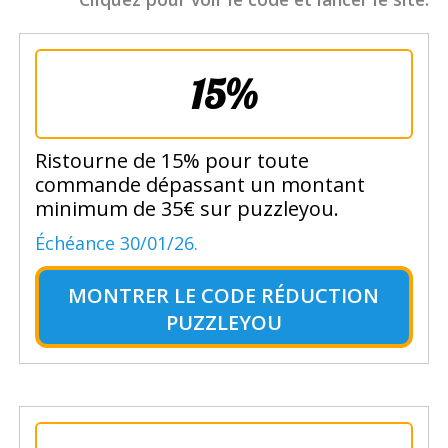
15%
Ristourne de 15% pour toute
commande dépassant un montant
minimum de 35€ sur puzzleyou.
Échéance 30/01/26.
MONTRER LE
CODE RÉDUCTION
PUZZLEYOU