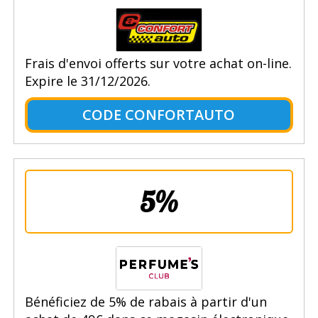
Frais d'envoi offerts sur votre achat on-line.
Expire le 31/12/2026.
CODE CONFORTAUTO
5%
Bénéficiez de 5% de rabais à partir d'un