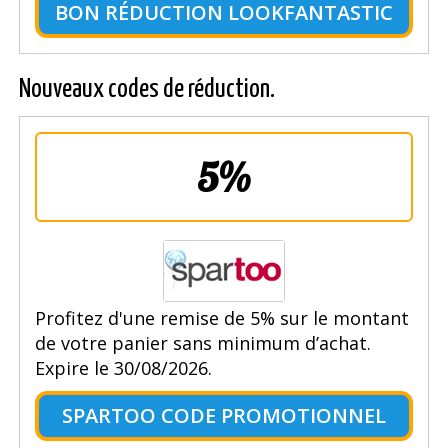
BON RÉDUCTION LOOKFANTASTIC
Nouveaux codes de réduction.
5%
Profitez d'une remise de 5% sur le montant
de votre panier sans minimum d’achat.
Expire le 30/08/2026.
SPARTOO CODE PROMOTIONNEL