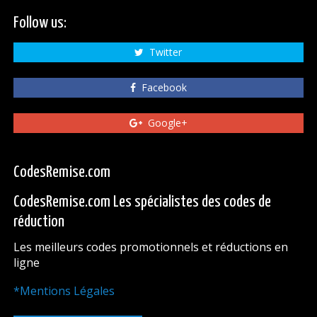
Follow us:
Twitter
Facebook
Google+
CodesRemise.com
CodesRemise.com Les spécialistes des codes de
réduction
Les meilleurs codes promotionnels et réductions en
ligne
*Mentions Légales