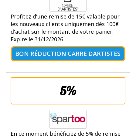
Profitez d'une remise de 15€ valable pour
les nouveaux clients uniquemen dès 100€
d'achat sur le montant de votre panier.
Expire le 31/12/2026.
BON RÉDUCTION CARRE DARTISTES
5%
En ce moment bénéficiez de 5% de remise