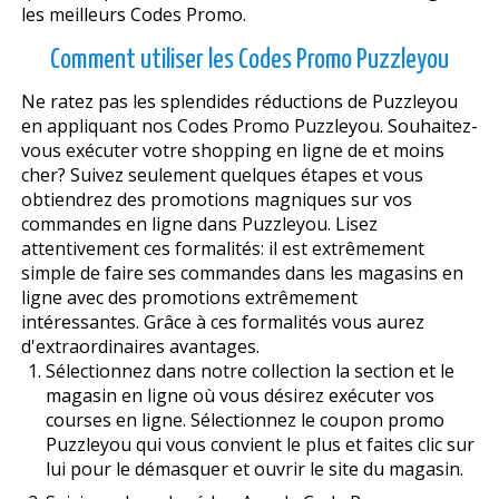
les meilleurs Codes Promo.
Comment utiliser les Codes Promo Puzzleyou
Ne ratez pas les splendides réductions de Puzzleyou
en appliquant nos Codes Promo Puzzleyou. Souhaitez-
vous exécuter votre shopping en ligne de et moins
cher? Suivez seulement quelques étapes et vous
obtiendrez des promotions magnifiques sur vos
commandes en ligne dans Puzzleyou. Lisez
attentivement ces formalités: il est extrêmement
simple de faire ses commandes dans les magasins en
ligne avec des promotions extrêmement
intéressantes. Grâce à ces formalités vous aurez
d'extraordinaires avantages.
Sélectionnez dans notre collection la section et le
magasin en ligne où vous désirez exécuter vos
courses en ligne. Sélectionnez le coupon promo
Puzzleyou qui vous convient le plus et faites clic sur
lui pour le démasquer et ouvrir le site du magasin.