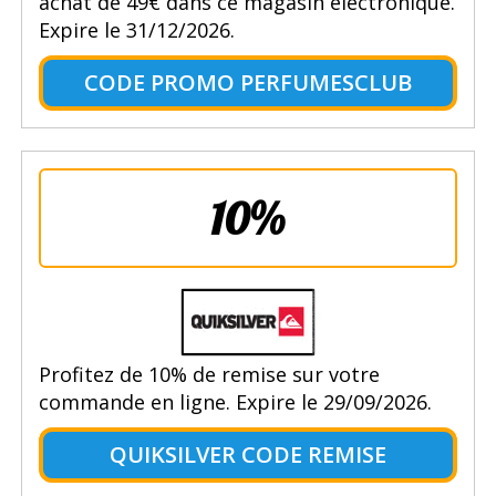
achat de 49€ dans ce magasin électronique.
Expire le 31/12/2026.
CODE PROMO PERFUMESCLUB
10%
Profitez de 10% de remise sur votre
commande en ligne. Expire le 29/09/2026.
QUIKSILVER CODE REMISE