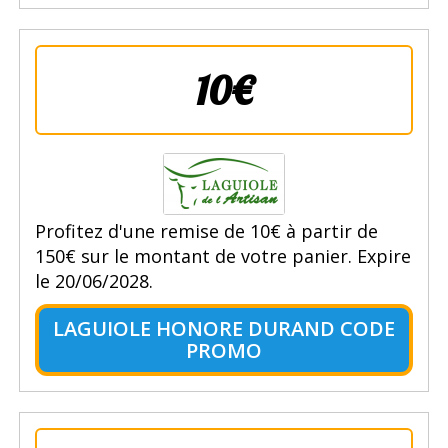
10€
Profitez d'une remise de 10€ à partir de
150€ sur le montant de votre panier. Expire
le 20/06/2028.
LAGUIOLE HONORE DURAND CODE
PROMO