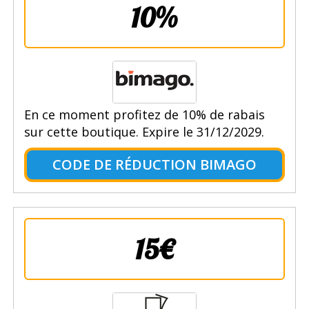
10%
En ce moment profitez de 10% de rabais
sur cette boutique. Expire le 31/12/2029.
CODE DE RÉDUCTION BIMAGO
15€