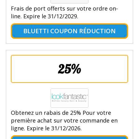
Frais de port offerts sur votre ordre on-
line. Expire le 31/12/2029.
BLUETTI COUPON RÉDUCTION
25%
Obtenez un rabais de 25% Pour votre
première achat sur votre commande en
ligne. Expire le 31/12/2026.