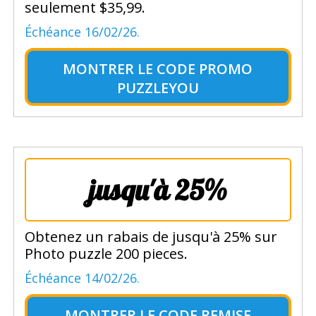
seulement $35,99.
Échéance 16/02/26.
MONTRER LE
CODE PROMO
PUZZLEYOU
jusqu'à 25%
Obtenez un rabais de jusqu'à 25% sur
Photo puzzle 200 pieces.
Échéance 14/02/26.
MONTRER LE
CODE REMISE