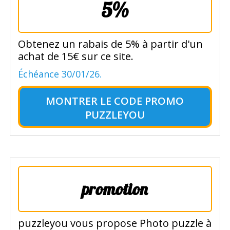
5%
Obtenez un rabais de 5% à partir d'un
achat de 15€ sur ce site.
Échéance 30/01/26.
MONTRER LE
CODE PROMO
PUZZLEYOU
promotion
puzzleyou vous propose Photo puzzle à