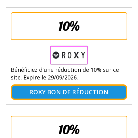
10%
Bénéficiez d'une réduction de 10% sur ce
site. Expire le 29/09/2026.
ROXY BON DE RÉDUCTION
10%