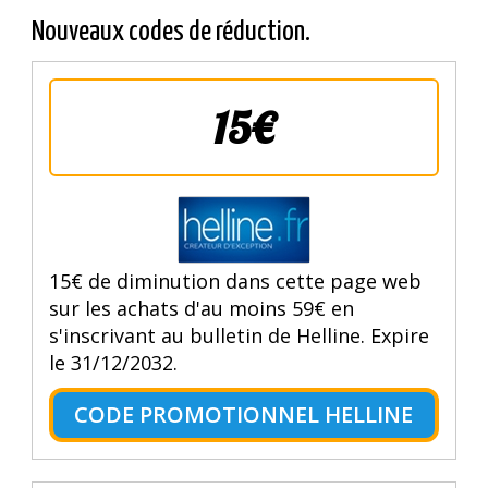
Nouveaux codes de réduction.
15€
15€ de diminution dans cette page web
sur les achats d'au moins 59€ en
s'inscrivant au bulletin de Helline. Expire
le 31/12/2032.
CODE PROMOTIONNEL HELLINE