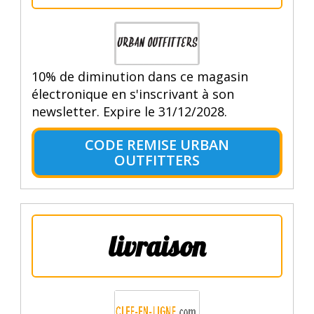
10% de diminution dans ce magasin
électronique en s'inscrivant à son
newsletter. Expire le 31/12/2028.
CODE REMISE URBAN
OUTFITTERS
livraison