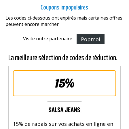
Coupons impopulaires
Les codes ci-dessous ont expirés mais certaines offres
peuvent encore marcher
Visite notre partenaire:
Popmoi
La meilleure sélection de codes de réduction.
15%
15% de rabais sur vos achats en ligne en