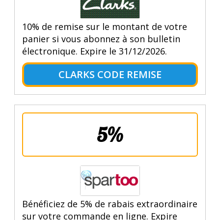
10% de remise sur le montant de votre
panier si vous abonnez à son bulletin
électronique. Expire le 31/12/2026.
CLARKS CODE REMISE
5%
Bénéficiez de 5% de rabais extraordinaire
sur votre commande en ligne. Expire