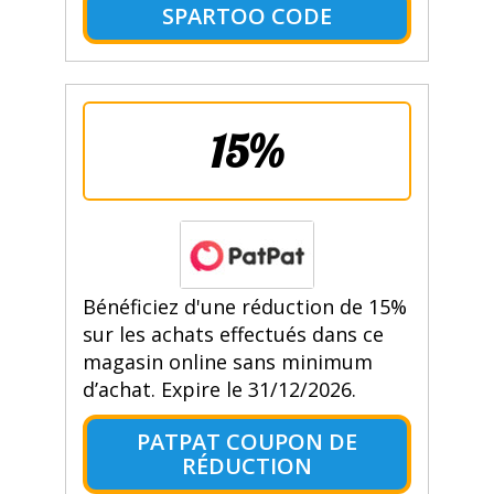
SPARTOO CODE
15%
Bénéficiez d'une réduction de 15%
sur les achats effectués dans ce
magasin online sans minimum
d’achat. Expire le 31/12/2026.
PATPAT COUPON DE
RÉDUCTION