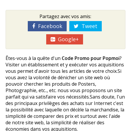
Partagez avec vos amis:
Facebook
Tweet
Google+
Êtes-vous à la quête d'un
Code Promo pour Popmoi
?
Visiter un établissement et y exécuter vos acquisitions
vous permet d'avoir tous les articles de votre choix.Si
vous avez la volonté de dénicher un site web où
pouvoir chercher les produits de Posters,
Photographie, etc.., etc. nous vous proposons un site
parfait qui va satisfaire vos nécessités.Sans doute, l'un
des principaux privilèges des achats sur Internet c'est
la possibilité avec laquelle on décèle la marchandise, la
simplicité de comparer des prix et surtout avec l'aide
de notre site web, la simplicité de réaliser des
économies dans vos acquisitions.