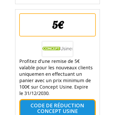
5€
Profitez d'une remise de 5€
valable pour les nouveaux clients
uniquemen en effectuant un
panier avec un prix minimum de
100€ sur Concept Usine. Expire
le 31/12/2030.
CODE DE RÉDUCTION
CONCEPT USINE