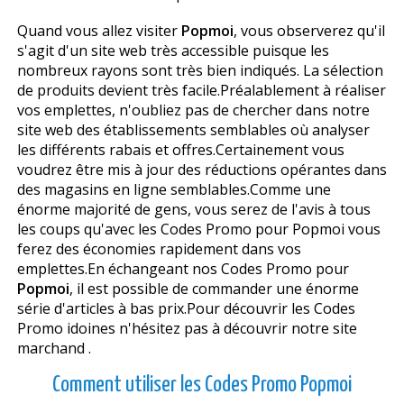
Quand vous allez visiter
Popmoi
, vous observerez qu'il
s'agit d'un site web très accessible puisque les
nombreux rayons sont très bien indiqués. La sélection
de produits devient très facile.Préalablement à réaliser
vos emplettes, n'oubliez pas de chercher dans notre
site web des établissements semblables où analyser
les différents rabais et offres.Certainement vous
voudrez être mis à jour des réductions opérantes dans
des magasins en ligne semblables.Comme une
énorme majorité de gens, vous serez de l'avis à tous
les coups qu'avec les Codes Promo pour Popmoi vous
ferez des économies rapidement dans vos
emplettes.En échangeant nos Codes Promo pour
Popmoi
, il est possible de commander une énorme
série d'articles à bas prix.Pour découvrir les Codes
Promo idoines n'hésitez pas à découvrir notre site
marchand .
Comment utiliser les Codes Promo Popmoi