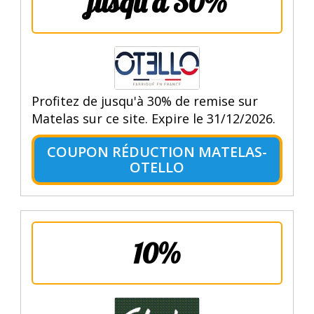
jusqu'à 30%
Profitez de jusqu'à 30% de remise sur
Matelas sur ce site. Expire le 31/12/2026.
COUPON RÉDUCTION MATELAS-
OTELLO
10%