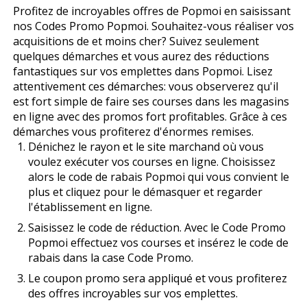
Profitez de incroyables offres de Popmoi en saisissant
nos Codes Promo Popmoi. Souhaitez-vous réaliser vos
acquisitions de et moins cher? Suivez seulement
quelques démarches et vous aurez des réductions
fantastiques sur vos emplettes dans Popmoi. Lisez
attentivement ces démarches: vous observerez qu'il
est fort simple de faire ses courses dans les magasins
en ligne avec des promos fort profitables. Grâce à ces
démarches vous profiterez d'énormes remises.
Dénichez le rayon et le site marchand où vous
voulez exécuter vos courses en ligne. Choisissez
alors le code de rabais Popmoi qui vous convient le
plus et cliquez pour le démasquer et regarder
l'établissement en ligne.
Saisissez le code de réduction. Avec le Code Promo
Popmoi effectuez vos courses et insérez le code de
rabais dans la case Code Promo.
Le coupon promo sera appliqué et vous profiterez
des offres incroyables sur vos emplettes.