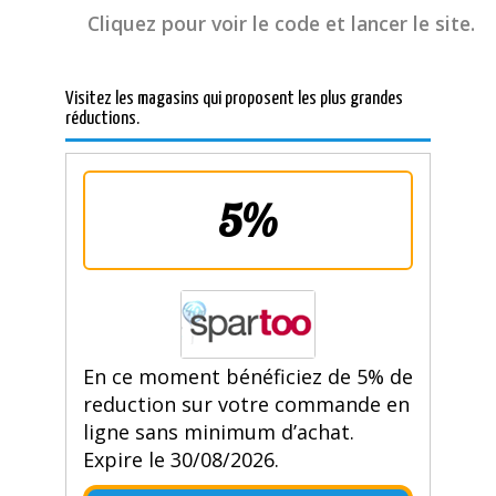
Cliquez pour voir le code et lancer le site.
Visitez les magasins qui proposent les plus grandes
réductions.
5%
En ce moment bénéficiez de 5% de
reduction sur votre commande en
ligne sans minimum d’achat.
Expire le 30/08/2026.