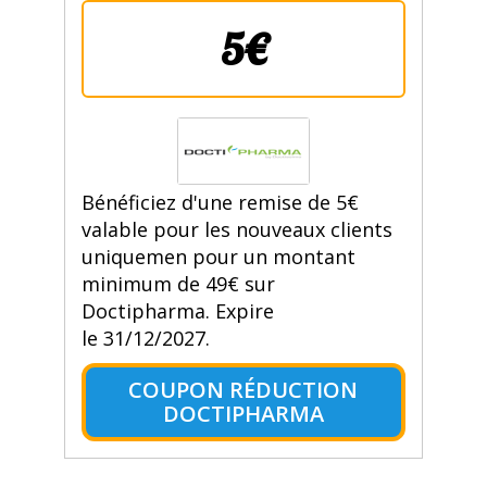
5€
Bénéficiez d'une remise de 5€
valable pour les nouveaux clients
uniquemen pour un montant
minimum de 49€ sur
Doctipharma. Expire
le 31/12/2027.
COUPON RÉDUCTION
DOCTIPHARMA