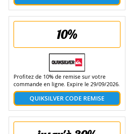
10%
Profitez de 10% de remise sur votre
commande en ligne. Expire le 29/09/2026.
QUIKSILVER CODE REMISE