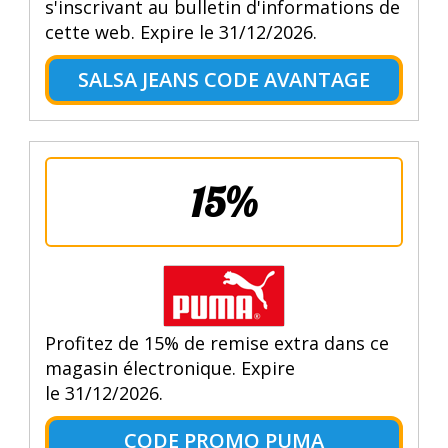
s'inscrivant au bulletin d'informations de
cette web. Expire le 31/12/2026.
SALSA JEANS CODE AVANTAGE
15%
Profitez de 15% de remise extra dans ce
magasin électronique. Expire
le 31/12/2026.
CODE PROMO PUMA