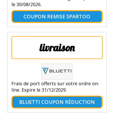
le 30/08/2026.
COUPON REMISE SPARTOO
livraison
Frais de port offerts sur votre ordre on-
line. Expire le 31/12/2029.
BLUETTI COUPON RÉDUCTION