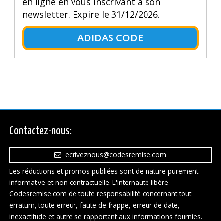
en ligne en vous inscrivant à son
newsletter. Expire le 31/12/2026.
ADIDAS CODE
Contactez-nous:
ecriveznous@codesremise.com
Les réductions et promos publiées sont de nature purement
informative et non contractuelle. L'internaute libère
Codesremise.com de toute responsabilité concernant tout
erratum, toute erreur, faute de frappe, erreur de date,
inexactitude et autre se rapportant aux informations fournies.