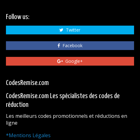
Follow us:
Twitter
Facebook
Google+
CodesRemise.com
CodesRemise.com Les spécialistes des codes de
réduction
Les meilleurs codes promotionnels et réductions en
ligne
*Mentions Légales