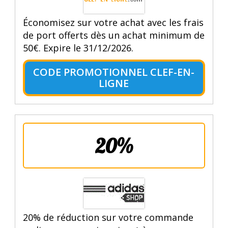
Économisez sur votre achat avec les frais
de port offerts dès un achat minimum de
50€. Expire le 31/12/2026.
CODE PROMOTIONNEL CLEF-EN-
LIGNE
20%
20% de réduction sur votre commande