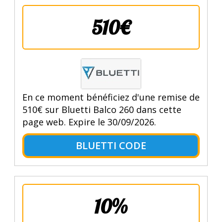
510€
En ce moment bénéficiez d'une remise de
510€ sur Bluetti Balco 260 dans cette
page web. Expire le 30/09/2026.
BLUETTI CODE
10%