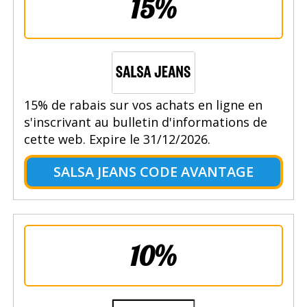
15%
15% de rabais sur vos achats en ligne en
s'inscrivant au bulletin d'informations de
cette web. Expire le 31/12/2026.
SALSA JEANS CODE AVANTAGE
10%