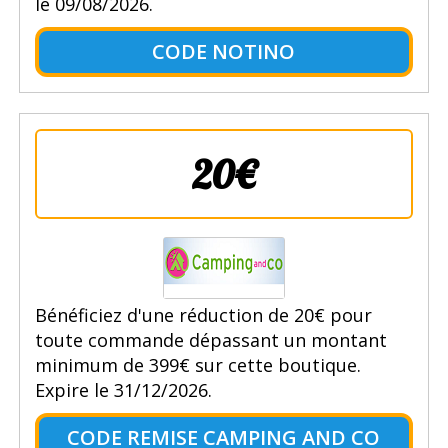
le 09/08/2026.
CODE NOTINO
20€
Bénéficiez d'une réduction de 20€ pour
toute commande dépassant un montant
minimum de 399€ sur cette boutique.
Expire le 31/12/2026.
CODE REMISE CAMPING AND CO