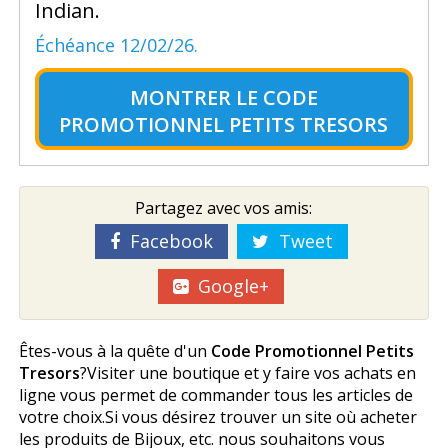
Indian.
Échéance 12/02/26.
MONTRER LE
CODE
PROMOTIONNEL PETITS TRESORS
Partagez avec vos amis:
Facebook
Tweet
Google+
Êtes-vous à la quête d'un
Code Promotionnel Petits
Tresors
?Visiter une boutique et y faire vos achats en
ligne vous permet de commander tous les articles de
votre choix.Si vous désirez trouver un site où acheter
les produits de Bijoux, etc. nous souhaitons vous