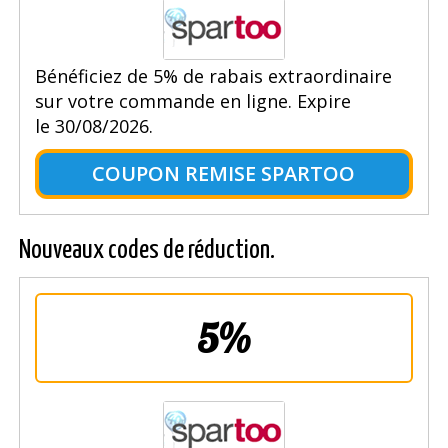
Bénéficiez de 5% de rabais extraordinaire
sur votre commande en ligne. Expire
le 30/08/2026.
COUPON REMISE SPARTOO
Nouveaux codes de réduction.
5%