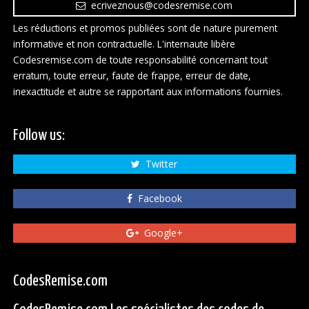
ecriveznous@codesremise.com
Les réductions et promos publiées sont de nature purement
informative et non contractuelle. L'internaute libère
Codesremise.com de toute responsabilité concernant tout
erratum, toute erreur, faute de frappe, erreur de date,
inexactitude et autre se rapportant aux informations fournies.
Follow us:
Twitter
Facebook
Google+
CodesRemise.com