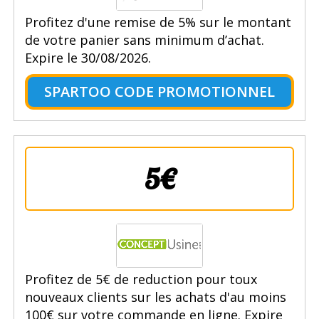
Profitez d'une remise de 5% sur le montant
de votre panier sans minimum d’achat.
Expire le 30/08/2026.
SPARTOO CODE PROMOTIONNEL
5€
Profitez de 5€ de reduction pour toux
nouveaux clients sur les achats d'au moins
100€ sur votre commande en ligne. Expire