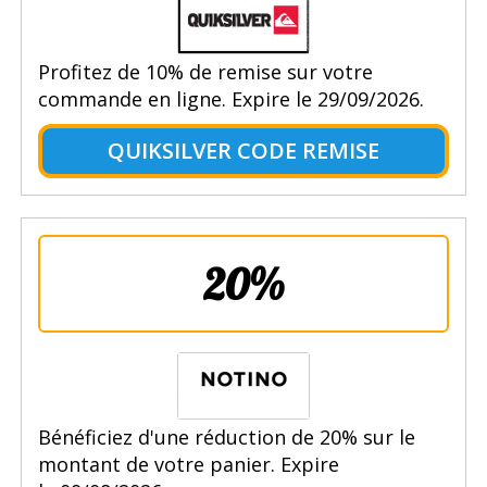
Profitez de 10% de remise sur votre
commande en ligne. Expire le 29/09/2026.
QUIKSILVER CODE REMISE
20%
Bénéficiez d'une réduction de 20% sur le
montant de votre panier. Expire