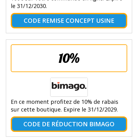
le 31/12/2030.
CODE REMISE CONCEPT USINE
10%
En ce moment profitez de 10% de rabais
sur cette boutique. Expire le 31/12/2029.
CODE DE RÉDUCTION BIMAGO