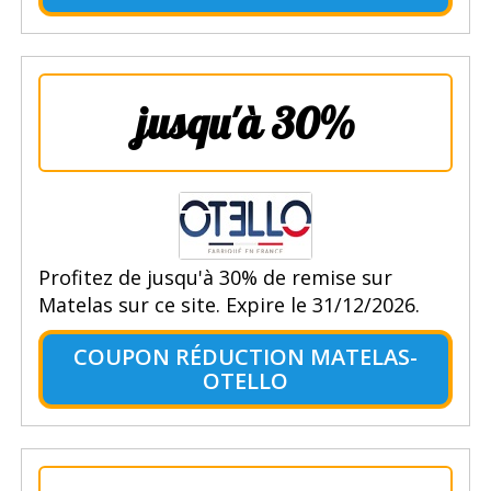
jusqu'à 30%
Profitez de jusqu'à 30% de remise sur
Matelas sur ce site. Expire le 31/12/2026.
COUPON RÉDUCTION MATELAS-
OTELLO