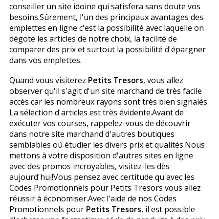
conseiller un site idoine qui satisfera sans doute vos
besoins.Sûrement, l'un des principaux avantages des
emplettes en ligne c'est la possibilité avec laquelle on
dégote les articles de notre choix, la facilité de
comparer des prix et surtout la possibilité d'épargner
dans vos emplettes.
Quand vous visiterez
Petits Tresors
, vous allez
observer qu'il s'agit d'un site marchand de très facile
accès car les nombreux rayons sont très bien signalés.
La sélection d'articles est très évidente.Avant de
exécuter vos courses, rappelez-vous de découvrir
dans notre site marchand d'autres boutiques
semblables où étudier les divers prix et qualités.Nous
mettons à votre disposition d'autres sites en ligne
avec des promos incroyables, visitez-les dès
aujourd'hui!Vous pensez avec certitude qu'avec les
Codes Promotionnels pour Petits Tresors vous allez
réussir à économiser.Avec l'aide de nos Codes
Promotionnels pour
Petits Tresors
, il est possible