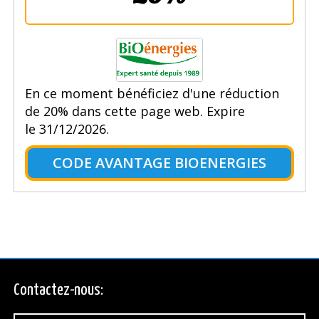
En ce moment bénéficiez d'une réduction
de 20% dans cette page web. Expire
le 31/12/2026.
CODE AVANTAGE BIOENERGIES
Contactez-nous: