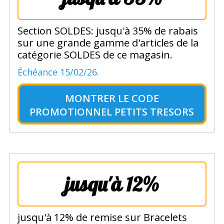
Section SOLDES: jusqu'à 35% de rabais
sur une grande gamme d'articles de la
catégorie SOLDES de ce magasin.
Échéance 15/02/26.
MONTRER LE
CODE
PROMOTIONNEL PETITS TRESORS
jusqu'à 12%
jusqu'à 12% de remise sur Bracelets