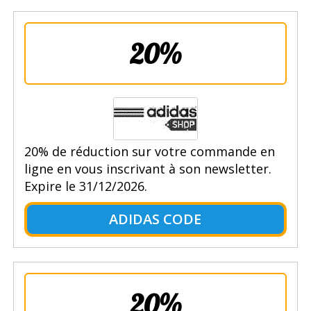
20%
20% de réduction sur votre commande en
ligne en vous inscrivant à son newsletter.
Expire le 31/12/2026.
ADIDAS CODE
20%