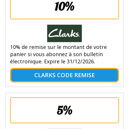
10%
10% de remise sur le montant de votre
panier si vous abonnez à son bulletin
électronique. Expire le 31/12/2026.
CLARKS CODE REMISE
5%