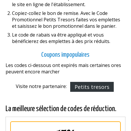
le site en ligne de l'établissement.
Copiez-collez le bon de remise. Avec le Code
Promotionnel Petits Tresors faites vos emplettes
et saisissez le bon promotionnel dans le panier.
Le code de rabais va être appliqué et vous
bénéficierez des emplettes à des prix réduits.
Coupons impopulaires
Les codes ci-dessous ont expirés mais certaines offres
peuvent encore marcher
Visite notre partenaire:
Petits tresors
La meilleure sélection de codes de réduction.