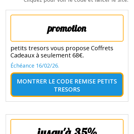
promotion
petits tresors vous propose Coffrets
Cadeaux à seulement 68€.
Échéance 16/02/26.
MONTRER LE
CODE REMISE PETITS
TRESORS
jusqu'à 35%