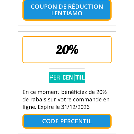
COUPON DE RÉDUCTION
LENTIAMO
20%
En ce moment bénéficiez de 20%
de rabais sur votre commande en
ligne. Expire le 31/12/2026.
CODE PERCENTIL