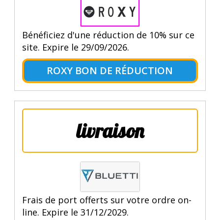
Bénéficiez d'une réduction de 10% sur ce
site. Expire le 29/09/2026.
ROXY BON DE RÉDUCTION
livraison
Frais de port offerts sur votre ordre on-
line. Expire le 31/12/2029.