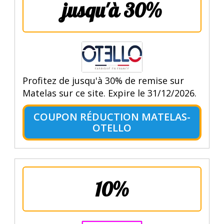
jusqu'à 30%
Profitez de jusqu'à 30% de remise sur
Matelas sur ce site. Expire le 31/12/2026.
COUPON RÉDUCTION MATELAS-
OTELLO
10%