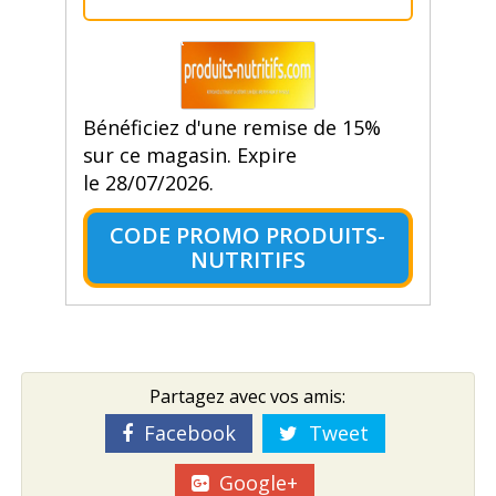
Bénéficiez d'une remise de 15%
sur ce magasin. Expire
le 28/07/2026.
CODE PROMO PRODUITS-
NUTRITIFS
Partagez avec vos amis:
Facebook
Tweet
Google+