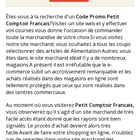
Êtes-vous à la recherche d'un
Code Promo Petit
Comptoir Francais
?Visiter un site web et y effectuer
vos courses vous donne l'occasion de commander
toute la marchandise de votre choix.Si vous visitez
notre site marchand, vous souhaitez à tous les coups
sélectionner des articles de Alimentation Autres: vous
êtes dans le site marchand idéal! Il y a de nombreux
magasins.A présent il est irréfutable que le e-
commerce subit un accroissement remarquable et les
achats réalisés dans des magasins en ligne sont
tellement protégés que ceux qui sont réalisés dans
des centres commerciaux.
Au moment où vous visiterez
Petit Comptoir Francais
,
vous observerez qu'il s'agit d'un site marchand de très
facile accès étant donné que les rayons sont bien
signalés. Le procès d'achat devient alors très
facile.Avant de faire votre shopping en ligne, n'oubliez
pas de regarder dans notre site marchand des