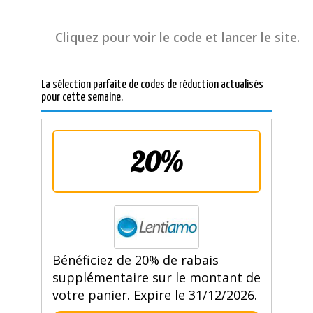
Cliquez pour voir le code et lancer le site.
La sélection parfaite de codes de réduction actualisés
pour cette semaine.
20%
Bénéficiez de 20% de rabais
supplémentaire sur le montant de
votre panier. Expire le 31/12/2026.