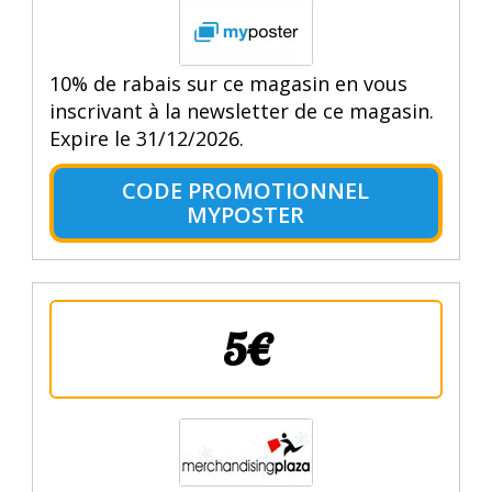
10% de rabais sur ce magasin en vous
inscrivant à la newsletter de ce magasin.
Expire le 31/12/2026.
CODE PROMOTIONNEL
MYPOSTER
5€