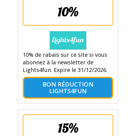
10%
10% de rabais sur ce site si vous
abonnez à la newsletter de
Lights4fun. Expire le 31/12/2026.
BON RÉDUCTION
LIGHTS4FUN
15%