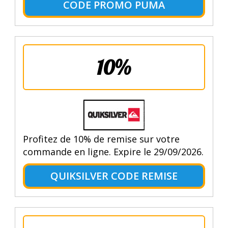
CODE PROMO PUMA
10%
Profitez de 10% de remise sur votre
commande en ligne. Expire le 29/09/2026.
QUIKSILVER CODE REMISE