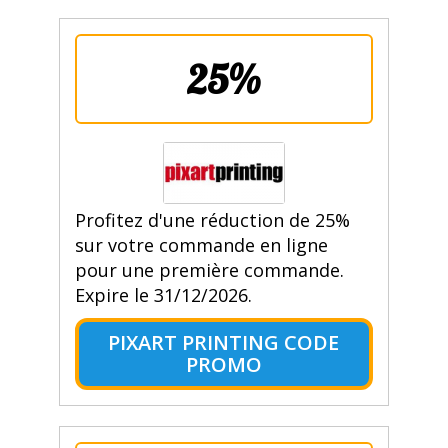
25%
Profitez d'une réduction de 25%
sur votre commande en ligne
pour une première commande.
Expire le 31/12/2026.
PIXART PRINTING CODE
PROMO