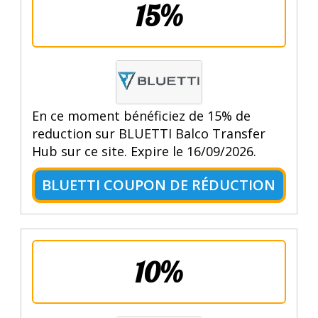
15%
En ce moment bénéficiez de 15% de
reduction sur BLUETTI Balco Transfer
Hub sur ce site. Expire le 16/09/2026.
BLUETTI COUPON DE RÉDUCTION
10%