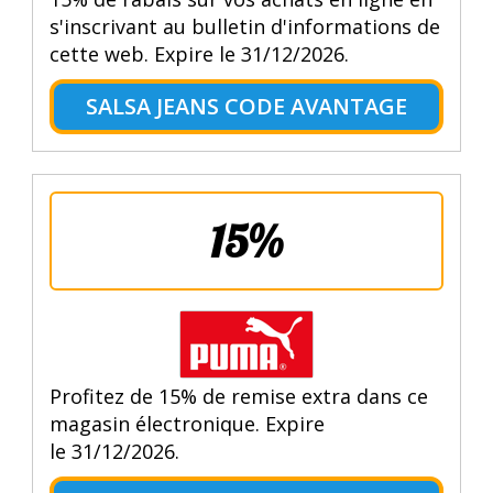
s'inscrivant au bulletin d'informations de
cette web. Expire le 31/12/2026.
SALSA JEANS CODE AVANTAGE
15%
Profitez de 15% de remise extra dans ce
magasin électronique. Expire
le 31/12/2026.