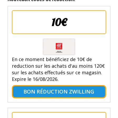
10€
En ce moment bénéficiez de 10€ de
reduction sur les achats d'au moins 120€
sur les achats effectués sur ce magasin.
Expire le 16/08/2026.
BON RÉDUCTION ZWILLING