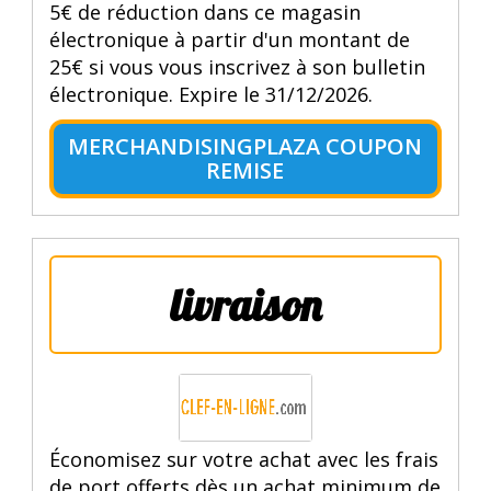
5€ de réduction dans ce magasin
électronique à partir d'un montant de
25€ si vous vous inscrivez à son bulletin
électronique. Expire le 31/12/2026.
MERCHANDISINGPLAZA COUPON
REMISE
livraison
Économisez sur votre achat avec les frais
de port offerts dès un achat minimum de