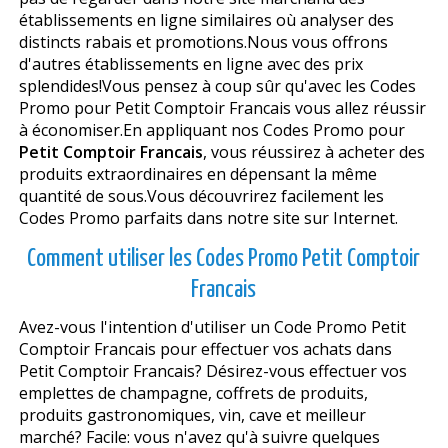
établissements en ligne similaires où analyser des
distincts rabais et promotions.Nous vous offrons
d'autres établissements en ligne avec des prix
splendides!Vous pensez à coup sûr qu'avec les Codes
Promo pour Petit Comptoir Francais vous allez réussir
à économiser.En appliquant nos Codes Promo pour
Petit Comptoir Francais
, vous réussirez à acheter des
produits extraordinaires en dépensant la même
quantité de sous.Vous découvrirez facilement les
Codes Promo parfaits dans notre site sur Internet.
Comment utiliser les Codes Promo Petit Comptoir
Francais
Avez-vous l'intention d'utiliser un Code Promo Petit
Comptoir Francais pour effectuer vos achats dans
Petit Comptoir Francais? Désirez-vous effectuer vos
emplettes de champagne, coffrets de produits,
produits gastronomiques, vin, cave et meilleur
marché? Facile: vous n'avez qu'à suivre quelques