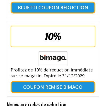
BLUETTI COUPON RÉDUCTION
10%
Profitez de 10% de reduction immédiate
sur ce magasin. Expire le 31/12/2029.
COUPON REMISE BIMAGO
Nouveaux codes de réduction.