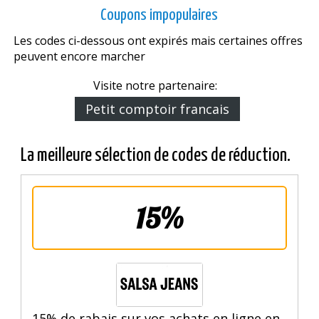
Coupons impopulaires
Les codes ci-dessous ont expirés mais certaines offres
peuvent encore marcher
Visite notre partenaire:
Petit comptoir francais
La meilleure sélection de codes de réduction.
15%
15% de rabais sur vos achats en ligne en