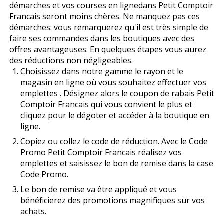
démarches et vos courses en lignedans Petit Comptoir
Francais seront moins chères. Ne manquez pas ces
démarches: vous remarquerez qu'il est très simple de
faire ses commandes dans les boutiques avec des
offres avantageuses. En quelques étapes vous aurez
des réductions non négligeables.
Choisissez dans notre gamme le rayon et le
magasin en ligne où vous souhaitez effectuer vos
emplettes . Désignez alors le coupon de rabais Petit
Comptoir Francais qui vous convient le plus et
cliquez pour le dégoter et accéder à la boutique en
ligne.
Copiez ou collez le code de réduction. Avec le Code
Promo Petit Comptoir Francais réalisez vos
emplettes et saisissez le bon de remise dans la case
Code Promo.
Le bon de remise va être appliqué et vous
bénéficierez des promotions magnifiques sur vos
achats.