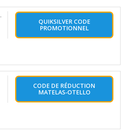
.
QUIKSILVER CODE
PROMOTIONNEL
CODE DE RÉDUCTION
MATELAS-OTELLO