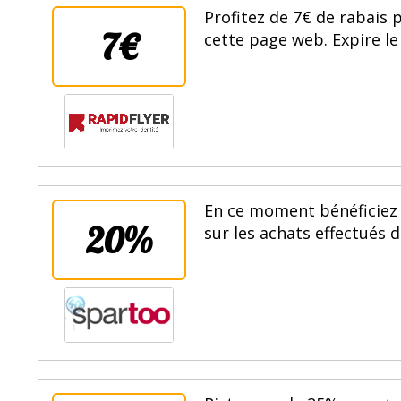
Profitez de 7€ de rabais
7€
cette page web. Expire le
En ce moment bénéficiez 
20%
sur les achats effectués 