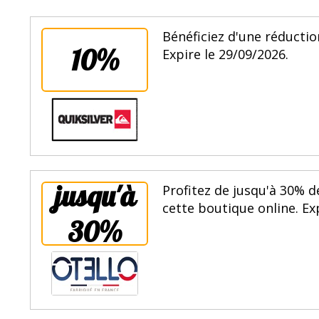
Bénéficiez d'une réductio
10%
Expire le 29/09/2026.
jusqu'à
Profitez de jusqu'à 30% d
cette boutique online. Ex
30%