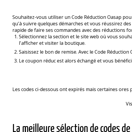
Souhaitez-vous utiliser un Code Réduction Oasap pour
qu'à suivre quelques démarches et vous réussirez des
rapide de faire ses commandes avec des réductions for
Sélectionnez la section et le site web où vous souhai
l'afficher et visiter la boutique.
Saisissez le bon de remise. Avec le Code Réduction 
Le coupon réduc est alors échangé et vous bénéfic
Les codes ci-dessous ont expirés mais certaines offre
Vi
La meilleure sélection de codes de