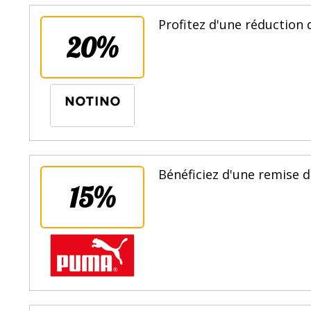
Profitez d'une réduction 
20%
Bénéficiez d'une remise d
15%