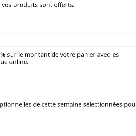
e vos produits sont offerts.
% sur le montant de votre panier avec les
ue online.
eptionnelles de cette semaine sélectionnées pou