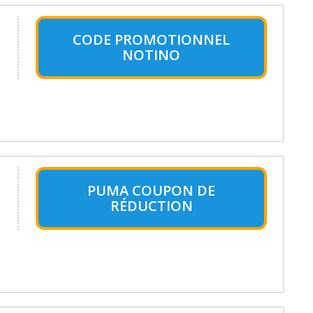
CODE PROMOTIONNEL
NOTINO
PUMA COUPON DE
RÉDUCTION