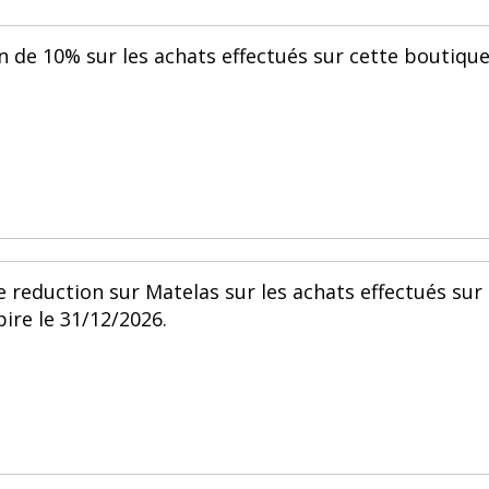
n de 10% sur les achats effectués sur cette boutique
e reduction sur Matelas sur les achats effectués sur
pire le 31/12/2026.