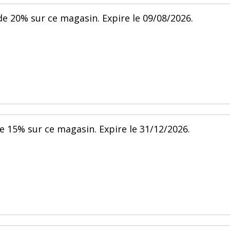
de 20% sur ce magasin. Expire le 09/08/2026.
e 15% sur ce magasin. Expire le 31/12/2026.