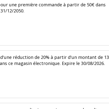
 pour une première commande à partir de 50€ dans
 31/12/2050.
d'une réduction de 20% à partir d'un montant de 1
dans ce magasin électronique. Expire le 30/08/2026.