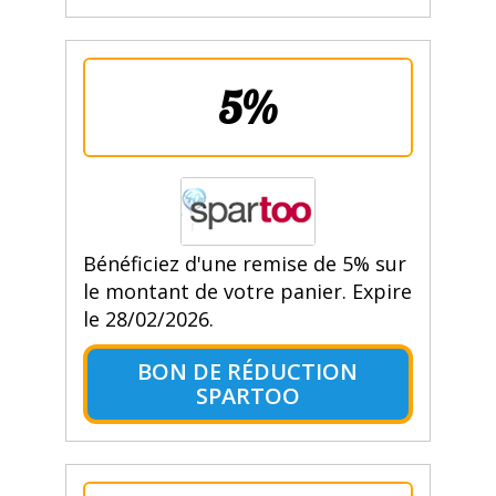
5%
Bénéficiez d'une remise de 5% sur
le montant de votre panier. Expire
le 28/02/2026.
BON DE RÉDUCTION
SPARTOO