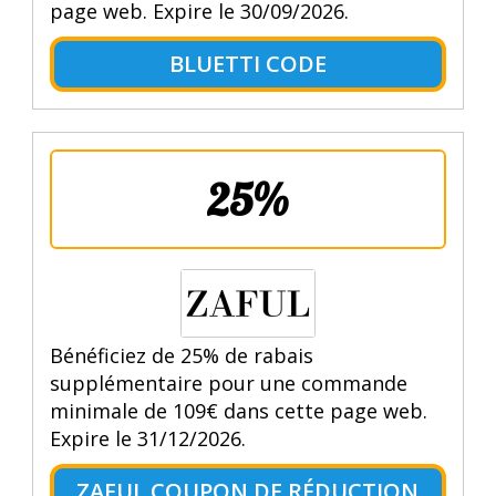
page web. Expire le 30/09/2026.
BLUETTI CODE
25%
Bénéficiez de 25% de rabais
supplémentaire pour une commande
minimale de 109€ dans cette page web.
Expire le 31/12/2026.
ZAFUL COUPON DE RÉDUCTION