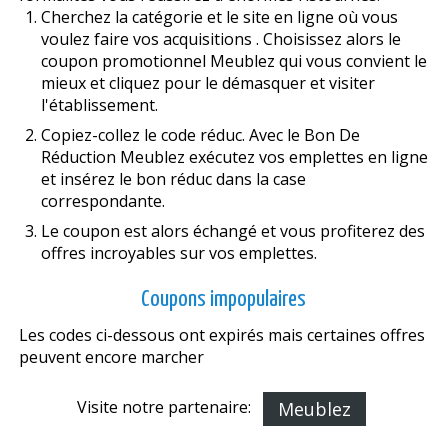
Cherchez la catégorie et le site en ligne où vous
voulez faire vos acquisitions . Choisissez alors le
coupon promotionnel Meublez qui vous convient le
mieux et cliquez pour le démasquer et visiter
l'établissement.
Copiez-collez le code réduc. Avec le Bon De
Réduction Meublez exécutez vos emplettes en ligne
et insérez le bon réduc dans la case
correspondante.
Le coupon est alors échangé et vous profiterez des
offres incroyables sur vos emplettes.
Coupons impopulaires
Les codes ci-dessous ont expirés mais certaines offres
peuvent encore marcher
Visite notre partenaire:
Meublez