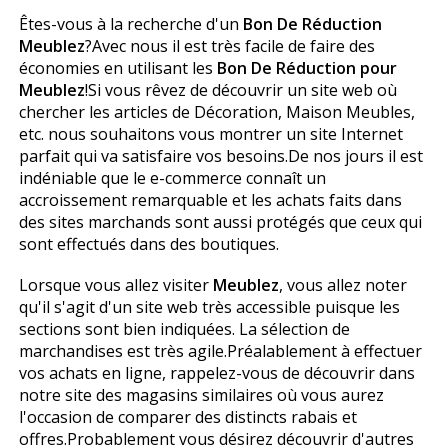
Êtes-vous à la recherche d'un
Bon De Réduction
Meublez
?Avec nous il est très facile de faire des
économies en utilisant les
Bon De Réduction pour
Meublez
!Si vous rêvez de découvrir un site web où
chercher les articles de Décoration, Maison Meubles,
etc. nous souhaitons vous montrer un site Internet
parfait qui va satisfaire vos besoins.De nos jours il est
indéniable que le e-commerce connaît un
accroissement remarquable et les achats faits dans
des sites marchands sont aussi protégés que ceux qui
sont effectués dans des boutiques.
Lorsque vous allez visiter
Meublez
, vous allez noter
qu'il s'agit d'un site web très accessible puisque les
sections sont bien indiquées. La sélection de
marchandises est très agile.Préalablement à effectuer
vos achats en ligne, rappelez-vous de découvrir dans
notre site des magasins similaires où vous aurez
l'occasion de comparer des distincts rabais et
offres.Probablement vous désirez découvrir d'autres