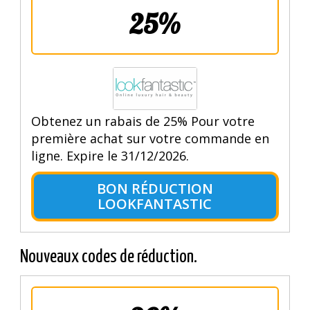
25%
Obtenez un rabais de 25% Pour votre
première achat sur votre commande en
ligne. Expire le 31/12/2026.
BON RÉDUCTION
LOOKFANTASTIC
Nouveaux codes de réduction.