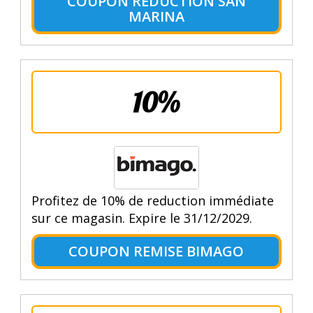
COUPON RÉDUCTION SAN
MARINA
10%
Profitez de 10% de reduction immédiate
sur ce magasin. Expire le 31/12/2029.
COUPON REMISE BIMAGO