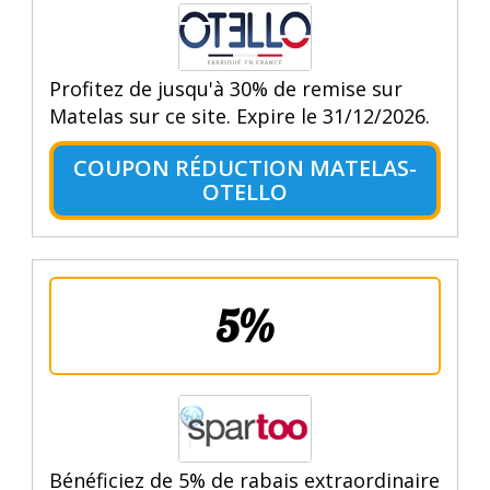
Profitez de jusqu'à 30% de remise sur
Matelas sur ce site. Expire le 31/12/2026.
COUPON RÉDUCTION MATELAS-
OTELLO
5%
Bénéficiez de 5% de rabais extraordinaire