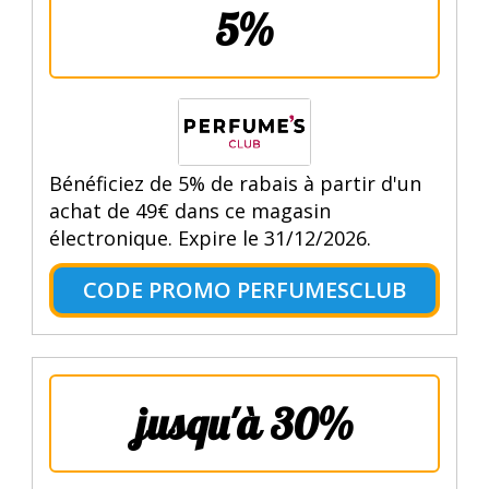
5%
Bénéficiez de 5% de rabais à partir d'un
achat de 49€ dans ce magasin
électronique. Expire le 31/12/2026.
CODE PROMO PERFUMESCLUB
jusqu'à 30%