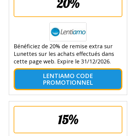
20%
Bénéficiez de 20% de remise extra sur
Lunettes sur les achats effectués dans
cette page web. Expire le 31/12/2026.
LENTIAMO CODE
PROMOTIONNEL
15%