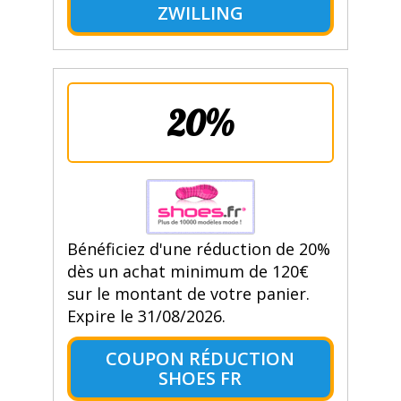
ZWILLING
20%
Bénéficiez d'une réduction de 20%
dès un achat minimum de 120€
sur le montant de votre panier.
Expire le 31/08/2026.
COUPON RÉDUCTION
SHOES FR