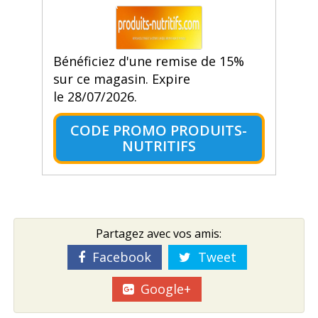
Bénéficiez d'une remise de 15%
sur ce magasin. Expire
le 28/07/2026.
CODE PROMO PRODUITS-
NUTRITIFS
Partagez avec vos amis:
Facebook
Tweet
Google+