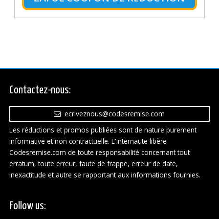
Contactez-nous:
ecriveznous@codesremise.com
Les réductions et promos publiées sont de nature purement
informative et non contractuelle. L'internaute libère
Codesremise.com de toute responsabilité concernant tout
erratum, toute erreur, faute de frappe, erreur de date,
inexactitude et autre se rapportant aux informations fournies.
Follow us: