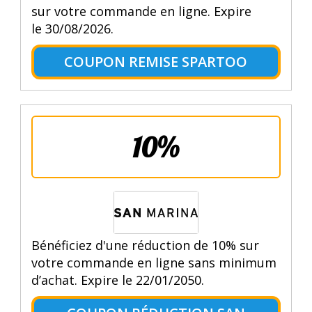
sur votre commande en ligne. Expire
le 30/08/2026.
COUPON REMISE SPARTOO
10%
Bénéficiez d'une réduction de 10% sur
votre commande en ligne sans minimum
d’achat. Expire le 22/01/2050.