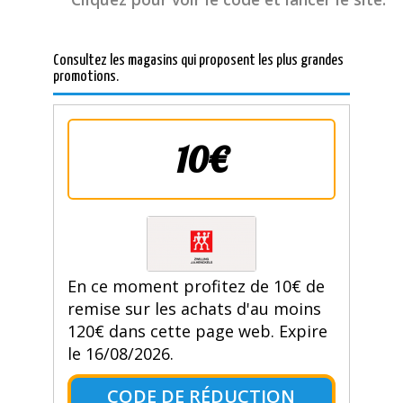
Consultez les magasins qui proposent les plus grandes
promotions.
10€
En ce moment profitez de 10€ de
remise sur les achats d'au moins
120€ dans cette page web. Expire
le 16/08/2026.
CODE DE RÉDUCTION