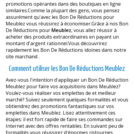
promotions opérantes dans des boutiques en ligne
similaires.Comme la plupart des gens, vous pensez
assurément qu'avec les Bon De Réductions pour
Meublez vous réussirez à économiser.Grâce à nos Bon
De Réductions pour
Meublez
, vous allez réussir à
acheter des produits extraordinaires en payant un
montant d'argent rationnel.Vous découvrirez
rapidement les Bon De Réductions idoines dans notre
site marchand .
Comment utiliser les Bon De Réductions Meublez
Avez-vous l'intention d'appliquer un Bon De Réduction
Meublez pour faire vos acquisitions dans Meublez?
Voulez-vous réaliser vos emplettes de et meilleur
marché? Suivez seulement quelques formalités et vous
obtiendrez des promotions fantastiques sur vos
emplettes dans Meublez. Lisez attentivement ces
étapes: il est fort rapide de faire ses commandes sur
Internet avec des offres rentables. En suivant peu de
formalités vous réussirez d'énormes ristournes.