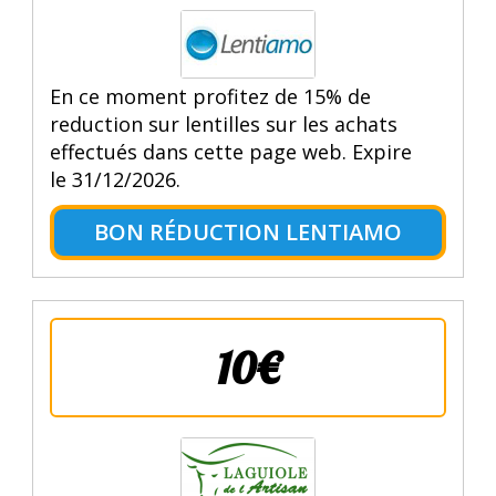
En ce moment profitez de 15% de
reduction sur lentilles sur les achats
effectués dans cette page web. Expire
le 31/12/2026.
BON RÉDUCTION LENTIAMO
10€