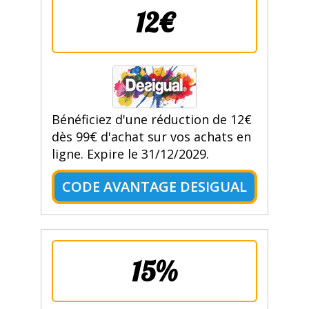
12€
Bénéficiez d'une réduction de 12€
dès 99€ d'achat sur vos achats en
ligne. Expire le 31/12/2029.
CODE AVANTAGE DESIGUAL
15%