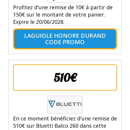
Profitez d'une remise de 10€ à partir de
150€ sur le montant de votre panier.
Expire le 20/06/2028.
LAGUIOLE HONORE DURAND
CODE PROMO
510€
En ce moment bénéficiez d'une remise de
510€ sur Bluetti Balco 260 dans cette