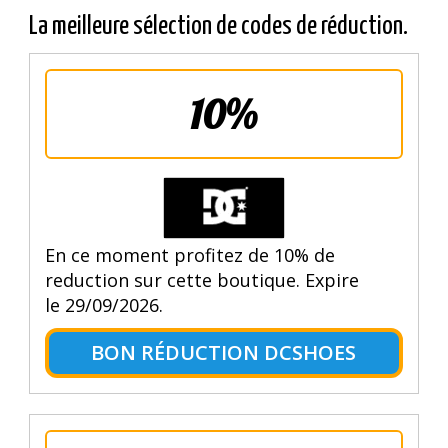
La meilleure sélection de codes de réduction.
10%
En ce moment profitez de 10% de
reduction sur cette boutique. Expire
le 29/09/2026.
BON RÉDUCTION DCSHOES