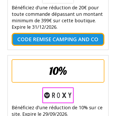
Bénéficiez d'une réduction de 20€ pour
toute commande dépassant un montant
minimum de 399€ sur cette boutique.
Expire le 31/12/2026.
CODE REMISE CAMPING AND CO
10%
Bénéficiez d'une réduction de 10% sur ce
site. Expire le 29/09/2026.