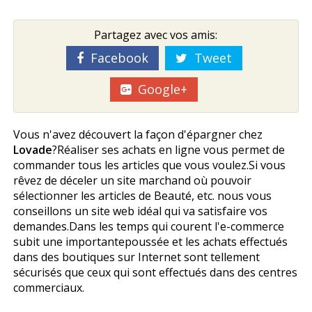
Partagez avec vos amis:
Facebook
Tweet
Google+
Vous n'avez découvert la façon d'épargner chez
Lovade
?Réaliser ses achats en ligne vous permet de
commander tous les articles que vous voulez.Si vous
rêvez de déceler un site marchand où pouvoir
sélectionner les articles de Beauté, etc. nous vous
conseillons un site web idéal qui va satisfaire vos
demandes.Dans les temps qui courent l'e-commerce
subit une importantepoussée et les achats effectués
dans des boutiques sur Internet sont tellement
sécurisés que ceux qui sont effectués dans des centres
commerciaux.