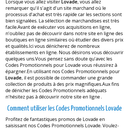
Lorsque vous allez visiter
Lovade
, vous allez
remarquer qu'il s'agit d'un site marchand où le
processus d'achat est très rapide car les sections sont
bien signalées. La sélection de marchandises est très
facile.Avant de exécuter vos acquisitions en ligne,
n'oubliez pas de découvrir dans notre site en ligne des
boutiques en ligne similaires où étudier des divers prix
et qualités.Ici vous dénicherez de nombreux
établissements en ligne. Nous désirons vous découvrir
quelques uns.Vous pensez sans doute qu'avec les
Codes Promotionnels pour Lovade vous réussirez à
épargner.En utilisant nos Codes Promotionnels pour
Lovade
, il est possible de commander une grande
collection de produits à des prix magnifiques.Aux fins
de dénicher les Codes Promotionnels adéquats
n'hésitez pas à découvrir notre site en ligne .
Comment utiliser les Codes Promotionnels Lovade
Profitez de fantastiques promos de Lovade en
saisissant nos Codes Promotionnels Lovade. Voulez-