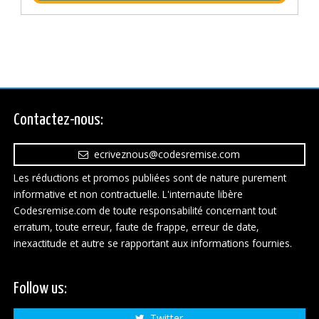
Contactez-nous:
ecriveznous@codesremise.com
Les réductions et promos publiées sont de nature purement
informative et non contractuelle. L'internaute libère
Codesremise.com de toute responsabilité concernant tout
erratum, toute erreur, faute de frappe, erreur de date,
inexactitude et autre se rapportant aux informations fournies.
Follow us:
Twitter