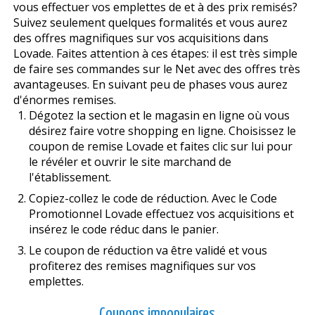
vous effectuer vos emplettes de et à des prix remisés?
Suivez seulement quelques formalités et vous aurez
des offres magnifiques sur vos acquisitions dans
Lovade. Faites attention à ces étapes: il est très simple
de faire ses commandes sur le Net avec des offres très
avantageuses. En suivant peu de phases vous aurez
d'énormes remises.
Dégotez la section et le magasin en ligne où vous
désirez faire votre shopping en ligne. Choisissez le
coupon de remise Lovade et faites clic sur lui pour
le révéler et ouvrir le site marchand de
l'établissement.
Copiez-collez le code de réduction. Avec le Code
Promotionnel Lovade effectuez vos acquisitions et
insérez le code réduc dans le panier.
Le coupon de réduction va être validé et vous
profiterez des remises magnifiques sur vos
emplettes.
Coupons impopulaires