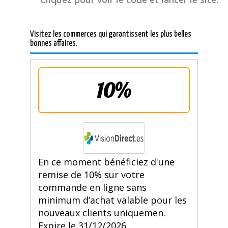
Visitez les commerces qui garantissent les plus belles
bonnes affaires.
10%
En ce moment bénéficiez d'une
remise de 10% sur votre
commande en ligne sans
minimum d’achat valable pour les
nouveaux clients uniquemen.
Expire le 31/12/2026.