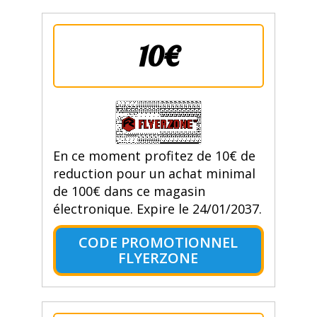
10€
En ce moment profitez de 10€ de
reduction pour un achat minimal
de 100€ dans ce magasin
électronique. Expire le 24/01/2037.
CODE PROMOTIONNEL
FLYERZONE