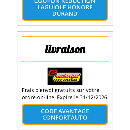
COUPON RÉDUCTION
LAGUIOLE HONORE
DURAND
livraison
Frais d'envoi gratuits sur votre
ordre on-line. Expire le 31/12/2026.
CODE AVANTAGE
CONFORTAUTO