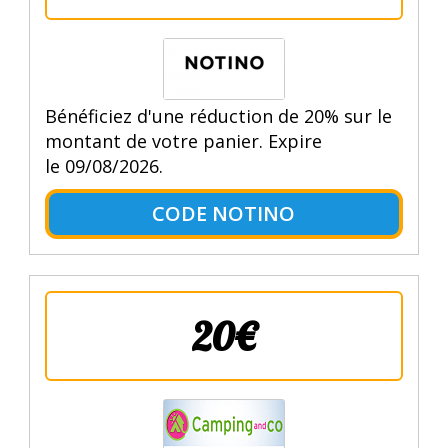
Bénéficiez d'une réduction de 20% sur le
montant de votre panier. Expire
le 09/08/2026.
CODE NOTINO
20€