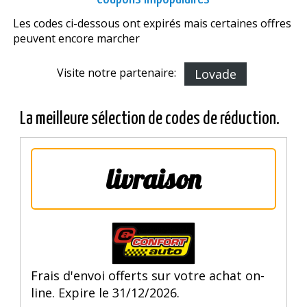
Les codes ci-dessous ont expirés mais certaines offres
peuvent encore marcher
Visite notre partenaire:
Lovade
La meilleure sélection de codes de réduction.
livraison
Frais d'envoi offerts sur votre achat on-
line. Expire le 31/12/2026.