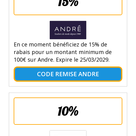
15%
En ce moment bénéficiez de 15% de
rabais pour un montant minimum de
100€ sur Andre. Expire le 25/03/2029.
CODE REMISE ANDRE
10%