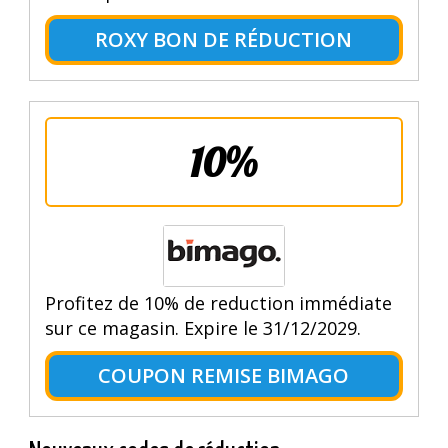
ROXY BON DE RÉDUCTION
10%
Profitez de 10% de reduction immédiate
sur ce magasin. Expire le 31/12/2029.
COUPON REMISE BIMAGO