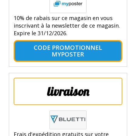
10% de rabais sur ce magasin en vous
inscrivant à la newsletter de ce magasin.
Expire le 31/12/2026.
CODE PROMOTIONNEL
MYPOSTER
livraison
Frais d'expédition gratuits sur votre