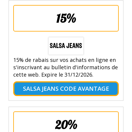
15%
15% de rabais sur vos achats en ligne en
s'inscrivant au bulletin d'informations de
cette web. Expire le 31/12/2026.
SALSA JEANS CODE AVANTAGE
20%