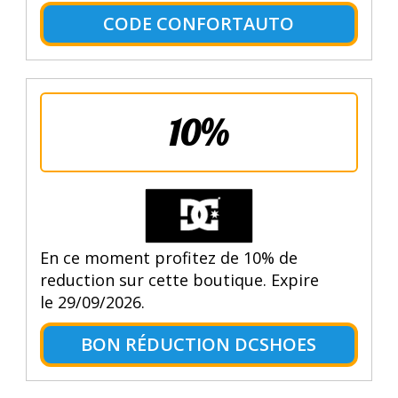
CODE CONFORTAUTO
10%
En ce moment profitez de 10% de
reduction sur cette boutique. Expire
le 29/09/2026.
BON RÉDUCTION DCSHOES