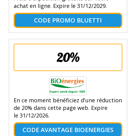
achat en ligne. Expire le 31/12/2029.
CODE PROMO BLUETTI
20%
En ce moment bénéficiez d'une réduction
de 20% dans cette page web. Expire
le 31/12/2026.
CODE AVANTAGE BIOENERGIES