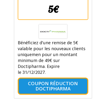
5€
Bénéficiez d'une remise de 5€
valable pour les nouveaux clients
uniquemen pour un montant
minimum de 49€ sur
Doctipharma. Expire
le 31/12/2027.
COUPON RÉDUCTION
DOCTIPHARMA