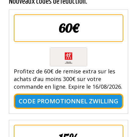
Nouveaux codes de réduction.
60€
Profitez de 60€ de remise extra sur les
achats d'au moins 300€ sur votre
commande en ligne. Expire le 16/08/2026.
CODE PROMOTIONNEL ZWILLING