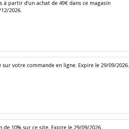
s à partir d'un achat de 49€ dans ce magasin
/12/2026.
 sur votre commande en ligne. Expire le 29/09/2026.
 de 10% sur ce site. Expire le 29/09/2026.