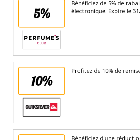
Bénéficiez de 5% de rabai
5%
électronique. Expire le 31
Profitez de 10% de remise
10%
Bénéficiez d'une réduction