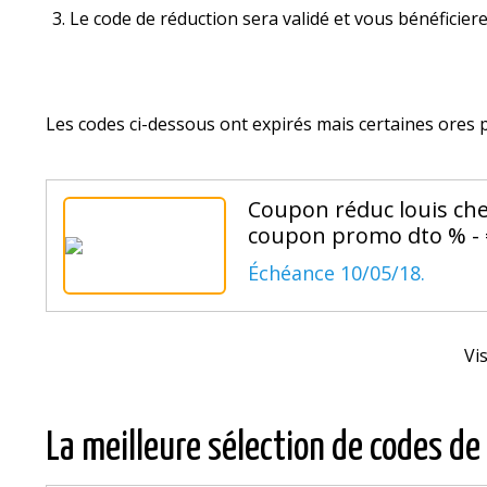
Le code de réduction sera validé et vous bénéficier
Les codes ci-dessous ont expirés mais certaines offre
Coupon réduc louis che
coupon promo dto % - €
Échéance 10/05/18.
Vi
La meilleure sélection de codes de