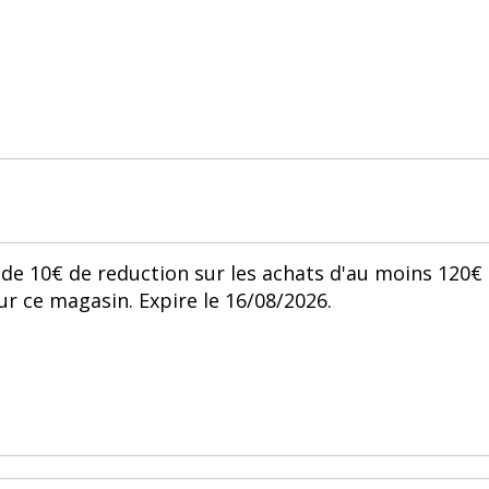
de 10€ de reduction sur les achats d'au moins 120€
ur ce magasin. Expire le 16/08/2026.