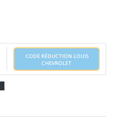
CODE RÉDUCTION LOUIS
CHEVROLET