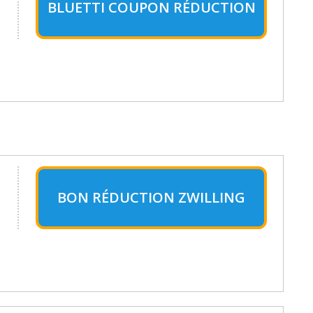
BLUETTI COUPON RÉDUCTION
BON RÉDUCTION ZWILLING