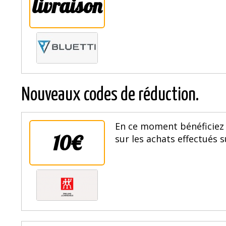
livraison
Nouveaux codes de réduction.
En ce moment bénéficiez 
10€
sur les achats effectués s