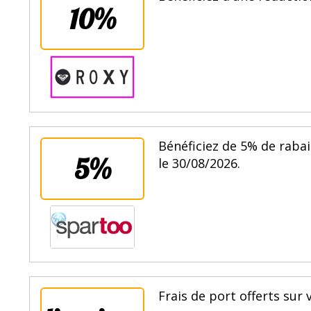
10%
Bénéficiez de 5% de raba
5%
le 30/08/2026.
Frais de port offerts sur 