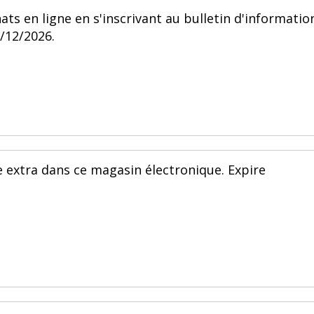
ats en ligne en s'inscrivant au bulletin d'informatio
1/12/2026.
e extra dans ce magasin électronique. Expire