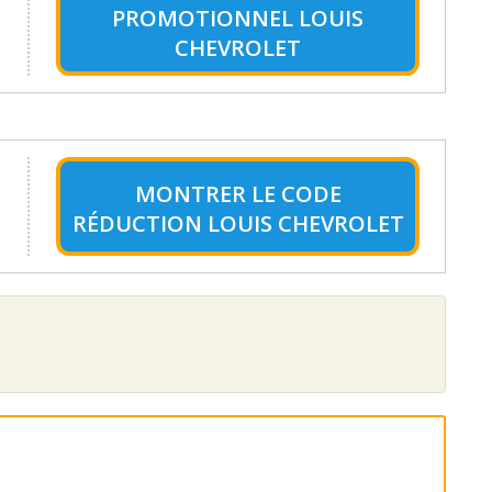
PROMOTIONNEL LOUIS
CHEVROLET
MONTRER LE
CODE
RÉDUCTION LOUIS CHEVROLET