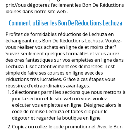
prix.Vous dégoterez facilement les Bon De Réductions
idoines dans notre site web .
Comment utiliser les Bon De Réductions Lechuza
Profitez de formidables réductions de Lechuza en
échangeant nos Bon De Réductions Lechuza. Voulez-
vous réaliser vos achats en ligne de et moins cher?
Suivez seulement quelques formalités et vous aurez
des offres fantastiques sur vos emplettes en ligne dans
Lechuza. Lisez attentivement ces démarches: il est
simple de faire ses courses en ligne avec des
réductions très lucratives. Grâce à ces étapes vous
réussirez d'extraordinaires avantages.
Sélectionnez parmi les sections que nous mettons à
jour la section et le site web où vous voulez
exécuter vos emplettes en ligne. Désignez alors le
code de remise Lechuza et faites clic pour le
dégoter et regarder la boutique en ligne.
Copiez ou collez le code promotionnel. Avec le Bon