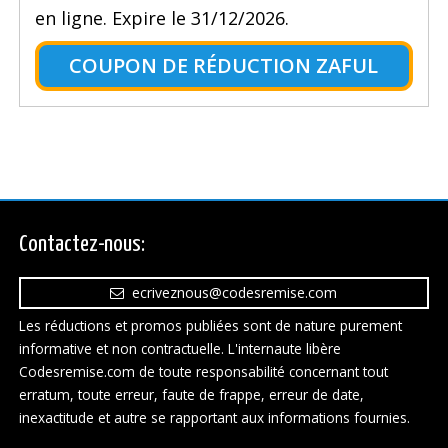
en ligne. Expire le 31/12/2026.
COUPON DE RÉDUCTION ZAFUL
Contactez-nous:
ecriveznous@codesremise.com
Les réductions et promos publiées sont de nature purement
informative et non contractuelle. L'internaute libère
Codesremise.com de toute responsabilité concernant tout
erratum, toute erreur, faute de frappe, erreur de date,
inexactitude et autre se rapportant aux informations fournies.