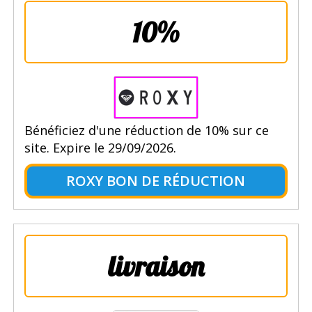
10%
Bénéficiez d'une réduction de 10% sur ce
site. Expire le 29/09/2026.
ROXY BON DE RÉDUCTION
livraison