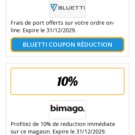
Frais de port offerts sur votre ordre on-
line. Expire le 31/12/2029.
BLUETTI COUPON RÉDUCTION
10%
Profitez de 10% de reduction immédiate
sur ce magasin. Expire le 31/12/2029.