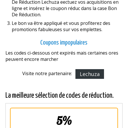
De Réduction Lechuza effectuez vos acquisitions en
ligne et insérez le coupon réduc dans la case Bon
De Réduction.
Le bon va être appliqué et vous profiterez des
promotions fabuleuses sur vos emplettes.
Coupons impopulaires
Les codes ci-dessous ont expirés mais certaines offres
peuvent encore marcher
Visite notre partenaire:
Lechuza
La meilleure sélection de codes de réduction.
5%