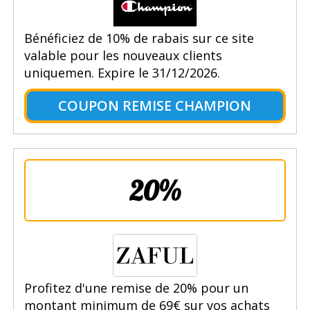
Bénéficiez de 10% de rabais sur ce site
valable pour les nouveaux clients
uniquemen. Expire le 31/12/2026.
COUPON REMISE CHAMPION
20%
Profitez d'une remise de 20% pour un
montant minimum de 69€ sur vos achats