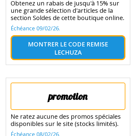
Obtenez un rabais de jusqu'à 15% sur
une grande sélection d'articles de la
section Soldes de cette boutique online.
Échéance 09/02/26.
MONTRER LE
CODE REMISE
LECHUZA
promotion
Ne ratez aucune des promos spéciales
disponibles sur le site (stocks limités).
Échéance 08/02/26.