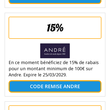
15%
En ce moment bénéficiez de 15% de rabais
pour un montant minimum de 100€ sur
Andre. Expire le 25/03/2029.
CODE REMISE ANDRE