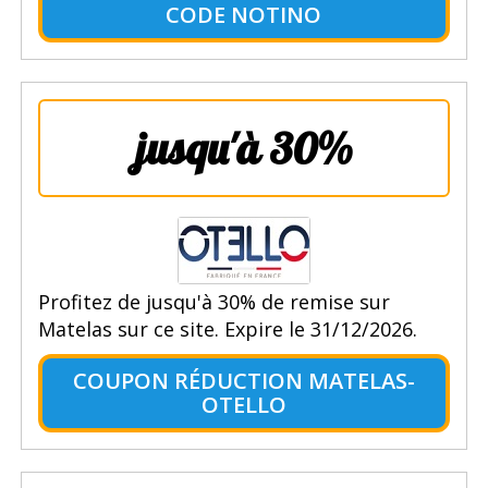
CODE NOTINO
jusqu'à 30%
Profitez de jusqu'à 30% de remise sur
Matelas sur ce site. Expire le 31/12/2026.
COUPON RÉDUCTION MATELAS-
OTELLO