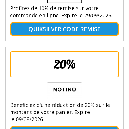
Profitez de 10% de remise sur votre
commande en ligne. Expire le 29/09/2026.
QUIKSILVER CODE REMISE
20%
Bénéficiez d'une réduction de 20% sur le
montant de votre panier. Expire
le 09/08/2026.