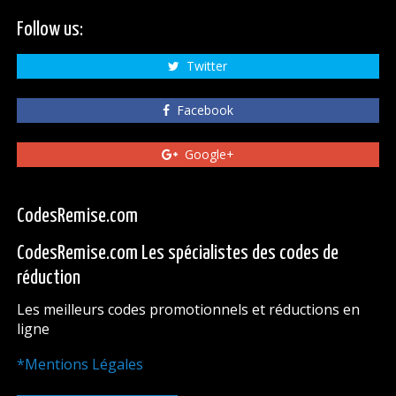
Follow us:
Twitter
Facebook
Google+
CodesRemise.com
CodesRemise.com Les spécialistes des codes de
réduction
Les meilleurs codes promotionnels et réductions en
ligne
*Mentions Légales