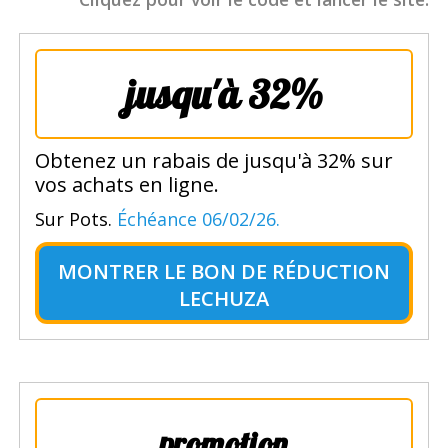
jusqu'à 32%
Obtenez un rabais de jusqu'à 32% sur
vos achats en ligne.
Sur Pots.
Échéance 06/02/26.
MONTRER LE
BON DE RÉDUCTION
LECHUZA
promotion