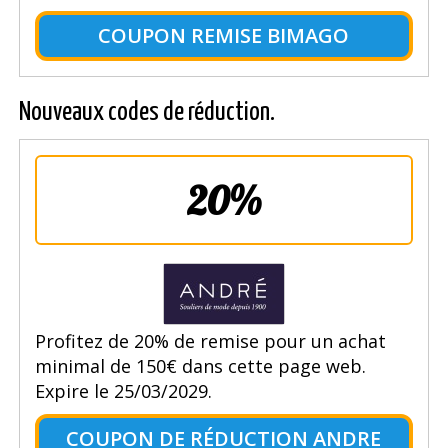
COUPON REMISE BIMAGO
Nouveaux codes de réduction.
20%
Profitez de 20% de remise pour un achat
minimal de 150€ dans cette page web.
Expire le 25/03/2029.
COUPON DE RÉDUCTION ANDRE