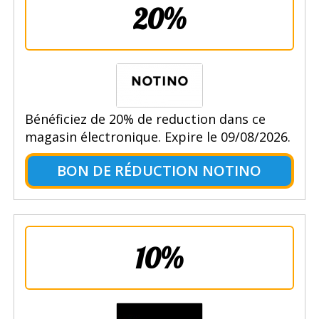
20%
Bénéficiez de 20% de reduction dans ce
magasin électronique. Expire le 09/08/2026.
BON DE RÉDUCTION NOTINO
10%