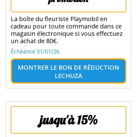
La boîte du fleuriste Playmobil en
cadeau pour toute commande dans ce
magasin électronique si vous effectuez
un achat de 80€.
Échéance 31/01/26.
MONTRER LE
BON DE RÉDUCTION
LECHUZA
jusqu'à 15%