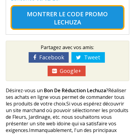
MONTRER LE
CODE PROMO
LECHUZA
Partagez avec vos amis:
Facebook
Tweet
Google+
Désirez-vous un
Bon De Réduction Lechuza
?Réaliser
ses achats en ligne vous permet de commander tous
les produits de votre choix.Si vous espérez découvrir
un site marchand où pouvoir sélectionner les produits
de Fleurs, Jardinage, etc. nous souhaitons vous
présenter un site web idoine qui va satisfaire vos
exigences.Immanquablement, l'un des principaux