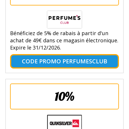
Bénéficiez de 5% de rabais à partir d'un
achat de 49€ dans ce magasin électronique.
Expire le 31/12/2026.
CODE PROMO PERFUMESCLUB
10%