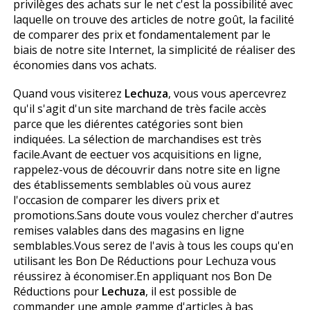
privilèges des achats sur le net c'est la possibilité avec
laquelle on trouve des articles de notre goût, la facilité
de comparer des prix et fondamentalement par le
biais de notre site Internet, la simplicité de réaliser des
économies dans vos achats.
Quand vous visiterez
Lechuza
, vous vous apercevrez
qu'il s'agit d'un site marchand de très facile accès
parce que les différentes catégories sont bien
indiquées. La sélection de marchandises est très
facile.Avant de effectuer vos acquisitions en ligne,
rappelez-vous de découvrir dans notre site en ligne
des établissements semblables où vous aurez
l'occasion de comparer les divers prix et
promotions.Sans doute vous voulez chercher d'autres
remises valables dans des magasins en ligne
semblables.Vous serez de l'avis à tous les coups qu'en
utilisant les Bon De Réductions pour Lechuza vous
réussirez à économiser.En appliquant nos Bon De
Réductions pour
Lechuza
, il est possible de
commander une ample gamme d'articles à bas