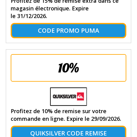
Profitez de 15% de remise extra dans ce
magasin électronique. Expire
le 31/12/2026.
CODE PROMO PUMA
10%
Profitez de 10% de remise sur votre
commande en ligne. Expire le 29/09/2026.
QUIKSILVER CODE REMISE