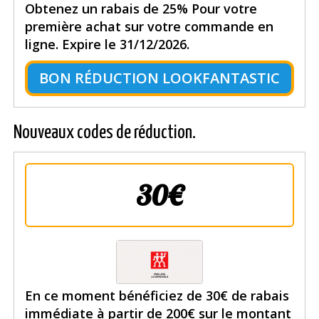
Obtenez un rabais de 25% Pour votre
première achat sur votre commande en
ligne. Expire le 31/12/2026.
BON RÉDUCTION LOOKFANTASTIC
Nouveaux codes de réduction.
30€
En ce moment bénéficiez de 30€ de rabais
immédiate à partir de 200€ sur le montant