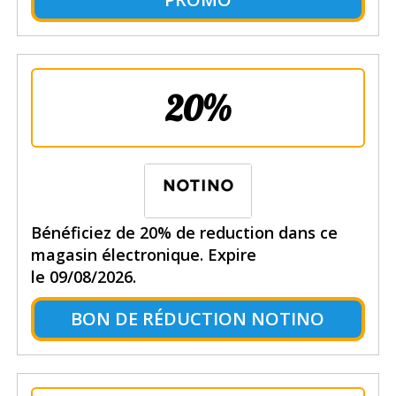
20%
Bénéficiez de 20% de reduction dans ce
magasin électronique. Expire
le 09/08/2026.
BON DE RÉDUCTION NOTINO