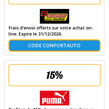
Frais d'envoi offerts sur votre achat on-
line. Expire le 31/12/2026.
CODE CONFORTAUTO
15%