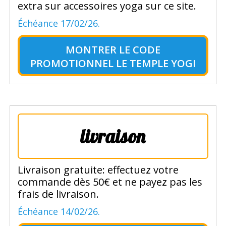
extra sur accessoires yoga sur ce site.
Échéance 17/02/26.
MONTRER LE
CODE
PROMOTIONNEL LE TEMPLE YOGI
livraison
Livraison gratuite: effectuez votre
commande dès 50€ et ne payez pas les
frais de livraison.
Échéance 14/02/26.