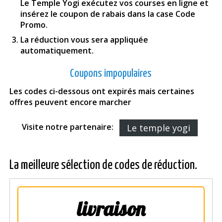
Le Temple Yogi exécutez vos courses en ligne et
insérez le coupon de rabais dans la case Code
Promo.
La réduction vous sera appliquée
automatiquement.
Coupons impopulaires
Les codes ci-dessous ont expirés mais certaines
offres peuvent encore marcher
Visite notre partenaire:
Le temple yogi
La meilleure sélection de codes de réduction.
livraison