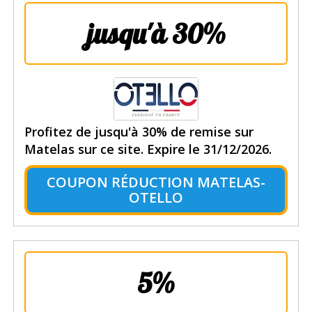
jusqu'à 30%
Profitez de jusqu'à 30% de remise sur
Matelas sur ce site. Expire le 31/12/2026.
COUPON RÉDUCTION MATELAS-
OTELLO
5%