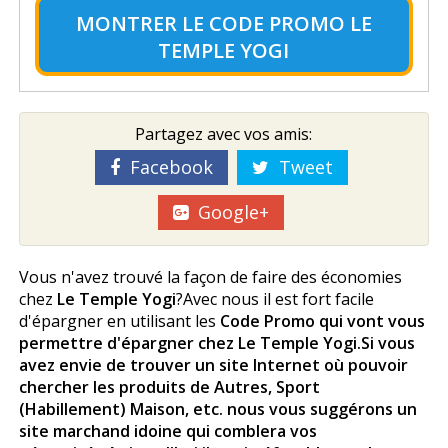
MONTRER LE
CODE PROMO LE
TEMPLE YOGI
Partagez avec vos amis:
Facebook
Tweet
Google+
Vous n'avez trouvé la façon de faire des économies
chez
Le Temple Yogi
?Avec nous il est fort facile
d'épargner en utilisant les
Code Promo qui vont vous
permettre d'épargner chez Le Temple Yogi
.Si vous
avez envie de trouver un site Internet où pouvoir
chercher les produits de Autres, Sport
(Habillement) Maison, etc. nous vous suggérons un
site marchand idoine qui comblera vos