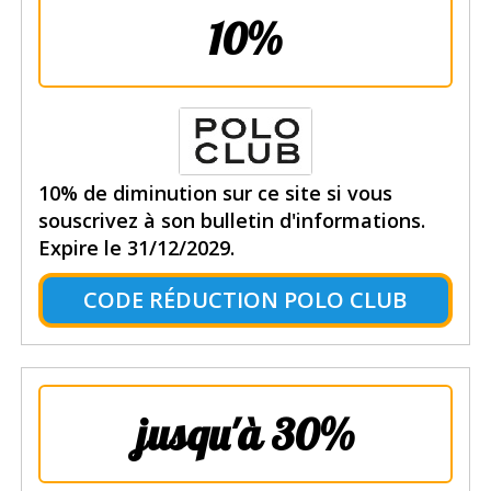
10%
10% de diminution sur ce site si vous
souscrivez à son bulletin d'informations.
Expire le 31/12/2029.
CODE RÉDUCTION POLO CLUB
jusqu'à 30%