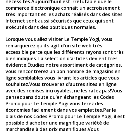
nécessités.Aujourd'hui il est irréfutable que le
commerce électronique connaît un accroissement
très important et les achats réalisés dans des sites
Internet sont aussi sécurisés que ceux qui sont
exécutés dans des boutiques normales.
Lorsque vous allez visiter
Le Temple Yogi
, vous
remarquerez qu'il s'agit d'un site web très
accessible parce que les différents rayons sont très
bien indiqués. La sélection d'articles devient très
évidente.Étudiez notre assortiment de catégories,
vous rencontrerez un bon nombre de magasins en
ligne semblables vous livrant les articles que vous
souhaitez.Vous trouverez d'autres sites en ligne
avec des remises incroyables, ne les ratez pas!Vous
pensez sans doute qu'en échangeant les Codes
Promo pour Le Temple Yogi vous ferez des
économies facilement dans vos emplettes.Par le
biais de nos Codes Promo pour
Le Temple Yogi
, il est
possible d'acheter une magnifique variété de
marchandise à des prix magnifiques.Vous