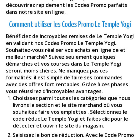
découvrirez rapidement les Codes Promo parfaits
dans notre site en ligne .
Comment utiliser les Codes Promo Le Temple Yogi
Bénéficiez de incroyables remises de Le Temple Yogi
en validant nos Codes Promo Le Temple Yogi.
Souhaitez-vous réaliser vos achats en ligne de et
meilleur marché? Suivez seulement quelques
démarches et vos courses dans Le Temple Yogi
seront moins chères. Ne manquez pas ces
formalités: il est simple de faire ses commandes
avec des offres fort rentables. Grâce à ces phases
vous réussirez d'incroyables avantages.
Choisissez parmi toutes les catégories que nous
livrons la section et le site marchand où vous
souhaitez faire vos emplettes . Sélectionnez le
code réduc Le Temple Yogi et faites clic pour le
détecter et ouvrir le site du magasin.
Saisissez le bon de réduction. Avec le Code Promo