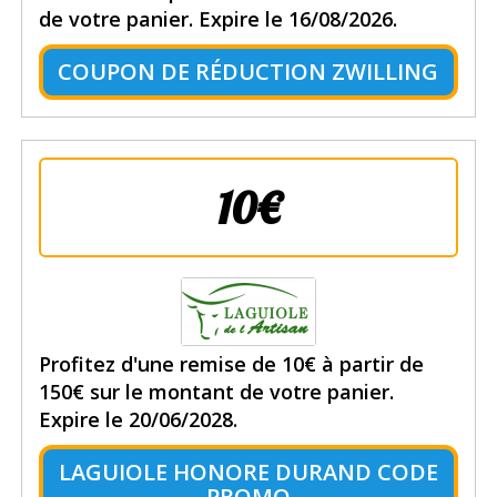
de votre panier. Expire le 16/08/2026.
COUPON DE RÉDUCTION ZWILLING
10€
Profitez d'une remise de 10€ à partir de
150€ sur le montant de votre panier.
Expire le 20/06/2028.
LAGUIOLE HONORE DURAND CODE
PROMO