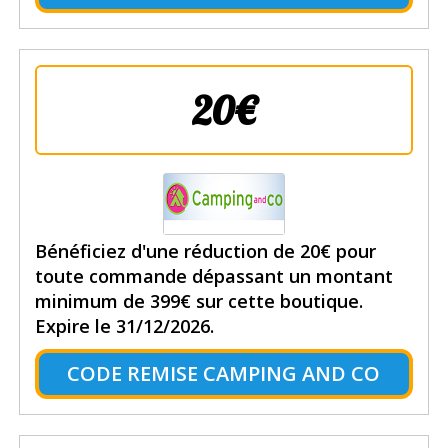
20€
Bénéficiez d'une réduction de 20€ pour
toute commande dépassant un montant
minimum de 399€ sur cette boutique.
Expire le 31/12/2026.
CODE REMISE CAMPING AND CO