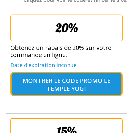
20%
Obtenez un rabais de 20% sur votre
commande en ligne.
Date d'expiration inconue.
MONTRER LE
CODE PROMO LE
TEMPLE YOGI
15%