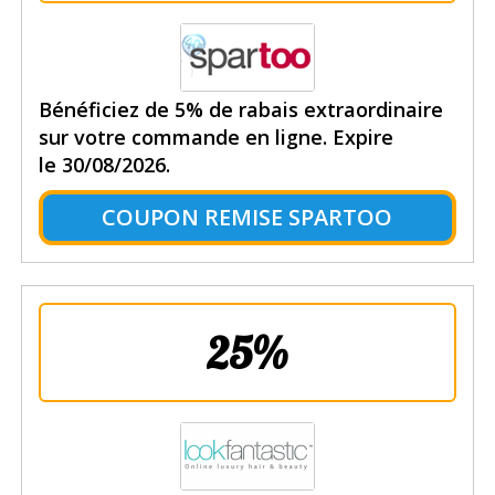
Bénéficiez de 5% de rabais extraordinaire
sur votre commande en ligne. Expire
le 30/08/2026.
COUPON REMISE SPARTOO
25%