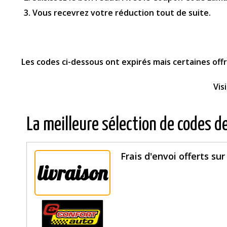
Vous recevrez votre réduction tout de suite.
Les codes ci-dessous ont expirés mais certaines of
Vis
La meilleure sélection de codes d
Frais d'envoi offerts sur
livraison