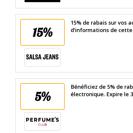
15% de rabais sur vos ac
15%
d'informations de cette
Bénéficiez de 5% de rab
5%
électronique. Expire le 