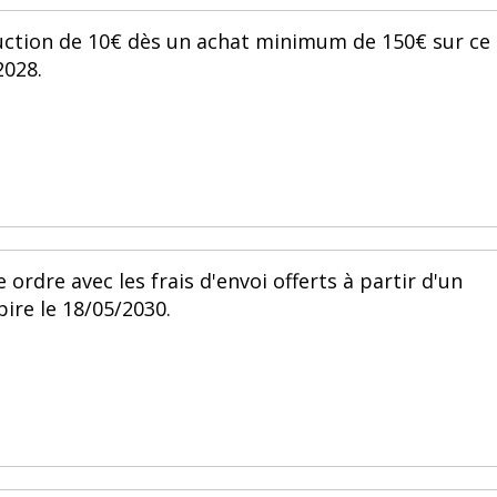
duction de 10€ dès un achat minimum de 150€ sur ce
2028.
ordre avec les frais d'envoi offerts à partir d'un
ire le 18/05/2030.