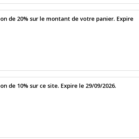
ion de 20% sur le montant de votre panier. Expire
on de 10% sur ce site. Expire le 29/09/2026.