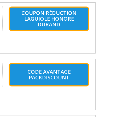
COUPON RÉDUCTION
LAGUIOLE HONORE
DURAND
CODE AVANTAGE
PACKDISCOUNT