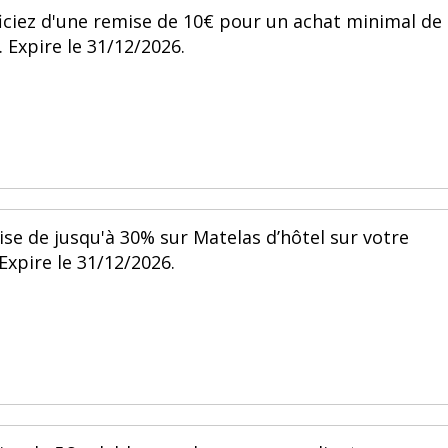
ciez d'une remise de 10€ pour un achat minimal de
 Expire le 31/12/2026.
ise de jusqu'à 30% sur Matelas d’hôtel sur votre
xpire le 31/12/2026.