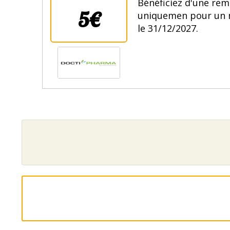
Bénéficiez d'une rem
5€
uniquemen pour un 
le 31/12/2027.