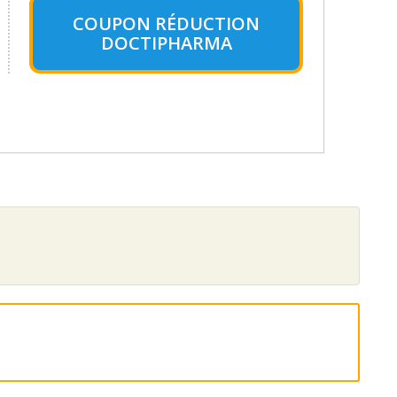
COUPON RÉDUCTION
DOCTIPHARMA