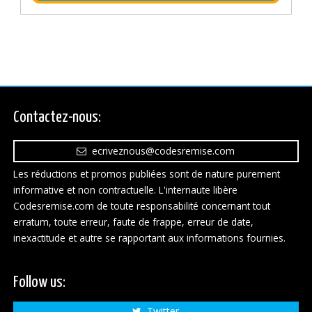
Contactez-nous:
ecriveznous@codesremise.com
Les réductions et promos publiées sont de nature purement
informative et non contractuelle. L'internaute libère
Codesremise.com de toute responsabilité concernant tout
erratum, toute erreur, faute de frappe, erreur de date,
inexactitude et autre se rapportant aux informations fournies.
Follow us:
Twitter