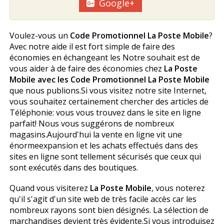
Google+
Voulez-vous un
Code Promotionnel La Poste Mobile
?
Avec notre aide il est fort simple de faire des
économies en échangeant les Notre souhait est de
vous aider à de faire des économies chez
La Poste
Mobile avec les Code Promotionnel La Poste Mobile
que nous publions.Si vous visitez notre site Internet,
vous souhaitez certainement chercher des articles de
Téléphonie: vous vous trouvez dans le site en ligne
parfait! Nous vous suggérons de nombreux
magasins.Aujourd'hui la vente en ligne vit une
énormeexpansion et les achats effectués dans des
sites en ligne sont tellement sécurisés que ceux qui
sont exécutés dans des boutiques.
Quand vous visiterez
La Poste Mobile
, vous noterez
qu'il s'agit d'un site web de très facile accès car les
nombreux rayons sont bien désignés. La sélection de
marchandises devient très évidente.Si vous introduisez