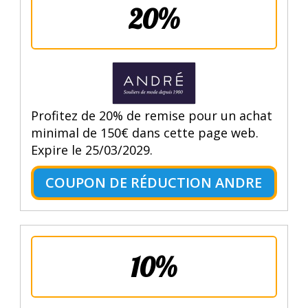
20%
Profitez de 20% de remise pour un achat
minimal de 150€ dans cette page web.
Expire le 25/03/2029.
COUPON DE RÉDUCTION ANDRE
10%