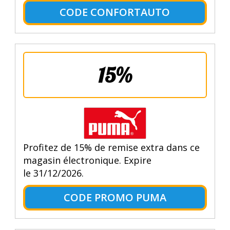
CODE CONFORTAUTO
15%
Profitez de 15% de remise extra dans ce
magasin électronique. Expire
le 31/12/2026.
CODE PROMO PUMA