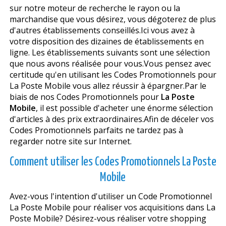
sur notre moteur de recherche le rayon ou la
marchandise que vous désirez, vous dégoterez de plus
d'autres établissements conseillés.Ici vous avez à
votre disposition des dizaines de établissements en
ligne. Les établissements suivants sont une sélection
que nous avons réalisée pour vous.Vous pensez avec
certitude qu'en utilisant les Codes Promotionnels pour
La Poste Mobile vous allez réussir à épargner.Par le
biais de nos Codes Promotionnels pour
La Poste
Mobile
, il est possible d'acheter une énorme sélection
d'articles à des prix extraordinaires.Afin de déceler vos
Codes Promotionnels parfaits ne tardez pas à
regarder notre site sur Internet.
Comment utiliser les Codes Promotionnels La Poste
Mobile
Avez-vous l'intention d'utiliser un Code Promotionnel
La Poste Mobile pour réaliser vos acquisitions dans La
Poste Mobile? Désirez-vous réaliser votre shopping