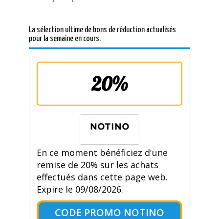
La sélection ultime de bons de réduction actualisés
pour la semaine en cours.
20%
En ce moment bénéficiez d'une
remise de 20% sur les achats
effectués dans cette page web.
Expire le 09/08/2026.
CODE PROMO NOTINO