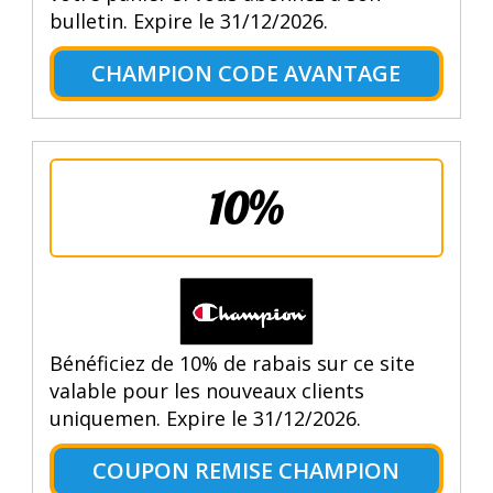
bulletin. Expire le 31/12/2026.
CHAMPION CODE AVANTAGE
10%
Bénéficiez de 10% de rabais sur ce site
valable pour les nouveaux clients
uniquemen. Expire le 31/12/2026.
COUPON REMISE CHAMPION