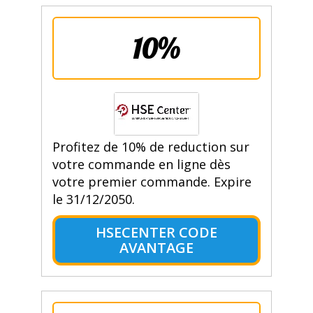
10%
Profitez de 10% de reduction sur
votre commande en ligne dès
votre premier commande. Expire
le 31/12/2050.
HSECENTER CODE
AVANTAGE