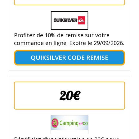
Profitez de 10% de remise sur votre
commande en ligne. Expire le 29/09/2026.
QUIKSILVER CODE REMISE
20€