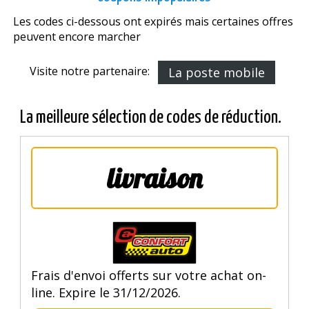
Les codes ci-dessous ont expirés mais certaines offres
peuvent encore marcher
Visite notre partenaire:
La poste mobile
La meilleure sélection de codes de réduction.
livraison
Frais d'envoi offerts sur votre achat on-
line. Expire le 31/12/2026.