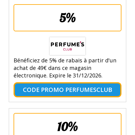
5%
Bénéficiez de 5% de rabais à partir d'un
achat de 49€ dans ce magasin
électronique. Expire le 31/12/2026.
CODE PROMO PERFUMESCLUB
10%