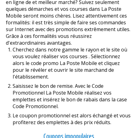
en ligne de et meilleur marché? Suivez seulement
quelques démarches et vos courses dans La Poste
Mobile seront moins chères. Lisez attentivement ces
formalités: il est très simple de faire ses commandes
sur Internet avec des promotions extrêmement utiles.
Grâce à ces formalités vous réussirez
d'extraordinaires avantages.
Cherchez dans notre gamme le rayon et le site où
vous voulez réaliser vos courses . Sélectionnez
alors le code promo La Poste Mobile et cliquez
pour le révéler et ouvrir le site marchand de
l'établissement.
Saisissez le bon de remise. Avec le Code
Promotionnel La Poste Mobile réalisez vos
emplettes et insérez le bon de rabais dans la case
Code Promotionnel.
Le coupon promotionnel est alors échangé et vous
profiterez des emplettes à des prix réduits.
Coupons impopulaires