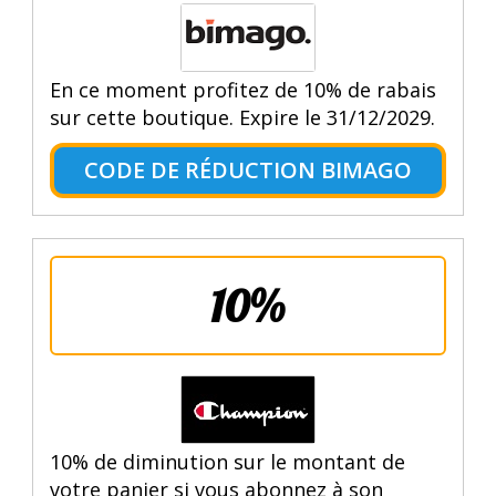
En ce moment profitez de 10% de rabais
sur cette boutique. Expire le 31/12/2029.
CODE DE RÉDUCTION BIMAGO
10%
10% de diminution sur le montant de
votre panier si vous abonnez à son