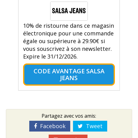
10% de ristourne dans ce magasin
électronique pour une commande
égale ou supérieure à 29.90€ si
vous souscrivez à son newsletter.
Expire le 31/12/2026.
CODE AVANTAGE SALSA
JEANS
Partagez avec vos amis:
Facebook
Tweet