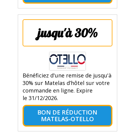
jusqu'à 30%
Bénéficiez d'une remise de jusqu'à
30% sur Matelas d’hôtel sur votre
commande en ligne. Expire
le 31/12/2026.
BON DE RÉDUCTION
MATELAS-OTELLO