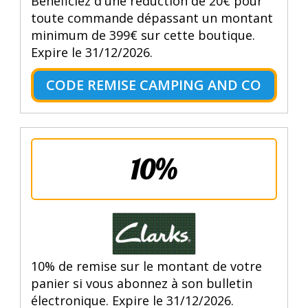
Bénéficiez d'une réduction de 20€ pour
toute commande dépassant un montant
minimum de 399€ sur cette boutique.
Expire le 31/12/2026.
CODE REMISE CAMPING AND CO
10%
10% de remise sur le montant de votre
panier si vous abonnez à son bulletin
électronique. Expire le 31/12/2026.