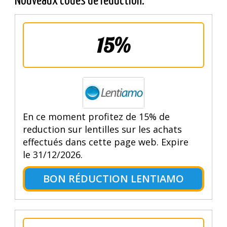
Nouveaux codes de réduction.
15%
En ce moment profitez de 15% de
reduction sur lentilles sur les achats
effectués dans cette page web. Expire
le 31/12/2026.
BON RÉDUCTION LENTIAMO