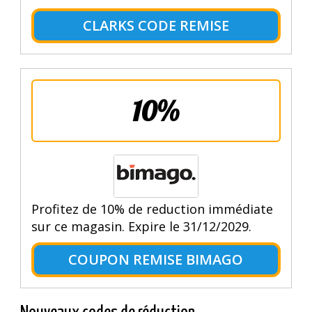
CLARKS CODE REMISE
10%
Profitez de 10% de reduction immédiate
sur ce magasin. Expire le 31/12/2029.
COUPON REMISE BIMAGO