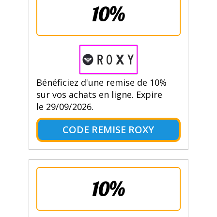
10%
Bénéficiez d'une remise de 10%
sur vos achats en ligne. Expire
le 29/09/2026.
CODE REMISE ROXY
10%