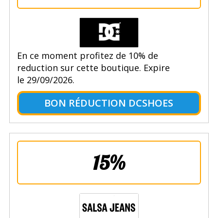
En ce moment profitez de 10% de
reduction sur cette boutique. Expire
le 29/09/2026.
BON RÉDUCTION DCSHOES
15%