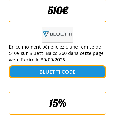
510€
En ce moment bénéficiez d'une remise de
510€ sur Bluetti Balco 260 dans cette page
web. Expire le 30/09/2026.
BLUETTI CODE
15%