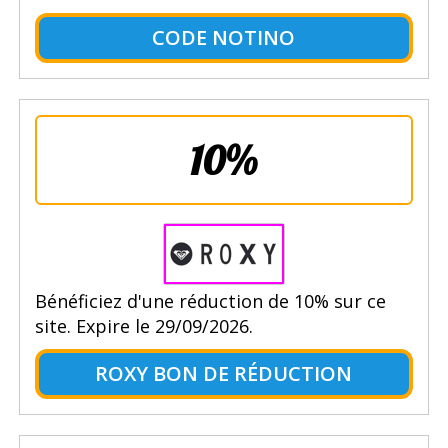
CODE NOTINO
10%
Bénéficiez d'une réduction de 10% sur ce
site. Expire le 29/09/2026.
ROXY BON DE RÉDUCTION