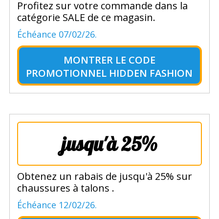
Profitez sur votre commande dans la
catégorie SALE de ce magasin.
Échéance 07/02/26.
MONTRER LE
CODE
PROMOTIONNEL HIDDEN FASHION
jusqu'à 25%
Obtenez un rabais de jusqu'à 25% sur
chaussures à talons .
Échéance 12/02/26.