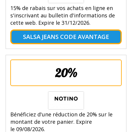
15% de rabais sur vos achats en ligne en
s'inscrivant au bulletin d'informations de
cette web. Expire le 31/12/2026.
SALSA JEANS CODE AVANTAGE
20%
Bénéficiez d'une réduction de 20% sur le
montant de votre panier. Expire
le 09/08/2026.