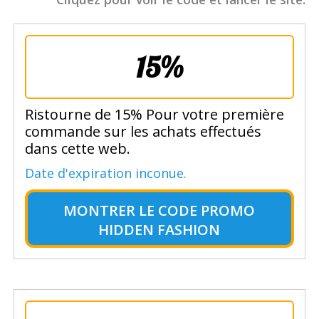
15%
Ristourne de 15% Pour votre première
commande sur les achats effectués
dans cette web.
Date d'expiration inconue.
MONTRER LE
CODE PROMO
HIDDEN FASHION