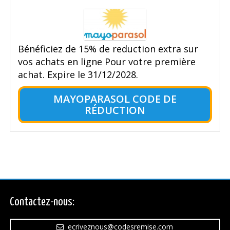
Bénéficiez de 15% de reduction extra sur
vos achats en ligne Pour votre première
achat. Expire le 31/12/2028.
MAYOPARASOL CODE DE
RÉDUCTION
Contactez-nous:
ecriveznous@codesremise.com