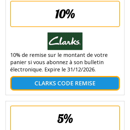
10%
10% de remise sur le montant de votre
panier si vous abonnez à son bulletin
électronique. Expire le 31/12/2026.
CLARKS CODE REMISE
5%