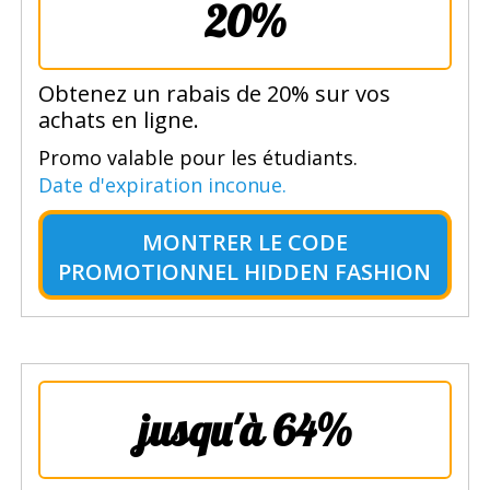
20%
Obtenez un rabais de 20% sur vos
achats en ligne.
Promo valable pour les étudiants.
Date d'expiration inconue.
MONTRER LE
CODE
PROMOTIONNEL HIDDEN FASHION
jusqu'à 64%