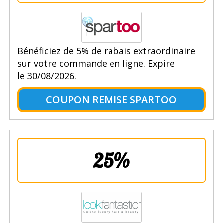
Bénéficiez de 5% de rabais extraordinaire
sur votre commande en ligne. Expire
le 30/08/2026.
COUPON REMISE SPARTOO
25%