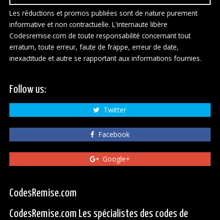
Les réductions et promos publiées sont de nature purement
informative et non contractuelle. L'internaute libère
Codesremise.com de toute responsabilité concernant tout
erratum, toute erreur, faute de frappe, erreur de date,
inexactitude et autre se rapportant aux informations fournies.
Follow us:
Twitter
Facebook
Google+
CodesRemise.com
CodesRemise.com Les spécialistes des codes de