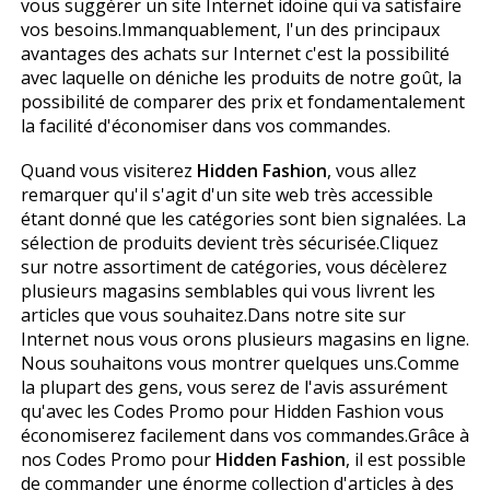
vous suggérer un site Internet idoine qui va satisfaire
vos besoins.Immanquablement, l'un des principaux
avantages des achats sur Internet c'est la possibilité
avec laquelle on déniche les produits de notre goût, la
possibilité de comparer des prix et fondamentalement
la facilité d'économiser dans vos commandes.
Quand vous visiterez
Hidden Fashion
, vous allez
remarquer qu'il s'agit d'un site web très accessible
étant donné que les catégories sont bien signalées. La
sélection de produits devient très sécurisée.Cliquez
sur notre assortiment de catégories, vous décèlerez
plusieurs magasins semblables qui vous livrent les
articles que vous souhaitez.Dans notre site sur
Internet nous vous offrons plusieurs magasins en ligne.
Nous souhaitons vous montrer quelques uns.Comme
la plupart des gens, vous serez de l'avis assurément
qu'avec les Codes Promo pour Hidden Fashion vous
économiserez facilement dans vos commandes.Grâce à
nos Codes Promo pour
Hidden Fashion
, il est possible
de commander une énorme collection d'articles à des