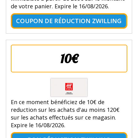
de votre panier. Expire le 16/08/2026.
COUPON DE RÉDUCTION ZWILLING
10€
En ce moment bénéficiez de 10€ de
reduction sur les achats d'au moins 120€
sur les achats effectués sur ce magasin.
Expire le 16/08/2026.