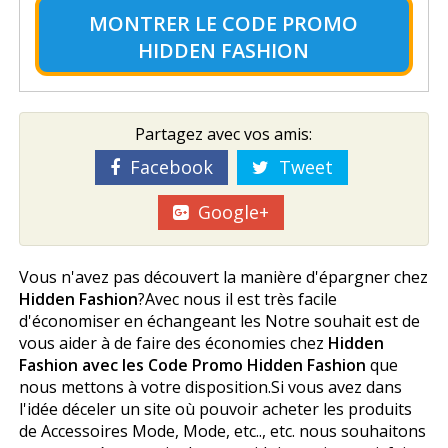
MONTRER LE
CODE PROMO
HIDDEN FASHION
Partagez avec vos amis:
Facebook
Tweet
Google+
Vous n'avez pas découvert la manière d'épargner chez
Hidden Fashion
?Avec nous il est très facile
d'économiser en échangeant les Notre souhait est de
vous aider à de faire des économies chez
Hidden
Fashion avec les Code Promo Hidden Fashion
que
nous mettons à votre disposition.Si vous avez dans
l'idée déceler un site où pouvoir acheter les produits
de Accessoires Mode, Mode, etc.., etc. nous souhaitons