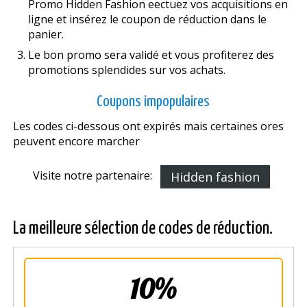
Promo Hidden Fashion effectuez vos acquisitions en
ligne et insérez le coupon de réduction dans le
panier.
Le bon promo sera validé et vous profiterez des
promotions splendides sur vos achats.
Coupons impopulaires
Les codes ci-dessous ont expirés mais certaines offres
peuvent encore marcher
Visite notre partenaire:
Hidden fashion
La meilleure sélection de codes de réduction.
10%