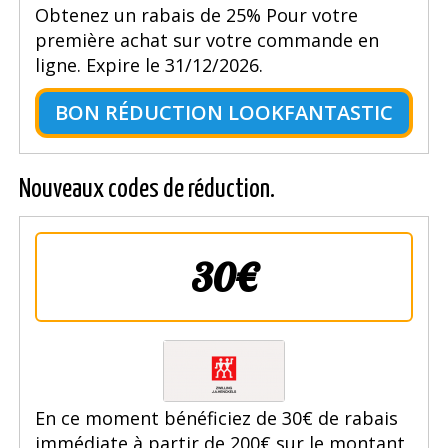
Obtenez un rabais de 25% Pour votre
première achat sur votre commande en
ligne. Expire le 31/12/2026.
BON RÉDUCTION LOOKFANTASTIC
Nouveaux codes de réduction.
30€
En ce moment bénéficiez de 30€ de rabais
immédiate à partir de 200€ sur le montant