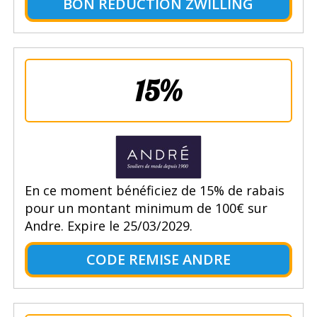
BON RÉDUCTION ZWILLING
15%
En ce moment bénéficiez de 15% de rabais
pour un montant minimum de 100€ sur
Andre. Expire le 25/03/2029.
CODE REMISE ANDRE