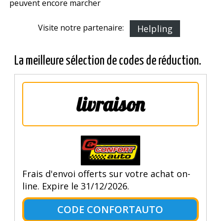
peuvent encore marcher
Visite notre partenaire:
Helpling
La meilleure sélection de codes de réduction.
livraison
Frais d'envoi offerts sur votre achat on-
line. Expire le 31/12/2026.
CODE CONFORTAUTO