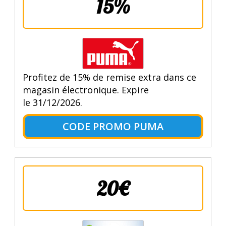
15%
Profitez de 15% de remise extra dans ce
magasin électronique. Expire
le 31/12/2026.
CODE PROMO PUMA
20€