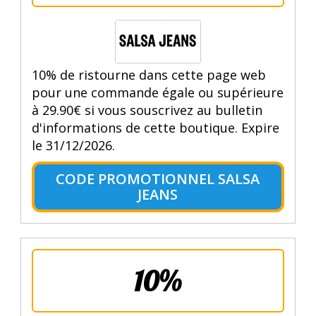
10% de ristourne dans cette page web
pour une commande égale ou supérieure
à 29.90€ si vous souscrivez au bulletin
d'informations de cette boutique. Expire
le 31/12/2026.
CODE PROMOTIONNEL SALSA
JEANS
10%