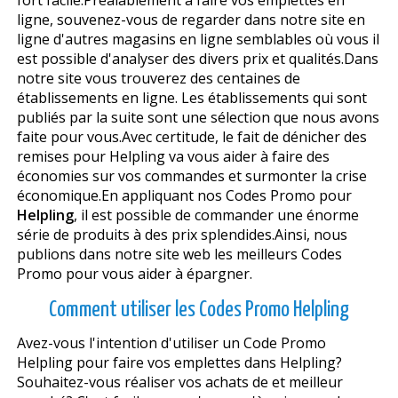
ligne, souvenez-vous de regarder dans notre site en
ligne d'autres magasins en ligne semblables où vous il
est possible d'analyser des divers prix et qualités.Dans
notre site vous trouverez des centaines de
établissements en ligne. Les établissements qui sont
publiés par la suite sont une sélection que nous avons
faite pour vous.Avec certitude, le fait de dénicher des
remises pour Helpling va vous aider à faire des
économies sur vos commandes et surmonter la crise
économique.En appliquant nos Codes Promo pour
Helpling
, il est possible de commander une énorme
série de produits à des prix splendides.Ainsi, nous
publions dans notre site web les meilleurs Codes
Promo pour vous aider à épargner.
Comment utiliser les Codes Promo Helpling
Avez-vous l'intention d'utiliser un Code Promo
Helpling pour faire vos emplettes dans Helpling?
Souhaitez-vous réaliser vos achats de et meilleur