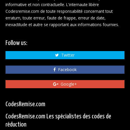
informative et non contractuelle. L'internaute libère
Codesremise.com de toute responsabilité concernant tout
erratum, toute erreur, faute de frappe, erreur de date,
inexactitude et autre se rapportant aux informations fournies.
Follow us:
Twitter
Facebook
Google+
CodesRemise.com
CodesRemise.com Les spécialistes des codes de
réduction