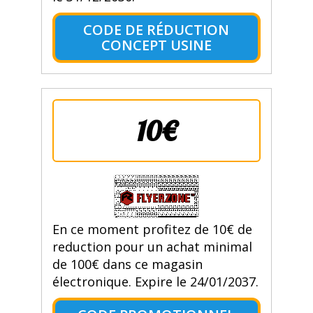
CODE DE RÉDUCTION
CONCEPT USINE
10€
En ce moment profitez de 10€ de
reduction pour un achat minimal
de 100€ dans ce magasin
électronique. Expire le 24/01/2037.