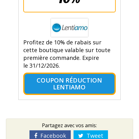
Profitez de 10% de rabais sur
cette boutique valable sur toute
première commande. Expire
le 31/12/2026.
COUPON RÉDUCTION
LENTIAMO
Partagez avec vos amis:
Facebook
Tweet