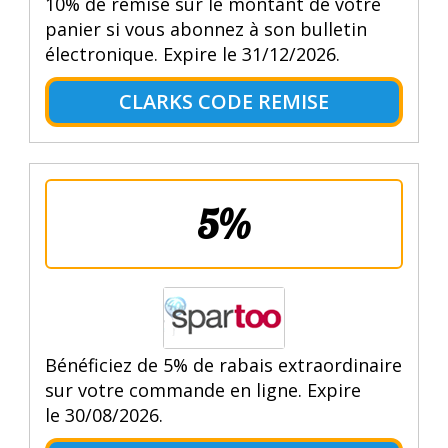
10% de remise sur le montant de votre
panier si vous abonnez à son bulletin
électronique. Expire le 31/12/2026.
CLARKS CODE REMISE
5%
Bénéficiez de 5% de rabais extraordinaire
sur votre commande en ligne. Expire
le 30/08/2026.