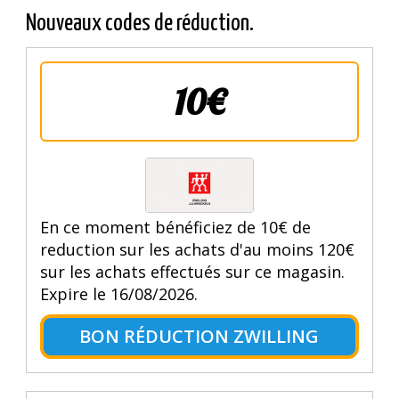
Nouveaux codes de réduction.
10€
En ce moment bénéficiez de 10€ de
reduction sur les achats d'au moins 120€
sur les achats effectués sur ce magasin.
Expire le 16/08/2026.
BON RÉDUCTION ZWILLING