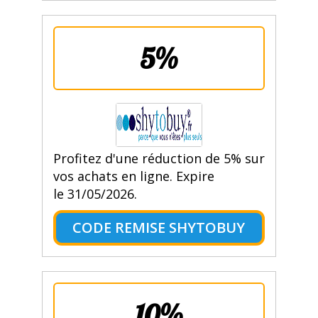
5%
Profitez d'une réduction de 5% sur
vos achats en ligne. Expire
le 31/05/2026.
CODE REMISE SHYTOBUY
10%