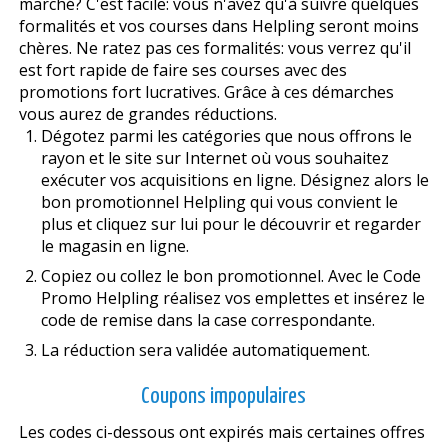
marché? C'est facile: vous n'avez qu'à suivre quelques
formalités et vos courses dans Helpling seront moins
chères. Ne ratez pas ces formalités: vous verrez qu'il
est fort rapide de faire ses courses avec des
promotions fort lucratives. Grâce à ces démarches
vous aurez de grandes réductions.
Dégotez parmi les catégories que nous offrons le
rayon et le site sur Internet où vous souhaitez
exécuter vos acquisitions en ligne. Désignez alors le
bon promotionnel Helpling qui vous convient le
plus et cliquez sur lui pour le découvrir et regarder
le magasin en ligne.
Copiez ou collez le bon promotionnel. Avec le Code
Promo Helpling réalisez vos emplettes et insérez le
code de remise dans la case correspondante.
La réduction sera validée automatiquement.
Coupons impopulaires
Les codes ci-dessous ont expirés mais certaines offres