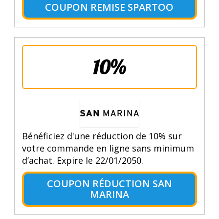
COUPON REMISE SPARTOO
10%
Bénéficiez d'une réduction de 10% sur
votre commande en ligne sans minimum
d’achat. Expire le 22/01/2050.
COUPON RÉDUCTION SAN
MARINA