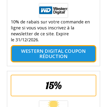
10% de rabais sur votre commande en
ligne si vous vous inscrivez à la
newsletter de ce site. Expire
le 31/12/2026.
WESTERN DIGITAL COUPON
RÉDUCTION
15%