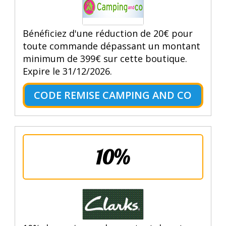
Bénéficiez d'une réduction de 20€ pour
toute commande dépassant un montant
minimum de 399€ sur cette boutique.
Expire le 31/12/2026.
CODE REMISE CAMPING AND CO
10%