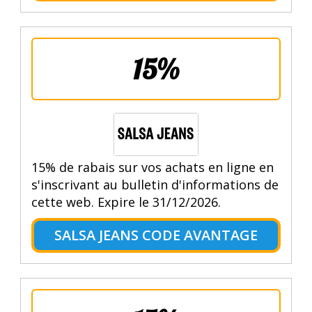
15%
15% de rabais sur vos achats en ligne en
s'inscrivant au bulletin d'informations de
cette web. Expire le 31/12/2026.
SALSA JEANS CODE AVANTAGE