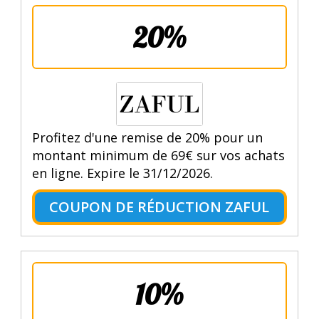
20%
Profitez d'une remise de 20% pour un
montant minimum de 69€ sur vos achats
en ligne. Expire le 31/12/2026.
COUPON DE RÉDUCTION ZAFUL
10%