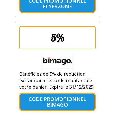
CODE PROMOTIONNEL
FLYERZONE
5%
Bénéficiez de 5% de reduction
extraordinaire sur le montant de
votre panier. Expire le 31/12/2029.
CODE PROMOTIONNEL
BIMAGO