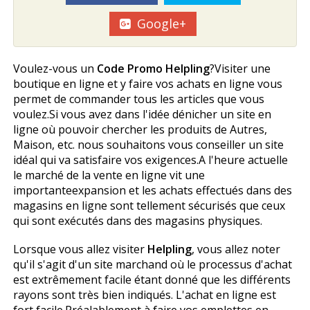
Google+
Voulez-vous un
Code Promo Helpling
?Visiter une
boutique en ligne et y faire vos achats en ligne vous
permet de commander tous les articles que vous
voulez.Si vous avez dans l'idée dénicher un site en
ligne où pouvoir chercher les produits de Autres,
Maison, etc. nous souhaitons vous conseiller un site
idéal qui va satisfaire vos exigences.A l'heure actuelle
le marché de la vente en ligne vit une
importanteexpansion et les achats effectués dans des
magasins en ligne sont tellement sécurisés que ceux
qui sont exécutés dans des magasins physiques.
Lorsque vous allez visiter
Helpling
, vous allez noter
qu'il s'agit d'un site marchand où le processus d'achat
est extrêmement facile étant donné que les différents
rayons sont très bien indiqués. L'achat en ligne est
fort facile.Préalablement à faire vos emplettes en