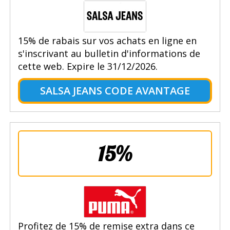
15% de rabais sur vos achats en ligne en
s'inscrivant au bulletin d'informations de
cette web. Expire le 31/12/2026.
SALSA JEANS CODE AVANTAGE
15%
Profitez de 15% de remise extra dans ce