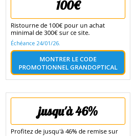
100€
Ristourne de 100€ pour un achat
minimal de 300€ sur ce site.
Échéance 24/01/26.
MONTRER LE
CODE
PROMOTIONNEL GRANDOPTICAL
jusqu'à 46%
Profitez de jusqu'à 46% de remise sur