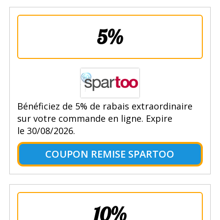
5%
Bénéficiez de 5% de rabais extraordinaire
sur votre commande en ligne. Expire
le 30/08/2026.
COUPON REMISE SPARTOO
10%