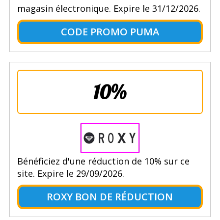
magasin électronique. Expire le 31/12/2026.
CODE PROMO PUMA
10%
Bénéficiez d'une réduction de 10% sur ce
site. Expire le 29/09/2026.
ROXY BON DE RÉDUCTION