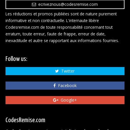
ecriveznous@codesremise.com
Les réductions et promos publiées sont de nature purement
informative et non contractuelle. L'internaute libère
Codesremise.com de toute responsabilité concernant tout
erratum, toute erreur, faute de frappe, erreur de date,
inexactitude et autre se rapportant aux informations fournies.
Follow us:
Twitter
Facebook
Google+
CodesRemise.com