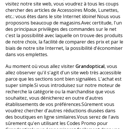
visitez notre site web, vous voudrez à tous les coups
chercher des articles de Accessoires Mode, Lunettes,
etc..: vous êtes dans le site Internet idoine! Nous vous
proposons beaucoup de magasins.Avec certitude, l'un
des principaux privilèges des commandes sur le net
c'est la possibilité avec laquelle on trouve des produits
de notre choix, la facilité de comparer des prix et par le
biais de notre site Internet, la possibilité d'économiser
dans vos emplettes.
Au moment où vous allez visiter
Grandoptical
, vous
allez observer qu'il s'agit d'un site web très accessible
parce que les sections sont bien signalées. L'achat est
super simple.Si vous introduisez sur notre moteur de
recherche la catégorie ou la marchandise que vous
souhaitez, vous dénicherez en outre d'autres
établissements de vos préférences.Sûrement vous
voudrez chercher d'autres réductions diffusées dans
des boutiques en ligne similaires.Vous serez de l'avis
sûrement qu'en utilisant les Codes Promo pour