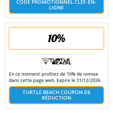
CODE PROMOTIONNEL CLEF-EN-
LIGNE
10%
En ce moment profitez de 10% de remise
dans cette page web. Expire le 31/12/2026.
TURTLE BEACH COUPON DE
RÉDUCTION