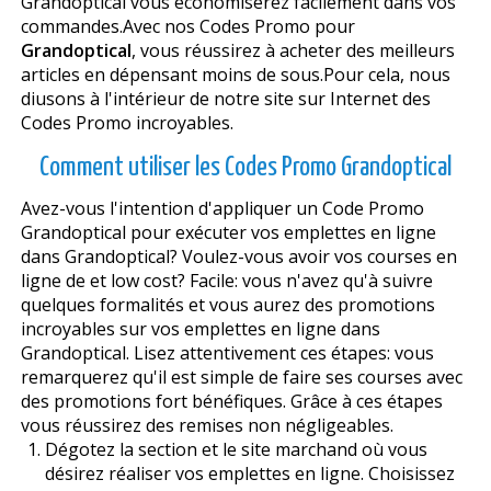
Grandoptical vous économiserez facilement dans vos
commandes.Avec nos Codes Promo pour
Grandoptical
, vous réussirez à acheter des meilleurs
articles en dépensant moins de sous.Pour cela, nous
diffusons à l'intérieur de notre site sur Internet des
Codes Promo incroyables.
Comment utiliser les Codes Promo Grandoptical
Avez-vous l'intention d'appliquer un Code Promo
Grandoptical pour exécuter vos emplettes en ligne
dans Grandoptical? Voulez-vous avoir vos courses en
ligne de et low cost? Facile: vous n'avez qu'à suivre
quelques formalités et vous aurez des promotions
incroyables sur vos emplettes en ligne dans
Grandoptical. Lisez attentivement ces étapes: vous
remarquerez qu'il est simple de faire ses courses avec
des promotions fort bénéfiques. Grâce à ces étapes
vous réussirez des remises non négligeables.
Dégotez la section et le site marchand où vous
désirez réaliser vos emplettes en ligne. Choisissez