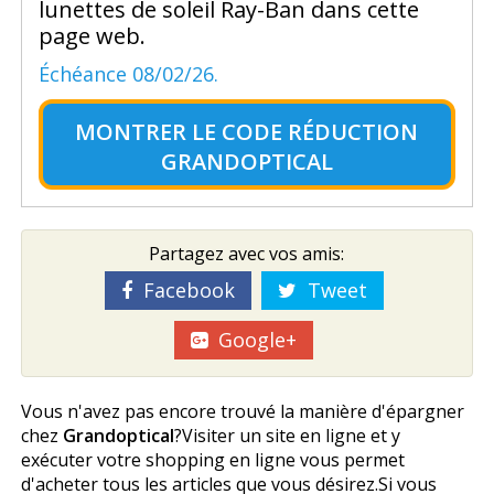
lunettes de soleil Ray-Ban dans cette
page web.
Échéance 08/02/26.
MONTRER LE
CODE RÉDUCTION
GRANDOPTICAL
Partagez avec vos amis:
Facebook
Tweet
Google+
Vous n'avez pas encore trouvé la manière d'épargner
chez
Grandoptical
?Visiter un site en ligne et y
exécuter votre shopping en ligne vous permet
d'acheter tous les articles que vous désirez.Si vous