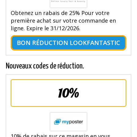
Obtenez un rabais de 25% Pour votre
première achat sur votre commande en
ligne. Expire le 31/12/2026.
BON RÉDUCTION LOOKFANTASTIC
Nouveaux codes de réduction.
10%
10% de rabais sur ce magasin en vous