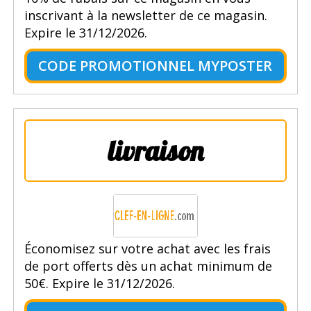
inscrivant à la newsletter de ce magasin.
Expire le 31/12/2026.
CODE PROMOTIONNEL MYPOSTER
livraison
Économisez sur votre achat avec les frais
de port offerts dès un achat minimum de
50€. Expire le 31/12/2026.