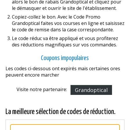
alors le bon de rabais Grandoptical et cliquez pour
le démasquer et ouvrir le site de l'établissement.
Copiez-collez le bon. Avec le Code Promo
Grandoptical faites vos courses en ligne et saisissez
le code de remise dans la case correspondante.
Le code réduc va être appliqué et vous profiterez
des réductions magnifiques sur vos commandes.
Coupons impopulaires
Les codes ci-dessous ont expirés mais certaines offres
peuvent encore marcher
Visite notre partenaire:
Grandoptical
La meilleure sélection de codes de réduction.