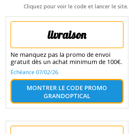
Cliquez pour voir le code et lancer le site.
livraison
Ne manquez pas la promo de envoi
gratuit dès un achat minimum de 100€.
Échéance 07/02/26.
MONTRER LE
CODE PROMO
GRANDOPTICAL