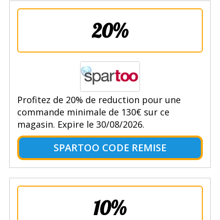
20%
Profitez de 20% de reduction pour une
commande minimale de 130€ sur ce
magasin. Expire le 30/08/2026.
SPARTOO CODE REMISE
10%