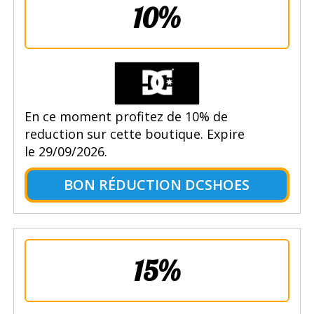
10%
En ce moment profitez de 10% de
reduction sur cette boutique. Expire
le 29/09/2026.
BON RÉDUCTION DCSHOES
15%