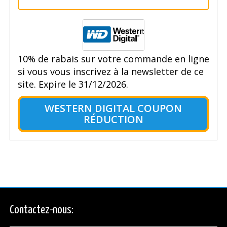
10% de rabais sur votre commande en ligne
si vous vous inscrivez à la newsletter de ce
site. Expire le 31/12/2026.
WESTERN DIGITAL COUPON
RÉDUCTION
Contactez-nous: