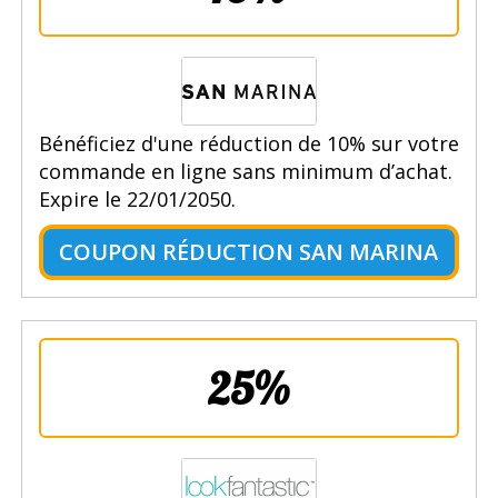
Bénéficiez d'une réduction de 10% sur votre
commande en ligne sans minimum d’achat.
Expire le 22/01/2050.
COUPON RÉDUCTION SAN MARINA
25%