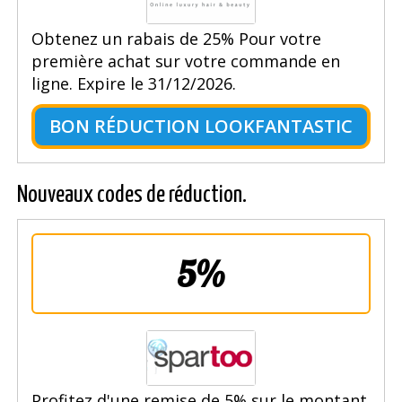
Obtenez un rabais de 25% Pour votre
première achat sur votre commande en
ligne. Expire le 31/12/2026.
BON RÉDUCTION LOOKFANTASTIC
Nouveaux codes de réduction.
5%
Profitez d'une remise de 5% sur le montant