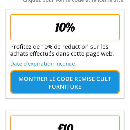
10%
Profitez de 10% de reduction sur les
achats effectués dans cette page web.
Date d'expiration inconue.
MONTRER LE
CODE REMISE CULT
FURNITURE
£10