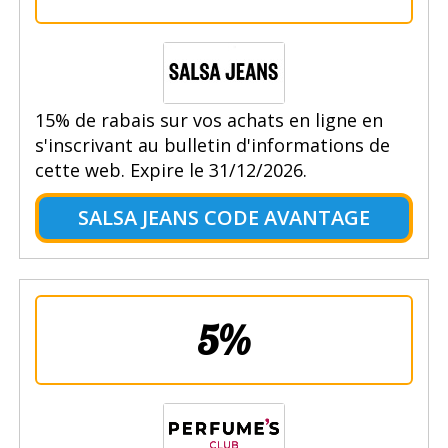
15% de rabais sur vos achats en ligne en
s'inscrivant au bulletin d'informations de
cette web. Expire le 31/12/2026.
SALSA JEANS CODE AVANTAGE
5%