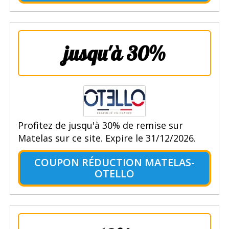
jusqu'à 30%
Profitez de jusqu'à 30% de remise sur
Matelas sur ce site. Expire le 31/12/2026.
COUPON RÉDUCTION MATELAS-
OTELLO