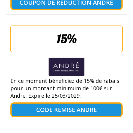
COUPON DE RÉDUCTION ANDRE
15%
En ce moment bénéficiez de 15% de rabais
pour un montant minimum de 100€ sur
Andre. Expire le 25/03/2029.
CODE REMISE ANDRE