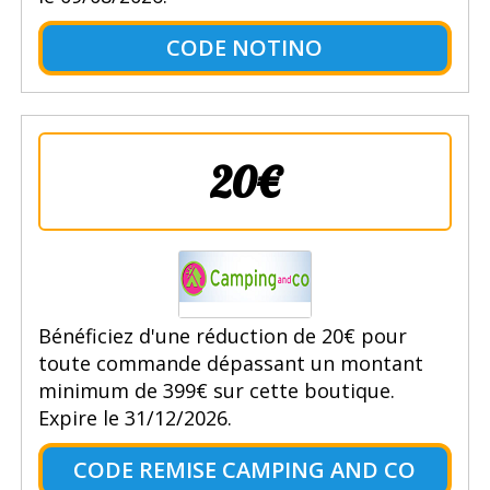
CODE NOTINO
20€
Bénéficiez d'une réduction de 20€ pour
toute commande dépassant un montant
minimum de 399€ sur cette boutique.
Expire le 31/12/2026.
CODE REMISE CAMPING AND CO