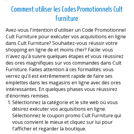
Comment utiliser les Codes Promotionnels Cult
Furniture
Avez-vous l'intention d'utiliser un Code Promotionnel
Cult Furniture pour exécuter vos acquisitions en ligne
dans Cult Furniture? Souhaitez-vous réussir votre
shopping en ligne de et moins cher? Facile: vous
n'avez qu'à suivre quelques étapes et vous réussirez
des offres magnifiques sur vos commandes dans Cult
Furniture. Faites attention à ces formalités: vous
verrez qu'il est extrêmement rapide de faire ses
emplettes dans les magasins en ligne avec des offres
intéressantes. En quelques phases vous réussirez
d'énormes remises.
Sélectionnez la catégorie et le site web où vous
désirez exécuter vos acquisitions en ligne.
Sélectionnez le coupon promo Cult Furniture qui
vous convient le mieux et cliquez sur lui pour
l'afficher et regarder la boutique.