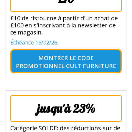
£10 de ristourne à partir d'un achat de
£100 en s'inscrivant à la newsletter de
ce magasin.
Échéance 15/02/26.
MONTRER LE
CODE
PROMOTIONNEL CULT FURNITURE
jusqu'à 23%
Catégorie SOLDE: des réductions sur de