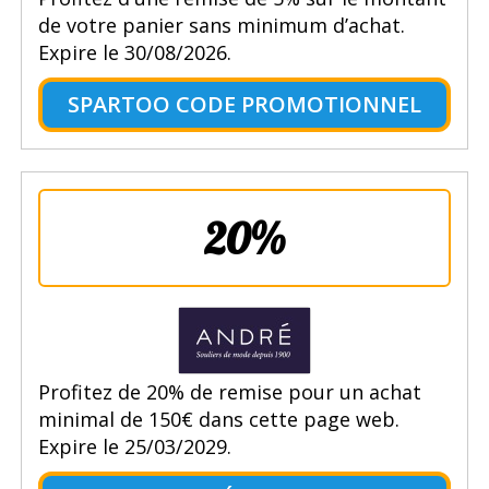
de votre panier sans minimum d’achat.
Expire le 30/08/2026.
SPARTOO CODE PROMOTIONNEL
20%
Profitez de 20% de remise pour un achat
minimal de 150€ dans cette page web.
Expire le 25/03/2029.