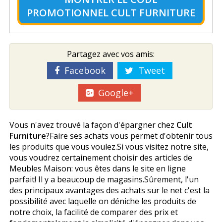
PROMOTIONNEL CULT FURNITURE
Partagez avec vos amis:
Facebook
Tweet
Google+
Vous n'avez trouvé la façon d'épargner chez
Cult
Furniture
?Faire ses achats vous permet d'obtenir tous
les produits que vous voulez.Si vous visitez notre site,
vous voudrez certainement choisir des articles de
Meubles Maison: vous êtes dans le site en ligne
parfait! Il y a beaucoup de magasins.Sûrement, l'un
des principaux avantages des achats sur le net c'est la
possibilité avec laquelle on déniche les produits de
notre choix, la facilité de comparer des prix et