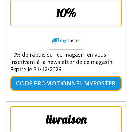
10%
10% de rabais sur ce magasin en vous
inscrivant à la newsletter de ce magasin.
Expire le 31/12/2026.
CODE PROMOTIONNEL MYPOSTER
livraison