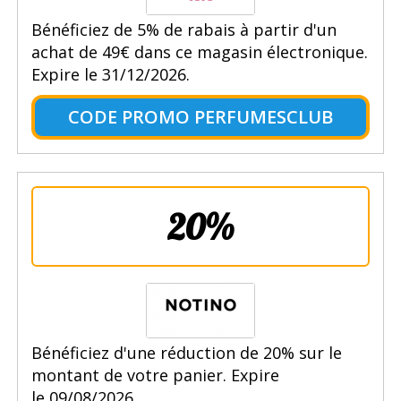
Bénéficiez de 5% de rabais à partir d'un
achat de 49€ dans ce magasin électronique.
Expire le 31/12/2026.
CODE PROMO PERFUMESCLUB
20%
Bénéficiez d'une réduction de 20% sur le
montant de votre panier. Expire
le 09/08/2026.