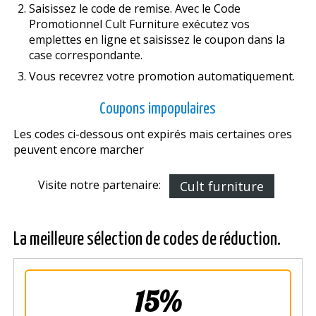
Saisissez le code de remise. Avec le Code
Promotionnel Cult Furniture exécutez vos
emplettes en ligne et saisissez le coupon dans la
case correspondante.
Vous recevrez votre promotion automatiquement.
Coupons impopulaires
Les codes ci-dessous ont expirés mais certaines offres
peuvent encore marcher
Visite notre partenaire:
Cult furniture
La meilleure sélection de codes de réduction.
15%