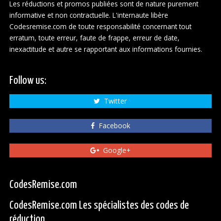
Les réductions et promos publiées sont de nature purement
informative et non contractuelle. L'internaute libère
Codesremise.com de toute responsabilité concernant tout
erratum, toute erreur, faute de frappe, erreur de date,
inexactitude et autre se rapportant aux informations fournies.
Follow us:
Twitter
Facebook
Google+
CodesRemise.com
CodesRemise.com Les spécialistes des codes de
réduction