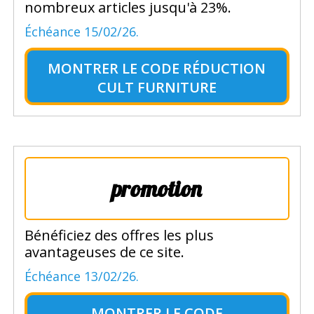
nombreux articles jusqu'à 23%.
Échéance 15/02/26.
MONTRER LE
CODE RÉDUCTION
CULT FURNITURE
promotion
Bénéficiez des offres les plus
avantageuses de ce site.
Échéance 13/02/26.
MONTRER LE
CODE