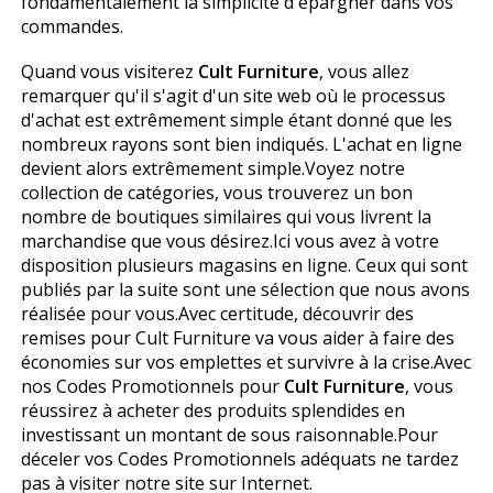
fondamentalement la simplicité d'épargner dans vos
commandes.
Quand vous visiterez
Cult Furniture
, vous allez
remarquer qu'il s'agit d'un site web où le processus
d'achat est extrêmement simple étant donné que les
nombreux rayons sont bien indiqués. L'achat en ligne
devient alors extrêmement simple.Voyez notre
collection de catégories, vous trouverez un bon
nombre de boutiques similaires qui vous livrent la
marchandise que vous désirez.Ici vous avez à votre
disposition plusieurs magasins en ligne. Ceux qui sont
publiés par la suite sont une sélection que nous avons
réalisée pour vous.Avec certitude, découvrir des
remises pour Cult Furniture va vous aider à faire des
économies sur vos emplettes et survivre à la crise.Avec
nos Codes Promotionnels pour
Cult Furniture
, vous
réussirez à acheter des produits splendides en
investissant un montant de sous raisonnable.Pour
déceler vos Codes Promotionnels adéquats ne tardez
pas à visiter notre site sur Internet.