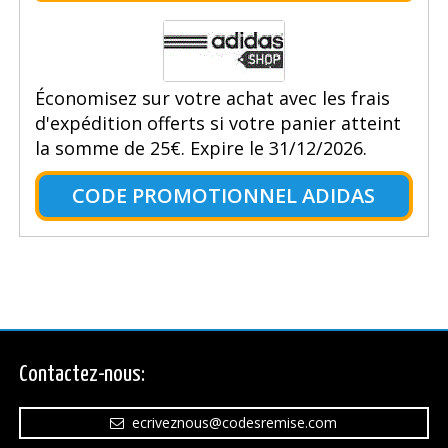
Économisez sur votre achat avec les frais
d'expédition offerts si votre panier atteint
la somme de 25€. Expire le 31/12/2026.
CODE PROMOTIONNEL ADIDAS
Contactez-nous:
ecriveznous@codesremise.com