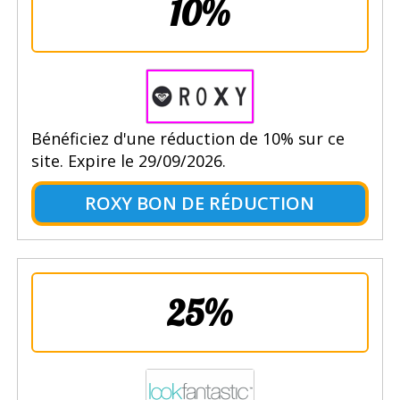
10%
Bénéficiez d'une réduction de 10% sur ce
site. Expire le 29/09/2026.
ROXY BON DE RÉDUCTION
25%