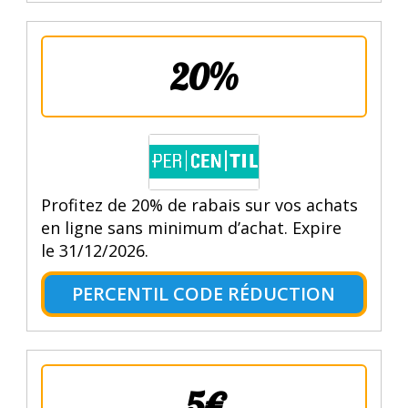
20%
Profitez de 20% de rabais sur vos achats
en ligne sans minimum d’achat. Expire
le 31/12/2026.
PERCENTIL CODE RÉDUCTION
5€