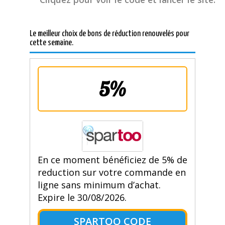
Le meilleur choix de bons de réduction renouvelés pour
cette semaine.
5%
En ce moment bénéficiez de 5% de
reduction sur votre commande en
ligne sans minimum d’achat.
Expire le 30/08/2026.
SPARTOO CODE