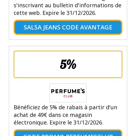
s'inscrivant au bulletin d'informations de
cette web. Expire le 31/12/2026.
SALSA JEANS CODE AVANTAGE
5%
Bénéficiez de 5% de rabais à partir d'un
achat de 49€ dans ce magasin
électronique. Expire le 31/12/2026.