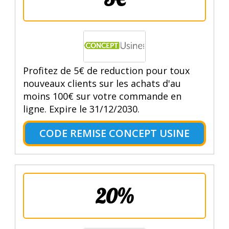
Profitez de 5€ de reduction pour toux
nouveaux clients sur les achats d'au
moins 100€ sur votre commande en
ligne. Expire le 31/12/2030.
CODE REMISE CONCEPT USINE
20%