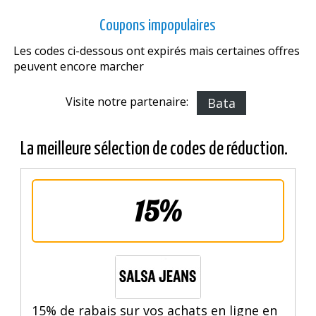
Coupons impopulaires
Les codes ci-dessous ont expirés mais certaines offres
peuvent encore marcher
Visite notre partenaire:
Bata
La meilleure sélection de codes de réduction.
15%
15% de rabais sur vos achats en ligne en