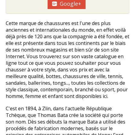
Google+
Cette marque de chaussures est l'une des plus
anciennes et internationales du monde, en effet voilà
déjà près de 120 ans que la compagnie a été fondée, et
elle est présente dans tous les continents par le biais
de ses nombreux magasins et bien sûr de son site
Internet. Vous trouverez sur son vaste catalogue en
ligne tout ce que vous pouvez souhaiter pour vous
chausser à votre style, dans vos prix et avec la
meilleure qualité, bottes, chaussures de ville, tennis,
sandales, ballerines, tongs..., toutes les collections de
style classique, contemporain, branché ou sport, pour
homme, femme et enfant sont disponibles ici.
C'est en 1894, à Zlin, dans l'actuelle République
Tchèque, que Thomas Bata crée la société qui porte
son nom. Dès ses débuts la marque Bata a utilisé des
procédés de fabrication modernes, basés sur le
principe des entreprises automobiles de Henry Ford.