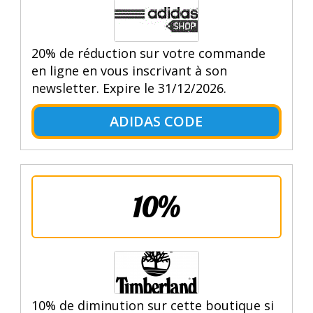
20% de réduction sur votre commande
en ligne en vous inscrivant à son
newsletter. Expire le 31/12/2026.
ADIDAS CODE
10%
10% de diminution sur cette boutique si