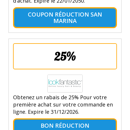
d’achat. Expire le 22/01/2050.
COUPON RÉDUCTION SAN
MARINA
25%
Obtenez un rabais de 25% Pour votre
première achat sur votre commande en
ligne. Expire le 31/12/2026.
BON RÉDUCTION