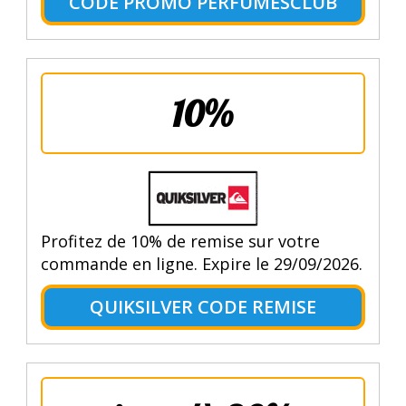
CODE PROMO PERFUMESCLUB
10%
Profitez de 10% de remise sur votre
commande en ligne. Expire le 29/09/2026.
QUIKSILVER CODE REMISE