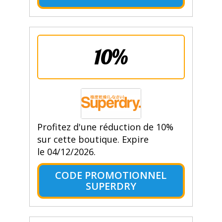
10%
Profitez d'une réduction de 10%
sur cette boutique. Expire
le 04/12/2026.
CODE PROMOTIONNEL
SUPERDRY