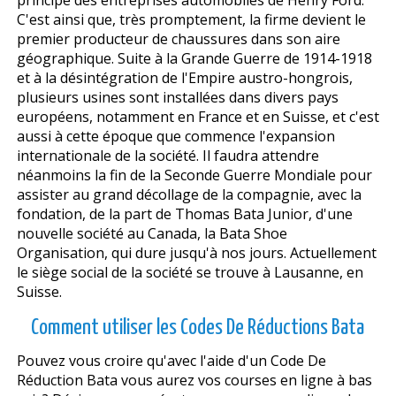
C'est ainsi que, très promptement, la firme devient le
premier producteur de chaussures dans son aire
géographique. Suite à la Grande Guerre de 1914-1918
et à la désintégration de l'Empire austro-hongrois,
plusieurs usines sont installées dans divers pays
européens, notamment en France et en Suisse, et c'est
aussi à cette époque que commence l'expansion
internationale de la société. Il faudra attendre
néanmoins la fin de la Seconde Guerre Mondiale pour
assister au grand décollage de la compagnie, avec la
fondation, de la part de Thomas Bata Junior, d'une
nouvelle société au Canada, la Bata Shoe
Organisation, qui dure jusqu'à nos jours. Actuellement
le siège social de la société se trouve à Lausanne, en
Suisse.
Comment utiliser les Codes De Réductions Bata
Pouvez vous croire qu'avec l'aide d'un Code De
Réduction Bata vous aurez vos courses en ligne à bas