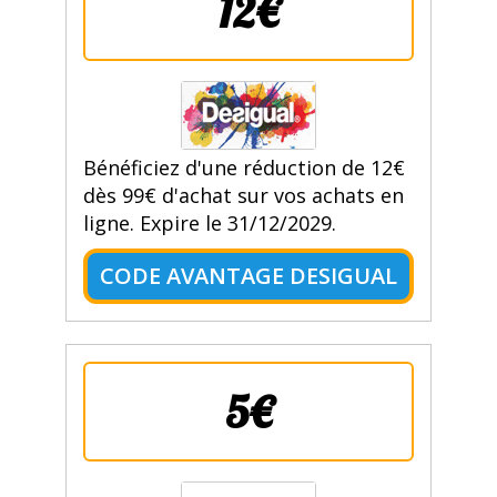
12€
Bénéficiez d'une réduction de 12€
dès 99€ d'achat sur vos achats en
ligne. Expire le 31/12/2029.
CODE AVANTAGE DESIGUAL
5€