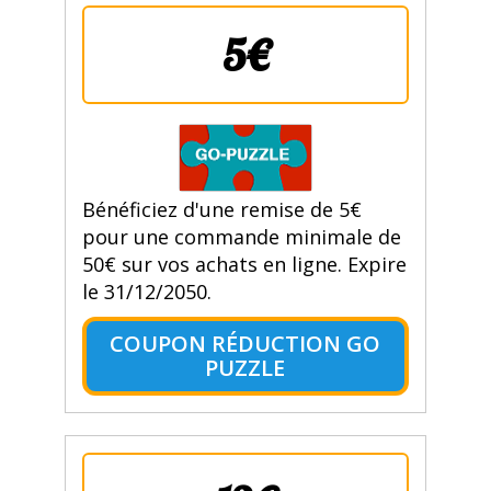
5€
Bénéficiez d'une remise de 5€
pour une commande minimale de
50€ sur vos achats en ligne. Expire
le 31/12/2050.
COUPON RÉDUCTION GO
PUZZLE