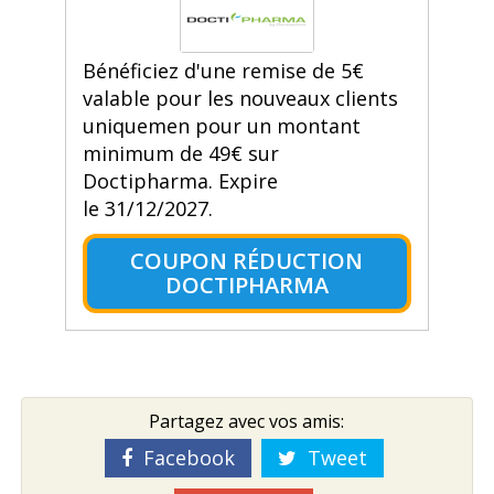
Bénéficiez d'une remise de 5€
valable pour les nouveaux clients
uniquemen pour un montant
minimum de 49€ sur
Doctipharma. Expire
le 31/12/2027.
COUPON RÉDUCTION
DOCTIPHARMA
Partagez avec vos amis:
Facebook
Tweet