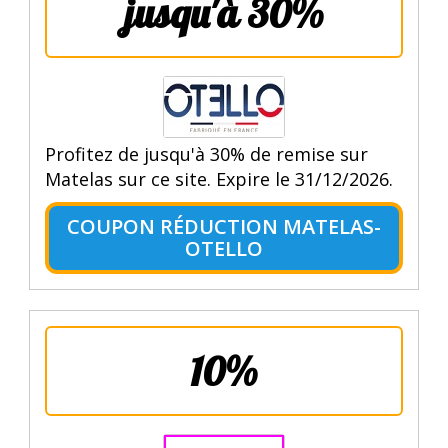
jusqu'à 30%
Profitez de jusqu'à 30% de remise sur
Matelas sur ce site. Expire le 31/12/2026.
COUPON RÉDUCTION MATELAS-
OTELLO
10%