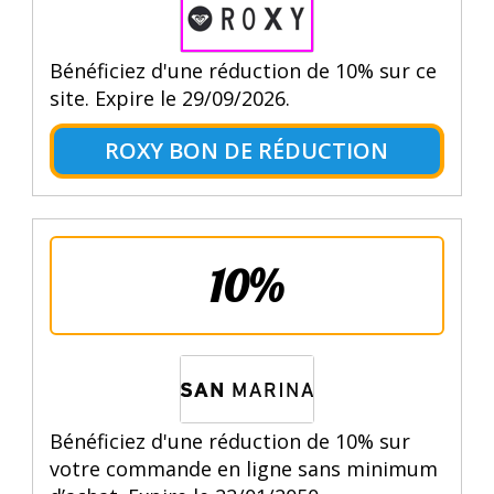
Bénéficiez d'une réduction de 10% sur ce
site. Expire le 29/09/2026.
ROXY BON DE RÉDUCTION
10%
Bénéficiez d'une réduction de 10% sur
votre commande en ligne sans minimum