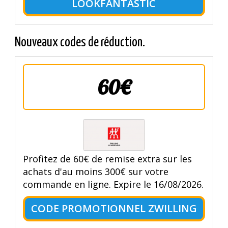
LOOKFANTASTIC
Nouveaux codes de réduction.
60€
Profitez de 60€ de remise extra sur les
achats d'au moins 300€ sur votre
commande en ligne. Expire le 16/08/2026.
CODE PROMOTIONNEL ZWILLING