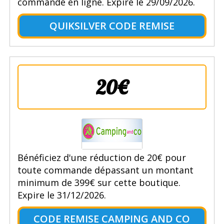
commande en ligne. Expire le 29/09/2026.
QUIKSILVER CODE REMISE
20€
Bénéficiez d'une réduction de 20€ pour
toute commande dépassant un montant
minimum de 399€ sur cette boutique.
Expire le 31/12/2026.
CODE REMISE CAMPING AND CO