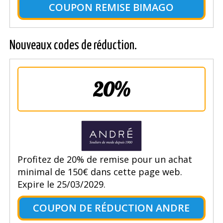
COUPON REMISE BIMAGO
Nouveaux codes de réduction.
20%
Profitez de 20% de remise pour un achat
minimal de 150€ dans cette page web.
Expire le 25/03/2029.
COUPON DE RÉDUCTION ANDRE