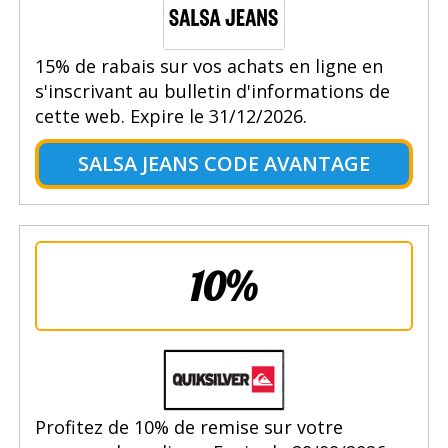
15% de rabais sur vos achats en ligne en
s'inscrivant au bulletin d'informations de
cette web. Expire le 31/12/2026.
SALSA JEANS CODE AVANTAGE
10%
Profitez de 10% de remise sur votre