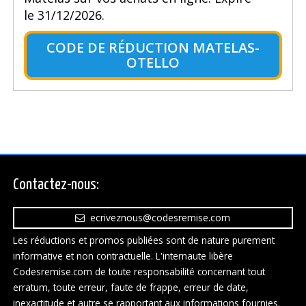
le 31/12/2026.
CODE DE RÉDUCTION MATELAS-
OTELLO
Contactez-nous:
ecriveznous@codesremise.com
Les réductions et promos publiées sont de nature purement
informative et non contractuelle. L'internaute libère
Codesremise.com de toute responsabilité concernant tout
erratum, toute erreur, faute de frappe, erreur de date,
inexactitude et autre se rapportant aux informations fournies.