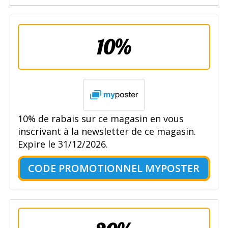
10%
10% de rabais sur ce magasin en vous
inscrivant à la newsletter de ce magasin.
Expire le 31/12/2026.
CODE PROMOTIONNEL MYPOSTER