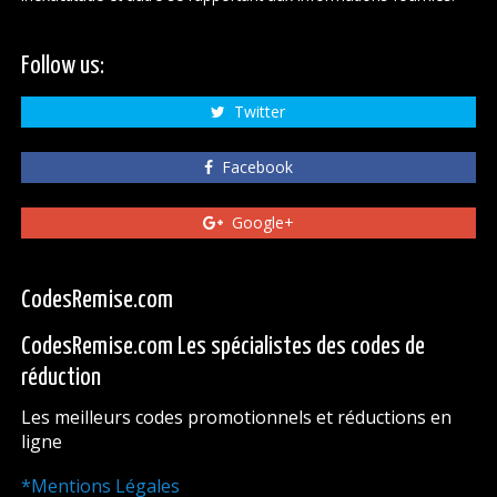
Follow us:
Twitter
Facebook
Google+
CodesRemise.com
CodesRemise.com Les spécialistes des codes de
réduction
Les meilleurs codes promotionnels et réductions en
ligne
*Mentions Légales