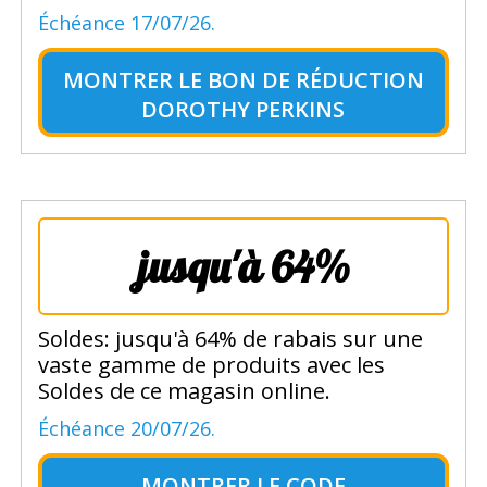
Échéance 17/07/26.
MONTRER LE
BON DE RÉDUCTION
DOROTHY PERKINS
jusqu'à 64%
Soldes: jusqu'à 64% de rabais sur une
vaste gamme de produits avec les
Soldes de ce magasin online.
Échéance 20/07/26.
MONTRER LE
CODE