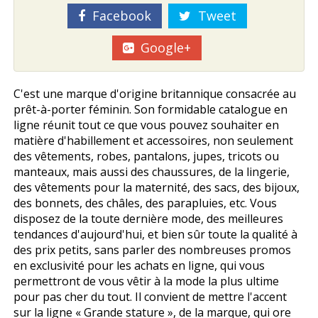
Facebook
Tweet
Google+
C'est une marque d'origine britannique consacrée au
prêt-à-porter féminin. Son formidable catalogue en
ligne réunit tout ce que vous pouvez souhaiter en
matière d'habillement et accessoires, non seulement
des vêtements, robes, pantalons, jupes, tricots ou
manteaux, mais aussi des chaussures, de la lingerie,
des vêtements pour la maternité, des sacs, des bijoux,
des bonnets, des châles, des parapluies, etc. Vous
disposez de la toute dernière mode, des meilleures
tendances d'aujourd'hui, et bien sûr toute la qualité à
des prix petits, sans parler des nombreuses promos
en exclusivité pour les achats en ligne, qui vous
permettront de vous vêtir à la mode la plus ultime
pour pas cher du tout. Il convient de mettre l'accent
sur la ligne « Grande stature », de la marque, qui offre