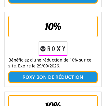
10%
Bénéficiez d'une réduction de 10% sur ce
site. Expire le 29/09/2026.
ROXY BON DE RÉDUCTION
10%