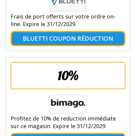
Frais de port offerts sur votre ordre on-
line. Expire le 31/12/2029.
BLUETTI COUPON RÉDUCTION
10%
Profitez de 10% de reduction immédiate
sur ce magasin. Expire le 31/12/2029.