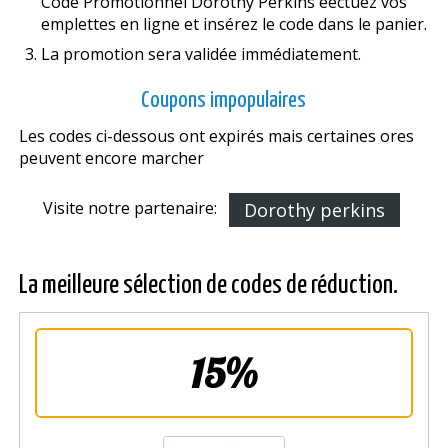
Code Promotionnel Dorothy Perkins effectuez vos
emplettes en ligne et insérez le code dans le panier.
La promotion sera validée immédiatement.
Coupons impopulaires
Les codes ci-dessous ont expirés mais certaines offres
peuvent encore marcher
Visite notre partenaire:
Dorothy perkins
La meilleure sélection de codes de réduction.
15%