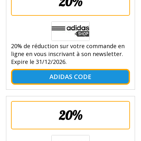
20%
20% de réduction sur votre commande en
ligne en vous inscrivant à son newsletter.
Expire le 31/12/2026.
ADIDAS CODE
20%