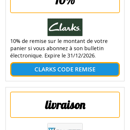
10% de remise sur le montant de votre
panier si vous abonnez à son bulletin
électronique. Expire le 31/12/2026.
CLARKS CODE REMISE
livraison