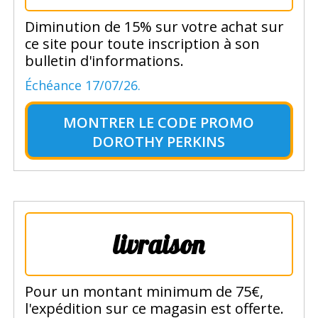
Diminution de 15% sur votre achat sur
ce site pour toute inscription à son
bulletin d'informations.
Échéance 17/07/26.
MONTRER LE
CODE PROMO
DOROTHY PERKINS
livraison
Pour un montant minimum de 75€,
l'expédition sur ce magasin est offerte.