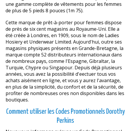
une gamme complète de vêtements pour les femmes
de plus de 5 pieds 8 pouces (1m 75).
Cette marque de prêt-à-porter pour femmes dispose
de près de six cent magasins au Royaume-Uni. Elle a
été créée à Londres, en 1909, sous le nom de Ladies
Hosiery et Underwear Limited. Aujourd'hui, outre ses
magasins physiques présents en Grande-Bretagne, la
marque compte 52 distributeurs internationaux dans
de nombreux pays, comme l'Espagne, Gibraltar, la
Turquie, Chypre ou Singapour. Depuis déjà plusieurs
années, vous avez la possibilité d'effectuer tous vos
achats aisément en ligne, et vous y aurez l'avantage,
en plus de la simplicité, du confort et de la sécurité, de
profiter de nombreuses offres non disponibles dans les
boutiques.
Comment utiliser les Codes Promotionnels Dorothy
Perkins