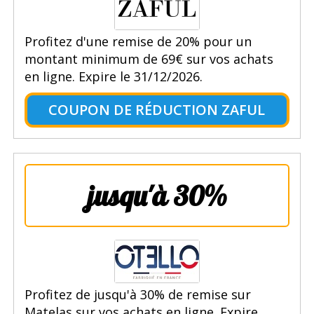
Profitez d'une remise de 20% pour un
montant minimum de 69€ sur vos achats
en ligne. Expire le 31/12/2026.
COUPON DE RÉDUCTION ZAFUL
jusqu'à 30%
Profitez de jusqu'à 30% de remise sur
Matelas sur vos achats en ligne. Expire