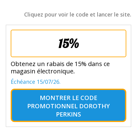
Cliquez pour voir le code et lancer le site.
15%
Obtenez un rabais de 15% dans ce
magasin électronique.
Échéance 15/07/26.
MONTRER LE
CODE
PROMOTIONNEL DOROTHY
PERKINS