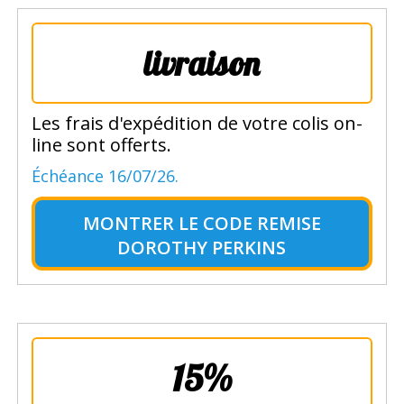
livraison
Les frais d'expédition de votre colis on-
line sont offerts.
Échéance 16/07/26.
MONTRER LE
CODE REMISE
DOROTHY PERKINS
15%