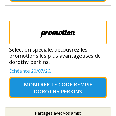
promotion
Sélection spéciale: découvrez les
promotions les plus avantageuses de
dorothy perkins.
Échéance 20/07/26.
MONTRER LE
CODE REMISE
DOROTHY PERKINS
Partagez avec vos amis: