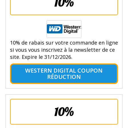
10%
10% de rabais sur votre commande en ligne
si vous vous inscrivez à la newsletter de ce
site. Expire le 31/12/2026.
WESTERN DIGITAL COUPON
RÉDUCTION
10%