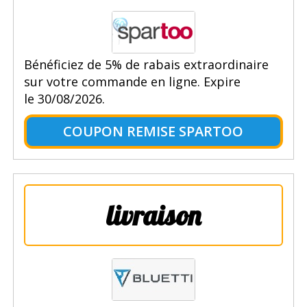
Bénéficiez de 5% de rabais extraordinaire
sur votre commande en ligne. Expire
le 30/08/2026.
COUPON REMISE SPARTOO
livraison