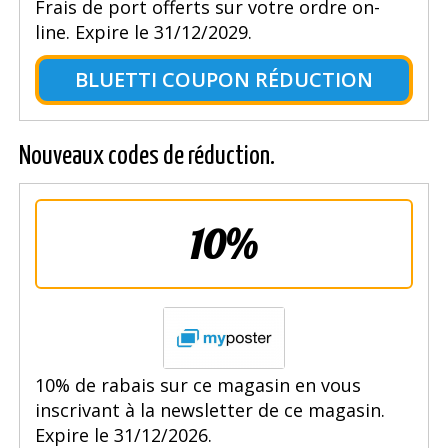
Frais de port offerts sur votre ordre on-
line. Expire le 31/12/2029.
BLUETTI COUPON RÉDUCTION
Nouveaux codes de réduction.
10%
10% de rabais sur ce magasin en vous
inscrivant à la newsletter de ce magasin.
Expire le 31/12/2026.