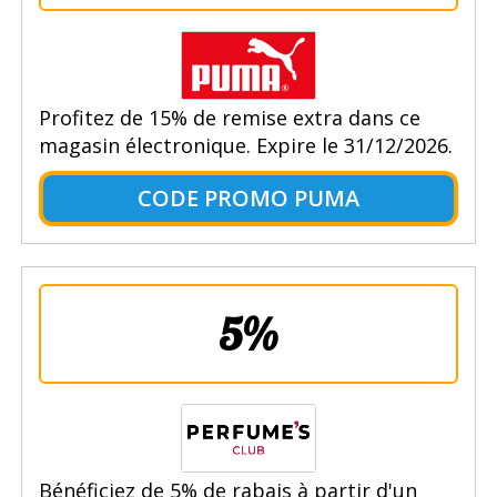
Profitez de 15% de remise extra dans ce
magasin électronique. Expire le 31/12/2026.
CODE PROMO PUMA
5%
Bénéficiez de 5% de rabais à partir d'un