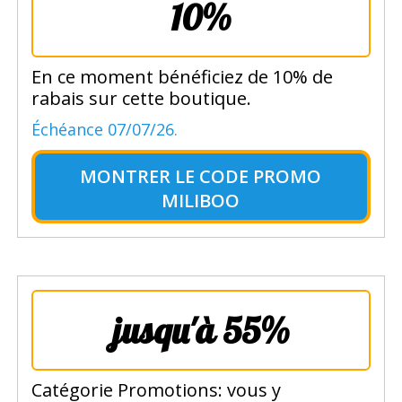
10%
En ce moment bénéficiez de 10% de
rabais sur cette boutique.
Échéance 07/07/26.
MONTRER LE
CODE PROMO
MILIBOO
jusqu'à 55%
Catégorie Promotions: vous y