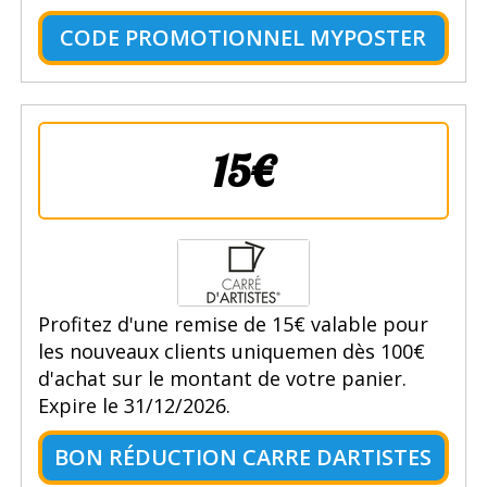
CODE PROMOTIONNEL MYPOSTER
15€
Profitez d'une remise de 15€ valable pour
les nouveaux clients uniquemen dès 100€
d'achat sur le montant de votre panier.
Expire le 31/12/2026.
BON RÉDUCTION CARRE DARTISTES