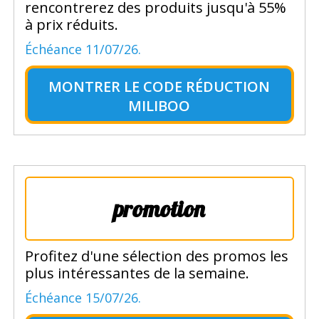
rencontrerez des produits jusqu'à 55%
à prix réduits.
Échéance 11/07/26.
MONTRER LE
CODE RÉDUCTION
MILIBOO
promotion
Profitez d'une sélection des promos les
plus intéressantes de la semaine.
Échéance 15/07/26.