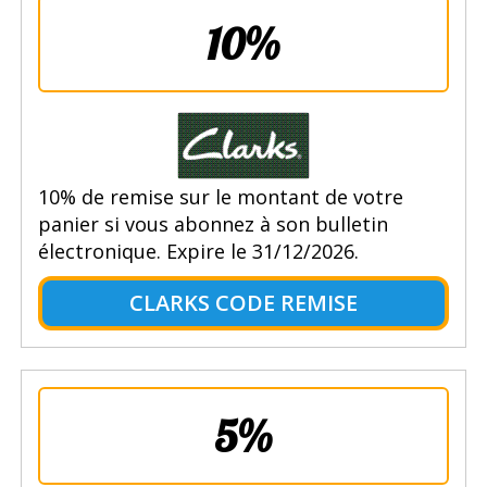
10%
10% de remise sur le montant de votre
panier si vous abonnez à son bulletin
électronique. Expire le 31/12/2026.
CLARKS CODE REMISE
5%