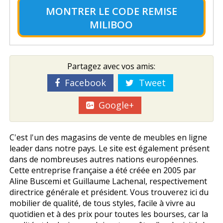
MONTRER LE
CODE REMISE
MILIBOO
Partagez avec vos amis:
Facebook
Tweet
Google+
C'est l'un des magasins de vente de meubles en ligne
leader dans notre pays. Le site est également présent
dans de nombreuses autres nations européennes.
Cette entreprise française a été créée en 2005 par
Aline Buscemi et Guillaume Lachenal, respectivement
directrice générale et président. Vous trouverez ici du
mobilier de qualité, de tous styles, facile à vivre au
quotidien et à des prix pour toutes les bourses, car la