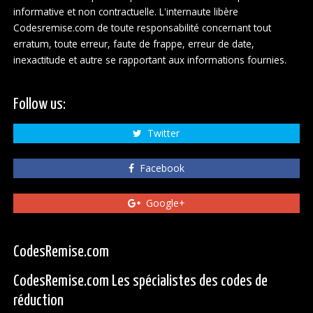
informative et non contractuelle. L'internaute libère
Codesremise.com de toute responsabilité concernant tout
erratum, toute erreur, faute de frappe, erreur de date,
inexactitude et autre se rapportant aux informations fournies.
Follow us:
Twitter
Facebook
Google+
CodesRemise.com
CodesRemise.com Les spécialistes des codes de
réduction