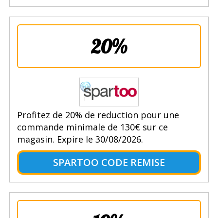
20%
Profitez de 20% de reduction pour une
commande minimale de 130€ sur ce
magasin. Expire le 30/08/2026.
SPARTOO CODE REMISE