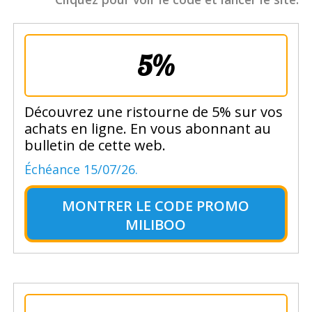
5%
Découvrez une ristourne de 5% sur vos
achats en ligne. En vous abonnant au
bulletin de cette web.
Échéance 15/07/26.
MONTRER LE
CODE PROMO
MILIBOO