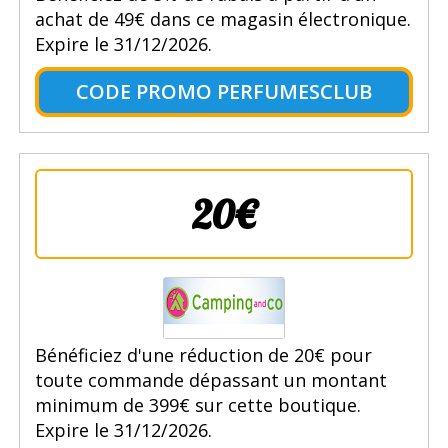
achat de 49€ dans ce magasin électronique.
Expire le 31/12/2026.
CODE PROMO PERFUMESCLUB
20€
Bénéficiez d'une réduction de 20€ pour
toute commande dépassant un montant
minimum de 399€ sur cette boutique.
Expire le 31/12/2026.