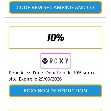
CODE REMISE CAMPING AND CO
10%
Bénéficiez d'une réduction de 10% sur ce
site. Expire le 29/09/2026.
ROXY BON DE RÉDUCTION