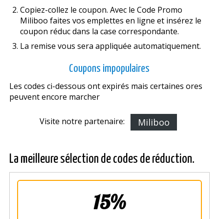
Copiez-collez le coupon. Avec le Code Promo
Miliboo faites vos emplettes en ligne et insérez le
coupon réduc dans la case correspondante.
La remise vous sera appliquée automatiquement.
Coupons impopulaires
Les codes ci-dessous ont expirés mais certaines offres
peuvent encore marcher
Visite notre partenaire:
Miliboo
La meilleure sélection de codes de réduction.
15%