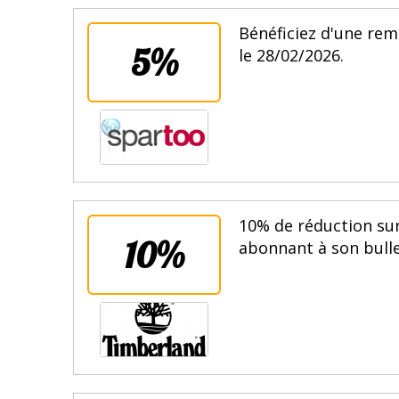
Bénéficiez d'une rem
5%
le 28/02/2026.
10% de réduction sur
10%
abonnant à son bulle