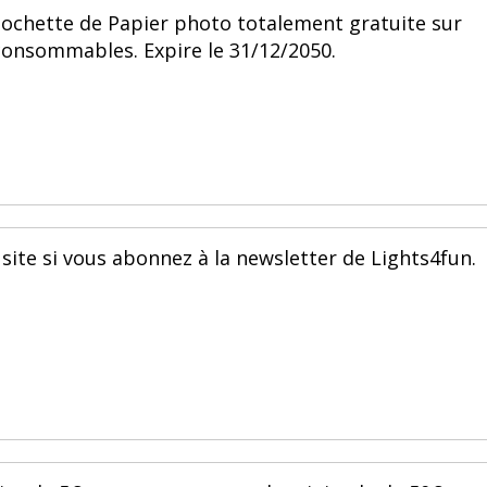
pochette de Papier photo totalement gratuite sur
consommables. Expire le 31/12/2050.
 site si vous abonnez à la newsletter de Lights4fun.