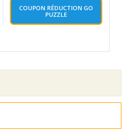
COUPON RÉDUCTION GO
PUZZLE