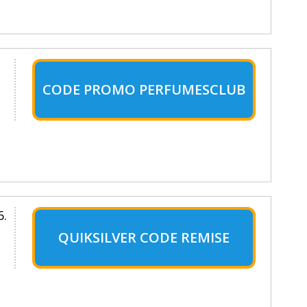
CODE PROMO PERFUMESCLUB
6.
QUIKSILVER CODE REMISE