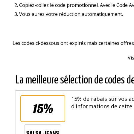
Copiez-collez le code promotionnel. Avec le Code Av
Vous aurez votre réduction automatiquement.
Les codes ci-dessous ont expirés mais certaines offr
Vi
La meilleure sélection de codes d
15% de rabais sur vos ac
15%
d'informations de cette 