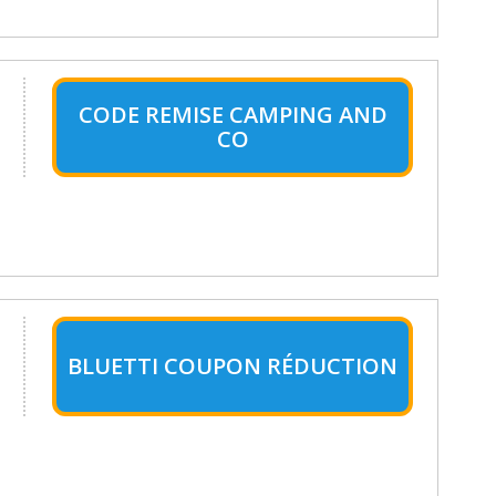
CODE REMISE CAMPING AND
CO
BLUETTI COUPON RÉDUCTION