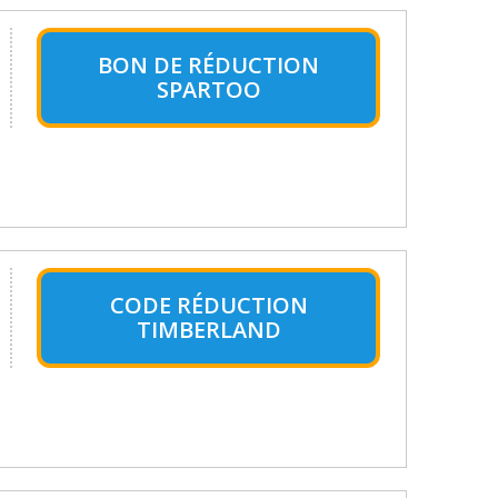
BON DE RÉDUCTION
SPARTOO
CODE RÉDUCTION
TIMBERLAND