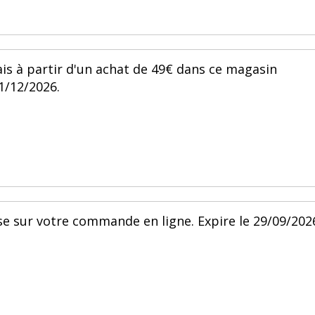
ais à partir d'un achat de 49€ dans ce magasin
31/12/2026.
se sur votre commande en ligne. Expire le 29/09/202