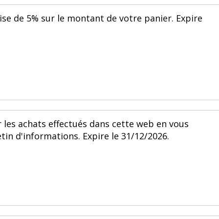
ise de 5% sur le montant de votre panier. Expire
 les achats effectués dans cette web en vous
tin d'informations. Expire le 31/12/2026.