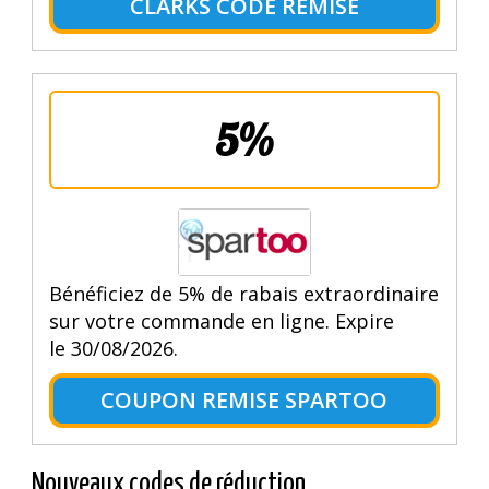
CLARKS CODE REMISE
5%
Bénéficiez de 5% de rabais extraordinaire
sur votre commande en ligne. Expire
le 30/08/2026.
COUPON REMISE SPARTOO
Nouveaux codes de réduction.