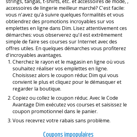
strings, tangas, t-shirts, etc.. et accessoires de mode, ,
accessoires de lingerie meilleur marché? C'est facile:
vous n'avez qu'à suivre quelques formalités et vous
obtiendrez des promotions incroyables sur vos
emplettes en ligne dans Dim. Lisez attentivement ces
démarches: vous observerez qu'il est extrêmement
simple de faire ses courses sur Internet avec des
offres utiles. En quelques démarches vous profiterez
d'incroyables avantages.
Cherchez le rayon et le magasin en ligne où vous
souhaitez réaliser vos emplettes en ligne.
Choisissez alors le coupon réduc Dim qui vous
convient le plus et cliquez pour le démasquer et
regarder la boutique.
Copiez ou collez le coupon réduc. Avec le Code
Avantage Dim exécutez vos courses et saisissez le
coupon promotionnel dans le panier.
Vous recevrez votre rabais sans problème.
Coupons impopulaires