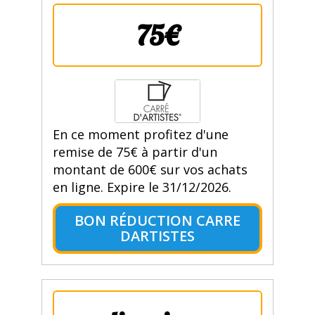
75€
En ce moment profitez d'une
remise de 75€ à partir d'un
montant de 600€ sur vos achats
en ligne. Expire le 31/12/2026.
BON RÉDUCTION CARRE
DARTISTES