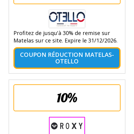
Profitez de jusqu'à 30% de remise sur
Matelas sur ce site. Expire le 31/12/2026.
COUPON RÉDUCTION MATELAS-
OTELLO
10%