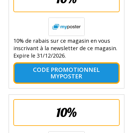
10% de rabais sur ce magasin en vous
inscrivant à la newsletter de ce magasin.
Expire le 31/12/2026.
CODE PROMOTIONNEL
MYPOSTER
10%