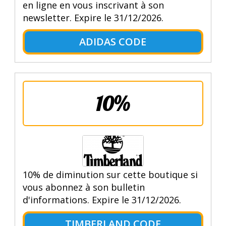
en ligne en vous inscrivant à son
newsletter. Expire le 31/12/2026.
ADIDAS CODE
10%
10% de diminution sur cette boutique si
vous abonnez à son bulletin
d'informations. Expire le 31/12/2026.
TIMBERLAND CODE