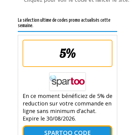
La sélection ultime de codes promo actualisés cette
semaine.
5%
En ce moment bénéficiez de 5% de
reduction sur votre commande en
ligne sans minimum d’achat.
Expire le 30/08/2026.
SPARTOO CODE