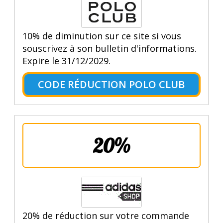
10% de diminution sur ce site si vous
souscrivez à son bulletin d'informations.
Expire le 31/12/2029.
CODE RÉDUCTION POLO CLUB
20%
20% de réduction sur votre commande