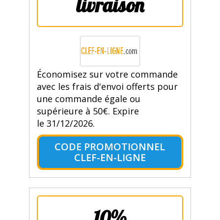
livraison
Économisez sur votre commande
avec les frais d'envoi offerts pour
une commande égale ou
supérieure à 50€. Expire
le 31/12/2026.
CODE PROMOTIONNEL
CLEF-EN-LIGNE
10%