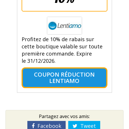
Profitez de 10% de rabais sur
cette boutique valable sur toute
première commande. Expire
le 31/12/2026.
COUPON RÉDUCTION
LENTIAMO
Partagez avec vos amis:
Facebook
Tweet