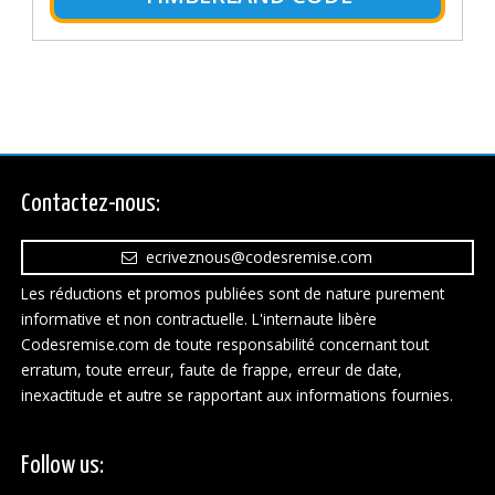
Contactez-nous:
ecriveznous@codesremise.com
Les réductions et promos publiées sont de nature purement
informative et non contractuelle. L'internaute libère
Codesremise.com de toute responsabilité concernant tout
erratum, toute erreur, faute de frappe, erreur de date,
inexactitude et autre se rapportant aux informations fournies.
Follow us: