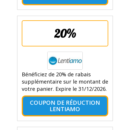
20%
Bénéficiez de 20% de rabais
supplémentaire sur le montant de
votre panier. Expire le 31/12/2026.
COUPON DE RÉDUCTION
LENTIAMO