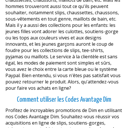
hommes trouveront aussi tout ce qu'ils peuvent
souhaiter, notamment slips, chaussettes, chaussons,
sous-vêtements en tout genre, maillots de bain, etc.
Mais il y a aussi des collections pour les enfants: les
jeunes filles vont adorer les culottes, soutiens-gorge
ou les tops aux couleurs vives et aux designs
innovants, et les jeunes garçons auront le coup de
foudre pour les collections de slips, tee-shirts,
pyjamas ou maillots. Le service à la clientèle est sans
égal, les modes de paiement sont simples et sûrs,
vous avez le choix entre la carte bleue ou le système
Paypal. Bien entendu, si vous n'êtes pas satisfait vous
pouvez retourner le produit. Alors, qu'attendez-vous
pour faire vos achats en ligne?
Comment utiliser les Codes Avantage Dim
Profitez de incroyables promotions de Dim en utilisant
nos Codes Avantage Dim. Souhaitez-vous réussir vos
acquisitions en ligne de slips, soutiens-gorges,