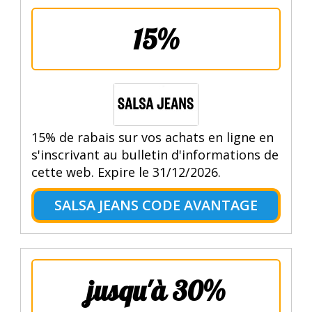
15%
15% de rabais sur vos achats en ligne en
s'inscrivant au bulletin d'informations de
cette web. Expire le 31/12/2026.
SALSA JEANS CODE AVANTAGE
jusqu'à 30%