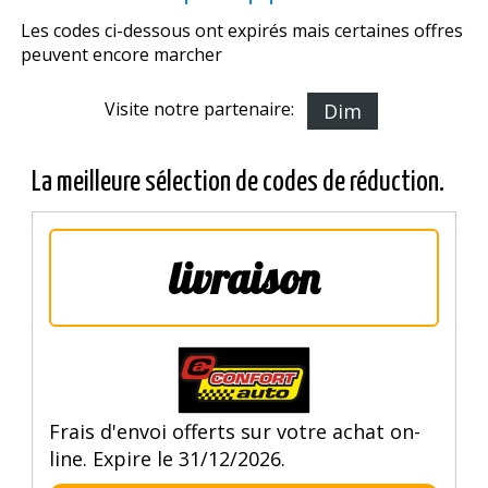
Les codes ci-dessous ont expirés mais certaines offres
peuvent encore marcher
Visite notre partenaire:
Dim
La meilleure sélection de codes de réduction.
livraison
Frais d'envoi offerts sur votre achat on-
line. Expire le 31/12/2026.