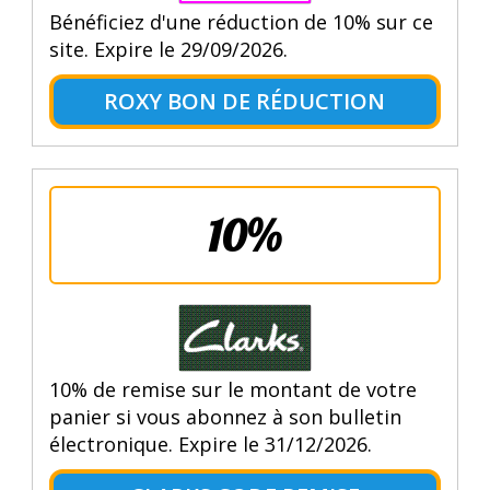
Bénéficiez d'une réduction de 10% sur ce
site. Expire le 29/09/2026.
ROXY BON DE RÉDUCTION
10%
10% de remise sur le montant de votre
panier si vous abonnez à son bulletin
électronique. Expire le 31/12/2026.