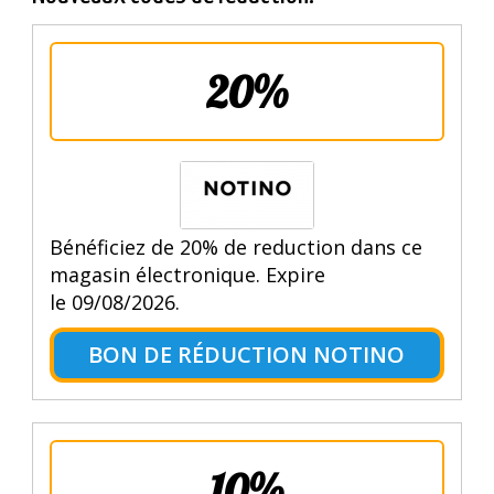
20%
Bénéficiez de 20% de reduction dans ce
magasin électronique. Expire
le 09/08/2026.
BON DE RÉDUCTION NOTINO
10%