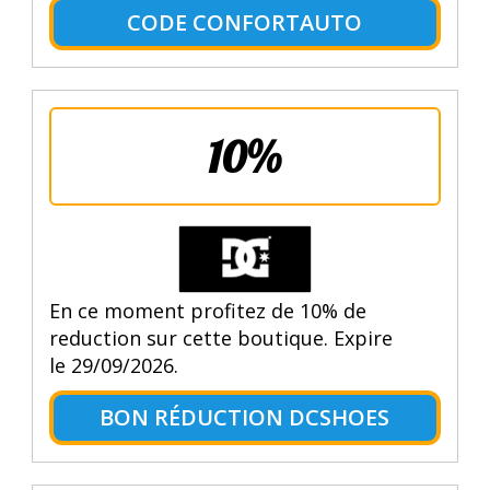
CODE CONFORTAUTO
10%
En ce moment profitez de 10% de
reduction sur cette boutique. Expire
le 29/09/2026.
BON RÉDUCTION DCSHOES