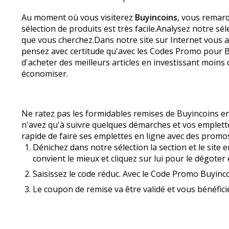
Au moment où vous visiterez
Buyincoins
, vous remarq
sélection de produits est très facile.Analysez notre s
que vous cherchez.Dans notre site sur Internet vous 
pensez avec certitude qu'avec les Codes Promo pour 
d'acheter des meilleurs articles en investissant moins
économiser.
Ne ratez pas les formidables remises de Buyincoins en 
n'avez qu'à suivre quelques démarches et vos emplett
rapide de faire ses emplettes en ligne avec des promos
Dénichez dans notre sélection la section et le site
convient le mieux et cliquez sur lui pour le dégoter e
Saisissez le code réduc. Avec le Code Promo Buyinc
Le coupon de remise va être validé et vous bénéfic