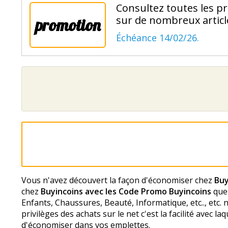
Consultez toutes les p
sur de nombreux articl
promotion
Échéance 14/02/26.
Vous n'avez découvert la façon d'économiser chez
Buy
chez
Buyincoins avec les Code Promo Buyincoins
que 
Enfants, Chaussures, Beauté, Informatique, etc.., etc.
privilèges des achats sur le net c'est la facilité avec l
d'économiser dans vos emplettes.