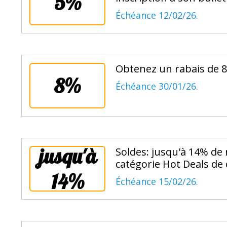
5%
Échéance 12/02/26.
Obtenez un rabais de 
8%
Échéance 30/01/26.
jusqu'à
Soldes: jusqu'à 14% de 
catégorie Hot Deals de
14%
Échéance 15/02/26.