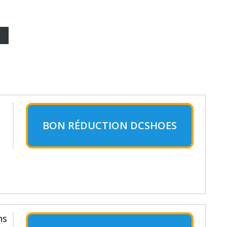
BON RÉDUCTION DCSHOES
ns