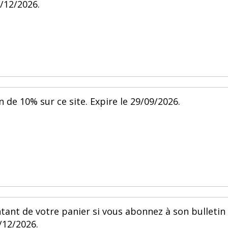
1/12/2026.
 de 10% sur ce site. Expire le 29/09/2026.
tant de votre panier si vous abonnez à son bulletin
/12/2026.