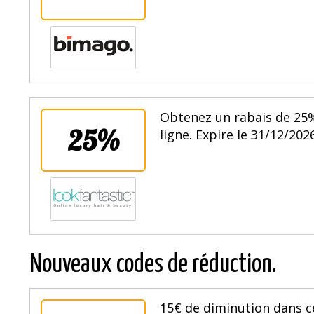
Obtenez un rabais de 25
25%
ligne. Expire le 31/12/2026
Nouveaux codes de réduction.
15€ de diminution dans c