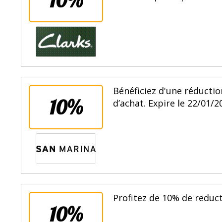
Bénéficiez d'une réduct
10%
d’achat. Expire le 22/01/2
Profitez de 10% de reduct
10%