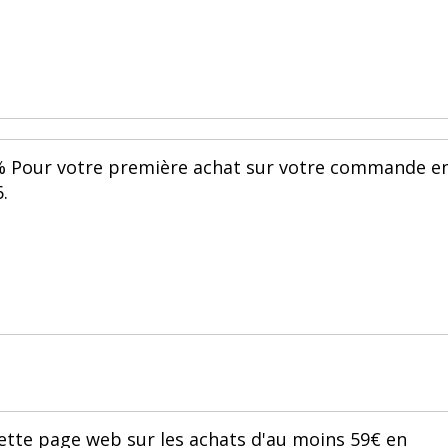
% Pour votre première achat sur votre commande e
.
ette page web sur les achats d'au moins 59€ en