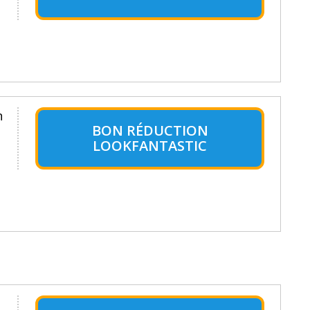
n
BON RÉDUCTION
LOOKFANTASTIC