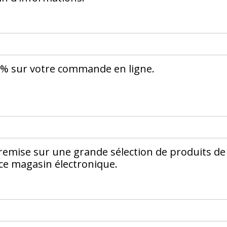
8% sur votre commande en ligne.
remise sur une grande sélection de produits de 
 ce magasin électronique.