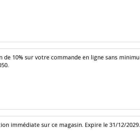
ion de 10% sur votre commande en ligne sans minim
050.
ion immédiate sur ce magasin. Expire le 31/12/2029.