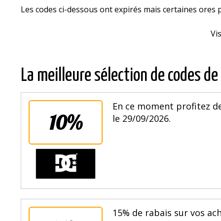
Les codes ci-dessous ont expirés mais certaines offre
Vi
La meilleure sélection de codes de
En ce moment profitez de
10%
le 29/09/2026.
15% de rabais sur vos ach