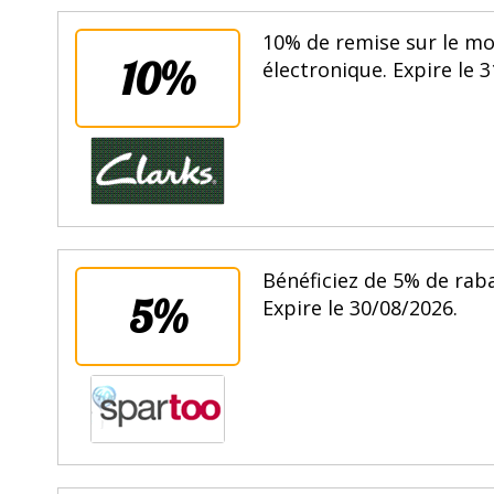
10% de remise sur le mo
10%
électronique. Expire le 
Bénéficiez de 5% de rab
5%
Expire le 30/08/2026.