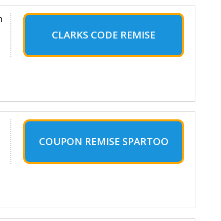
n
CLARKS CODE REMISE
COUPON REMISE SPARTOO