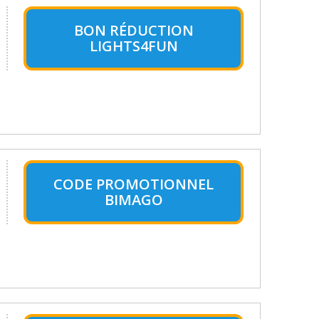
BON RÉDUCTION
LIGHTS4FUN
CODE PROMOTIONNEL
BIMAGO