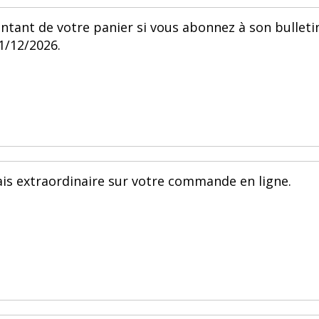
ntant de votre panier si vous abonnez à son bulleti
31/12/2026.
ais extraordinaire sur votre commande en ligne.