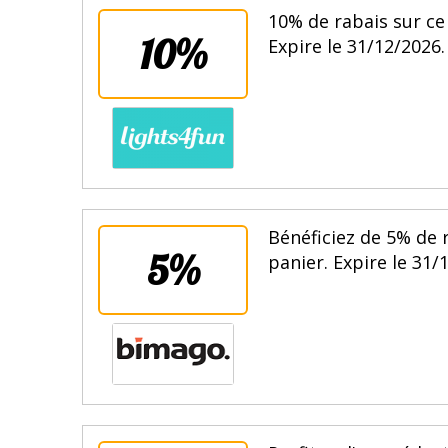
10% de rabais sur ce
10%
Expire le 31/12/2026.
Bénéficiez de 5% de 
5%
panier. Expire le 31/