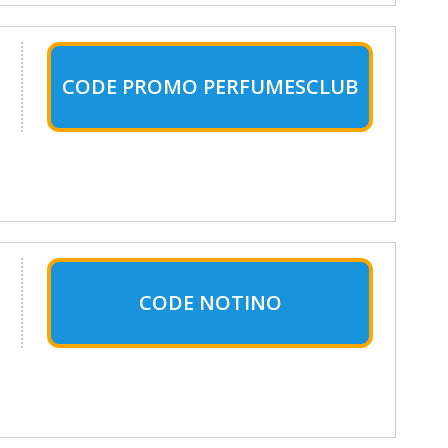
CODE PROMO PERFUMESCLUB
CODE NOTINO