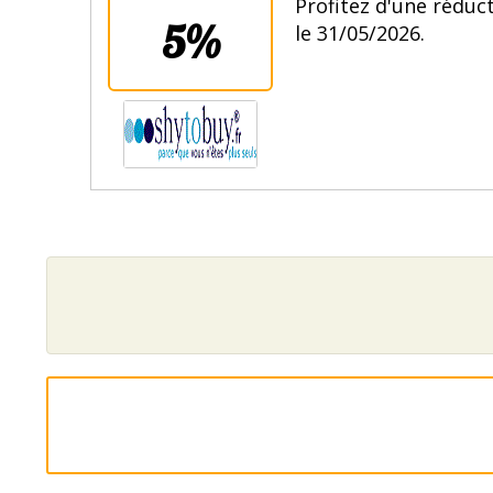
Profitez d'une réduct
5%
le 31/05/2026.