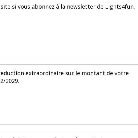
 site si vous abonnez à la newsletter de Lights4fun.
reduction extraordinaire sur le montant de votre
12/2029.