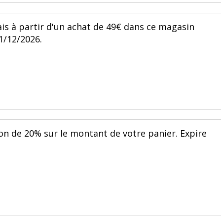
ais à partir d'un achat de 49€ dans ce magasin
31/12/2026.
on de 20% sur le montant de votre panier. Expire