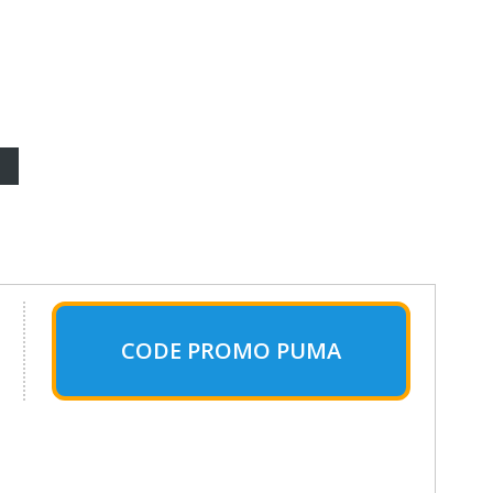
CODE PROMO PUMA