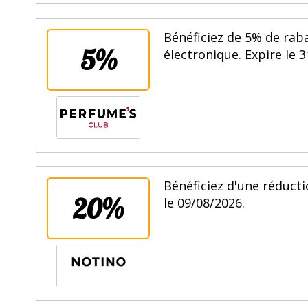
Bénéficiez de 5% de rab
5%
électronique. Expire le 
Bénéficiez d'une réducti
20%
le 09/08/2026.