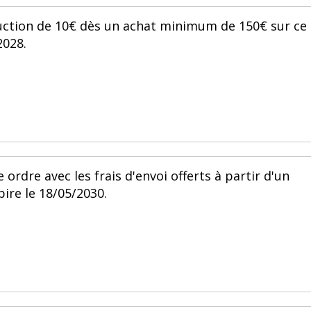
duction de 10€ dès un achat minimum de 150€ sur ce
2028.
ordre avec les frais d'envoi offerts à partir d'un
ire le 18/05/2030.