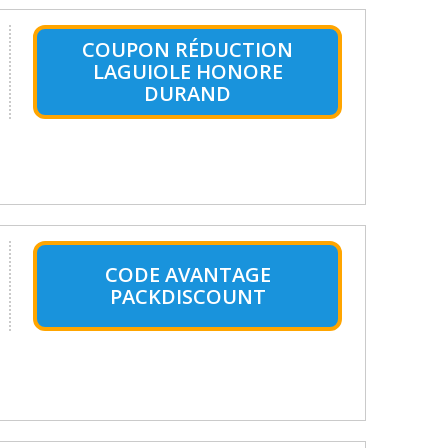
COUPON RÉDUCTION
LAGUIOLE HONORE
DURAND
CODE AVANTAGE
PACKDISCOUNT