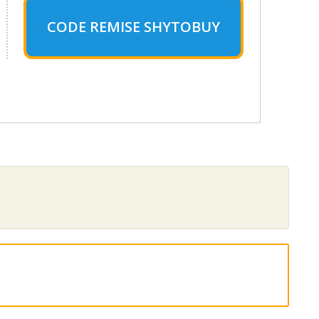
CODE REMISE SHYTOBUY