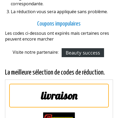
correspondante.
La réduction vous sera appliquée sans problème.
Coupons impopulaires
Les codes ci-dessous ont expirés mais certaines offres
peuvent encore marcher
Visite notre partenaire:
Beauty success
La meilleure sélection de codes de réduction.
livraison