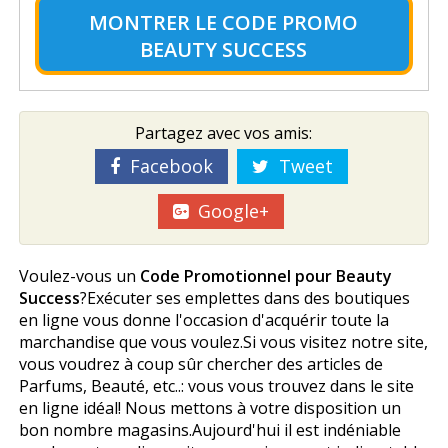
MONTRER LE
CODE PROMO
BEAUTY SUCCESS
Partagez avec vos amis:
Facebook
Tweet
Google+
Voulez-vous un
Code Promotionnel pour Beauty
Success
?Exécuter ses emplettes dans des boutiques
en ligne vous donne l'occasion d'acquérir toute la
marchandise que vous voulez.Si vous visitez notre site,
vous voudrez à coup sûr chercher des articles de
Parfums, Beauté, etc..: vous vous trouvez dans le site
en ligne idéal! Nous mettons à votre disposition un
bon nombre magasins.Aujourd'hui il est indéniable