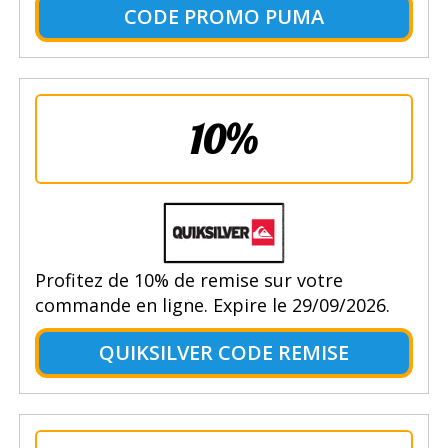
CODE PROMO PUMA
10%
Profitez de 10% de remise sur votre
commande en ligne. Expire le 29/09/2026.
QUIKSILVER CODE REMISE