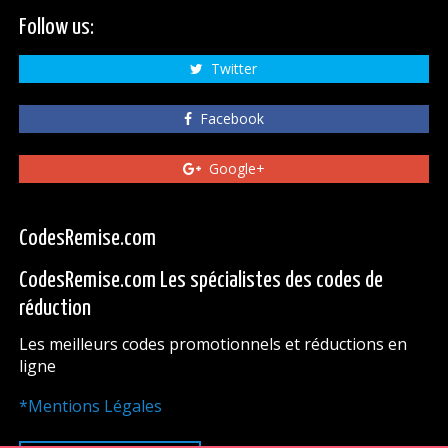
Follow us:
Twitter
Facebook
Google+
CodesRemise.com
CodesRemise.com Les spécialistes des codes de
réduction
Les meilleurs codes promotionnels et réductions en
ligne
*Mentions Légales