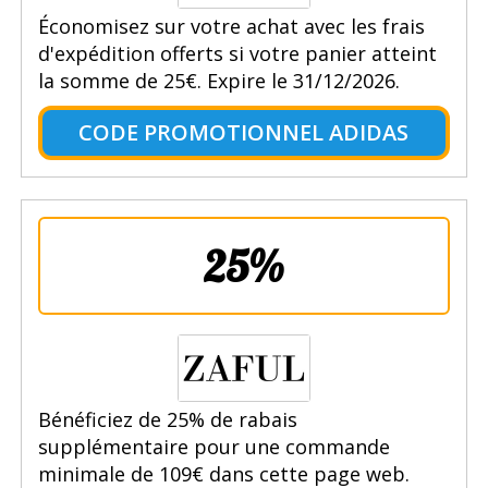
Économisez sur votre achat avec les frais
d'expédition offerts si votre panier atteint
la somme de 25€. Expire le 31/12/2026.
CODE PROMOTIONNEL ADIDAS
25%
Bénéficiez de 25% de rabais
supplémentaire pour une commande
minimale de 109€ dans cette page web.