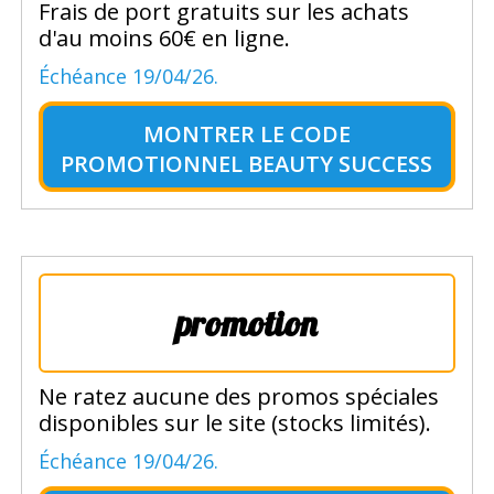
Frais de port gratuits sur les achats
d'au moins 60€ en ligne.
Échéance 19/04/26.
MONTRER LE
CODE
PROMOTIONNEL BEAUTY SUCCESS
promotion
Ne ratez aucune des promos spéciales
disponibles sur le site (stocks limités).
Échéance 19/04/26.