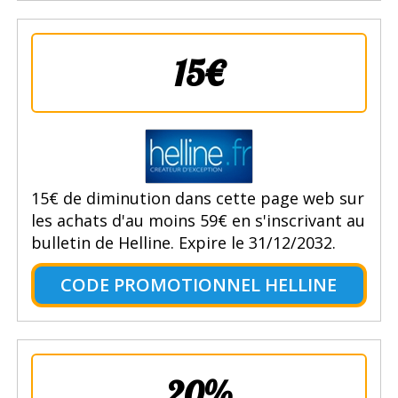
15€
15€ de diminution dans cette page web sur
les achats d'au moins 59€ en s'inscrivant au
bulletin de Helline. Expire le 31/12/2032.
CODE PROMOTIONNEL HELLINE
20%