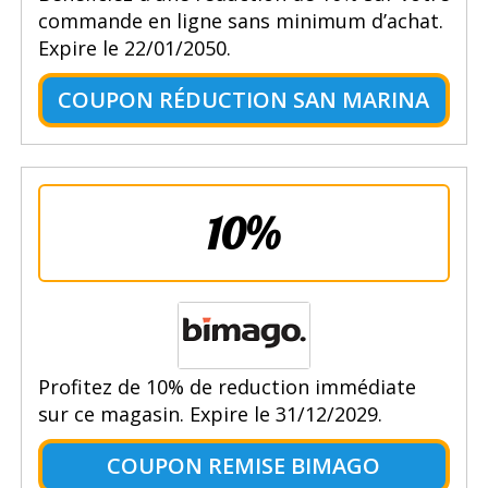
commande en ligne sans minimum d’achat.
Expire le 22/01/2050.
COUPON RÉDUCTION SAN MARINA
10%
Profitez de 10% de reduction immédiate
sur ce magasin. Expire le 31/12/2029.
COUPON REMISE BIMAGO