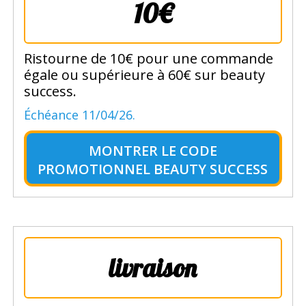
10€
Ristourne de 10€ pour une commande
égale ou supérieure à 60€ sur beauty
success.
Échéance 11/04/26.
MONTRER LE
CODE
PROMOTIONNEL BEAUTY SUCCESS
livraison