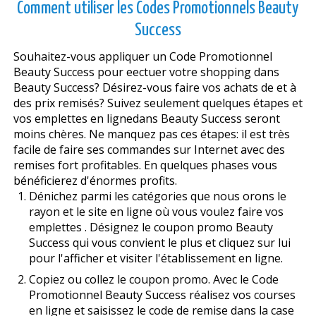
Comment utiliser les Codes Promotionnels Beauty
Success
Souhaitez-vous appliquer un Code Promotionnel
Beauty Success pour effectuer votre shopping dans
Beauty Success? Désirez-vous faire vos achats de et à
des prix remisés? Suivez seulement quelques étapes et
vos emplettes en lignedans Beauty Success seront
moins chères. Ne manquez pas ces étapes: il est très
facile de faire ses commandes sur Internet avec des
remises fort profitables. En quelques phases vous
bénéficierez d'énormes profits.
Dénichez parmi les catégories que nous offrons le
rayon et le site en ligne où vous voulez faire vos
emplettes . Désignez le coupon promo Beauty
Success qui vous convient le plus et cliquez sur lui
pour l'afficher et visiter l'établissement en ligne.
Copiez ou collez le coupon promo. Avec le Code
Promotionnel Beauty Success réalisez vos courses
en ligne et saisissez le code de remise dans la case