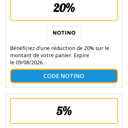
20%
Bénéficiez d'une réduction de 20% sur le
montant de votre panier. Expire
le 09/08/2026.
CODE NOTINO
5%