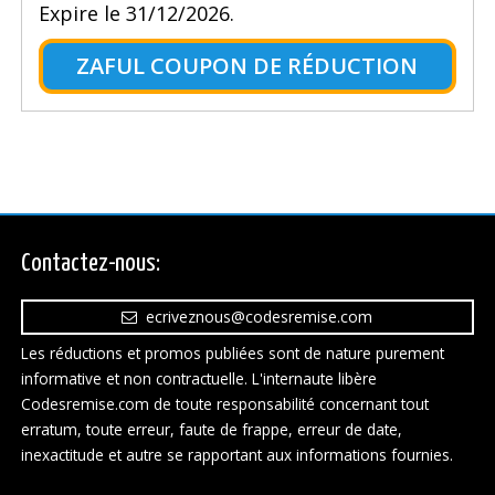
Expire le 31/12/2026.
ZAFUL COUPON DE RÉDUCTION
Contactez-nous:
ecriveznous@codesremise.com
Les réductions et promos publiées sont de nature purement
informative et non contractuelle. L'internaute libère
Codesremise.com de toute responsabilité concernant tout
erratum, toute erreur, faute de frappe, erreur de date,
inexactitude et autre se rapportant aux informations fournies.