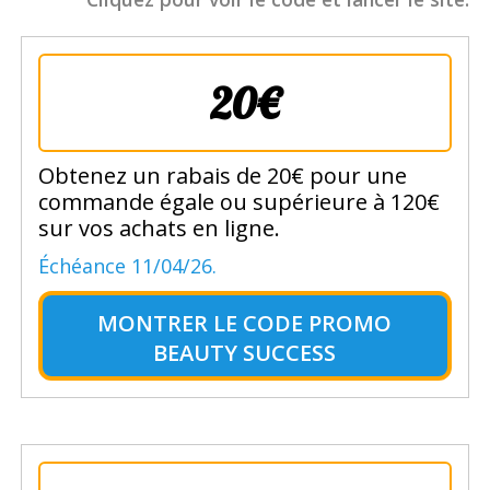
20€
Obtenez un rabais de 20€ pour une
commande égale ou supérieure à 120€
sur vos achats en ligne.
Échéance 11/04/26.
MONTRER LE
CODE PROMO
BEAUTY SUCCESS