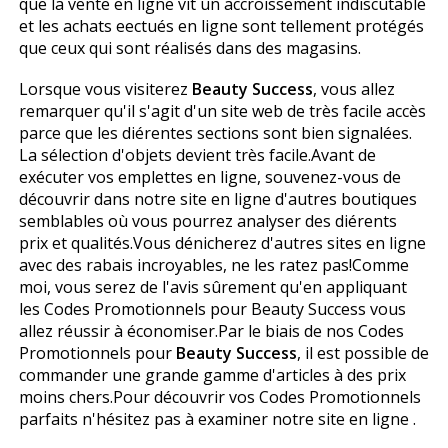
que la vente en ligne vit un accroissement indiscutable
et les achats effectués en ligne sont tellement protégés
que ceux qui sont réalisés dans des magasins.
Lorsque vous visiterez
Beauty Success
, vous allez
remarquer qu'il s'agit d'un site web de très facile accès
parce que les différentes sections sont bien signalées.
La sélection d'objets devient très facile.Avant de
exécuter vos emplettes en ligne, souvenez-vous de
découvrir dans notre site en ligne d'autres boutiques
semblables où vous pourrez analyser des différents
prix et qualités.Vous dénicherez d'autres sites en ligne
avec des rabais incroyables, ne les ratez pas!Comme
moi, vous serez de l'avis sûrement qu'en appliquant
les Codes Promotionnels pour Beauty Success vous
allez réussir à économiser.Par le biais de nos Codes
Promotionnels pour
Beauty Success
, il est possible de
commander une grande gamme d'articles à des prix
moins chers.Pour découvrir vos Codes Promotionnels
parfaits n'hésitez pas à examiner notre site en ligne .