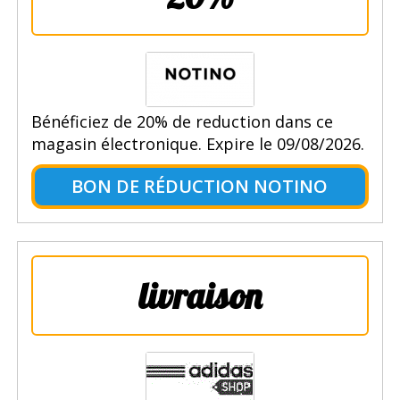
Bénéficiez de 20% de reduction dans ce
magasin électronique. Expire le 09/08/2026.
BON DE RÉDUCTION NOTINO
livraison