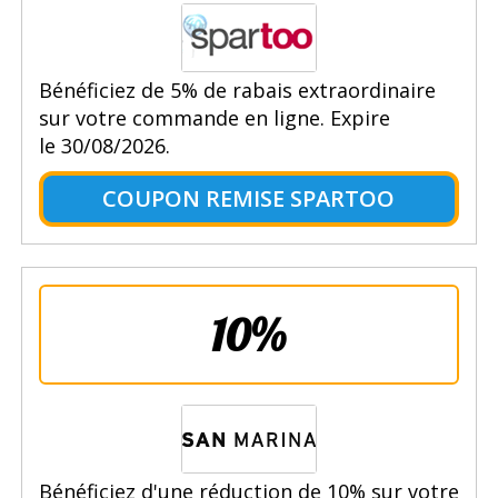
Bénéficiez de 5% de rabais extraordinaire
sur votre commande en ligne. Expire
le 30/08/2026.
COUPON REMISE SPARTOO
10%
Bénéficiez d'une réduction de 10% sur votre