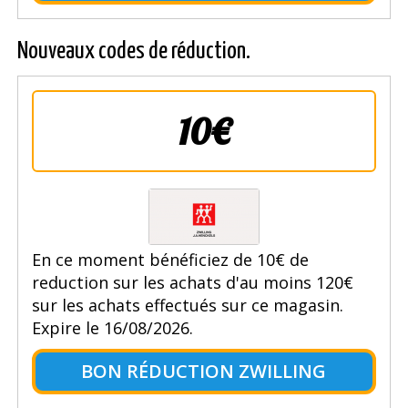
Nouveaux codes de réduction.
10€
En ce moment bénéficiez de 10€ de
reduction sur les achats d'au moins 120€
sur les achats effectués sur ce magasin.
Expire le 16/08/2026.
BON RÉDUCTION ZWILLING