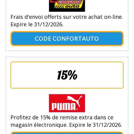
Frais d'envoi offerts sur votre achat on-line.
Expire le 31/12/2026.
CODE CONFORTAUTO
15%
Profitez de 15% de remise extra dans ce
magasin électronique. Expire le 31/12/2026.