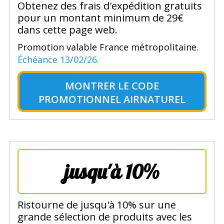
Obtenez des frais d'expédition gratuits
pour un montant minimum de 29€
dans cette page web.
Promotion valable France métropolitaine.
Échéance 13/02/26.
MONTRER LE
CODE
PROMOTIONNEL AIRNATUREL
jusqu'à 10%
Ristourne de jusqu'à 10% sur une
grande sélection de produits avec les