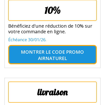
10%
Bénéficiez d'une réduction de 10% sur
votre commande en ligne.
Échéance 30/01/26.
MONTRER LE
CODE PROMO
AIRNATUREL
livraison