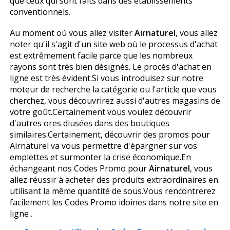
que ceux qui sont faits dans des établissements
conventionnels.
Au moment où vous allez visiter
Airnaturel
, vous allez
noter qu'il s'agit d'un site web où le processus d'achat
est extrêmement facile parce que les nombreux
rayons sont très bien désignés. Le procès d'achat en
ligne est très évident.Si vous introduisez sur notre
moteur de recherche la catégorie ou l'article que vous
cherchez, vous découvrirez aussi d'autres magasins de
votre goût.Certainement vous voulez découvrir
d'autres offres diffusées dans des boutiques
similaires.Certainement, découvrir des promos pour
Airnaturel va vous permettre d'épargner sur vos
emplettes et surmonter la crise économique.En
échangeant nos Codes Promo pour
Airnaturel
, vous
allez réussir à acheter des produits extraordinaires en
utilisant la même quantité de sous.Vous rencontrerez
facilement les Codes Promo idoines dans notre site en
ligne .