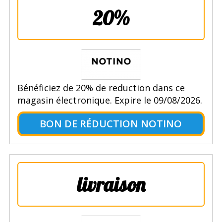
20%
Bénéficiez de 20% de reduction dans ce
magasin électronique. Expire le 09/08/2026.
BON DE RÉDUCTION NOTINO
livraison