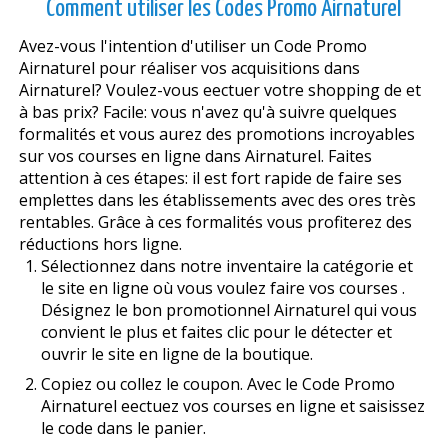
Comment utiliser les Codes Promo Airnaturel
Avez-vous l'intention d'utiliser un Code Promo
Airnaturel pour réaliser vos acquisitions dans
Airnaturel? Voulez-vous effectuer votre shopping de et
à bas prix? Facile: vous n'avez qu'à suivre quelques
formalités et vous aurez des promotions incroyables
sur vos courses en ligne dans Airnaturel. Faites
attention à ces étapes: il est fort rapide de faire ses
emplettes dans les établissements avec des offres très
rentables. Grâce à ces formalités vous profiterez des
réductions hors ligne.
Sélectionnez dans notre inventaire la catégorie et
le site en ligne où vous voulez faire vos courses .
Désignez le bon promotionnel Airnaturel qui vous
convient le plus et faites clic pour le détecter et
ouvrir le site en ligne de la boutique.
Copiez ou collez le coupon. Avec le Code Promo
Airnaturel effectuez vos courses en ligne et saisissez
le code dans le panier.