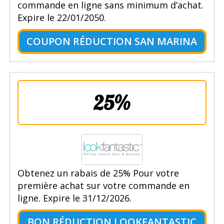
commande en ligne sans minimum d’achat.
Expire le 22/01/2050.
COUPON RÉDUCTION SAN MARINA
25%
Obtenez un rabais de 25% Pour votre
première achat sur votre commande en
ligne. Expire le 31/12/2026.
BON RÉDUCTION LOOKFANTASTIC