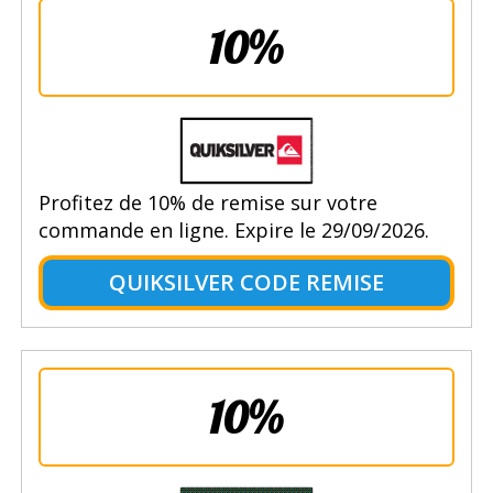
10%
Profitez de 10% de remise sur votre
commande en ligne. Expire le 29/09/2026.
QUIKSILVER CODE REMISE
10%