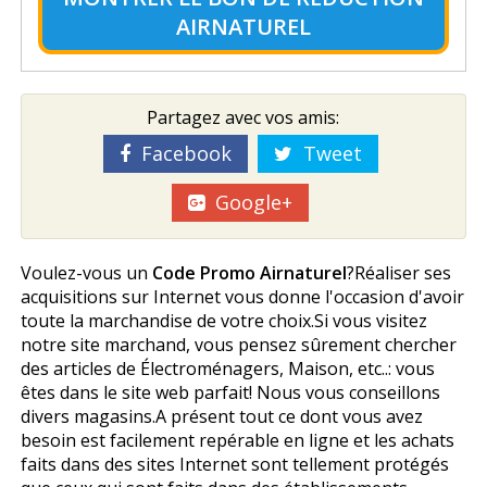
AIRNATUREL
Partagez avec vos amis:
Facebook
Tweet
Google+
Voulez-vous un
Code Promo Airnaturel
?Réaliser ses
acquisitions sur Internet vous donne l'occasion d'avoir
toute la marchandise de votre choix.Si vous visitez
notre site marchand, vous pensez sûrement chercher
des articles de Électroménagers, Maison, etc..: vous
êtes dans le site web parfait! Nous vous conseillons
divers magasins.A présent tout ce dont vous avez
besoin est facilement repérable en ligne et les achats
faits dans des sites Internet sont tellement protégés