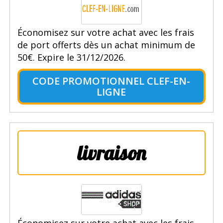
Économisez sur votre achat avec les frais
de port offerts dès un achat minimum de
50€. Expire le 31/12/2026.
CODE PROMOTIONNEL CLEF-EN-
LIGNE
livraison
Économisez sur votre achat avec les frais