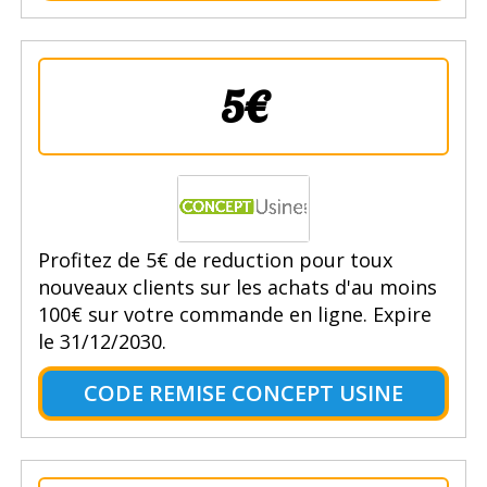
5€
Profitez de 5€ de reduction pour toux
nouveaux clients sur les achats d'au moins
100€ sur votre commande en ligne. Expire
le 31/12/2030.
CODE REMISE CONCEPT USINE