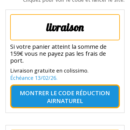
livraison
Si votre panier atteint la somme de
159€ vous ne payez pas les frais de
port.
Livraison gratuite en colissimo.
Échéance 13/02/26.
MONTRER LE
CODE RÉDUCTION
AIRNATUREL