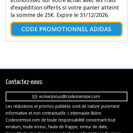
d'expédition offerts si votre panier atteint
la somme de 25€. Expire le 31/12/2026.
CODE PROMOTIONNEL ADIDAS
Contactez-nous:
ecriveznous@codesremise.com
Les réductions et promos publiées sont de nature purement
informative et non contractuelle. L'internaute libère
Codesremise.com de toute responsabilité concernant tout
erratum, toute erreur, faute de frappe, erreur de date,