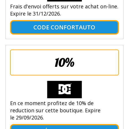
Frais d'envoi offerts sur votre achat on-line.
Expire le 31/12/2026.
CODE CONFORTAUTO
10%
En ce moment profitez de 10% de
reduction sur cette boutique. Expire
le 29/09/2026.