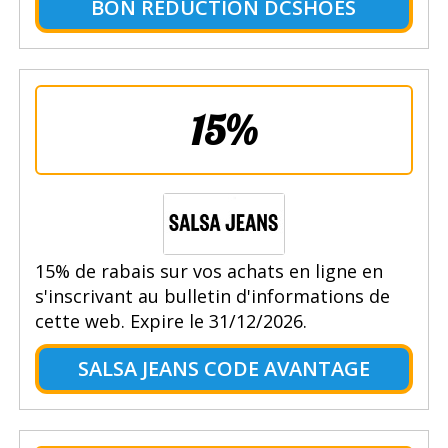
BON RÉDUCTION DCSHOES
15%
15% de rabais sur vos achats en ligne en
s'inscrivant au bulletin d'informations de
cette web. Expire le 31/12/2026.
SALSA JEANS CODE AVANTAGE