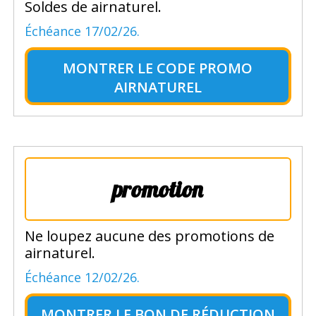
Soldes de airnaturel.
Échéance 17/02/26.
MONTRER LE
CODE PROMO
AIRNATUREL
promotion
Ne loupez aucune des promotions de
airnaturel.
Échéance 12/02/26.
MONTRER LE
BON DE RÉDUCTION