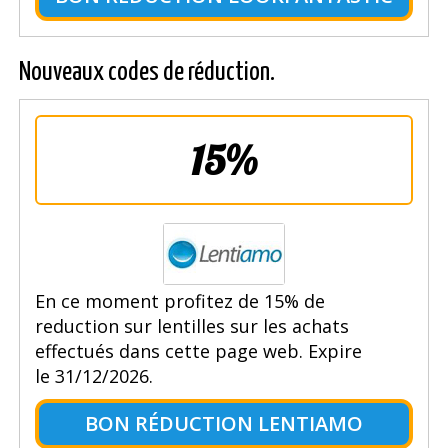
Nouveaux codes de réduction.
15%
En ce moment profitez de 15% de
reduction sur lentilles sur les achats
effectués dans cette page web. Expire
le 31/12/2026.
BON RÉDUCTION LENTIAMO