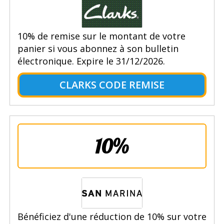
10% de remise sur le montant de votre
panier si vous abonnez à son bulletin
électronique. Expire le 31/12/2026.
CLARKS CODE REMISE
10%
Bénéficiez d'une réduction de 10% sur votre