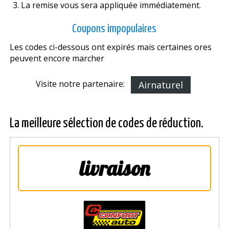
La remise vous sera appliquée immédiatement.
Coupons impopulaires
Les codes ci-dessous ont expirés mais certaines offres
peuvent encore marcher
Visite notre partenaire:
Airnaturel
La meilleure sélection de codes de réduction.
livraison