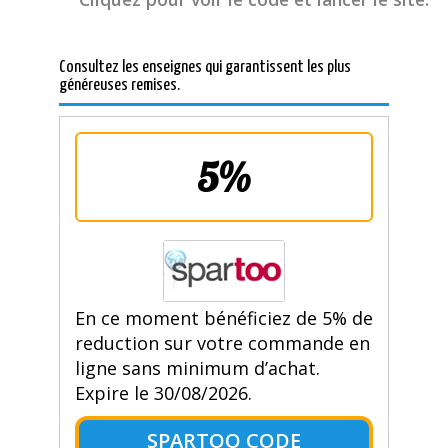
Consultez les enseignes qui garantissent les plus
généreuses remises.
5%
En ce moment bénéficiez de 5% de
reduction sur votre commande en
ligne sans minimum d’achat.
Expire le 30/08/2026.
SPARTOO CODE