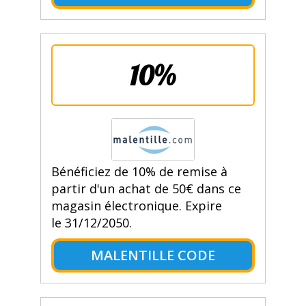
10%
Bénéficiez de 10% de remise à
partir d'un achat de 50€ dans ce
magasin électronique. Expire
le 31/12/2050.
MALENTILLE CODE