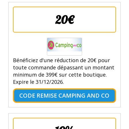
20€
Bénéficiez d'une réduction de 20€ pour
toute commande dépassant un montant
minimum de 399€ sur cette boutique.
Expire le 31/12/2026.
CODE REMISE CAMPING AND CO