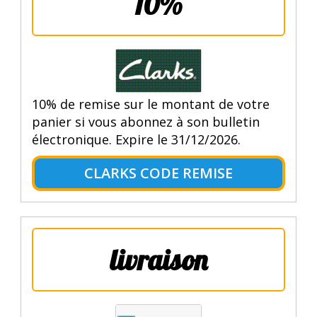
10%
10% de remise sur le montant de votre
panier si vous abonnez à son bulletin
électronique. Expire le 31/12/2026.
CLARKS CODE REMISE
livraison