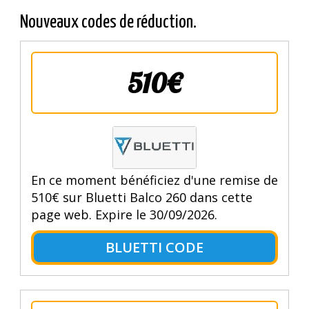
Nouveaux codes de réduction.
510€
En ce moment bénéficiez d'une remise de
510€ sur Bluetti Balco 260 dans cette
page web. Expire le 30/09/2026.
BLUETTI CODE