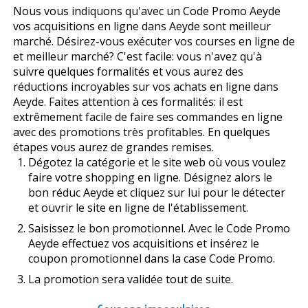
Nous vous indiquons qu'avec un Code Promo Aeyde
vos acquisitions en ligne dans Aeyde sont meilleur
marché. Désirez-vous exécuter vos courses en ligne de
et meilleur marché? C'est facile: vous n'avez qu'à
suivre quelques formalités et vous aurez des
réductions incroyables sur vos achats en ligne dans
Aeyde. Faites attention à ces formalités: il est
extrêmement facile de faire ses commandes en ligne
avec des promotions très profitables. En quelques
étapes vous aurez de grandes remises.
Dégotez la catégorie et le site web où vous voulez
faire votre shopping en ligne. Désignez alors le
bon réduc Aeyde et cliquez sur lui pour le détecter
et ouvrir le site en ligne de l'établissement.
Saisissez le bon promotionnel. Avec le Code Promo
Aeyde effectuez vos acquisitions et insérez le
coupon promotionnel dans la case Code Promo.
La promotion sera validée tout de suite.