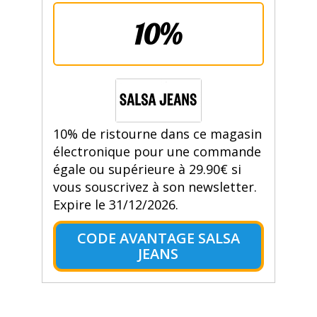
10%
10% de ristourne dans ce magasin
électronique pour une commande
égale ou supérieure à 29.90€ si
vous souscrivez à son newsletter.
Expire le 31/12/2026.
CODE AVANTAGE SALSA
JEANS