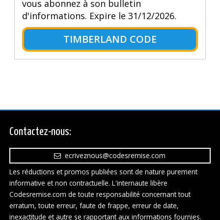
vous abonnez à son bulletin
d'informations. Expire le 31/12/2026.
TIMBERLAND CODE
Contactez-nous:
ecriveznous@codesremise.com
Les réductions et promos publiées sont de nature purement
informative et non contractuelle. L'internaute libère
Codesremise.com de toute responsabilité concernant tout
erratum, toute erreur, faute de frappe, erreur de date,
inexactitude et autre se rapportant aux informations fournies.