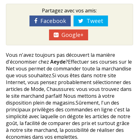
Partagez avec vos amis:
Facebook
Tweet
Google+
Vous n'avez toujours pas découvert la manière
d'économiser chez
Aeyde
?Effectuer ses courses sur le
Net vous permet de commander toute la marchandise
que vous souhaitez.Si vous êtes dans notre site
Internet, vous pensez probablement sélectionner des
articles de Mode, Chaussures: vous vous trouvez dans
le site marchand parfait! Nous mettons à votre
disposition plein de magasins.Sûrement, l'un des
principaux privilèges des commandes en ligne c'est la
simplicité avec laquelle on dégote les articles de notre
goût, la facilité de comparer des prix et surtout grâce
à notre site marchand, la possibilité de réaliser des
économies dans vos emplettes.