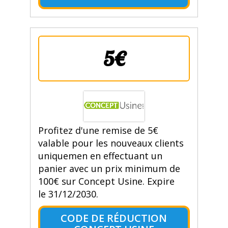
5€
Profitez d'une remise de 5€
valable pour les nouveaux clients
uniquemen en effectuant un
panier avec un prix minimum de
100€ sur Concept Usine. Expire
le 31/12/2030.
CODE DE RÉDUCTION