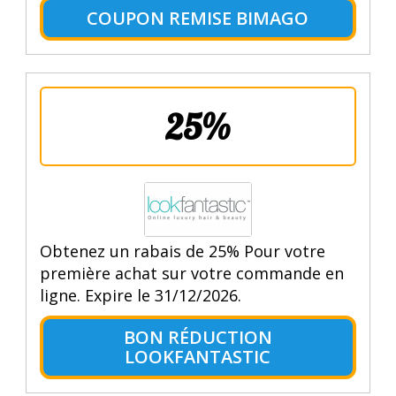
COUPON REMISE BIMAGO
25%
Obtenez un rabais de 25% Pour votre
première achat sur votre commande en
ligne. Expire le 31/12/2026.
BON RÉDUCTION
LOOKFANTASTIC