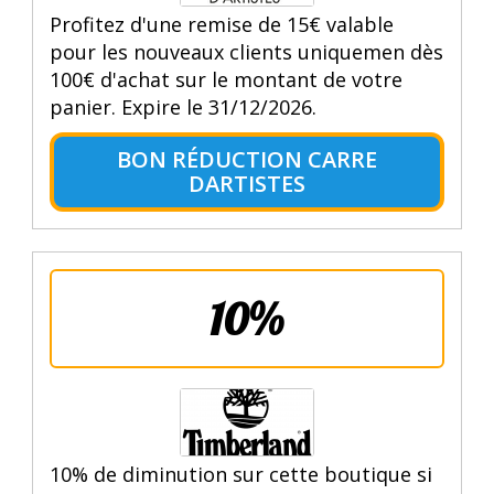
Profitez d'une remise de 15€ valable
pour les nouveaux clients uniquemen dès
100€ d'achat sur le montant de votre
panier. Expire le 31/12/2026.
BON RÉDUCTION CARRE
DARTISTES
10%
10% de diminution sur cette boutique si