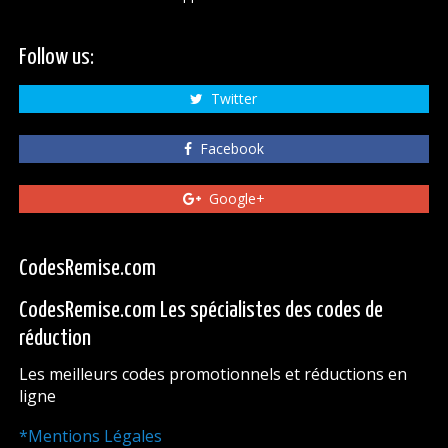
Follow us:
Twitter
Facebook
Google+
CodesRemise.com
CodesRemise.com Les spécialistes des codes de
réduction
Les meilleurs codes promotionnels et réductions en
ligne
*Mentions Légales