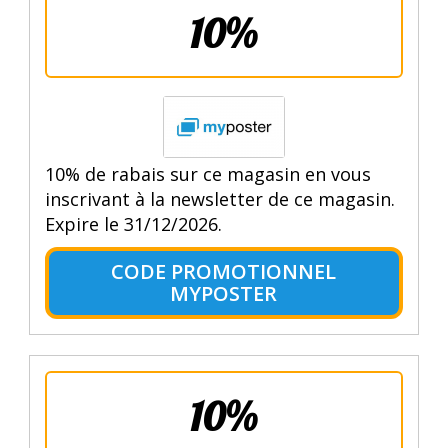
10%
10% de rabais sur ce magasin en vous
inscrivant à la newsletter de ce magasin.
Expire le 31/12/2026.
CODE PROMOTIONNEL
MYPOSTER
10%