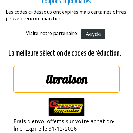
Coupons impopulaires
Les codes ci-dessous ont expirés mais certaines offres
peuvent encore marcher
Visite notre partenaire:
Aeyde
La meilleure sélection de codes de réduction.
livraison
Frais d'envoi offerts sur votre achat on-
line. Expire le 31/12/2026.