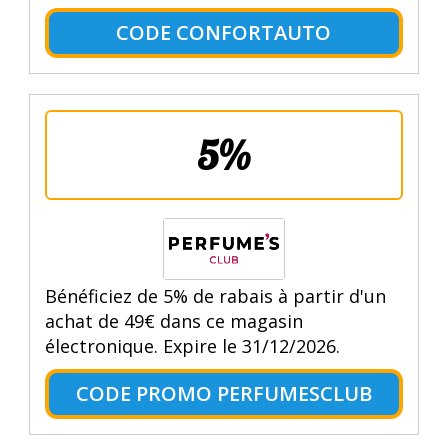
CODE CONFORTAUTO
5%
Bénéficiez de 5% de rabais à partir d'un
achat de 49€ dans ce magasin
électronique. Expire le 31/12/2026.
CODE PROMO PERFUMESCLUB