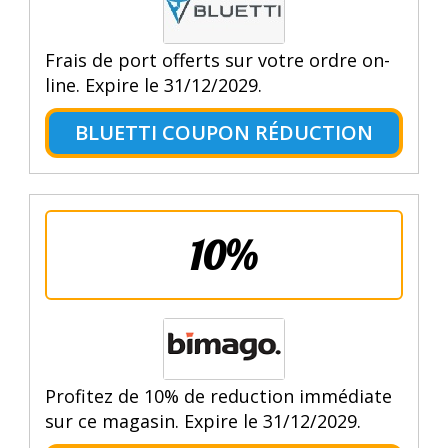
Frais de port offerts sur votre ordre on-
line. Expire le 31/12/2029.
BLUETTI COUPON RÉDUCTION
10%
Profitez de 10% de reduction immédiate
sur ce magasin. Expire le 31/12/2029.