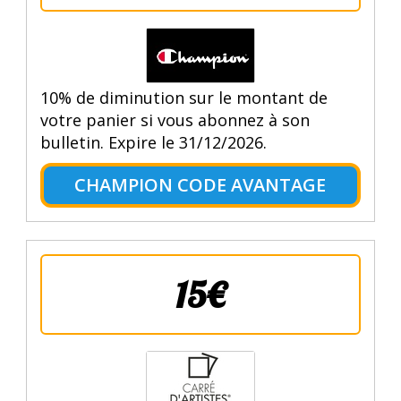
10% de diminution sur le montant de
votre panier si vous abonnez à son
bulletin. Expire le 31/12/2026.
CHAMPION CODE AVANTAGE
15€