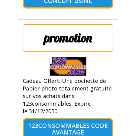
CONCEPT USINE
promotion
Cadeau Offert: Une pochette de
Papier photo totalement gratuite
sur vos achats dans
123consommables. Expire
le 31/12/2050.
123CONSOMMABLES CODE
AVANTAGE