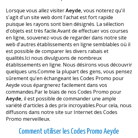
Lorsque vous allez visiter
Aeyde
, vous noterez qu'il
s'agit d'un site web dont l'achat est fort rapide
puisque les rayons sont bien désignés. La sélection
d'objets est très facile.Avant de effectuer vos courses
en ligne, souvenez-vous de regarder dans notre site
web d'autres établissements en ligne semblables où il
est possible de comparer les divers rabais et
qualités.Ici nous divulguons de nombreux
établissements en ligne. Nous désirons vous découvrir
quelques uns.Comme la plupart des gens, vous pensez
sûrement qu'en échangeant les Codes Promo pour
Aeyde vous épargnerez facilement dans vos
commandes.Par le biais de nos Codes Promo pour
Aeyde
, il est possible de commander une ample
variété d'articles à des prix incroyables.Pour cela, nous
diffusons dans notre site sur Internet des Codes
Promo merveilleux.
Comment utiliser les Codes Promo Aeyde